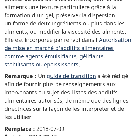
aliments une texture particulière grâce à la
formation d'un gel, préserver la dispersion
uniforme de deux ingrédients ou plus dans les
aliments, ou modifier la viscosité des aliments.
Elle est incorporée par renvoi dans l'
Autorisation
de mise en marché d'additifs alimentaires
comme agents émulsifiants, gélifiants,
stabilisants ou épaississants
.
Remarque :
Un
guide de transition
a été rédigé
afin de fournir plus de renseignements aux
intervenants au sujet des Listes des additifs
alimentaires autorisés, de même que des lignes
directrices sur la façon de les interpréter et de
les utiliser.
Remplace :
2018-07-09