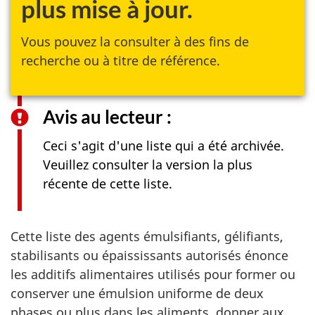
plus mise à jour.
Vous pouvez la consulter à des fins de
recherche ou à titre de référence.
Avis au lecteur :
Ceci s'agit d'une liste qui a été archivée.
Veuillez consulter la version la plus
récente de cette liste.
Cette liste des agents émulsifiants, gélifiants,
stabilisants ou épaississants autorisés énonce
les additifs alimentaires utilisés pour former ou
conserver une émulsion uniforme de deux
phases ou plus dans les aliments, donner aux