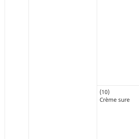
(10)
Crème sure