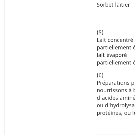
Sorbet laitier
(5)
Lait concentré
partiellement 
lait évaporé
partiellement
(6)
Préparations p
nourrissons à 
d'acides aminé
ou d'hydrolysa
protéines, ou 