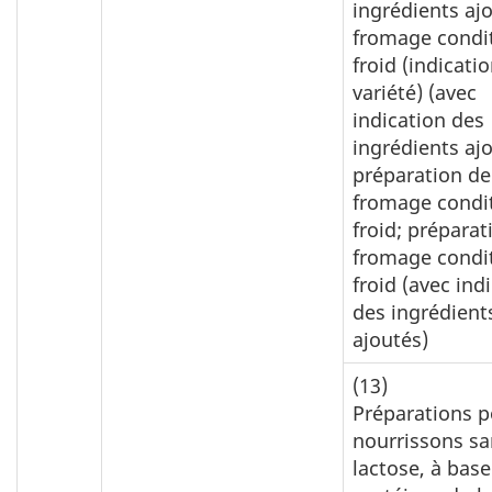
ingrédients ajo
fromage condi
froid (indicatio
variété) (avec
indication des
ingrédients ajo
préparation de
fromage condi
froid; préparat
fromage condi
froid (avec ind
des ingrédient
ajoutés)
(13)
Préparations p
nourrissons sa
lactose, à base