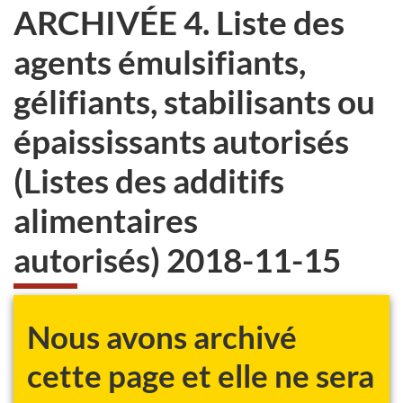
ARCHIVÉE 4. Liste des
agents émulsifiants,
gélifiants, stabilisants ou
épaississants autorisés
(Listes des additifs
alimentaires
autorisés) 2018-11-15
Nous avons archivé
cette page et elle ne sera