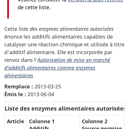
de cette liste.
Cette
liste des enzymes alimentaires autorisées
énonce les additifs alimentaires capables de
catalyser une réaction chimique et utilisée à titre
d'additif alimentaire. Elle est incorporée par
renvoi dans l'
Autorisation de mise en marché
d'additifs alimentaires comme enzymes
alimentaires
Remplace :
2013-03-25
Émis le :
2013-06-04
Liste des enzymes alimentaires autorisées
Article
Colonne 1
Colonne 2
Additifs
Source permise