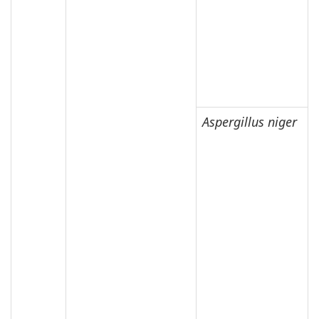
Aspergillus niger