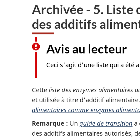
Archivée - 5. Liste
des additifs alimen
Avis au lecteur
Ceci s'agit d'une liste qui a été 
Cette
liste des enzymes alimentaires a
et utilisée à titre d'additif alimentair
alimentaires comme enzymes alimenta
Remarque :
Un
guide de transition
a 
des additifs alimentaires autorisés, de