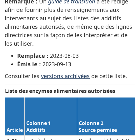
Remarque :
Un
guide de transition
a été rédigé
afin de fournir plus de renseignements aux
intervenants au sujet des Listes des additifs
alimentaires autorisés, de même que des lignes
directrices sur la façon de les interpréter et de
les utiliser.
Remplace :
2023-08-03
Émis le :
2023-09-13
Consulter les
versions archivées
de cette liste.
Liste des enzymes alimentaires autorisées
Colonne 1
Colonne 2
Article
Additifs
Source permise