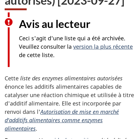
autorisés) [2023-09-27]
Avis au lecteur
Ceci s'agit d'une liste qui a été archivée.
Veuillez consulter la
version la plus récente
de cette liste.
Cette
liste des enzymes alimentaires autorisées
énonce les additifs alimentaires capables de
catalyser une réaction chimique et utilisée à titre
d'additif alimentaire. Elle est incorporée par
renvoi dans l'
Autorisation de mise en marché
d'additifs alimentaires comme enzymes
alimentaires
.