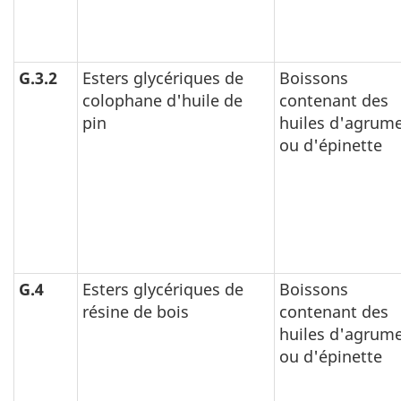
G.3.2
Esters glycériques de
Boissons
colophane d'huile de
contenant des
pin
huiles d'agrum
ou d'épinette
G.4
Esters glycériques de
Boissons
résine de bois
contenant des
huiles d'agrum
ou d'épinette