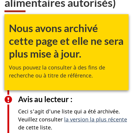
alimentaires autorisés)
site
web,
Nous avons archivé
cette page et elle ne sera
plus mise à jour.
Vous pouvez la consulter à des fins de
recherche ou à titre de référence.
Avis au lecteur :
Ceci s'agit d'une liste qui a été archivée.
Veuillez consulter
la version la plus récente
de cette liste.