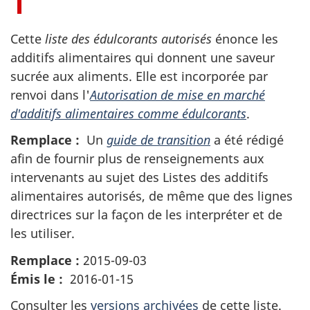
Cette
liste des édulcorants autorisés
énonce les
additifs alimentaires qui donnent une saveur
sucrée aux aliments. Elle est incorporée par
renvoi dans l'
Autorisation de mise en marché
d'additifs alimentaires comme édulcorants
.
Remplace :
Un
guide de transition
a été rédigé
afin de fournir plus de renseignements aux
intervenants au sujet des Listes des additifs
alimentaires autorisés, de même que des lignes
directrices sur la façon de les interpréter et de
les utiliser.
Remplace :
2015-09-03
Émis le :
2016-01-15
Consulter les
versions archivées
de cette liste.