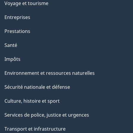
Voyage et tourisme
Entreprises
Prestations
Santé
Impôts
Environnement et ressources naturelles
Sécurité nationale et défense
Culture, histoire et sport
Services de police, justice et urgences
Transport et infrastructure