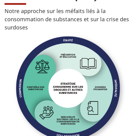
Notre approche sur les méfaits liés à la
consommation de substances et sur la crise des
surdoses