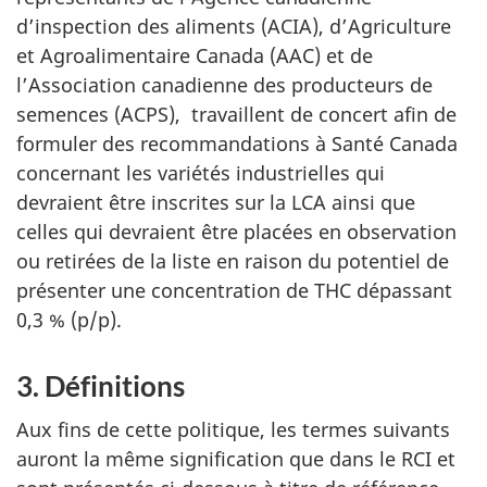
d’inspection des aliments (ACIA), d’Agriculture
et Agroalimentaire Canada (AAC) et de
l’Association canadienne des producteurs de
semences (ACPS), travaillent de concert afin de
formuler des recommandations à Santé Canada
concernant les variétés industrielles qui
devraient être inscrites sur la LCA ainsi que
celles qui devraient être placées en observation
ou retirées de la liste en raison du potentiel de
présenter une concentration de THC dépassant
0,3 % (p/p).
3. Définitions
Aux fins de cette politique, les termes suivants
auront la même signification que dans le RCI et