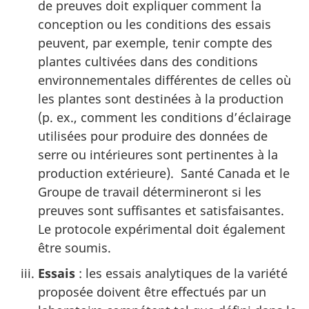
de preuves doit expliquer comment la
conception ou les conditions des essais
peuvent, par exemple, tenir compte des
plantes cultivées dans des conditions
environnementales différentes de celles où
les plantes sont destinées à la production
(p. ex., comment les conditions d’éclairage
utilisées pour produire des données de
serre ou intérieures sont pertinentes à la
production extérieure). Santé Canada et le
Groupe de travail détermineront si les
preuves sont suffisantes et satisfaisantes.
Le protocole expérimental doit également
être soumis.
Essais
: les essais analytiques de la variété
proposée doivent être effectués par un