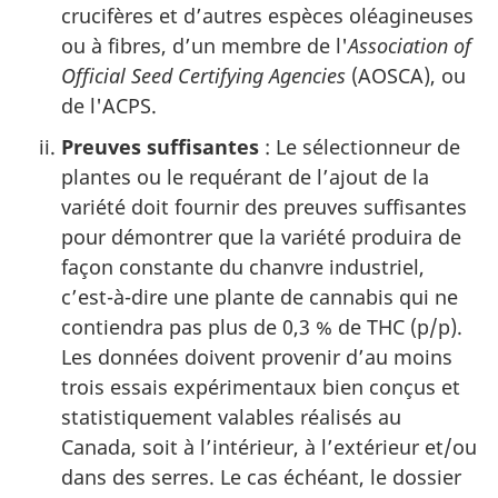
crucifères et d’autres espèces oléagineuses
ou à fibres, d’un membre de l'
Association of
Official Seed Certifying Agencies
(AOSCA), ou
de l'ACPS.
Preuves suffisantes
: Le sélectionneur de
plantes ou le requérant de l’ajout de la
variété doit fournir des preuves suffisantes
pour démontrer que la variété produira de
façon constante du chanvre industriel,
c’est-à-dire une plante de cannabis qui ne
contiendra pas plus de 0,3 % de THC (p/p).
Les données doivent provenir d’au moins
trois essais expérimentaux bien conçus et
statistiquement valables réalisés au
Canada, soit à l’intérieur, à l’extérieur et/ou
dans des serres. Le cas échéant, le dossier