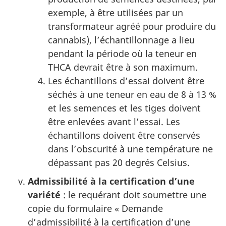
exemple, à être utilisées par un
transformateur agréé pour produire du
cannabis), l’échantillonnage a lieu
pendant la période où la teneur en
THCA devrait être à son maximum.
Les échantillons d’essai doivent être
séchés à une teneur en eau de 8 à 13 %
et les semences et les tiges doivent
être enlevées avant l’essai. Les
échantillons doivent être conservés
dans l’obscurité à une température ne
dépassant pas 20 degrés Celsius.
Admissibilité à la certification d’une
variété
: le requérant doit soumettre une
copie du formulaire « Demande
d’admissibilité à la certification d’une