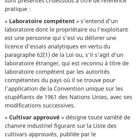
sont présentés ci-dessous à titre de référence
pratique :
«
Laboratoire compétent
» s’entend d’un
laboratoire dont le propriétaire ou l'exploitant
est une personne qui s’est vu délivrer une
licence d’essais analytiques en vertu du
paragraphe 62(1) de la Loi ou, s'il s'agit d'un
laboratoire étranger, qui est reconnu à titre de
laboratoire compétent par les autorités
compétentes du pays où il se trouve pour
l'application de la Convention unique sur les
stupéfiants de 1961 des Nations Unies, avec ses
modifications successives.
«
Cultivar approuvé
» désigne toute variété de
chanvre industriel figurant sur la Liste des
cultivars approuvés, publiée par le