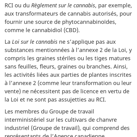
RCI ou du
Règlement sur le cannabis
, par exemple,
aux transformateurs de cannabis autorisés, pour
fournir une source de phytocannabinoïdes,
comme le cannabidiol (CBD).
La
Loi sur le cannabis
ne s’applique pas aux
substances mentionnées à l’annexe 2 de la Loi, y
compris les graines stériles ou les tiges matures
sans feuilles, fleurs, graines ou branches. Ainsi,
les activités liées aux parties de plantes inscrites
à l’annexe 2 (comme leur transformation ou leur
vente) ne nécessitent pas de licence en vertu de
la Loi et ne sont pas assujetties au RCI.
Les membres du Groupe de travail
interministériel sur les cultivars de chanvre
industriel (Groupe de travail), qui comprend des
représentants de l’Agence canadienne