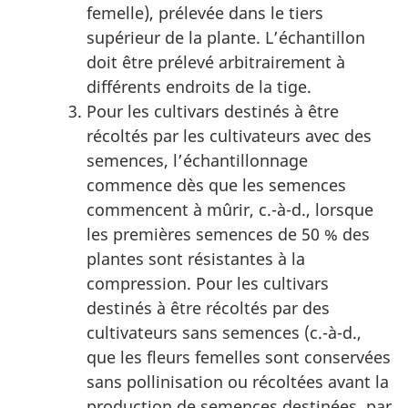
femelle), prélevée dans le tiers
supérieur de la plante. L’échantillon
doit être prélevé arbitrairement à
différents endroits de la tige.
Pour les cultivars destinés à être
récoltés par les cultivateurs avec des
semences, l’échantillonnage
commence dès que les semences
commencent à mûrir, c.-à-d., lorsque
les premières semences de 50 % des
plantes sont résistantes à la
compression. Pour les cultivars
destinés à être récoltés par des
cultivateurs sans semences (c.-à-d.,
que les fleurs femelles sont conservées
sans pollinisation ou récoltées avant la
production de semences destinées, par