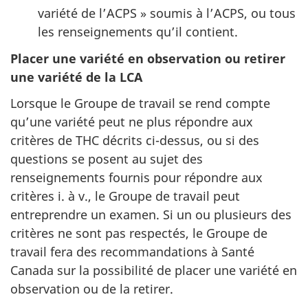
variété de l’ACPS » soumis à l’ACPS, ou tous
les renseignements qu’il contient.
Placer une variété en observation ou retirer
une variété de la LCA
Lorsque le Groupe de travail se rend compte
qu’une variété peut ne plus répondre aux
critères de THC décrits ci-dessus, ou si des
questions se posent au sujet des
renseignements fournis pour répondre aux
critères i. à v., le Groupe de travail peut
entreprendre un examen. Si un ou plusieurs des
critères ne sont pas respectés, le Groupe de
travail fera des recommandations à Santé
Canada sur la possibilité de placer une variété en
observation ou de la retirer.