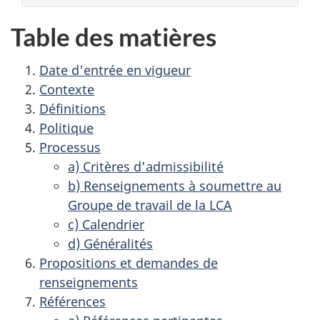
Table des matières
Date d'entrée en vigueur
Contexte
Définitions
Politique
Processus
a) Critères d’admissibilité
b) Renseignements à soumettre au
Groupe de travail de la LCA
c) Calendrier
d) Généralités
Propositions et demandes de
renseignements
Références