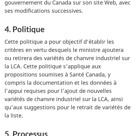
gouvernement du Canada sur son site Web, avec
ses modifications successives.
4. Politique
Cette politique a pour objectif d’établir les
critères en vertu desquels le ministre ajoutera
ou retirera des variétés de chanvre industriel sur
la LCA. Cette politique s'applique aux
propositions soumises à Santé Canada, y
compris la documentation et les données à
l’appui requises pour l’ajout de nouvelles
variétés de chanvre industriel sur la LCA, ainsi
qu’aux suggestions pour le retrait de variétés de
la liste.
5. Processus