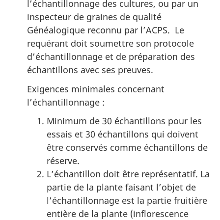
l’échantillonnage des cultures, ou par un
inspecteur de graines de qualité
Généalogique reconnu par l’ACPS. Le
requérant doit soumettre son protocole
d’échantillonnage et de préparation des
échantillons avec ses preuves.
Exigences minimales concernant
l’échantillonnage :
Minimum de 30 échantillons pour les
essais et 30 échantillons qui doivent
être conservés comme échantillons de
réserve.
L’échantillon doit être représentatif. La
partie de la plante faisant l’objet de
l’échantillonnage est la partie fruitière
entière de la plante (inflorescence