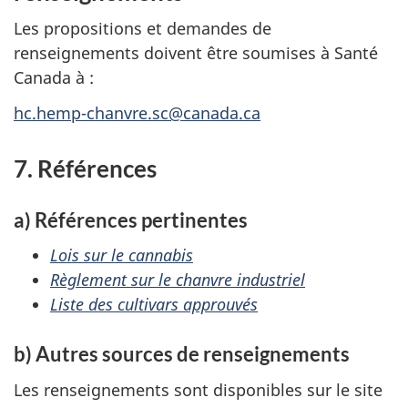
Les propositions et demandes de
renseignements doivent être soumises à Santé
Canada à :
hc.hemp-chanvre.sc@canada.ca
7. Références
a) Références pertinentes
Lois sur le cannabis
Règlement sur le chanvre industriel
Liste des cultivars approuvés
b) Autres sources de renseignements
Les renseignements sont disponibles sur le site