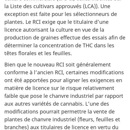
la Liste des cultivars approuvés (LCA)). Une
exception est faite pour les sélectionneurs de
plantes. Le RCI exige que le titulaire d’une
licence autorisant la culture en vue de la
production de graines effectue des essais afin de
déterminer la concentration de THC dans les
têtes florales et les feuilles.
Bien que le nouveau RCI soit généralement
conforme à l’ancien RCI, certaines modifications
ont été apportées pour aligner les exigences en
matière de licence sur le risque relativement
faible que pose le chanvre industriel par rapport
aux autres variétés de cannabis. L’une des
modifications pourrait permettre la vente de
plantes de chanvre industriel (fleurs, feuilles et
branches) aux titulaires de licence en vertu du