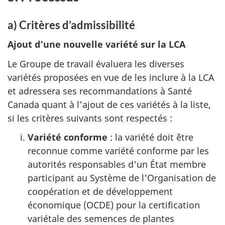
a) Critères d’admissibilité
Ajout d’une nouvelle variété sur la LCA
Le Groupe de travail évaluera les diverses
variétés proposées en vue de les inclure à la LCA
et adressera ses recommandations à Santé
Canada quant à l'ajout de ces variétés à la liste,
si les critères suivants sont respectés :
Variété conforme
: la variété doit être
reconnue comme variété conforme par les
autorités responsables d'un État membre
participant au Système de l'Organisation de
coopération et de développement
économique (OCDE) pour la certification
variétale des semences de plantes