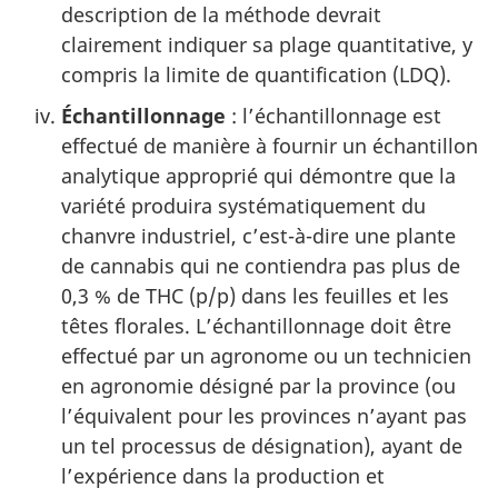
description de la méthode devrait
clairement indiquer sa plage quantitative, y
compris la limite de quantification (LDQ).
Échantillonnage
: l’échantillonnage est
effectué de manière à fournir un échantillon
analytique approprié qui démontre que la
variété produira systématiquement du
chanvre industriel, c’est-à-dire une plante
de cannabis qui ne contiendra pas plus de
0,3 % de THC (p/p) dans les feuilles et les
têtes florales. L’échantillonnage doit être
effectué par un agronome ou un technicien
en agronomie désigné par la province (ou
l’équivalent pour les provinces n’ayant pas
un tel processus de désignation), ayant de
l’expérience dans la production et