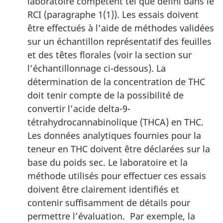
laboratoire compétent tel que défini dans le
RCI (paragraphe 1(1)). Les essais doivent
être effectués à l’aide de méthodes validées
sur un échantillon représentatif des feuilles
et des têtes florales (voir la section sur
l’échantillonnage ci-dessous). La
détermination de la concentration de THC
doit tenir compte de la possibilité de
convertir l’acide delta-9-
tétrahydrocannabinolique (THCA) en THC.
Les données analytiques fournies pour la
teneur en THC doivent être déclarées sur la
base du poids sec. Le laboratoire et la
méthode utilisés pour effectuer ces essais
doivent être clairement identifiés et
contenir suffisamment de détails pour
permettre l’évaluation. Par exemple, la