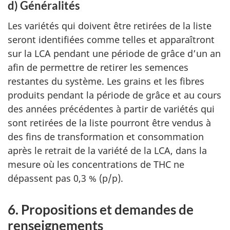
d) Généralités
Les variétés qui doivent être retirées de la liste
seront identifiées comme telles et apparaîtront
sur la LCA pendant une période de grâce d’un an
afin de permettre de retirer les semences
restantes du système. Les grains et les fibres
produits pendant la période de grâce et au cours
des années précédentes à partir de variétés qui
sont retirées de la liste pourront être vendus à
des fins de transformation et consommation
après le retrait de la variété de la LCA, dans la
mesure où les concentrations de THC ne
dépassent pas 0,3 % (p/p).
6. Propositions et demandes de
renseignements