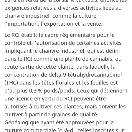
exigences relatives à diverses activités liées au
chanvre industriel, comme la culture,
l’importation, l’exportation et la vente.
Le RCI établit le cadre réglementaire pour le
contrôle et l’autorisation de certaines activités
impliquant le chanvre industriel, qui est défini
dans le RCI comme une plante de cannabis, ou
toute partie de cette plante, dans laquelle la
concentration de delta-9-tétrahydrocannabinol
(THC) dans les têtes florales et les feuilles est
d’au plus 0,3 % poids/poids. Ceux qui détiennent
une licence en vertu du RCI peuvent être
autorisés à cultiver ces plantes, mais doivent les
cultiver à partir de graines de qualité
Généalogique ayant été approuvées pour la
culture commerciale (c.-à-d., celles inscrites sur