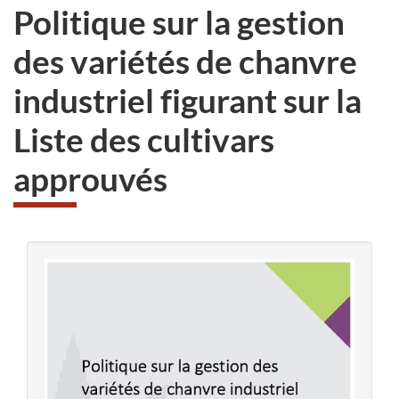
Politique sur la gestion
des variétés de chanvre
industriel figurant sur la
Liste des cultivars
approuvés