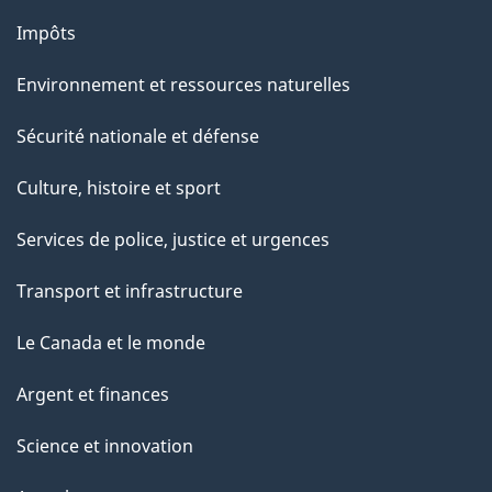
Impôts
Environnement et ressources naturelles
Sécurité nationale et défense
Culture, histoire et sport
Services de police, justice et urgences
Transport et infrastructure
Le Canada et le monde
Argent et finances
Science et innovation