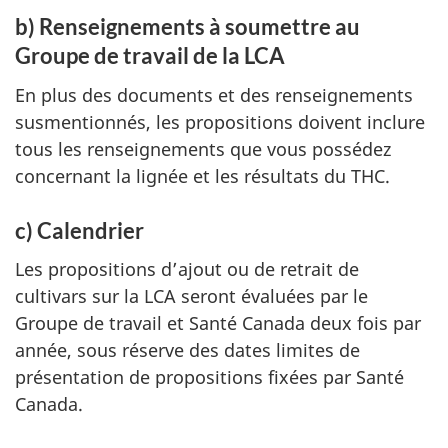
b) Renseignements à soumettre au
Groupe de travail de la LCA
En plus des documents et des renseignements
susmentionnés, les propositions doivent inclure
tous les renseignements que vous possédez
concernant la lignée et les résultats du THC.
c) Calendrier
Les propositions d’ajout ou de retrait de
cultivars sur la LCA seront évaluées par le
Groupe de travail et Santé Canada deux fois par
année, sous réserve des dates limites de
présentation de propositions fixées par Santé
Canada.