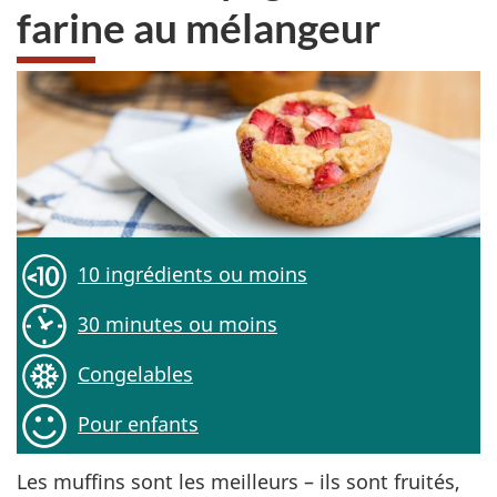
farine au mélangeur
10 ingrédients ou moins
30 minutes ou moins
Congelables
Pour enfants
Les muffins sont les meilleurs – ils sont fruités,