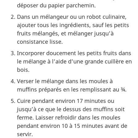
déposer du papier parchemin.
Dans un mélangeur ou un robot culinaire,
ajouter tous les ingrédients, sauf les petits
fruits mélangés, et mélanger jusqu’à
consistance lisse.
Incorporer doucement les petits fruits dans
le mélange à l’aide d’une grande cuillère en
bois.
Verser le mélange dans les moules à
muffins préparés en les remplissant au ¾.
Cuire pendant environ 17 minutes ou
jusqu’à ce que le dessus des muffins soit
ferme. Laisser refroidir dans les moules
pendant environ 10 à 15 minutes avant de
servir.