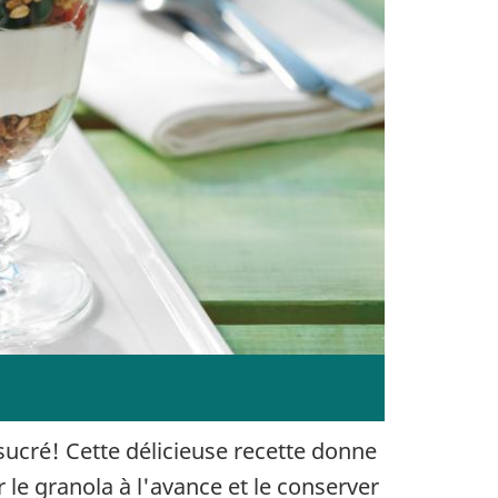
sucré! Cette délicieuse recette donne
le granola à l'avance et le conserver