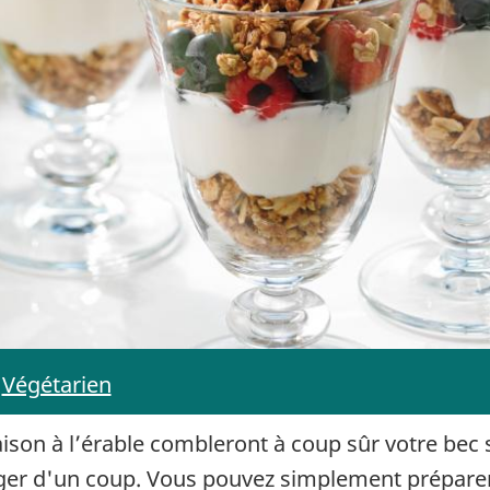
Végétarien
ison à l’érable combleront à coup sûr votre bec 
nger d'un coup. Vous pouvez simplement préparer 