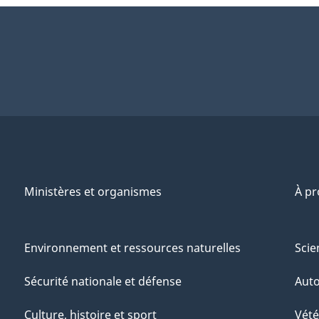
Ministères et organismes
À p
Environnement et ressources naturelles
Scie
Sécurité nationale et défense
Aut
Culture, histoire et sport
Vété