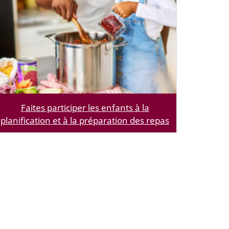
Faites participer les enfants à la
planification et à la préparation des repas