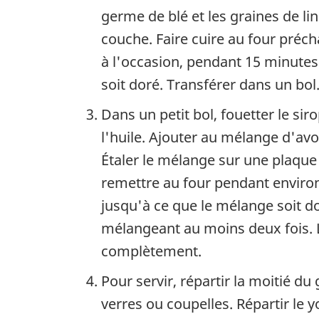
germe de blé et les graines de l
couche. Faire cuire au four préc
à l'occasion, pendant 15 minutes
soit doré. Transférer dans un bol
Dans un petit bol, fouetter le siro
l'huile. Ajouter au mélange d'av
Étaler le mélange sur une plaque
remettre au four pendant enviro
jusqu'à ce que le mélange soit d
mélangeant au moins deux fois. L
complètement.
Pour servir, répartir la moitié du
verres ou coupelles. Répartir le 