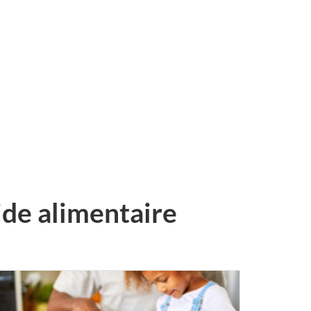
ide alimentaire