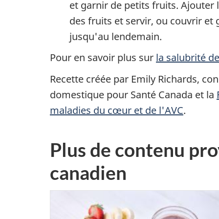
et garnir de petits fruits. Ajouter
des fruits et servir, ou couvrir et
jusqu'au lendemain.
Pour en savoir plus sur
la salubrité d
Recette créée par Emily Richards, co
domestique pour Santé Canada et la
maladies du cœur et de l'AVC
.
Plus de contenu pro
canadien