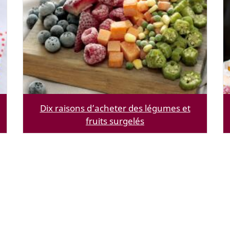
Dix raisons d’acheter des légumes et
fruits surgelés