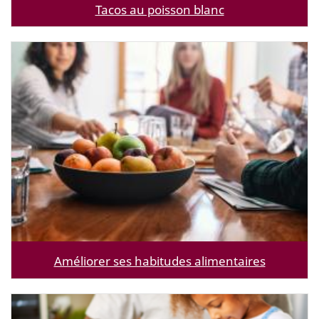
Tacos au poisson blanc
Améliorer ses habitudes alimentaires