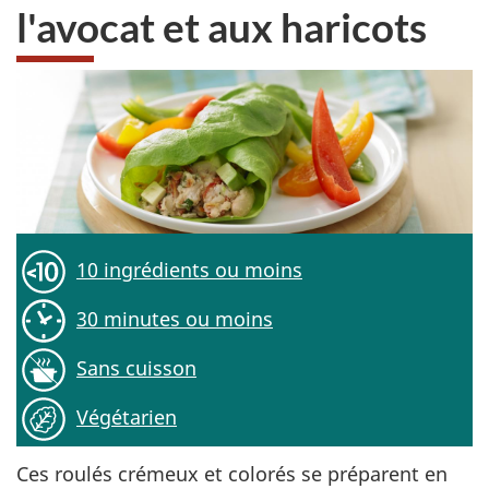
l'avocat et aux haricots
10 ingrédients ou moins
30 minutes ou moins
Sans cuisson
Végétarien
Ces roulés crémeux et colorés se préparent en