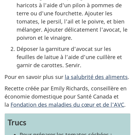
haricots à l'aide d'un pilon à pommes de
terre ou d'une fourchette. Ajouter les
tomates, le persil, l'ail et le poivre, et bien
mélanger. Ajouter délicatement l'avocat, le
poivron et le vinaigre.
Déposer la garniture d'avocat sur les
feuilles de laitue à l’aide d’une cuillère et
garnir de carottes. Servir.
Pour en savoir plus sur
la salubrité des aliments
.
Recette créée par Emily Richards, conseillère en
économie domestique pour Santé Canada et
la
Fondation des maladies du cœur et de l'AVC
.
Trucs
Pour préparer les tomates séchées :