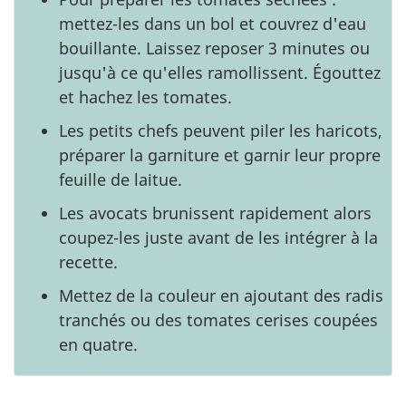
mettez-les dans un bol et couvrez d'eau
bouillante. Laissez reposer 3 minutes ou
jusqu'à ce qu'elles ramollissent. Égouttez
et hachez les tomates.
Les petits chefs peuvent piler les haricots,
préparer la garniture et garnir leur propre
feuille de laitue.
Les avocats brunissent rapidement alors
coupez-les juste avant de les intégrer à la
recette.
Mettez de la couleur en ajoutant des radis
tranchés ou des tomates cerises coupées
en quatre.