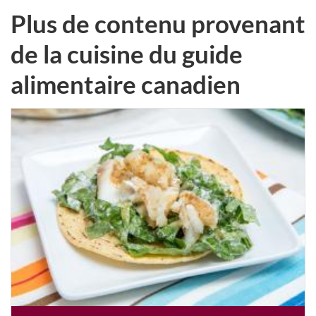
Plus de contenu provenant
de la cuisine du guide
alimentaire canadien