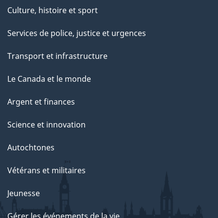
Culture, histoire et sport
Services de police, justice et urgences
Transport et infrastructure
Le Canada et le monde
Argent et finances
Science et innovation
Autochtones
Vétérans et militaires
Jeunesse
Gérer les événements de la vie