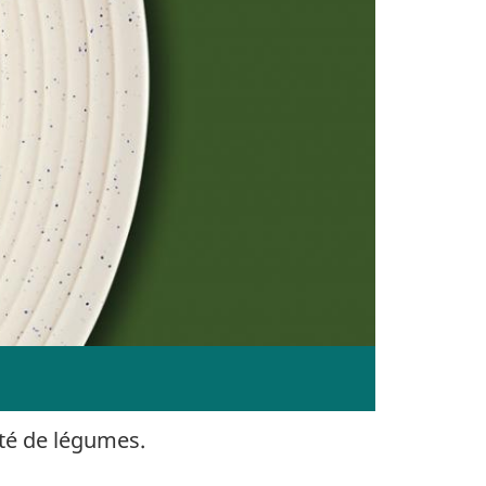
té de légumes.