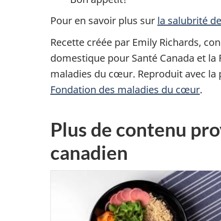
Pour en savoir plus sur
la salubrité d
Recette créée par Emily Richards, co
domestique pour Santé Canada et la 
maladies du cœur. Reproduit avec la 
Fondation des maladies du cœur
.
Plus de contenu pro
canadien