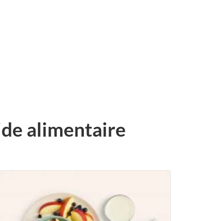
ide alimentaire