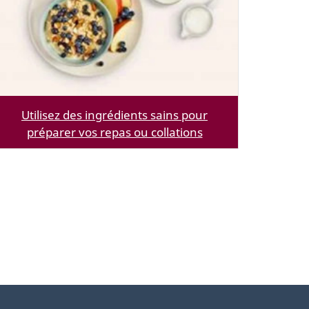
Utilisez des ingrédients sains pour
préparer vos repas ou collations