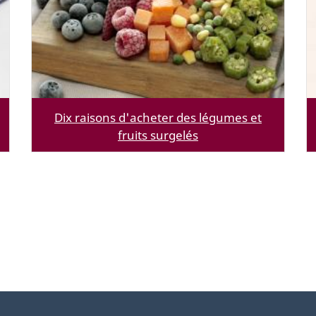
Dix raisons d'acheter des légumes et
fruits surgelés