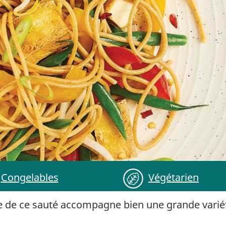
Congelables
Végétarien
 de ce sauté accompagne bien une grande varié