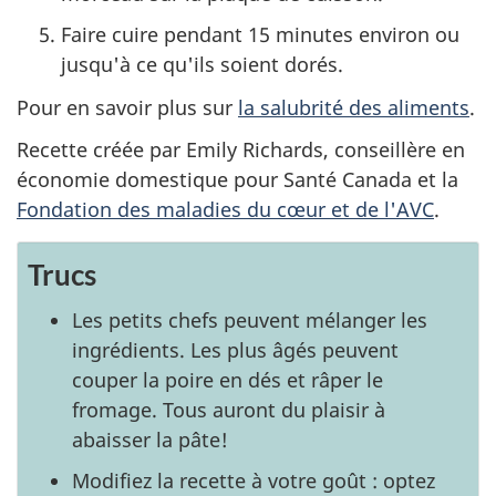
Faire cuire pendant 15 minutes environ ou
jusqu'à ce qu'ils soient dorés.
Pour en savoir plus sur
la salubrité des aliments
.
Recette créée par Emily Richards, conseillère en
économie domestique pour Santé Canada et la
Fondation des maladies du cœur et de l'AVC
.
Trucs
Les petits chefs peuvent mélanger les
ingrédients. Les plus âgés peuvent
couper la poire en dés et râper le
fromage. Tous auront du plaisir à
abaisser la pâte!
Modifiez la recette à votre goût : optez