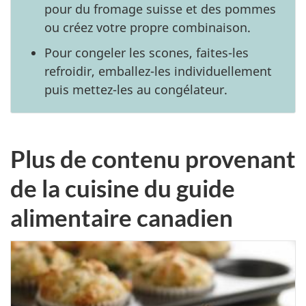
pour du fromage suisse et des pommes
ou créez votre propre combinaison.
Pour congeler les scones, faites-les
refroidir, emballez-les individuellement
puis mettez-les au congélateur.
Plus de contenu provenant
de la cuisine du guide
alimentaire canadien