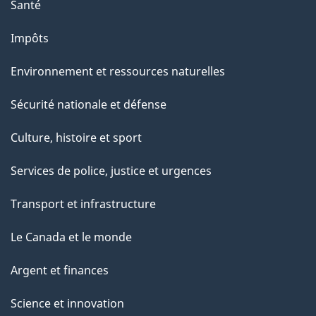
Santé
Impôts
Environnement et ressources naturelles
Sécurité nationale et défense
Culture, histoire et sport
Services de police, justice et urgences
Transport et infrastructure
Le Canada et le monde
Argent et finances
Science et innovation