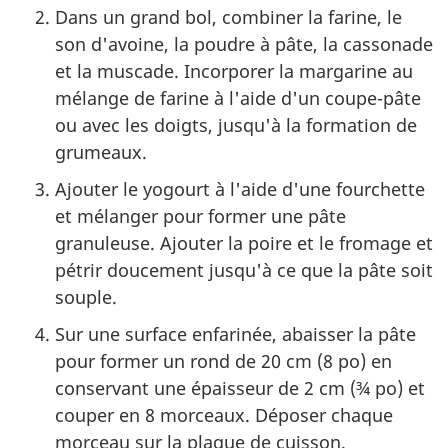
Dans un grand bol, combiner la farine, le
son d'avoine, la poudre à pâte, la cassonade
et la muscade. Incorporer la margarine au
mélange de farine à l'aide d'un coupe-pâte
ou avec les doigts, jusqu'à la formation de
grumeaux.
Ajouter le yogourt à l'aide d'une fourchette
et mélanger pour former une pâte
granuleuse. Ajouter la poire et le fromage et
pétrir doucement jusqu'à ce que la pâte soit
souple.
Sur une surface enfarinée, abaisser la pâte
pour former un rond de 20 cm (8 po) en
conservant une épaisseur de 2 cm (¾ po) et
couper en 8 morceaux. Déposer chaque
morceau sur la plaque de cuisson.