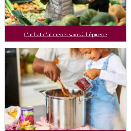
L'achat d'aliments sains à l'épicerie