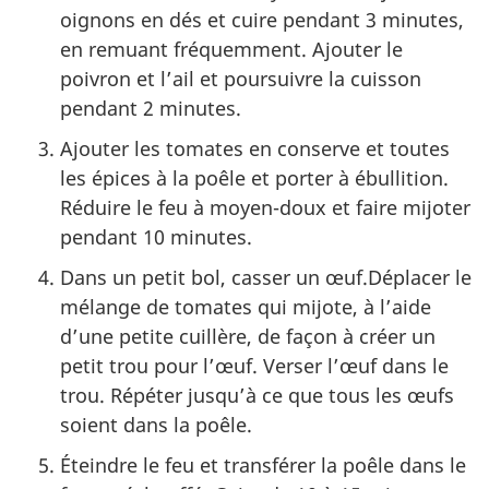
oignons en dés et cuire pendant 3 minutes,
en remuant fréquemment. Ajouter le
poivron et l’ail et poursuivre la cuisson
pendant 2 minutes.
Ajouter les tomates en conserve et toutes
les épices à la poêle et porter à ébullition.
Réduire le feu à moyen-doux et faire mijoter
pendant 10 minutes.
Dans un petit bol, casser un œuf.Déplacer le
mélange de tomates qui mijote, à l’aide
d’une petite cuillère, de façon à créer un
petit trou pour l’œuf. Verser l’œuf dans le
trou. Répéter jusqu’à ce que tous les œufs
soient dans la poêle.
Éteindre le feu et transférer la poêle dans le