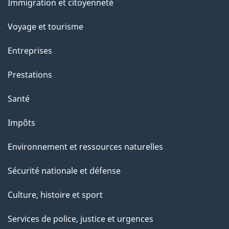
Immigration et citoyenneté
sujets
e
Voyage et tourisme
Entreprises
Prestations
Santé
Impôts
Environnement et ressources naturelles
Sécurité nationale et défense
Culture, histoire et sport
Services de police, justice et urgences