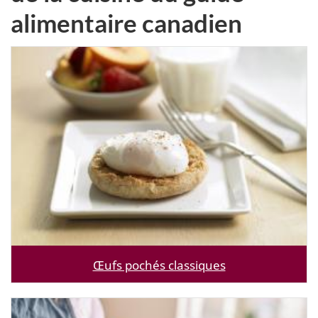
alimentaire canadien
Œufs pochés classiques