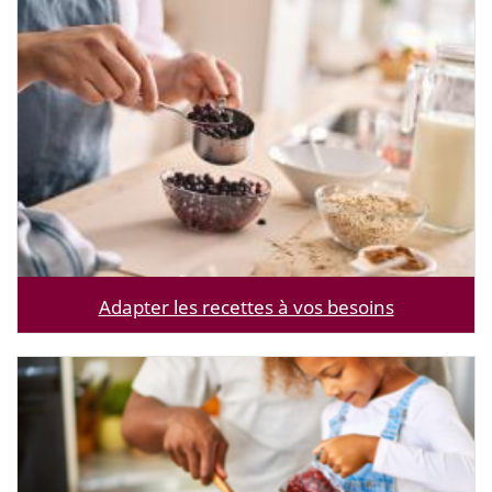
Adapter les recettes à vos besoins