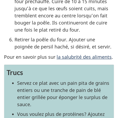
four préchauffé. Cuire de 10 à 15 minutes
jusqu’à ce que les œufs soient cuits, mais
tremblent encore au centre lorsqu’on fait
bouger la poêle. Ils continueront de cuire
une fois le plat retiré du four.
Retirer la poêle du four. Ajouter une
poignée de persil haché, si désiré, et servir.
Pour en savoir plus sur
la salubrité des aliments
.
Trucs
Servez ce plat avec un pain pita de grains
entiers ou une tranche de pain de blé
entier grillée pour éponger le surplus de
sauce.
Vous voulez plus de protéines? Ajoutez