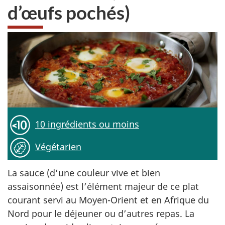
d’œufs pochés)
10 ingrédients ou moins
Végétarien
La sauce (d’une couleur vive et bien
assaisonnée) est l’élément majeur de ce plat
courant servi au Moyen-Orient et en Afrique du
Nord pour le déjeuner ou d’autres repas. La