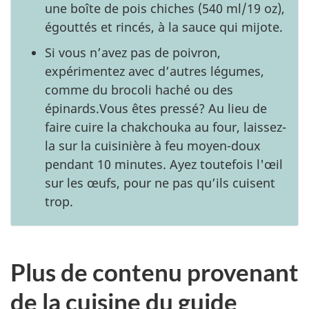
une boîte de pois chiches (540 ml/19 oz),
égouttés et rincés, à la sauce qui mijote.
Si vous n’avez pas de poivron,
expérimentez avec d’autres légumes,
comme du brocoli haché ou des
épinards.Vous êtes pressé? Au lieu de
faire cuire la chakchouka au four, laissez-
la sur la cuisinière à feu moyen-doux
pendant 10 minutes. Ayez toutefois l'œil
sur les œufs, pour ne pas qu’ils cuisent
trop.
Plus de contenu provenant
de la cuisine du guide