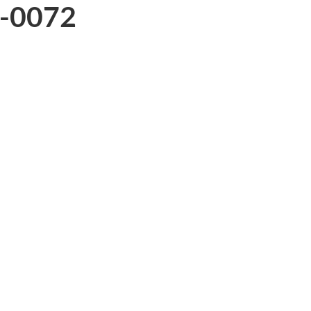
e-0072