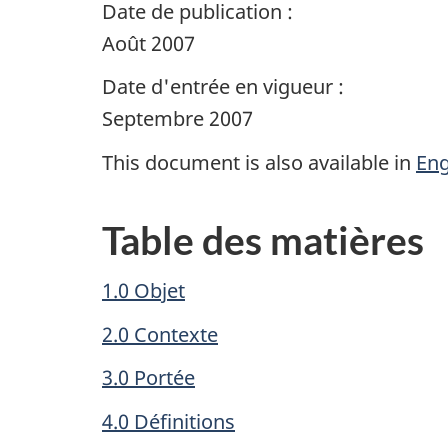
Date de publication :
Août 2007
Date d'entrée en vigueur :
Septembre 2007
This document is also available in
Eng
Table des matières
1.0 Objet
2.0 Contexte
3.0 Portée
4.0 Définitions