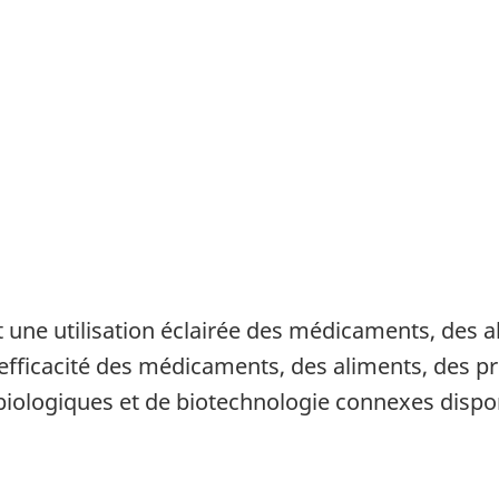
 une utilisation éclairée des médicaments, des a
l'efficacité des médicaments, des aliments, des p
iologiques et de biotechnologie connexes dispo