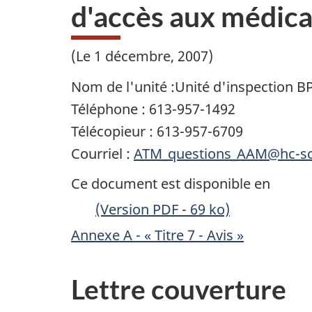
d'accès aux médic
(Le 1 décembre, 2007)
Nom de l'unité :Unité d'inspection 
Téléphone : 613-957-1492
Télécopieur : 613-957-6709
Courriel :
ATM_questions_AAM@hc-sc
Ce document est disponible en
(Version PDF - 69 ko)
Annexe A - « Titre 7 - Avis »
Lettre couverture