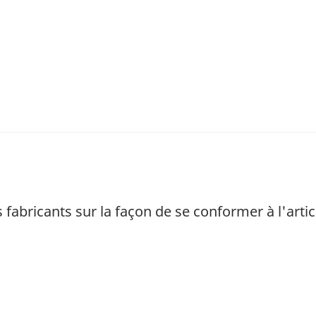
 fabricants sur la façon de se conformer à l'arti