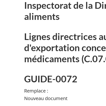
Inspectorat de la Di
aliments
Lignes directrices a
d'exportation conce
médicaments (C.07
GUIDE-0072
Remplace :
Nouveau document