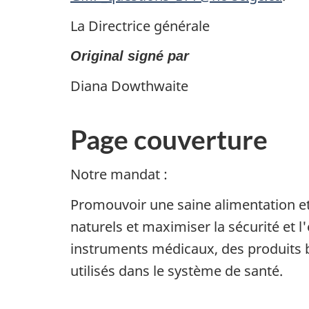
La Directrice générale
Original signé par
Diana Dowthwaite
Page couverture
Notre mandat :
Promouvoir une saine alimentation et
naturels et maximiser la sécurité et 
instruments médicaux, des produits b
utilisés dans le système de santé.