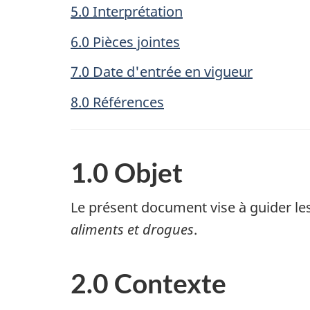
5.0 Interprétation
6.0 Pièces jointes
7.0 Date d'entrée en vigueur
8.0 Références
1.0 Objet
Le présent document vise à guider les
aliments et drogues
.
2.0 Contexte