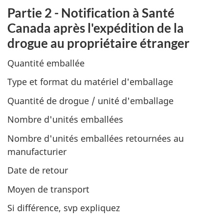
Partie 2 - Notification à Santé
Canada après l'expédition de la
drogue au propriétaire étranger
Quantité emballée
Type et format du matériel d'emballage
Quantité de drogue / unité d'emballage
Nombre d'unités emballées
Nombre d'unités emballées retournées au
manufacturier
Date de retour
Moyen de transport
Si différence, svp expliquez