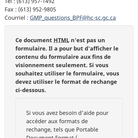
Tél : (613) 957-1492
Fax : (613) 952-9805
Courriel :
GMP_questions_BPF@hc-sc.gc.ca
Ce document
HTML
n'est pas un
formulaire. Il a pour but d'afficher le
contenu du formulaire aux fins de
visionnement seulement. Si vous
souhaitez utiliser le formulaire, vous
devez utiliser le format de rechange
ci-dessous.
Si vous avez besoin d'aide pour
accéder aux formats de
rechange, tels que Portable
Document Format (