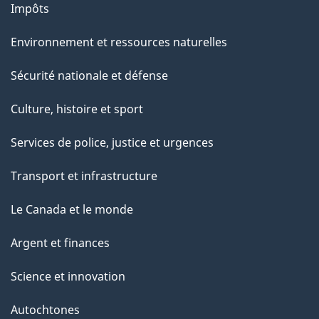
Impôts
Environnement et ressources naturelles
Sécurité nationale et défense
Culture, histoire et sport
Services de police, justice et urgences
Transport et infrastructure
Le Canada et le monde
Argent et finances
Science et innovation
Autochtones