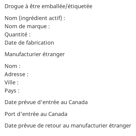
Drogue à être emballée/étiquetée
Nom (ingrédient actif) :
Nom de marque :
Quantité :
Date de fabrication
Manufacturier étranger
Nom :
Adresse :
Ville :
Pays :
Date prévue d'entrée au Canada
Port d'entrée au Canada
Date prévue de retour au manufacturier étranger