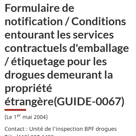
Formulaire de
notification / Conditions
entourant les services
contractuels d'emballage
/ étiquetage pour les
drogues demeurant la
propriété
étrangère(GUIDE-0067)
er
(Le 1
mai 2004)
Contact : Unité de l'inspection BPF drogues