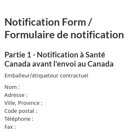
Notification Form
/
Formulaire de notification
Partie 1 - Notification à Santé
Canada avant l'envoi au Canada
Emballeur/étiqueteur contractuel
Nom :
Adresse :
Ville, Province :
Code postal :
Téléphone :
Fax :