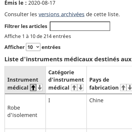
Émis le :
2020-08-17
Consulter les
versions archivées
de cette liste.
Filtrer les articles
Affiche 1 à 10 de 214 entrées
Afficher
entrées
Liste d'instruments médicaux destinés aux
Catégorie
Instrument
d'instrument
Pays de
médical
médical
fabrication
I
Chine
Robe
d'isolement