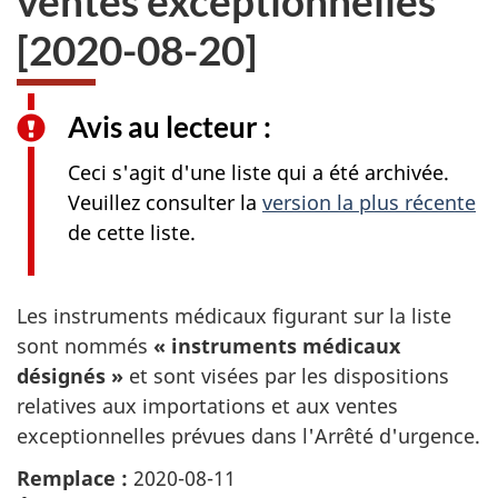
ventes exceptionnelles
[2020-08-20]
Avis au lecteur :
Ceci s'agit d'une liste qui a été archivée.
Veuillez consulter la
version la plus récente
de cette liste.
Les instruments médicaux figurant sur la liste
sont nommés
« instruments médicaux
désignés »
et sont visées par les dispositions
relatives aux importations et aux ventes
exceptionnelles prévues dans l'Arrêté d'urgence.
Remplace :
2020-08-11