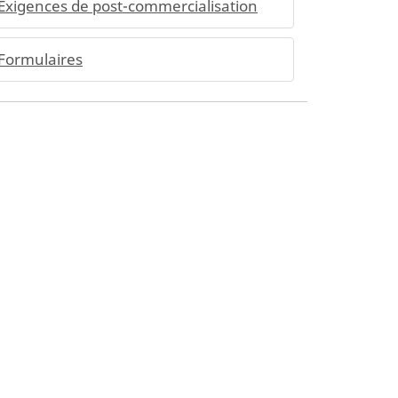
Exigences de post-commercialisation
Formulaires