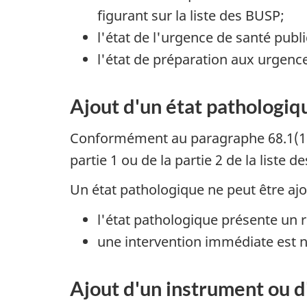
figurant sur la liste des BUSP;
l'état de l'urgence de santé pub
l'état de préparation aux urgence
Ajout d'un état pathologiqu
Conformément au paragraphe 68.1(1) d
partie 1 ou de la partie 2 de la liste d
Un état pathologique ne peut être ajou
l'état pathologique présente un r
une intervention immédiate est n
Ajout d'un instrument ou d