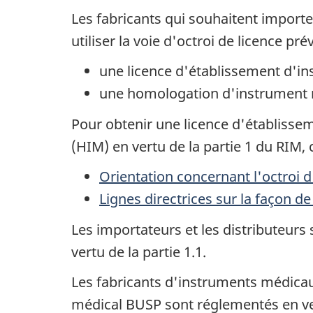
Les fabricants qui souhaitent importe
utiliser la voie d'octroi de licence pr
une licence d'établissement d'in
une homologation d'instrument mé
Pour obtenir une licence d'établiss
(HIM) en vertu de la partie 1 du RIM, c
Orientation concernant l'octroi
Lignes directrices sur la façon
Les importateurs et les distributeur
vertu de la partie 1.1.
Les fabricants d'instruments médicau
médical BUSP sont réglementés en vert