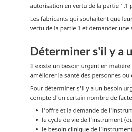
autorisation en vertu de la partie 1
Les fabricants qui souhaitent que leu
vertu de la partie 1 et demander une 
Déterminer s'il y a
Il existe un besoin urgent en matièr
améliorer la santé des personnes ou d
Pour déterminer s'il y a un besoin u
compte d'un certain nombre de fact
l'offre et la demande de l'instru
le cycle de vie de l'instrument (d
le besoin clinique de l'instrumen