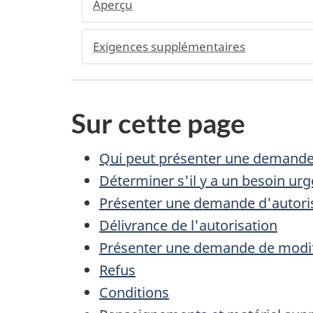
Aperçu
Exigences supplémentaires
Sur cette page
Qui peut présenter une demand
Déterminer s'il y a un besoin ur
Présenter une demande d'autori
Délivrance de l'autorisation
Présenter une demande de modifi
Refus
Conditions