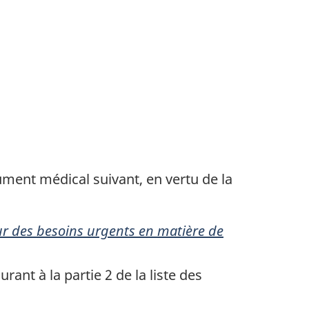
ment médical suivant, en vertu de la
r des besoins urgents en matière de
nt à la partie 2 de la liste des