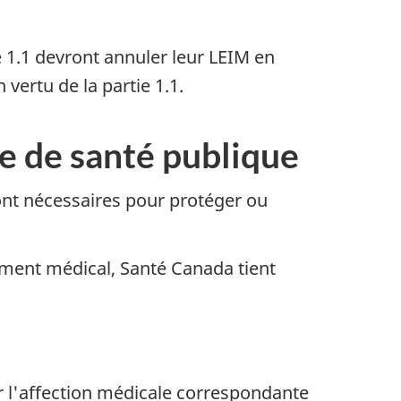
e 1.1 devront annuler leur LEIM en
vertu de la partie 1.1.
re de santé publique
ont nécessaires pour protéger ou
ument médical, Santé Canada tient
ir l'affection médicale correspondante