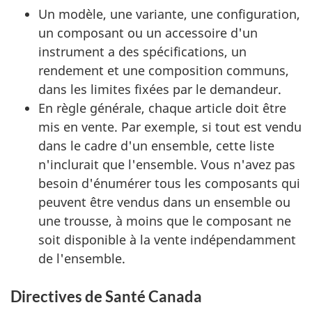
Un modèle, une variante, une configuration,
un composant ou un accessoire d'un
instrument a des spécifications, un
rendement et une composition communs,
dans les limites fixées par le demandeur.
En règle générale, chaque article doit être
mis en vente. Par exemple, si tout est vendu
dans le cadre d'un ensemble, cette liste
n'inclurait que l'ensemble. Vous n'avez pas
besoin d'énumérer tous les composants qui
peuvent être vendus dans un ensemble ou
une trousse, à moins que le composant ne
soit disponible à la vente indépendamment
de l'ensemble.
Directives de Santé Canada