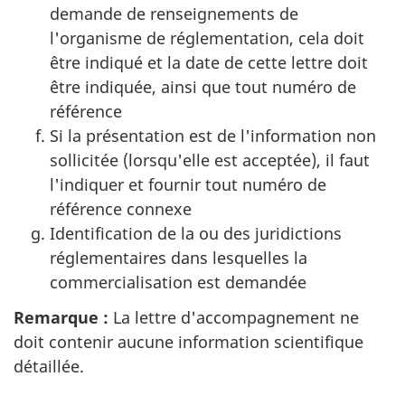
demande de renseignements de
l'organisme de réglementation, cela doit
être indiqué et la date de cette lettre doit
être indiquée, ainsi que tout numéro de
référence
Si la présentation est de l'information non
sollicitée (lorsqu'elle est acceptée), il faut
l'indiquer et fournir tout numéro de
référence connexe
Identification de la ou des juridictions
réglementaires dans lesquelles la
commercialisation est demandée
Remarque :
La lettre d'accompagnement ne
doit contenir aucune information scientifique
détaillée.