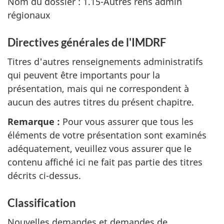
Nom du dossier : 1.15-Autres rens admin
régionaux
Directives générales de l'IMDRF
Titres d'autres renseignements administratifs
qui peuvent être importants pour la
présentation, mais qui ne correspondent à
aucun des autres titres du présent chapitre.
Remarque :
Pour vous assurer que tous les
éléments de votre présentation sont examinés
adéquatement, veuillez vous assurer que le
contenu affiché ici ne fait pas partie des titres
décrits ci-dessus.
Classification
Nouvelles demandes et demandes de