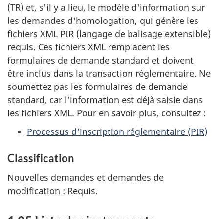
(TR) et, s'il y a lieu, le modèle d'information sur
les demandes d'homologation, qui génère les
fichiers XML PIR (langage de balisage extensible)
requis. Ces fichiers XML remplacent les
formulaires de demande standard et doivent
être inclus dans la transaction réglementaire. Ne
soumettez pas les formulaires de demande
standard, car l'information est déjà saisie dans
les fichiers XML. Pour en savoir plus, consultez :
Processus d'inscription réglementaire (PIR)
Classification
Nouvelles demandes et demandes de
modification : Requis.