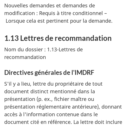
Nouvelles demandes et demandes de
modification : Requis à titre conditionnel –
Lorsque cela est pertinent pour la demande.
1.13 Lettres de recommandation
Nom du dossier : 1.13-Lettres de
recommandation
Directives générales de l'IMDRF
S'il y a lieu, lettre du propriétaire de tout
document distinct mentionné dans la
présentation (p. ex., fichier maître ou
présentation réglementaire antérieure), donnant
accès à l'information contenue dans le
document cité en référence. La lettre doit inclure