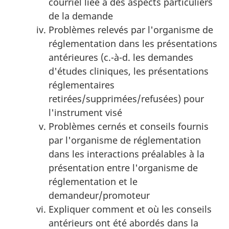
courriel liée à des aspects particuliers
de la demande
Problèmes relevés par l'organisme de
réglementation dans les présentations
antérieures (c.-à-d. les demandes
d'études cliniques, les présentations
réglementaires
retirées/supprimées/refusées) pour
l'instrument visé
Problèmes cernés et conseils fournis
par l'organisme de réglementation
dans les interactions préalables à la
présentation entre l'organisme de
réglementation et le
demandeur/promoteur
Expliquer comment et où les conseils
antérieurs ont été abordés dans la