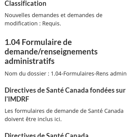
Classification
Nouvelles demandes et demandes de
modification : Requis.
1.04 Formulaire de
demande/renseignements
administratifs
Nom du dossier : 1.04-Formulaires-Rens admin
Directives de Santé Canada fondées sur
l'IMDRF
Les formulaires de demande de Santé Canada
doivent être inclus ici.
Directives de Santé Canada