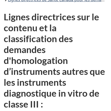
Lignes directrices sur le
contenu et la
classification des
demandes
d'homologation
d’instruments autres que
les instruments
diagnostique in vitro de
classe III :