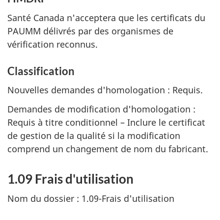
Santé Canada n'acceptera que les certificats du
PAUMM délivrés par des organismes de
vérification reconnus.
Classification
Nouvelles demandes d'homologation : Requis.
Demandes de modification d'homologation :
Requis à titre conditionnel – Inclure le certificat
de gestion de la qualité si la modification
comprend un changement de nom du fabricant.
1.09 Frais d'utilisation
Nom du dossier : 1.09-Frais d'utilisation