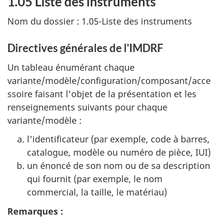
1.05 Liste des instruments
Nom du dossier : 1.05-Liste des instruments
Directives générales de l'IMDRF
Un tableau énumérant chaque
variante/modèle/configuration/composant/acce
ssoire faisant l'objet de la présentation et les
renseignements suivants pour chaque
variante/modèle :
l'identificateur (par exemple, code à barres,
catalogue, modèle ou numéro de pièce, IUI)
un énoncé de son nom ou de sa description
qui fournit (par exemple, le nom
commercial, la taille, le matériau)
Remarques :