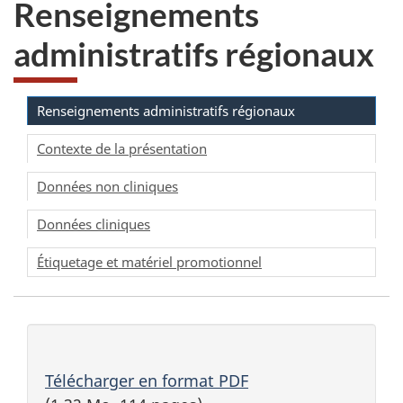
Renseignements
administratifs régionaux
Renseignements administratifs régionaux
Contexte de la présentation
Données non cliniques
Données cliniques
Étiquetage et matériel promotionnel
Télécharger en format PDF