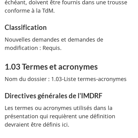
échéant, doivent être fournis dans une trousse
conforme à la TdM.
Classification
Nouvelles demandes et demandes de
modification : Requis.
1.03 Termes et acronymes
Nom du dossier : 1.03-Liste termes-acronymes
Directives générales de l'IMDRF
Les termes ou acronymes utilisés dans la
présentation qui requièrent une définition
devraient être définis ici.