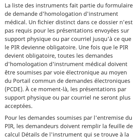
La liste des instruments fait partie du formulaire
de demande d'homologation d'instrument
médical. Un fichier distinct dans ce dossier n'est
pas requis pour les présentations envoyées sur
support physique ou par courriel jusqu'à ce que
le PIR devienne obligatoire. Une fois que le PIR
devient obligatoire, toutes les demandes
d'homologation d'instrument médical doivent
être soumises par voie électronique au moyen
du Portail commun de demandes électroniques
(PCDE). À ce moment-là, les présentations par
support physique ou par courriel ne seront plus
acceptées.
Pour les demandes soumises par l'entremise du
PIR, les demandeurs doivent remplir la feuille de
calcul Détails de l'instrument qui se trouve à la