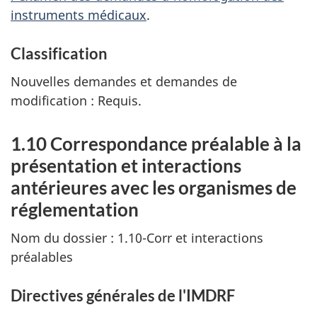
instruments médicaux
.
Classification
Nouvelles demandes et demandes de
modification : Requis.
1.10 Correspondance préalable à la
présentation et interactions
antérieures avec les organismes de
réglementation
Nom du dossier : 1.10-Corr et interactions
préalables
Directives générales de l'IMDRF