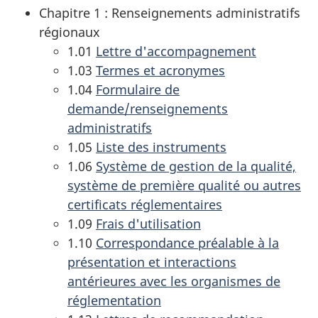
Chapitre 1 : Renseignements administratifs
régionaux
1.01
Lettre d'accompagnement
1.03
Termes et acronymes
1.04
Formulaire de
demande/renseignements
administratifs
1.05
Liste des instruments
1.06
Système de gestion de la qualité,
système de première qualité ou autres
certificats réglementaires
1.09
Frais d'utilisation
1.10
Correspondance préalable à la
présentation et interactions
antérieures avec les organismes de
réglementation