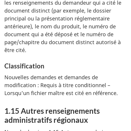
les renseignements du demandeur qui a cité le
document distinct (par exemple, le dossier
principal ou la présentation réglementaire
antérieure), le nom du produit, le numéro de
document qui a été déposé et le numéro de
page/chapitre du document distinct autorisé à
être cité.
Classification
Nouvelles demandes et demandes de
modification : Requis à titre conditionnel –
Lorsqu'un fichier maître est cité en référence.
1.15 Autres renseignements
administratifs régionaux