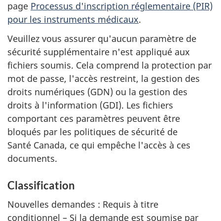
page
Processus d'inscription réglementaire (PIR)
pour les instruments médicaux
.
Veuillez vous assurer qu'aucun paramètre de
sécurité supplémentaire n'est appliqué aux
fichiers soumis. Cela comprend la protection par
mot de passe, l'accès restreint, la gestion des
droits numériques (GDN) ou la gestion des
droits à l'information (GDI). Les fichiers
comportant ces paramètres peuvent être
bloqués par les politiques de sécurité de
Santé Canada, ce qui empêche l'accès à ces
documents.
Classification
Nouvelles demandes : Requis à titre
conditionnel – Si la demande est soumise par