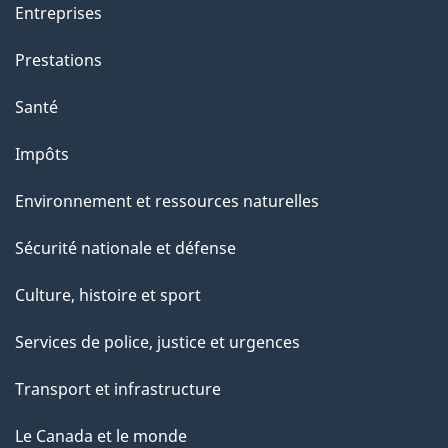
Entreprises
Prestations
Santé
Impôts
Environnement et ressources naturelles
Sécurité nationale et défense
Culture, histoire et sport
Services de police, justice et urgences
Transport et infrastructure
Le Canada et le monde