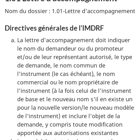
Nom du dossier : 1.01-Lettre d'accompagnement
Directives générales de l'IMDRF
La lettre d'accompagnement doit indiquer
le nom du demandeur ou du promoteur
et/ou de leur représentant autorisé, le type
de demande, le nom commun de
l'instrument (le cas échéant), le nom
commercial ou le nom propriétaire de
l'instrument (à la fois celui de l'instrument
de base et le nouveau nom s'il en existe un
pour la nouvelle version/le nouveau modèle
de l'instrument) et inclure l'objet de la
demande, y compris toute modification
apportée aux autorisations existantes