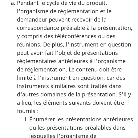
Pendant le cycle de vie du produit,
l'organisme de réglementation et le
demandeur peuvent recevoir de la
correspondance préalable à la présentation,
y compris des téléconférences ou des
réunions. De plus, l'instrument en question
peut avoir fait l'objet de présentations
réglementaires antérieures à l'organisme
de réglementation. Le contenu doit être
limité à l'instrument en question, car des
instruments similaires sont traités dans
d'autres domaines de la présentation. S'il y
a lieu, les éléments suivants doivent être
fournis :
Énumérer les présentations antérieures
ou les présentations préalables dans
lesquelles l'organisme de