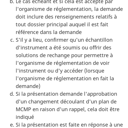
Le cas échéant et si cela est accepté par
l'organisme de réglementation, la demande
doit inclure des renseignements relatifs à
tout dossier principal auquel il est fait
référence dans la demande
S'il y a lieu, confirmer qu'un échantillon
d'instrument a été soumis ou offrir des
solutions de rechange pour permettre à
l'organisme de réglementation de voir
l'instrument ou d'y accéder (lorsque
l'organisme de réglementation en fait la
demande)
Si la présentation demande l'approbation
d'un changement découlant d'un plan de
MCMP en raison d'un rappel, cela doit être
indiqué
Si la présentation est faite en réponse à une