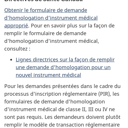
Obtenir le formulaire de demande
d'homologation d'instrument médical
approprié
. Pour en savoir plus sur la façon de
remplir le formulaire de demande
d'homologation d'instrument médical,
consultez :
Lignes directrices sur la façon de remplir
une demande d'homologation pour un
nouvel instrument médical
Pour les demandes présentées dans le cadre du
processus d'inscription réglementaire (PIR), les
formulaires de demande d'homologation
d'instrument médical de classe II, III ou IV ne
sont pas requis. Les demandeurs doivent plutôt
remplir le modèle de transaction réglementaire