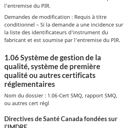
l'entremise du PIR.
Demandes de modification : Requis à titre
conditionnel – Si la demande a une incidence sur
la liste des identificateurs d'instrument du
fabricant et est soumise par l'entremise du PIR.
1.06 Système de gestion de la
qualité, système de première
qualité ou autres certificats
réglementaires
Nom du dossier : 1.06-Cert SMQ, rapport SMQ,
ou autres cert régl
Directives de Santé Canada fondées sur
l'IMDRF