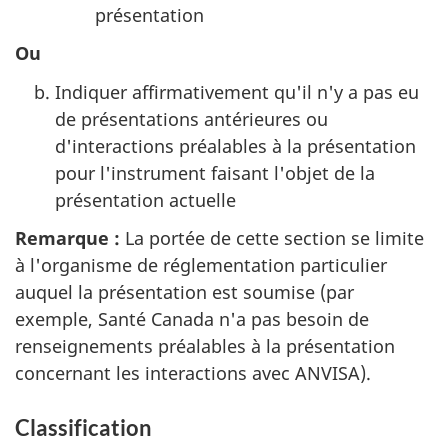
présentation
Ou
Indiquer affirmativement qu'il n'y a pas eu
de présentations antérieures ou
d'interactions préalables à la présentation
pour l'instrument faisant l'objet de la
présentation actuelle
Remarque :
La portée de cette section se limite
à l'organisme de réglementation particulier
auquel la présentation est soumise (par
exemple, Santé Canada n'a pas besoin de
renseignements préalables à la présentation
concernant les interactions avec ANVISA).
Classification