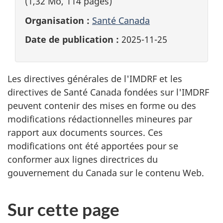
(1,32 Mo, 114 pages)
Organisation :
Santé Canada
Date de publication :
2025-11-25
Les directives générales de l'IMDRF et les
directives de Santé Canada fondées sur l'IMDRF
peuvent contenir des mises en forme ou des
modifications rédactionnelles mineures par
rapport aux documents sources. Ces
modifications ont été apportées pour se
conformer aux lignes directrices du
gouvernement du Canada sur le contenu Web.
Sur cette page