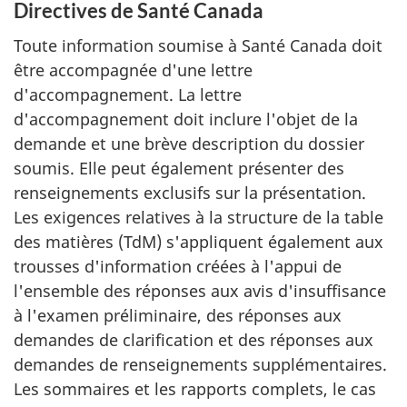
Directives de Santé Canada
Toute information soumise à Santé Canada doit
être accompagnée d'une lettre
d'accompagnement. La lettre
d'accompagnement doit inclure l'objet de la
demande et une brève description du dossier
soumis. Elle peut également présenter des
renseignements exclusifs sur la présentation.
Les exigences relatives à la structure de la table
des matières (TdM) s'appliquent également aux
trousses d'information créées à l'appui de
l'ensemble des réponses aux avis d'insuffisance
à l'examen préliminaire, des réponses aux
demandes de clarification et des réponses aux
demandes de renseignements supplémentaires.
Les sommaires et les rapports complets, le cas