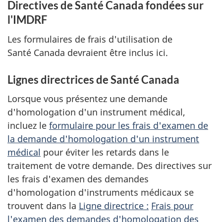
Directives de Santé Canada fondées sur
l'IMDRF
Les formulaires de frais d'utilisation de
Santé Canada devraient être inclus ici.
Lignes directrices de Santé Canada
Lorsque vous présentez une demande
d'homologation d'un instrument médical,
incluez le
formulaire pour les frais d'examen de
la demande d'homologation d'un instrument
médical
pour éviter les retards dans le
traitement de votre demande. Des directives sur
les frais d'examen des demandes
d'homologation d'instruments médicaux se
trouvent dans la
Ligne directrice :
Frais pour
l'examen des demandes d'homologation des