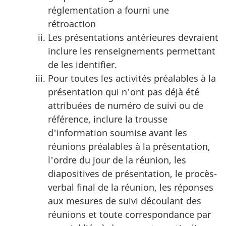
réglementation a fourni une
rétroaction
Les présentations antérieures devraient
inclure les renseignements permettant
de les identifier.
Pour toutes les activités préalables à la
présentation qui n'ont pas déjà été
attribuées de numéro de suivi ou de
référence, inclure la trousse
d'information soumise avant les
réunions préalables à la présentation,
l'ordre du jour de la réunion, les
diapositives de présentation, le procès-
verbal final de la réunion, les réponses
aux mesures de suivi découlant des
réunions et toute correspondance par