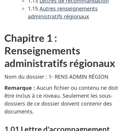
1.13
Lettres de recommandation
1.15
Autres renseignements
administratifs régionaux
Chapitre 1 :
Renseignements
administratifs régionaux
Nom du dossier : 1- RENS ADMIN RÉGION
Remarque :
Aucun fichier ou contenu ne doit
être inclus à ce niveau. Seulement les sous-
dossiers de ce dossier doivent contenir des
documents.
1.01 Lettre d'accompagnement