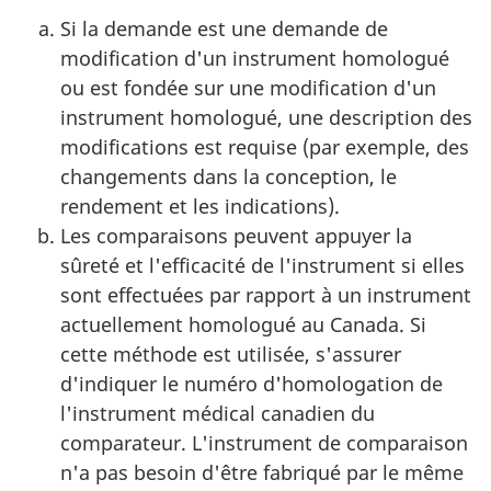
Si la demande est une demande de
modification d'un instrument homologué
ou est fondée sur une modification d'un
instrument homologué, une description des
modifications est requise (par exemple, des
changements dans la conception, le
rendement et les indications).
Les comparaisons peuvent appuyer la
sûreté et l'efficacité de l'instrument si elles
sont effectuées par rapport à un instrument
actuellement homologué au Canada. Si
cette méthode est utilisée, s'assurer
d'indiquer le numéro d'homologation de
l'instrument médical canadien du
comparateur. L'instrument de comparaison
n'a pas besoin d'être fabriqué par le même