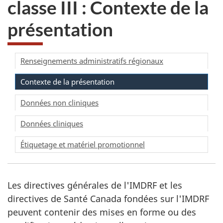
classe III : Contexte de la
présentation
Renseignements administratifs régionaux
Contexte de la présentation
Données non cliniques
Données cliniques
Étiquetage et matériel promotionnel
Les directives générales de l'IMDRF et les
directives de Santé Canada fondées sur l'IMDRF
peuvent contenir des mises en forme ou des