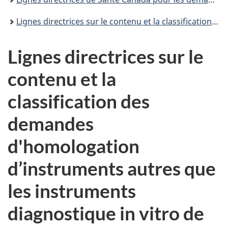
Lignes directrices sur le contenu et la classification des demandes d'homologation d’instruments autres que les instruments diagnostique in vitro de classe III : Renseignements administratifs régionaux
Lignes directrices sur le
contenu et la
classification des
demandes
d'homologation
d’instruments autres que
les instruments
diagnostique in vitro de