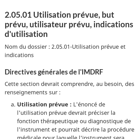
2.05.01 Utilisation prévue, but
prévu, utilisateur prévu, indications
d'utilisation
Nom du dossier : 2.05.01-Utilisation prévue et
indications
Directives générales de l'IMDRF
Cette section devrait comprendre, au besoin, des
renseignements sur :
Utilisation prévue :
L'énoncé de
l'utilisation prévue devrait préciser la
fonction thérapeutique ou diagnostique de
l'instrument et pourrait décrire la procédure
médicale pour laquelle l'instrument sera