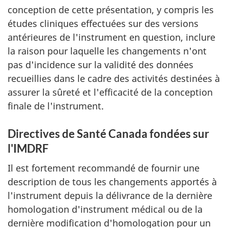
conception de cette présentation, y compris les
études cliniques effectuées sur des versions
antérieures de l'instrument en question, inclure
la raison pour laquelle les changements n'ont
pas d'incidence sur la validité des données
recueillies dans le cadre des activités destinées à
assurer la sûreté et l'efficacité de la conception
finale de l'instrument.
Directives de Santé Canada fondées sur
l'IMDRF
Il est fortement recommandé de fournir une
description de tous les changements apportés à
l'instrument depuis la délivrance de la dernière
homologation d'instrument médical ou de la
dernière modification d'homologation pour un