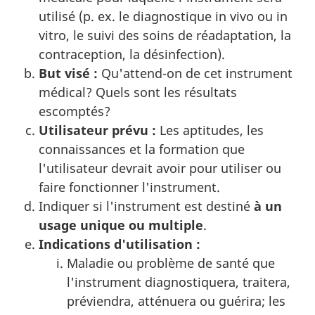
utilisé (p. ex. le diagnostique in vivo ou in
vitro, le suivi des soins de réadaptation, la
contraception, la désinfection).
But visé :
Qu'attend-on de cet instrument
médical? Quels sont les résultats
escomptés?
Utilisateur prévu :
Les aptitudes, les
connaissances et la formation que
l'utilisateur devrait avoir pour utiliser ou
faire fonctionner l'instrument.
Indiquer si l'instrument est destiné
à un
usage unique ou multiple
.
Indications d'utilisation :
Maladie ou problème de santé que
l'instrument diagnostiquera, traitera,
préviendra, atténuera ou guérira; les