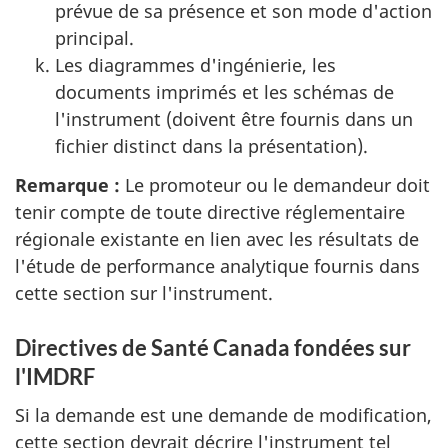
prévue de sa présence et son mode d'action
principal.
Les diagrammes d'ingénierie, les
documents imprimés et les schémas de
l'instrument (doivent être fournis dans un
fichier distinct dans la présentation).
Remarque :
Le promoteur ou le demandeur doit
tenir compte de toute directive réglementaire
régionale existante en lien avec les résultats de
l'étude de performance analytique fournis dans
cette section sur l'instrument.
Directives de Santé Canada fondées sur
l'IMDRF
Si la demande est une demande de modification,
cette section devrait décrire l'instrument tel