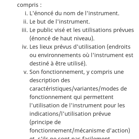
compris :
L'énoncé du nom de l'instrument.
Le but de l'instrument.
Le public visé et les utilisations prévues
(énoncé de haut niveau).
Les lieux prévus d'utilisation (endroits
ou environnements où l'instrument est
destiné à être utilisé).
Son fonctionnement, y compris une
description des
caractéristiques/variantes/modes de
fonctionnement qui permettent
l'utilisation de l'instrument pour les
indications/l'utilisation prévue
(principe de
fonctionnement/mécanisme d'action)
et, s'ils ne sont pas facilement