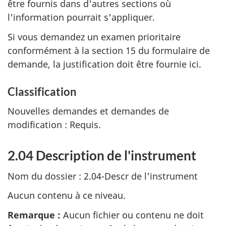
être fournis dans d'autres sections où
l'information pourrait s'appliquer.
Si vous demandez un examen prioritaire
conformément à la section 15 du formulaire de
demande, la justification doit être fournie ici.
Classification
Nouvelles demandes et demandes de
modification : Requis.
2.04 Description de l'instrument
Nom du dossier : 2.04-Descr de l'instrument
Aucun contenu à ce niveau.
Remarque :
Aucun fichier ou contenu ne doit