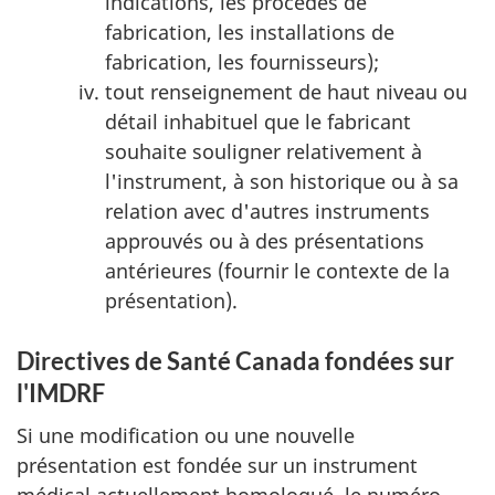
indications, les procédés de
fabrication, les installations de
fabrication, les fournisseurs);
tout renseignement de haut niveau ou
détail inhabituel que le fabricant
souhaite souligner relativement à
l'instrument, à son historique ou à sa
relation avec d'autres instruments
approuvés ou à des présentations
antérieures (fournir le contexte de la
présentation).
Directives de Santé Canada fondées sur
l'IMDRF
Si une modification ou une nouvelle
présentation est fondée sur un instrument