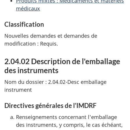
Produits mixtes : Médicaments et matériels
médicaux
Classification
Nouvelles demandes et demandes de
modification : Requis.
2.04.02 Description de l'emballage
des instruments
Nom du dossier : 2.04.02-Desc emballage
instrument
Directives générales de l'IMDRF
Renseignements concernant l'emballage
des instruments, y compris, le cas échéant,