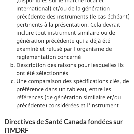
(disponibles sur le marché local et
international) et/ou de la génération
précédente des instruments (le cas échéant)
pertinents à la présentation. Cela devrait
inclure tout instrument similaire ou de
génération précédente qui a déjà été
examiné et refusé par l'organisme de
réglementation concerné
Description des raisons pour lesquelles ils
ont été sélectionnés
Une comparaison des spécifications clés, de
préférence dans un tableau, entre les
références (de génération similaire et/ou
précédente) considérées et l'instrument
Directives de Santé Canada fondées sur
l'IMDRF