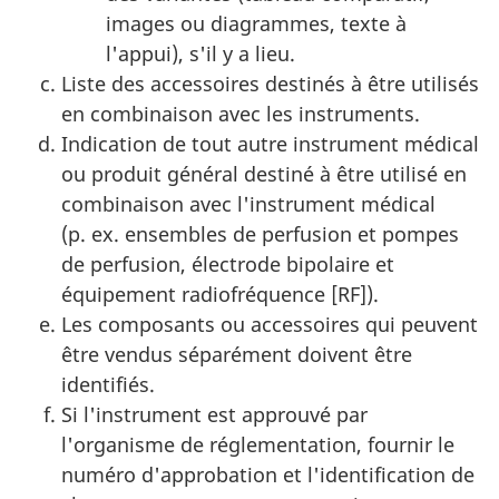
images ou diagrammes, texte à
l'appui), s'il y a lieu.
Liste des accessoires destinés à être utilisés
en combinaison avec les instruments.
Indication de tout autre instrument médical
ou produit général destiné à être utilisé en
combinaison avec l'instrument médical
(p. ex. ensembles de perfusion et pompes
de perfusion, électrode bipolaire et
équipement radiofréquence [RF]).
Les composants ou accessoires qui peuvent
être vendus séparément doivent être
identifiés.
Si l'instrument est approuvé par
l'organisme de réglementation, fournir le
numéro d'approbation et l'identification de