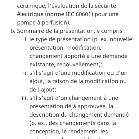
céramique, l'évaluation de la sécurité
électrique (norme IEC 60601) pour une
pompe à perfusion).
Sommaire de la présentation, y compris :
le type de présentation (p. ex. nouvelle
présentation, modification,
changement apporté à une demande
existante, renouvellement);
s'il s'agit d'une modification ou d'un
ajout, la raison de la modification ou
de l'ajout;
s'il s'agit d'un changement à une
présentation déjà approuvée, la
description du changement demandé
(p. ex., des changements dans la
conception, le rendement, les