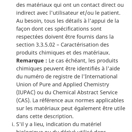
des matériaux qui ont un contact direct ou
indirect avec l'utilisateur et/ou le patient.
Au besoin, tous les détails à l'appui de la
façon dont ces spécifications sont
respectées doivent être fournis dans la
section 3.3.5.02 – Caractérisation des
produits chimiques et des matériaux.
Remarque :
Le cas échéant, les produits
chimiques peuvent être identifiés à l'aide
du numéro de registre de l'International
Union of Pure and Applied Chemistry
(IUPAC) ou du Chemical Abstract Service
(CAS). La référence aux normes applicables
sur les matériaux peut également être utile
dans cette description.
S'il y a lieu, indication du matériel