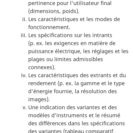
pertinence pour l'utilisateur final
(dimensions, poids).
Les caractéristiques et les modes de
fonctionnement.
Les spécifications sur les intrants
(p. ex. les exigences en matière de
puissance électrique, les réglages et les
plages ou limites admissibles
connexes).
Les caractéristiques des extrants et du
rendement (p. ex. la gamme et le type
d'énergie fournie, la résolution des
images).
Une indication des variantes et des
modèles d'instruments et le résumé
des différences dans les spécifications
des variantes (tableau comparatif,