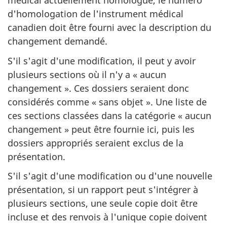
médical actuellement homologué, le numéro
d'homologation de l'instrument médical
canadien doit être fourni avec la description du
changement demandé.
S'il s'agit d'une modification, il peut y avoir
plusieurs sections où il n'y a « aucun
changement ». Ces dossiers seraient donc
considérés comme « sans objet ». Une liste de
ces sections classées dans la catégorie « aucun
changement » peut être fournie ici, puis les
dossiers appropriés seraient exclus de la
présentation.
S'il s'agit d'une modification ou d'une nouvelle
présentation, si un rapport peut s'intégrer à
plusieurs sections, une seule copie doit être
incluse et des renvois à l'unique copie doivent