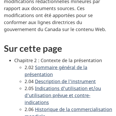
modifications rédactionnelles mineures par
rapport aux documents sources. Ces
modifications ont été apportées pour se
conformer aux lignes directrices du
gouvernement du Canada sur le contenu Web.
Sur cette page
Chapitre 2 : Contexte de la présentation
2.02
Sommaire général de la
présentation
2.04
Description de l'instrument
2.05
Indications d'utilisation et/ou
d'utilisation prévue et contre-
indications
2.06
Historique de la commercialisation