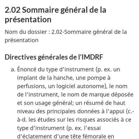
2.02 Sommaire général de la
présentation
Nom du dossier : 2.02-Sommaire général de la
présentation
Directives générales de l'IMDRF
Énoncé du type d'instrument (p. ex. un
implant de la hanche, une pompe à
perfusions, un logiciel autonome), le nom
de l'instrument, le nom de marque déposée
et son usage général; un résumé de haut
niveau des principales données à l'appui (c.-
à-d. les études sur les risques associés à ce
type d'instrument (p. ex. l'essai
d'éclatement d'une tête fémorale en