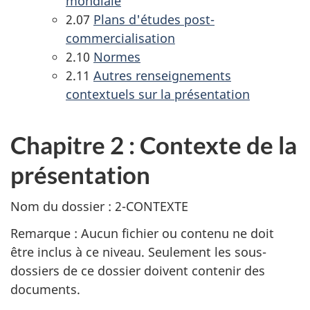
mondiale
2.07
Plans d'études post-
commercialisation
2.10
Normes
2.11
Autres renseignements
contextuels sur la présentation
Chapitre 2 : Contexte de la
présentation
Nom du dossier : 2-CONTEXTE
Remarque : Aucun fichier ou contenu ne doit
être inclus à ce niveau. Seulement les sous-
dossiers de ce dossier doivent contenir des
documents.