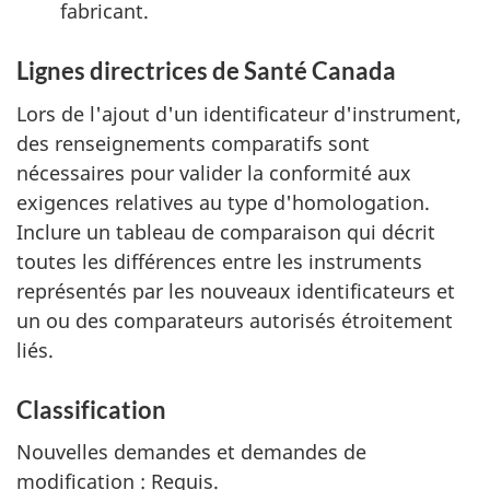
fabricant.
Lignes directrices de Santé Canada
Lors de l'ajout d'un identificateur d'instrument,
des renseignements comparatifs sont
nécessaires pour valider la conformité aux
exigences relatives au type d'homologation.
Inclure un tableau de comparaison qui décrit
toutes les différences entre les instruments
représentés par les nouveaux identificateurs et
un ou des comparateurs autorisés étroitement
liés.
Classification
Nouvelles demandes et demandes de
modification : Requis.