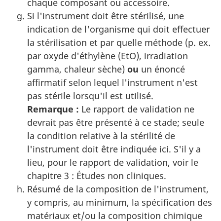
chaque composant ou accessoire.
Si l'instrument doit être stérilisé, une
indication de l'organisme qui doit effectuer
la stérilisation et par quelle méthode (p. ex.
par oxyde d'éthylène (EtO), irradiation
gamma, chaleur sèche)
ou
un énoncé
affirmatif selon lequel l'instrument n'est
pas stérile lorsqu'il est utilisé.
Remarque :
Le rapport de validation ne
devrait pas être présenté à ce stade; seule
la condition relative à la stérilité de
l'instrument doit être indiquée ici. S'il y a
lieu, pour le rapport de validation, voir le
chapitre 3 : Études non cliniques.
Résumé de la composition de l'instrument,
y compris, au minimum, la spécification des
matériaux et/ou la composition chimique