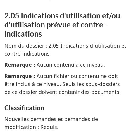
2.05 Indications d'utilisation et/ou
d'utilisation prévue et contre-
indications
Nom du dossier : 2.05-Indications d'utilisation et
contre-indications
Remarque :
Aucun contenu à ce niveau.
Remarque :
Aucun fichier ou contenu ne doit
être inclus à ce niveau. Seuls les sous-dossiers
de ce dossier doivent contenir des documents.
Classification
Nouvelles demandes et demandes de
modification : Requis.