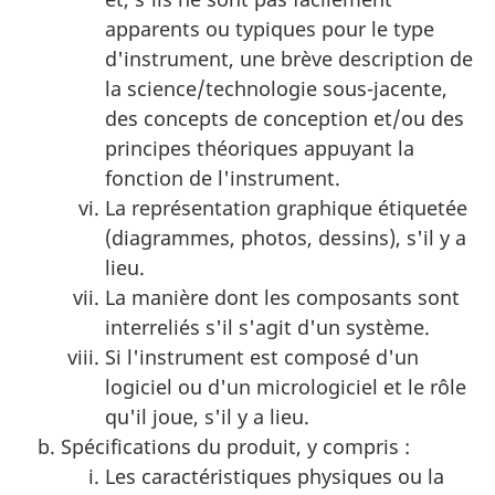
apparents ou typiques pour le type
d'instrument, une brève description de
la science/technologie sous-jacente,
des concepts de conception et/ou des
principes théoriques appuyant la
fonction de l'instrument.
La représentation graphique étiquetée
(diagrammes, photos, dessins), s'il y a
lieu.
La manière dont les composants sont
interreliés s'il s'agit d'un système.
Si l'instrument est composé d'un
logiciel ou d'un micrologiciel et le rôle
qu'il joue, s'il y a lieu.
Spécifications du produit, y compris :
Les caractéristiques physiques ou la