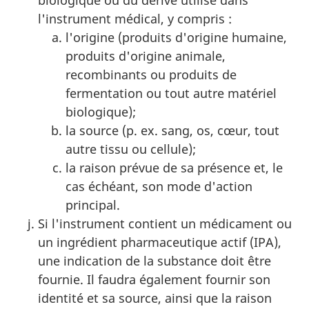
biologique ou du dérivé utilisé dans
l'instrument médical, y compris :
l'origine (produits d'origine humaine,
produits d'origine animale,
recombinants ou produits de
fermentation ou tout autre matériel
biologique);
la source (p. ex. sang, os, cœur, tout
autre tissu ou cellule);
la raison prévue de sa présence et, le
cas échéant, son mode d'action
principal.
Si l'instrument contient un médicament ou
un ingrédient pharmaceutique actif (IPA),
une indication de la substance doit être
fournie. Il faudra également fournir son
identité et sa source, ainsi que la raison