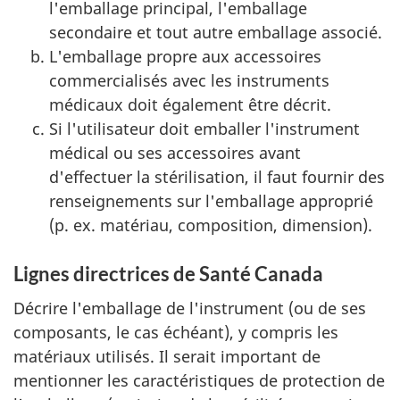
l'emballage principal, l'emballage
secondaire et tout autre emballage associé.
L'emballage propre aux accessoires
commercialisés avec les instruments
médicaux doit également être décrit.
Si l'utilisateur doit emballer l'instrument
médical ou ses accessoires avant
d'effectuer la stérilisation, il faut fournir des
renseignements sur l'emballage approprié
(p. ex. matériau, composition, dimension).
Lignes directrices de Santé Canada
Décrire l'emballage de l'instrument (ou de ses
composants, le cas échéant), y compris les
matériaux utilisés. Il serait important de
mentionner les caractéristiques de protection de