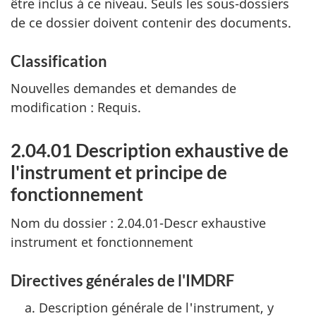
être inclus à ce niveau. Seuls les sous-dossiers
de ce dossier doivent contenir des documents.
Classification
Nouvelles demandes et demandes de
modification : Requis.
2.04.01 Description exhaustive de
l'instrument et principe de
fonctionnement
Nom du dossier : 2.04.01-Descr exhaustive
instrument et fonctionnement
Directives générales de l'IMDRF
Description générale de l'instrument, y