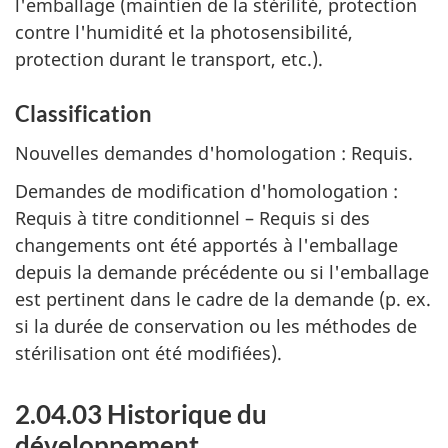
l'emballage (maintien de la stérilité, protection
contre l'humidité et la photosensibilité,
protection durant le transport, etc.).
Classification
Nouvelles demandes d'homologation : Requis.
Demandes de modification d'homologation :
Requis à titre conditionnel – Requis si des
changements ont été apportés à l'emballage
depuis la demande précédente ou si l'emballage
est pertinent dans le cadre de la demande (p. ex.
si la durée de conservation ou les méthodes de
stérilisation ont été modifiées).
2.04.03 Historique du
développement