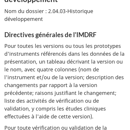
Nom du dossier : 2.04.03-Historique
développement
Directives générales de l'IMDRF
Pour toutes les versions ou tous les prototypes
d'instruments référencés dans les données de la
présentation, un tableau décrivant la version ou
le nom, avec quatre colonnes (nom de
l'instrument et/ou de la version; description des
changements par rapport à la version
précédente; raisons justifiant le changement;
liste des activités de vérification ou de
validation, y compris les études cliniques
effectuées à l'aide de cette version).
Pour toute vérification ou validation de la