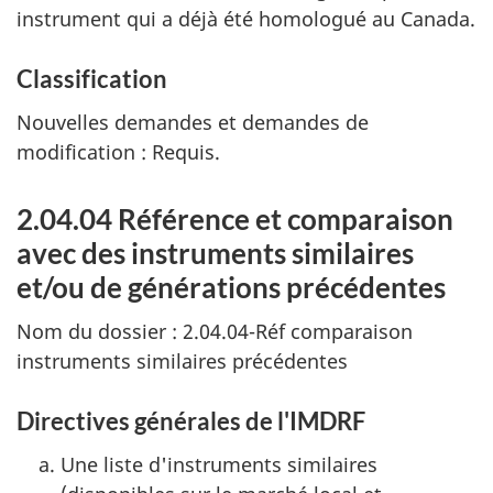
instrument qui a déjà été homologué au Canada.
Classification
Nouvelles demandes et demandes de
modification : Requis.
2.04.04 Référence et comparaison
avec des instruments similaires
et/ou de générations précédentes
Nom du dossier : 2.04.04-Réf comparaison
instruments similaires précédentes
Directives générales de l'IMDRF
Une liste d'instruments similaires