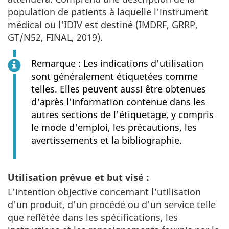
population de patients à laquelle l'instrument
médical ou l'IDIV est destiné (IMDRF, GRRP,
GT/N52, FINAL, 2019).
Remarque : Les indications d'utilisation
sont généralement étiquetées comme
telles. Elles peuvent aussi être obtenues
d'après l'information contenue dans les
autres sections de l'étiquetage, y compris
le mode d'emploi, les précautions, les
avertissements et la bibliographie.
Utilisation prévue et but visé :
L'intention objective concernant l'utilisation
d'un produit, d'un procédé ou d'un service telle
que reflétée dans les spécifications, les