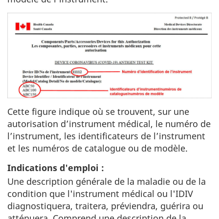
Cette figure indique où se trouvent, sur une
autorisation d’instrument médical, le numéro de
l’instrument, les identificateurs de l’instrument
et les numéros de catalogue ou de modèle.
Indications d'emploi :
Une description générale de la maladie ou de la
condition que l'instrument médical ou l'IDIV
diagnostiquera, traitera, préviendra, guérira ou
atténuera. Comprend une description de la