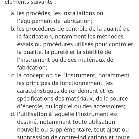
éléments suivants :
les procédés, les installations ou
l'équipement de fabrication;
les procédures de contrôle de la qualité de
la fabrication, notamment les méthodes,
essais ou procédures utilisés pour contrôler
la qualité, la pureté et la stérilité de
l'instrument ou de ses matériaux de
fabrication;
la conception de l'instrument, notamment
les principes de fonctionnement, les
caractéristiques de rendement et les
spécifications des matériaux, de la source
d'énergie, du logiciel ou des accessoires;
l'utilisation à laquelle l'instrument est
destiné, notamment toute utilisation
nouvelle ou supplémentaire, tout ajout ou
suppression de contre-indications et toute