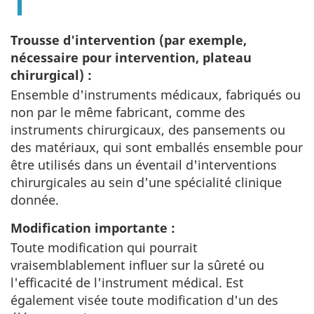
Trousse d'intervention (par exemple,
nécessaire pour intervention, plateau
chirurgical) :
Ensemble d'instruments médicaux, fabriqués ou
non par le même fabricant, comme des
instruments chirurgicaux, des pansements ou
des matériaux, qui sont emballés ensemble pour
être utilisés dans un éventail d'interventions
chirurgicales au sein d'une spécialité clinique
donnée.
Modification importante :
Toute modification qui pourrait
vraisemblablement influer sur la sûreté ou
l'efficacité de l'instrument médical. Est
également visée toute modification d'un des