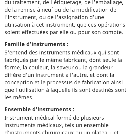
du traitement, de l'étiquetage, de l'emballage,
de la remise à neuf ou de la modification de
l'instrument, ou de l'assignation d'une
utilisation à cet instrument, que ces opérations
soient effectuées par elle ou pour son compte.
Famille d'instruments :
S'entend des instruments médicaux qui sont
fabriqués par le même fabricant, dont seule la
forme, la couleur, la saveur ou la grandeur
diffère d'un instrument à l'autre, et dont la
conception et le processus de fabrication ainsi
que l'utilisation à laquelle ils sont destinés sont
les mêmes.
Ensemble d'instruments :
Instrument médical formé de plusieurs
instruments médicaux, tels un ensemble
d'instruments chirurgicaux ou un plateau, et