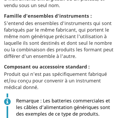
vendu sous un seul nom.
Famille d'ensembles d'instruments :
S'entend des ensembles d'instruments qui sont
fabriqués par le même fabricant, qui portent le
même nom générique précisant l'utilisation à
laquelle ils sont destinés et dont seul le nombre
ou la combinaison des produits les formant peut
différer d'un ensemble à l'autre.
Composant ou accessoire standard :
Produit qui n'est pas spécifiquement fabriqué
et/ou conçu pour convenir à un instrument
médical donné.
Remarque : Les batteries commerciales et
les câbles d'alimentation génériques sont
des exemples de ce type de produits.