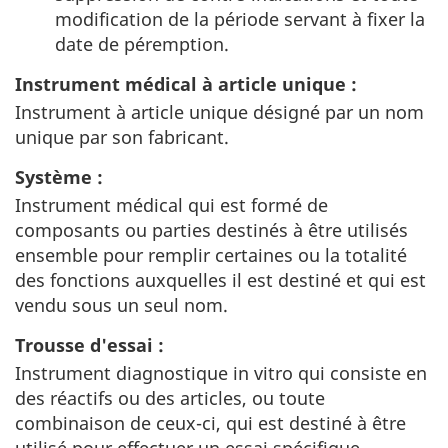
modification de la période servant à fixer la
date de péremption.
Instrument médical à article unique :
Instrument à article unique désigné par un nom
unique par son fabricant.
Système :
Instrument médical qui est formé de
composants ou parties destinés à être utilisés
ensemble pour remplir certaines ou la totalité
des fonctions auxquelles il est destiné et qui est
vendu sous un seul nom.
Trousse d'essai :
Instrument diagnostique in vitro qui consiste en
des réactifs ou des articles, ou toute
combinaison de ceux-ci, qui est destiné à être
utilisé pour effectuer un essai spécifique.