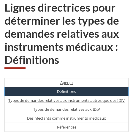
Lignes directrices pour
déterminer les types de
demandes relatives aux
instruments médicaux :
Définitions
Aperçu
Définitions
Types de demandes relatives aux instruments autres que des IDIV
Types de demandes relatives aux IDIV
Désinfectants comme instruments médicaux
Références