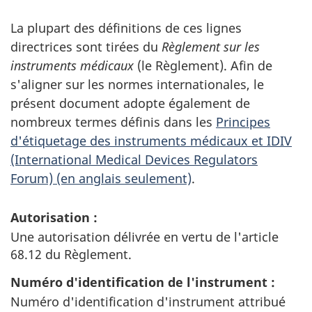
La plupart des définitions de ces lignes
directrices sont tirées du
Règlement sur les
instruments médicaux
(le Règlement). Afin de
s'aligner sur les normes internationales, le
présent document adopte également de
nombreux termes définis dans les
Principes
d'étiquetage des instruments médicaux et IDIV
(International Medical Devices Regulators
Forum) (en anglais seulement)
.
Autorisation :
Une autorisation délivrée en vertu de l'article
68.12 du Règlement.
Numéro d'identification de l'instrument :
Numéro d'identification d'instrument attribué