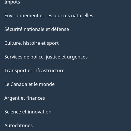
Impôts
Environnement et ressources naturelles
Sécurité nationale et défense
Culture, histoire et sport
Services de police, justice et urgences
Transport et infrastructure
Le Canada et le monde
Argent et finances
Science et innovation
Autochtones