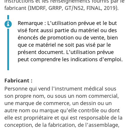
instructions et les renseignements fournis par le
fabricant (IMDRF, GRRP, GT/N52, FINAL, 2019).
Remarque : L'utilisation prévue et le but
visé font aussi partie du matériel ou des
énoncés de promotion ou de vente, bien
que ce matériel ne soit pas visé par le
présent document. L'utilisation prévue
peut comprendre les indications d'emploi.
Fabricant :
Personne qui vend l'instrument médical sous
son propre nom, ou sous un nom commercial,
une marque de commerce, un dessin ou un
autre nom ou marque qu'elle contrôle ou dont
elle est propriétaire et qui est responsable de la
conception, de la fabrication, de l'assemblage,