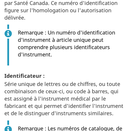
par Santé Canada. Ce numéro d'identification
figure sur l'homologation ou l'autorisation
délivrée.
Remarque : Un numéro d'identification
d'instrument à article unique peut
comprendre plusieurs identificateurs
d'instrument.
Identificateur :
Série unique de lettres ou de chiffres, ou toute
combinaison de ceux-ci, ou code à barres, qui
est assigné à l'instrument médical par le
fabricant et qui permet d'identifier l'instrument
et de le distinguer d'instruments similaires.
Remarque : Les numéros de catalogue, de