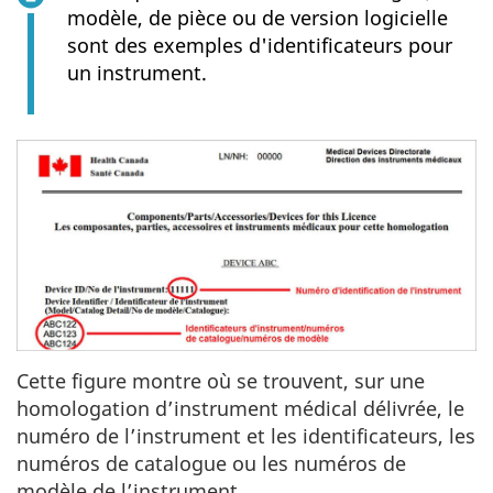
modèle, de pièce ou de version logicielle
sont des exemples d'identificateurs pour
un instrument.
Cette figure montre où se trouvent, sur une
homologation d’instrument médical délivrée, le
numéro de l’instrument et les identificateurs, les
numéros de catalogue ou les numéros de
modèle de l’instrument.