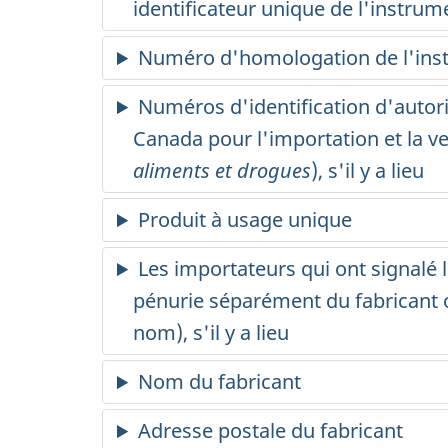
identificateur unique de l'instrum
Numéro d'homologation de l'instrum
Numéros d'identification d'autori
Canada pour l'importation et la ven
aliments et drogues
), s'il y a lieu
Produit à usage unique
Les importateurs qui ont signalé 
pénurie séparément du fabricant o
nom), s'il y a lieu
Nom du fabricant
Adresse postale du fabricant