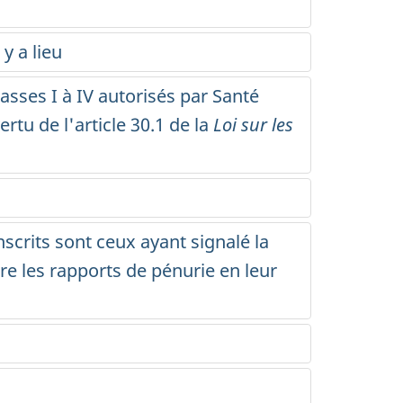
y a lieu
asses I à IV autorisés par Santé
rtu de l'article 30.1 de la
Loi sur les
scrits sont ceux ayant signalé la
re les rapports de pénurie en leur