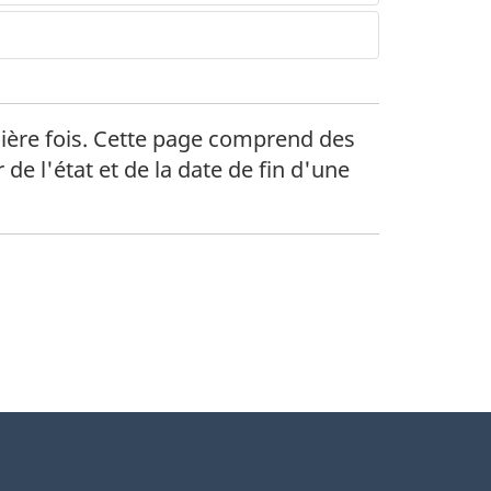
mière fois. Cette page comprend des
de l'état et de la date de fin d'une