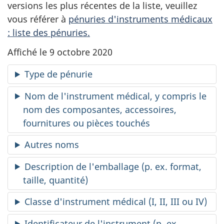
versions les plus récentes de la liste, veuillez
vous référer à
pénuries d'instruments médicaux
: liste des pénuries.
Affiché le 9 octobre 2020
Type de pénurie
Nom de l'instrument médical, y compris le
nom des composantes, accessoires,
fournitures ou pièces touchés
Autres noms
Description de l'emballage (p. ex. format,
taille, quantité)
Classe d'instrument médical (I, II, III ou IV)
Identificateur de l'instrument (p. ex.