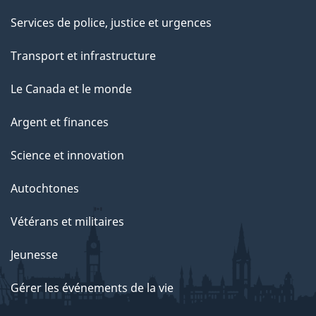
Services de police, justice et urgences
Transport et infrastructure
Le Canada et le monde
Argent et finances
Science et innovation
Autochtones
Vétérans et militaires
Jeunesse
Gérer les événements de la vie