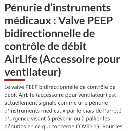
Pénurie d’instruments
médicaux : Valve PEEP
bidirectionnelle de
contrôle de débit
AirLife (Accessoire pour
ventilateur)
Le valve PEEP bidirectionnelle de contrôle de
débit AirLife (accessoire pour ventilateur) est
actuellement signalé comme une pénurie
d'instruments médicaux par le biais de
l'arrêté
d'urgence
visant à prévenir ou à pallier les
pénuries en ce qui concerne COVID-19. Pour les