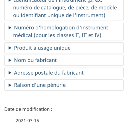
numéro de catalogue, de pièce, de modèle
ou identifiant unique de l'instrument)
Numéro d'homologation d'instrument
médical (pour les classes II, III et IV)
Produit à usage unique
Nom du fabricant
Adresse postale du fabricant
Raison d'une pénurie
D
é
2021-03-15