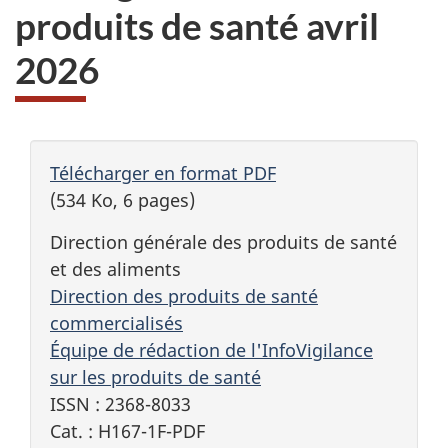
produits de santé avril
2026
Télécharger en format PDF
(534 Ko, 6 pages)
Direction générale des produits de santé
et des aliments
Direction des produits de santé
commercialisés
Équipe de rédaction de l'InfoVigilance
sur les produits de santé
ISSN : 2368-8033
Cat. : H167-1F-PDF