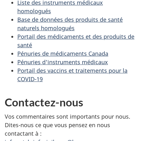
Liste des instruments médicaux
homologués
Base de données des produits de santé
naturels homologués
Portail des médicaments et des produits de
santé
Pénuries de médicaments Canada
Pénuries d'instruments médicaux
Portail des vaccins et traitements pour la
COVID-19
Contactez-nous
Vos commentaires sont importants pour nous.
Dites-nous ce que vous pensez en nous
contactant à :