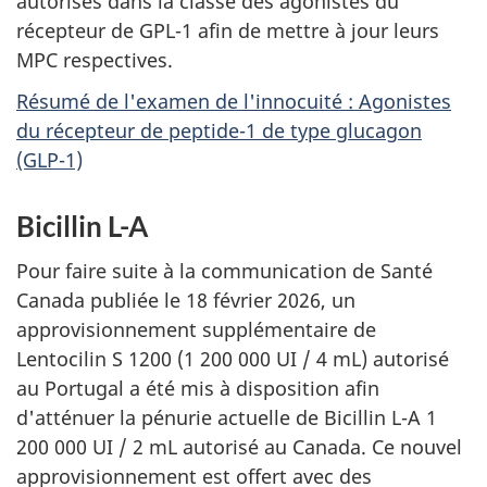
autorisés dans la classe des agonistes du
récepteur de GPL-1 afin de mettre à jour leurs
MPC respectives.
Résumé de l'examen de l'innocuité : Agonistes
du récepteur de peptide-1 de type glucagon
(GLP-1)
Bicillin L-A
Pour faire suite à la communication de Santé
Canada publiée le 18 février 2026, un
approvisionnement supplémentaire de
Lentocilin S 1200 (1 200 000 UI / 4 mL) autorisé
au Portugal a été mis à disposition afin
d'atténuer la pénurie actuelle de Bicillin L-A 1
200 000 UI / 2 mL autorisé au Canada. Ce nouvel
approvisionnement est offert avec des