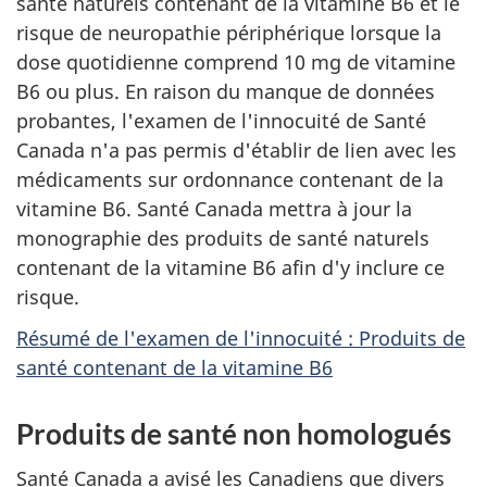
santé naturels contenant de la vitamine B6 et le
risque de neuropathie périphérique lorsque la
dose quotidienne comprend 10 mg de vitamine
B6 ou plus. En raison du manque de données
probantes, l'examen de l'innocuité de Santé
Canada n'a pas permis d'établir de lien avec les
médicaments sur ordonnance contenant de la
vitamine B6. Santé Canada mettra à jour la
monographie des produits de santé naturels
contenant de la vitamine B6 afin d'y inclure ce
risque.
Résumé de l'examen de l'innocuité : Produits de
santé contenant de la vitamine B6
Produits de santé non homologués
Santé Canada a avisé les Canadiens que divers