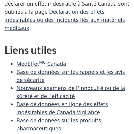
déclarer un effet indésirable à Santé Canada sont
publiés à la page
Déclaration des effets
indésirables ou des incidents liés aux matériels
médicaux
.
Liens utiles
MC
MedEffet
Canada
Base de données sur les rappels et les avis
de sécurité
Nouveaux examens de l'innocuité ou de la
sûreté et de l'efficacité
Base de données en ligne des effets
indésirables de Canada Vigilance
Base de données sur les produits
pharmaceutiques