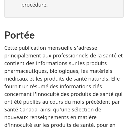
procédure.
Portée
Cette publication mensuelle s'adresse
principalement aux professionnels de la santé et
contient des informations sur les produits
pharmaceutiques, biologiques, les matériels
médicaux et les produits de santé naturels. Elle
fournit un résumé des informations clés
concernant l'innocuité des produits de santé qui
ont été publiés au cours du mois précédent par
Santé Canada, ainsi qu'une sélection de
nouveaux renseignements en matière
d'innocuité sur les produits de santé, pour en