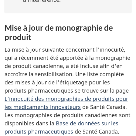
Mise à jour de monographie de
produit
La mise à jour suivante concernant l'innocuité,
qui a récemment été apportée à la monographie
de produit canadienne, a été incluse afin d'en
accroître la sensibilisation. Une liste complète
des mises à jour de l'étiquetage pour les
produits pharmaceutiques se trouve sur la page
L'innocuité des monographies de produits pour
les médicaments innovateurs
de Santé Canada.
Les monographies de produits canadiennes sont
disponibles dans la
Base de données sur les
produits pharmaceutiques
de Santé Canada.