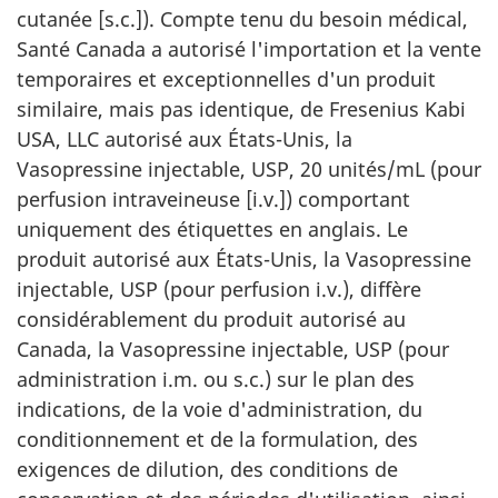
cutanée [s.c.]). Compte tenu du besoin médical,
Santé Canada a autorisé l'importation et la vente
temporaires et exceptionnelles d'un produit
similaire, mais pas identique, de Fresenius Kabi
USA, LLC autorisé aux États-Unis, la
Vasopressine injectable, USP, 20 unités/mL (pour
perfusion intraveineuse [i.v.]) comportant
uniquement des étiquettes en anglais. Le
produit autorisé aux États-Unis, la Vasopressine
injectable, USP (pour perfusion i.v.), diffère
considérablement du produit autorisé au
Canada, la Vasopressine injectable, USP (pour
administration i.m. ou s.c.) sur le plan des
indications, de la voie d'administration, du
conditionnement et de la formulation, des
exigences de dilution, des conditions de