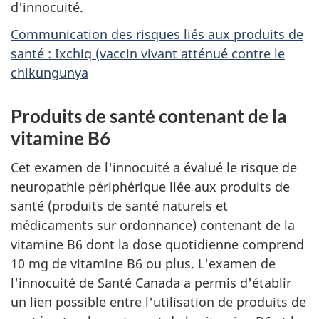
d'innocuité.
Communication des risques liés aux produits de
santé : Ixchiq (vaccin vivant atténué contre le
chikungunya
Produits de santé contenant de la
vitamine B6
Cet examen de l'innocuité a évalué le risque de
neuropathie périphérique liée aux produits de
santé (produits de santé naturels et
médicaments sur ordonnance) contenant de la
vitamine B6 dont la dose quotidienne comprend
10 mg de vitamine B6 ou plus. L'examen de
l'innocuité de Santé Canada a permis d'établir
un lien possible entre l'utilisation de produits de