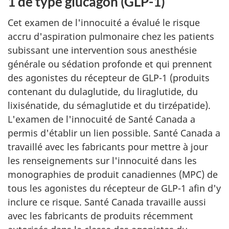
1 de type glucagon (GLP-1)
Cet examen de l'innocuité a évalué le risque
accru d'aspiration pulmonaire chez les patients
subissant une intervention sous anesthésie
générale ou sédation profonde et qui prennent
des agonistes du récepteur de GLP-1 (produits
contenant du dulaglutide, du liraglutide, du
lixisénatide, du sémaglutide et du tirzépatide).
L'examen de l'innocuité de Santé Canada a
permis d'établir un lien possible. Santé Canada a
travaillé avec les fabricants pour mettre à jour
les renseignements sur l'innocuité dans les
monographies de produit canadiennes (MPC) de
tous les agonistes du récepteur de GLP-1 afin d'y
inclure ce risque. Santé Canada travaille aussi
avec les fabricants de produits récemment