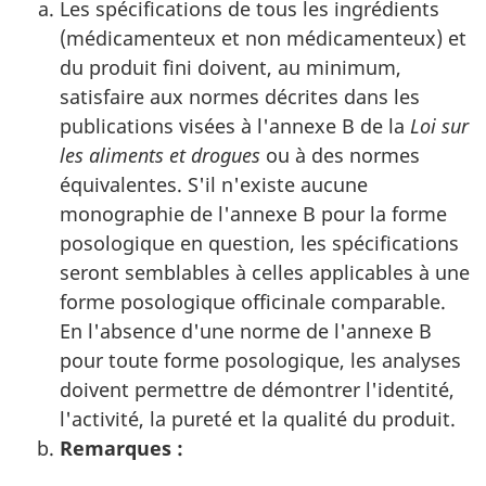
Les spécifications de tous les ingrédients
(médicamenteux et non médicamenteux) et
du produit fini doivent, au minimum,
satisfaire aux normes décrites dans les
publications visées à l'annexe B de la
Loi sur
les aliments et drogues
ou à des normes
équivalentes. S'il n'existe aucune
monographie de l'annexe B pour la forme
posologique en question, les spécifications
seront semblables à celles applicables à une
forme posologique officinale comparable.
En l'absence d'une norme de l'annexe B
pour toute forme posologique, les analyses
doivent permettre de démontrer l'identité,
l'activité, la pureté et la qualité du produit.
Remarques :