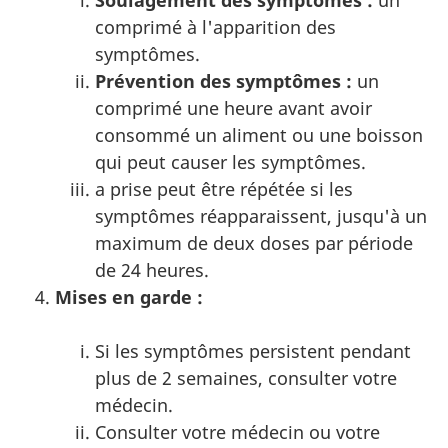
Soulagement des symptômes :
un
comprimé à l'apparition des
symptômes.
Prévention des symptômes :
un
comprimé une heure avant avoir
consommé un aliment ou une boisson
qui peut causer les symptômes.
a prise peut être répétée si les
symptômes réapparaissent, jusqu'à un
maximum de deux doses par période
de 24 heures.
Mises en garde :
Si les symptômes persistent pendant
plus de 2 semaines, consulter votre
médecin.
Consulter votre médecin ou votre