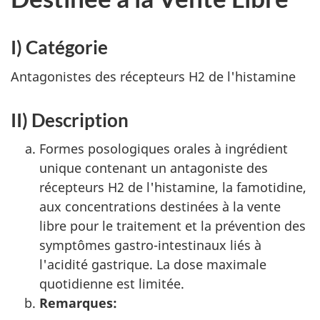
I) Catégorie
Antagonistes des récepteurs H2 de l'histamine
II) Description
Formes posologiques orales à ingrédient
unique contenant un antagoniste des
récepteurs H2 de l'histamine, la famotidine,
aux concentrations destinées à la vente
libre pour le traitement et la prévention des
symptômes gastro-intestinaux liés à
l'acidité gastrique. La dose maximale
quotidienne est limitée.
Remarques: