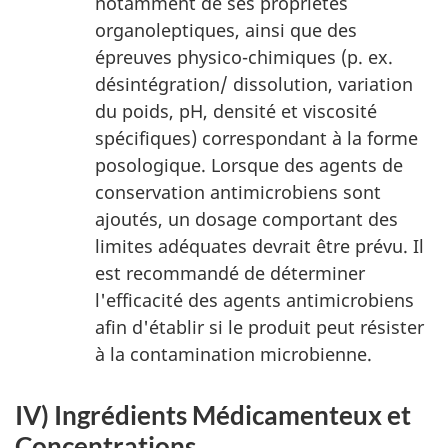
notamment de ses propriétés
organoleptiques, ainsi que des
épreuves physico-chimiques (p. ex.
désintégration/ dissolution, variation
du poids, pH, densité et viscosité
spécifiques) correspondant à la forme
posologique. Lorsque des agents de
conservation antimicrobiens sont
ajoutés, un dosage comportant des
limites adéquates devrait être prévu. Il
est recommandé de déterminer
l'efficacité des agents antimicrobiens
afin d'établir si le produit peut résister
à la contamination microbienne.
IV) Ingrédients Médicamenteux et
Concentrations