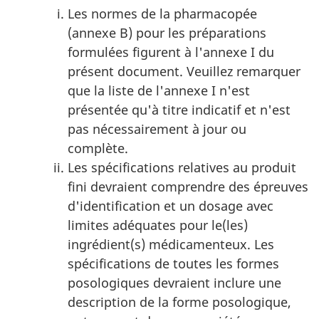
Les normes de la pharmacopée
(annexe B) pour les préparations
formulées figurent à l'annexe I du
présent document. Veuillez remarquer
que la liste de l'annexe I n'est
présentée qu'à titre indicatif et n'est
pas nécessairement à jour ou
complète.
Les spécifications relatives au produit
fini devraient comprendre des épreuves
d'identification et un dosage avec
limites adéquates pour le(les)
ingrédient(s) médicamenteux. Les
spécifications de toutes les formes
posologiques devraient inclure une
description de la forme posologique,