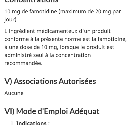
10 mg de famotidine (maximum de 20 mg par
jour)
L'ingrédient médicamenteux d'un produit
conforme à la présente norme est la famotidine,
à une dose de 10 mg, lorsque le produit est
administré seul à la concentration
recommandée.
V) Associations Autorisées
Aucune
VI) Mode d'Emploi Adéquat
Indications :