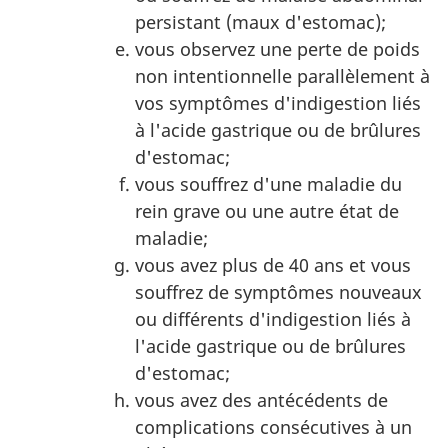
persistant (maux d'estomac);
vous observez une perte de poids
non intentionnelle parallèlement à
vos symptômes d'indigestion liés
à l'acide gastrique ou de brûlures
d'estomac;
vous souffrez d'une maladie du
rein grave ou une autre état de
maladie;
vous avez plus de 40 ans et vous
souffrez de symptômes nouveaux
ou différents d'indigestion liés à
l'acide gastrique ou de brûlures
d'estomac;
vous avez des antécédents de
complications consécutives à un