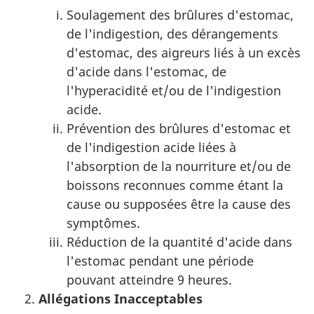
Soulagement des brûlures d'estomac,
de l'indigestion, des dérangements
d'estomac, des aigreurs liés à un excès
d'acide dans l'estomac, de
l'hyperacidité et/ou de l'indigestion
acide.
Prévention des brûlures d'estomac et
de l'indigestion acide liées à
l'absorption de la nourriture et/ou de
boissons reconnues comme étant la
cause ou supposées être la cause des
symptômes.
Réduction de la quantité d'acide dans
l'estomac pendant une période
pouvant atteindre 9 heures.
Allégations Inacceptables