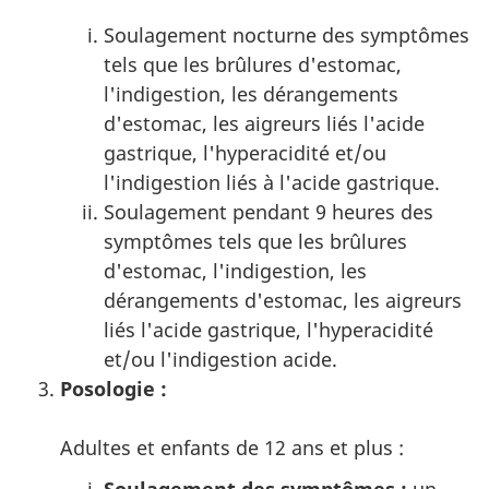
Soulagement nocturne des symptômes
tels que les brûlures d'estomac,
l'indigestion, les dérangements
d'estomac, les aigreurs liés l'acide
gastrique, l'hyperacidité et/ou
l'indigestion liés à l'acide gastrique.
Soulagement pendant 9 heures des
symptômes tels que les brûlures
d'estomac, l'indigestion, les
dérangements d'estomac, les aigreurs
liés l'acide gastrique, l'hyperacidité
et/ou l'indigestion acide.
Posologie :
Adultes et enfants de 12 ans et plus :