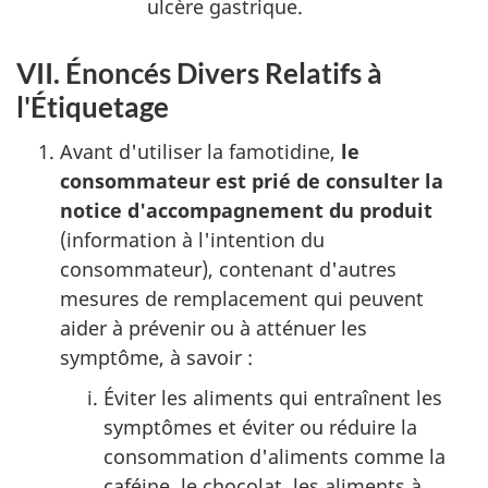
ulcère gastrique.
VII. Énoncés Divers Relatifs à
l'Étiquetage
Avant d'utiliser la famotidine,
le
consommateur est prié de consulter la
notice d'accompagnement du produit
(information à l'intention du
consommateur), contenant d'autres
mesures de remplacement qui peuvent
aider à prévenir ou à atténuer les
symptôme, à savoir :
Éviter les aliments qui entraînent les
symptômes et éviter ou réduire la
consommation d'aliments comme la
caféine, le chocolat, les aliments à