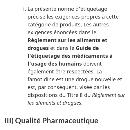
La présente norme d'étiquetage
précise les exigences propres à cette
catégorie de produits. Les autres
exigences énoncées dans le
Règlement sur les aliments et
drogues
et dans le
Guide de
l'étiquetage des médicaments à
l'usage des humains
doivent
également être respectées. La
famotidine est une drogue nouvelle et
est, par conséquent, visée par les
dispositions du Titre 8 du
Règlement sur
les aliments et drogues
.
III) Qualité Pharmaceutique