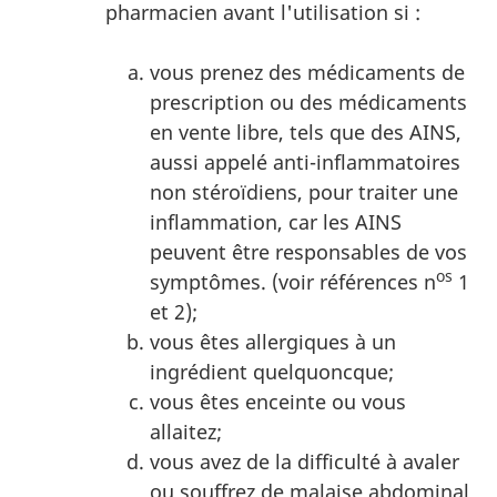
pharmacien avant l'utilisation si :
vous prenez des médicaments de
prescription ou des médicaments
en vente libre, tels que des AINS,
aussi appelé anti-inflammatoires
non stéroïdiens, pour traiter une
inflammation, car les AINS
peuvent être responsables de vos
os
symptômes. (voir références n
1
et 2);
vous êtes allergiques à un
ingrédient quelquoncque;
vous êtes enceinte ou vous
allaitez;
vous avez de la difficulté à avaler
ou souffrez de malaise abdominal