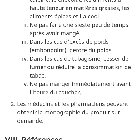
haute teneur en matières grasses, les
aliments épicés et l'alcool.
Ne pas faire une sieste peu de temps
après avoir mangé.
Dans les cas d'excès de poids
(embonpoint), perdre du poids.
Dans les cas de tabagisme, cesser de
fumer ou réduire la consommation de
tabac.
Ne pas manger immédiatement avant
l'heure du coucher.
Les médecins et les pharmaciens peuvent
obtenir la monographie du produit sur
demande.
VIII. Références