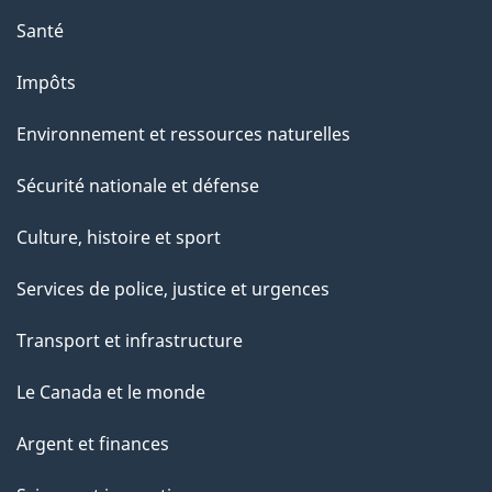
Santé
Impôts
Environnement et ressources naturelles
Sécurité nationale et défense
Culture, histoire et sport
Services de police, justice et urgences
Transport et infrastructure
Le Canada et le monde
Argent et finances