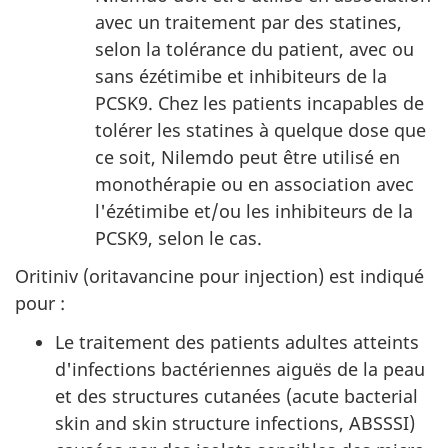
avec un traitement par des statines,
selon la tolérance du patient, avec ou
sans ézétimibe et inhibiteurs de la
PCSK9. Chez les patients incapables de
tolérer les statines à quelque dose que
ce soit, Nilemdo peut être utilisé en
monothérapie ou en association avec
l'ézétimibe et/ou les inhibiteurs de la
PCSK9, selon le cas.
Oritiniv (oritavancine pour injection) est indiqué
pour :
Le traitement des patients adultes atteints
d'infections bactériennes aiguës de la peau
et des structures cutanées (acute bacterial
skin and skin structure infections, ABSSSI)