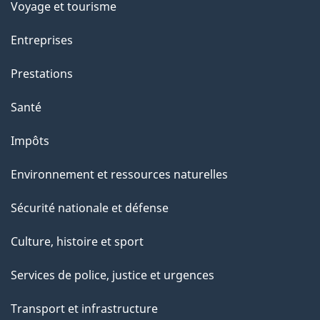
Voyage et tourisme
Entreprises
Prestations
Santé
Impôts
Environnement et ressources naturelles
Sécurité nationale et défense
Culture, histoire et sport
Services de police, justice et urgences
Transport et infrastructure