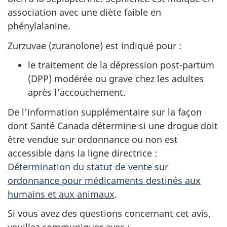
association avec une diète faible en
phénylalanine.
Zurzuvae (zuranolone) est indiqué pour :
le traitement de la dépression post-partum
(DPP) modérée ou grave chez les adultes
après l'accouchement.
De l'information supplémentaire sur la façon
dont Santé Canada détermine si une drogue doit
être vendue sur ordonnance ou non est
accessible dans la ligne directrice :
Détermination du statut de vente sur
ordonnance pour médicaments destinés aux
humains et aux animaux
.
Si vous avez des questions concernant cet avis,