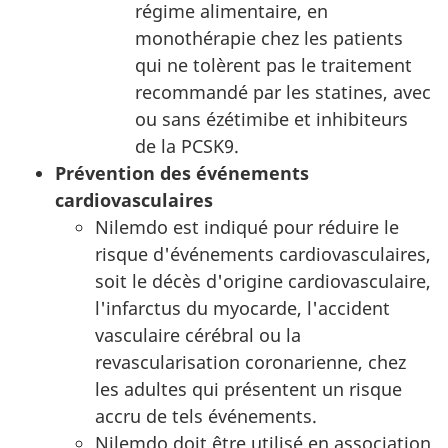
régime alimentaire, en
monothérapie chez les patients
qui ne tolèrent pas le traitement
recommandé par les statines, avec
ou sans ézétimibe et inhibiteurs
de la PCSK9.
Prévention des événements
cardiovasculaires
Nilemdo est indiqué pour réduire le
risque d'événements cardiovasculaires,
soit le décès d'origine cardiovasculaire,
l'infarctus du myocarde, l'accident
vasculaire cérébral ou la
revascularisation coronarienne, chez
les adultes qui présentent un risque
accru de tels événements.
Nilemdo doit être utilisé en association