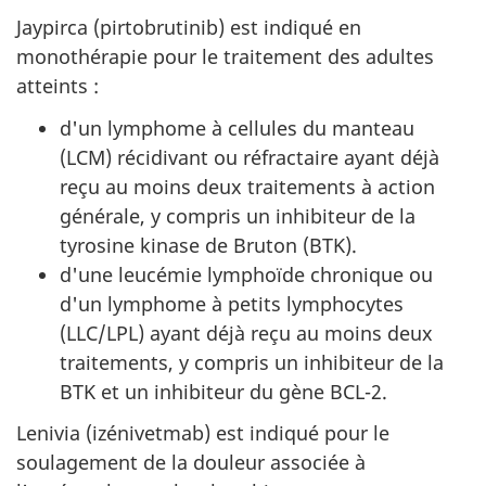
Jaypirca (pirtobrutinib) est indiqué en
monothérapie pour le traitement des adultes
atteints :
d'un lymphome à cellules du manteau
(LCM) récidivant ou réfractaire ayant déjà
reçu au moins deux traitements à action
générale, y compris un inhibiteur de la
tyrosine kinase de Bruton (BTK).
d'une leucémie lymphoïde chronique ou
d'un lymphome à petits lymphocytes
(LLC/LPL) ayant déjà reçu au moins deux
traitements, y compris un inhibiteur de la
BTK et un inhibiteur du gène BCL-2.
Lenivia (izénivetmab) est indiqué pour le
soulagement de la douleur associée à