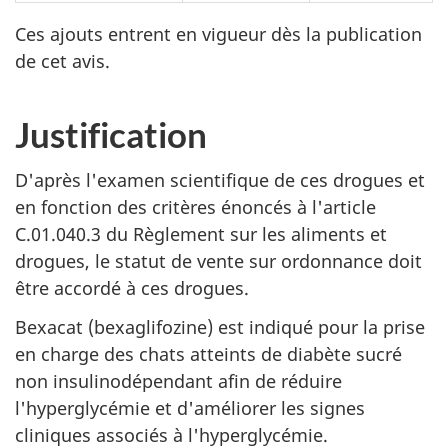
Ces ajouts entrent en vigueur dès la publication
de cet avis.
Justification
D'après l'examen scientifique de ces drogues et
en fonction des critères énoncés à l'article
C.01.040.3 du Règlement sur les aliments et
drogues, le statut de vente sur ordonnance doit
être accordé à ces drogues.
Bexacat (bexaglifozine) est indiqué pour la prise
en charge des chats atteints de diabète sucré
non insulinodépendant afin de réduire
l'hyperglycémie et d'améliorer les signes
cliniques associés à l'hyperglycémie.