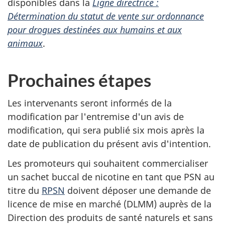
disponibles dans la
Ligne directrice :
Détermination du statut de vente sur ordonnance
pour drogues destinées aux humains et aux
animaux
.
Prochaines étapes
Les intervenants seront informés de la
modification par l'entremise d'un avis de
modification, qui sera publié six mois après la
date de publication du présent avis d'intention.
Les promoteurs qui souhaitent commercialiser
un sachet buccal de nicotine en tant que PSN au
titre du
RPSN
doivent déposer une demande de
licence de mise en marché (DLMM) auprès de la
Direction des produits de santé naturels et sans