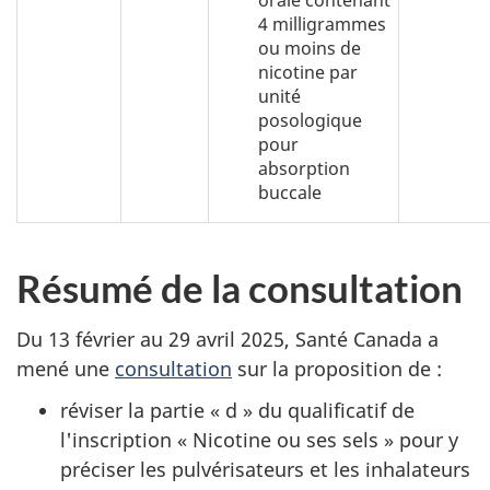
4 milligrammes
ou moins de
nicotine par
unité
posologique
pour
absorption
buccale
Résumé de la consultation
Du 13 février au 29 avril 2025, Santé Canada a
mené une
consultation
sur la proposition de :
réviser la partie « d » du qualificatif de
l'inscription « Nicotine ou ses sels » pour y
préciser les pulvérisateurs et les inhalateurs