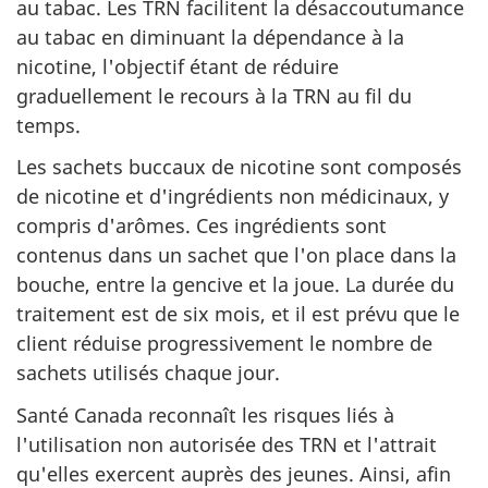
au tabac. Les TRN facilitent la désaccoutumance
au tabac en diminuant la dépendance à la
nicotine, l'objectif étant de réduire
graduellement le recours à la TRN au fil du
temps.
Les sachets buccaux de nicotine sont composés
de nicotine et d'ingrédients non médicinaux, y
compris d'arômes. Ces ingrédients sont
contenus dans un sachet que l'on place dans la
bouche, entre la gencive et la joue. La durée du
traitement est de six mois, et il est prévu que le
client réduise progressivement le nombre de
sachets utilisés chaque jour.
Santé Canada reconnaît les risques liés à
l'utilisation non autorisée des TRN et l'attrait
qu'elles exercent auprès des jeunes. Ainsi, afin