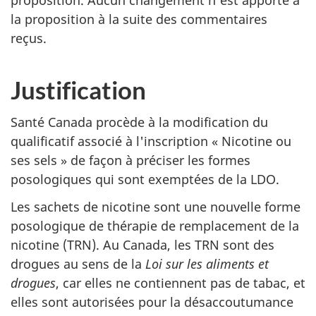
la proposition à la suite des commentaires
reçus.
Justification
Santé Canada procède à la modification du
qualificatif associé à l'inscription « Nicotine ou
ses sels » de façon à préciser les formes
posologiques qui sont exemptées de la LDO.
Les sachets de nicotine sont une nouvelle forme
posologique de thérapie de remplacement de la
nicotine (TRN). Au Canada, les TRN sont des
drogues au sens de la
Loi sur les aliments et
drogues
, car elles ne contiennent pas de tabac, et
elles sont autorisées pour la désaccoutumance