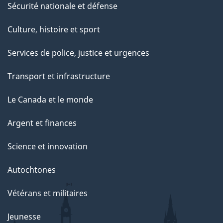
Sécurité nationale et défense
Culture, histoire et sport
Services de police, justice et urgences
Transport et infrastructure
Le Canada et le monde
Argent et finances
Science et innovation
Autochtones
Vétérans et militaires
Jeunesse