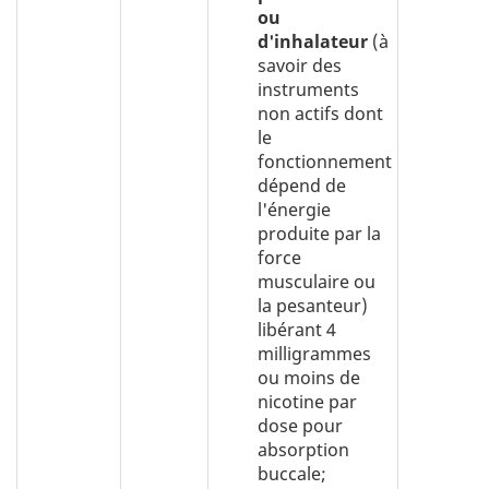
ou
d'inhalateur
(à
savoir des
instruments
non actifs dont
le
fonctionnement
dépend de
l'énergie
produite par la
force
musculaire ou
la pesanteur)
libérant 4
milligrammes
ou moins de
nicotine par
dose pour
absorption
buccale;