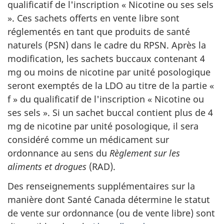
qualificatif de l'inscription « Nicotine ou ses sels
». Ces sachets offerts en vente libre sont
réglementés en tant que produits de santé
naturels (PSN) dans le cadre du RPSN. Après la
modification, les sachets buccaux contenant 4
mg ou moins de nicotine par unité posologique
seront exemptés de la LDO au titre de la partie «
f » du qualificatif de l'inscription « Nicotine ou
ses sels ». Si un sachet buccal contient plus de 4
mg de nicotine par unité posologique, il sera
considéré comme un médicament sur
ordonnance au sens du
Règlement sur les
aliments et drogues
(RAD).
Des renseignements supplémentaires sur la
manière dont Santé Canada détermine le statut
de vente sur ordonnance (ou de vente libre) sont