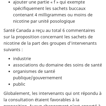
ajouter une partie « f » qui exempte
spécifiquement les sachets buccaux
contenant 4 milligrammes ou moins de
nicotine par unité posologique
Santé Canada a reçu au total 6 commentaires
sur la proposition concernant les sachets de
nicotine de la part des groupes d'intervenants
suivants :
industrie
associations du domaine des soins de santé
organismes de santé
publique/gouvernement
public
Globalement, les intervenants qui ont répondu à
la consultation étaient favorables à la
proposition. Aucun changement n'est apporté à