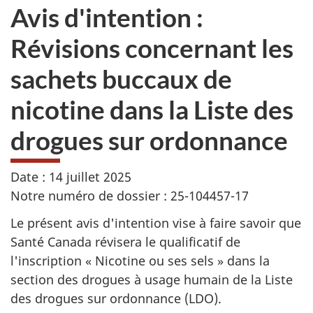
Avis d'intention :
Révisions concernant les
sachets buccaux de
nicotine dans la Liste des
drogues sur ordonnance
Date : 14 juillet 2025
Notre numéro de dossier : 25-104457-17
Le présent avis d'intention vise à faire savoir que
Santé Canada révisera le qualificatif de
l'inscription « Nicotine ou ses sels » dans la
section des drogues à usage humain de la Liste
des drogues sur ordonnance (LDO).