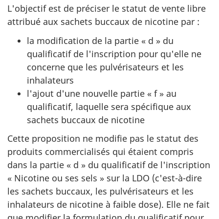
L'objectif est de préciser le statut de vente libre
attribué aux sachets buccaux de nicotine par :
la modification de la partie « d » du
qualificatif de l'inscription pour qu'elle ne
concerne que les pulvérisateurs et les
inhalateurs
l'ajout d'une nouvelle partie « f » au
qualificatif, laquelle sera spécifique aux
sachets buccaux de nicotine
Cette proposition ne modifie pas le statut des
produits commercialisés qui étaient compris
dans la partie « d » du qualificatif de l'inscription
« Nicotine ou ses sels » sur la LDO (c'est-à-dire
les sachets buccaux, les pulvérisateurs et les
inhalateurs de nicotine à faible dose). Elle ne fait
que modifier la formulation du qualificatif pour