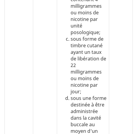
milligrammes
ou moins de
nicotine par
unité
posologique;
sous forme de
timbre cutané
ayant un taux
de libération de
22
milligrammes
ou moins de
nicotine par
jour;
sous une forme
destinée à être
administrée
dans la cavité
buccale au
moyen d'un