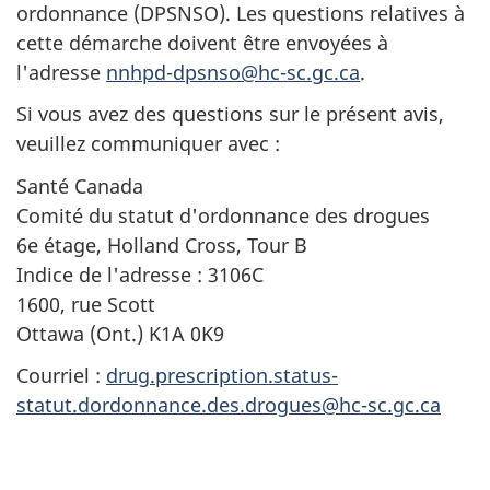
ordonnance (DPSNSO). Les questions relatives à
cette démarche doivent être envoyées à
l'adresse
nnhpd-dpsnso@hc-sc.gc.ca
.
Si vous avez des questions sur le présent avis,
veuillez communiquer avec :
Santé Canada
Comité du statut d'ordonnance des drogues
6e étage, Holland Cross, Tour B
Indice de l'adresse : 3106C
1600, rue Scott
Ottawa (Ont.) K1A 0K9
Courriel :
drug.prescription.status-
statut.dordonnance.des.drogues@hc-sc.gc.ca