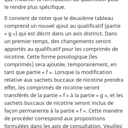
le rendre plus spécifique.
Il convient de noter que le deuxième tableau
comprend un nouvel ajout au qualificatif (partie
« g ») qui est décrit dans un avis distinct. Dans
un premier temps, des changements seront
apportés au qualificatif pour les comprimés de
nicotine. Cette forme posologique (les
comprimés) sera ajoutée, temporairement, en
tant que partie « f ». Lorsque la modification
relative aux sachets buccaux de nicotine prendra
effet, les comprimés de nicotine seront
transférés de la partie « f » à la partie « g », et les
sachets buccaux de nicotine seront inclus de
façon permanente à la partie « f ». Cette manière
de procéder correspond aux propositions
formulées dans les avis de consultation. Veuillez