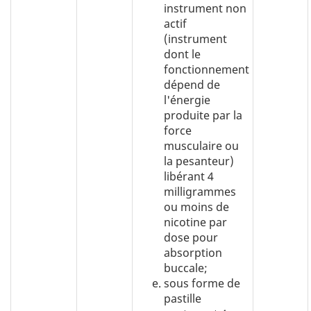
instrument non
actif
(instrument
dont le
fonctionnement
dépend de
l'énergie
produite par la
force
musculaire ou
la pesanteur)
libérant 4
milligrammes
ou moins de
nicotine par
dose pour
absorption
buccale;
sous forme de
pastille