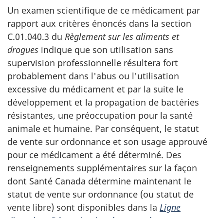
Un examen scientifique de ce médicament par
rapport aux critères énoncés dans la section
C.01.040.3 du
Règlement sur les aliments et
drogues
indique que son utilisation sans
supervision professionnelle résultera fort
probablement dans l'abus ou l'utilisation
excessive du médicament et par la suite le
développement et la propagation de bactéries
résistantes, une préoccupation pour la santé
animale et humaine. Par conséquent, le statut
de vente sur ordonnance et son usage approuvé
pour ce médicament a été déterminé. Des
renseignements supplémentaires sur la façon
dont Santé Canada détermine maintenant le
statut de vente sur ordonnance (ou statut de
vente libre) sont disponibles dans la
Ligne