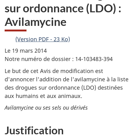
sur ordonnance (LDO) :
Avilamycine
(Version PDF - 23 Ko)
Le 19 mars 2014
Notre numéro de dossier : 14-103483-394
Le but de cet Avis de modification est
d'annoncer l'addition de l'avilamycine à la liste
des drogues sur ordonnance (LDO) destinées
aux humains et aux animaux.
Avilamycine ou ses sels ou dérivés
Justification