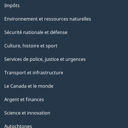
Impôts
Environnement et ressources naturelles
Sécurité nationale et défense
Culture, histoire et sport
Services de police, justice et urgences
Transport et infrastructure
Le Canada et le monde
Argent et finances
Science et innovation
Autochtones