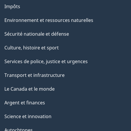
Impôts
Environnement et ressources naturelles
Sécurité nationale et défense
Culture, histoire et sport
Services de police, justice et urgences
Transport et infrastructure
Le Canada et le monde
Argent et finances
Science et innovation
Autochtones