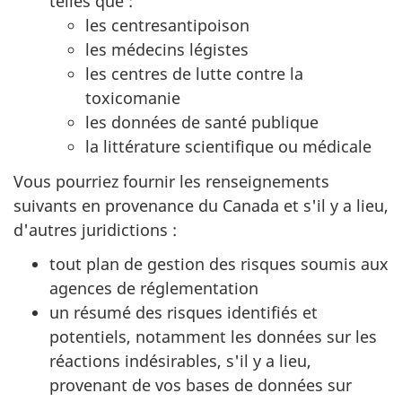
telles que :
les centresantipoison
les médecins légistes
les centres de lutte contre la
toxicomanie
les données de santé publique
la littérature scientifique ou médicale
Vous pourriez fournir les renseignements
suivants en provenance du Canada et s'il y a lieu,
d'autres juridictions :
tout plan de gestion des risques soumis aux
agences de réglementation
un résumé des risques identifiés et
potentiels, notamment les données sur les
réactions indésirables, s'il y a lieu,
provenant de vos bases de données sur