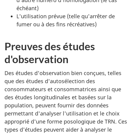
d'autre numéro d'homologation (le cas
échéant)
L'utilisation prévue (telle qu'arrêter de
fumer ou à des fins récréatives)
Preuves des études
d'observation
Des études d'observation bien conçues, telles
que des études d'autosélection des
consommateurs et consommatrices ainsi que
des études longitudinales et basées sur la
population, peuvent fournir des données
permettant d'analyser l'utilisation et le choix
approprié d'une forme posologique de TRN. Ces
types d'études peuvent aider à analyser le