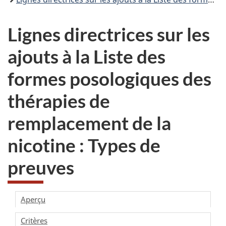
Lignes directrices sur les
ajouts à la Liste des
formes posologiques des
thérapies de
remplacement de la
nicotine : Types de
preuves
Aperçu
Critères