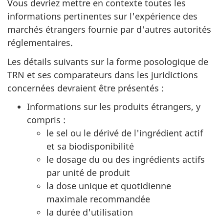
Vous devriez mettre en contexte toutes les
informations pertinentes sur l'expérience des
marchés étrangers fournie par d'autres autorités
réglementaires.
Les détails suivants sur la forme posologique de
TRN et ses comparateurs dans les juridictions
concernées devraient être présentés :
Informations sur les produits étrangers, y
compris :
le sel ou le dérivé de l'ingrédient actif
et sa biodisponibilité
le dosage du ou des ingrédients actifs
par unité de produit
la dose unique et quotidienne
maximale recommandée
la durée d'utilisation