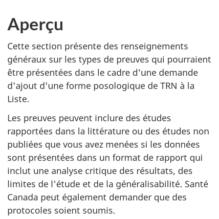
Aperçu
Cette section présente des renseignements
généraux sur les types de preuves qui pourraient
être présentées dans le cadre d'une demande
d'ajout d'une forme posologique de TRN à la
Liste.
Les preuves peuvent inclure des études
rapportées dans la littérature ou des études non
publiées que vous avez menées si les données
sont présentées dans un format de rapport qui
inclut une analyse critique des résultats, des
limites de l'étude et de la généralisabilité. Santé
Canada peut également demander que des
protocoles soient soumis.