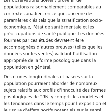
Les observations doivent provenir de
populations raisonnablement comparables au
contexte canadien, en ce qui concerne des
paramètres clés tels que la stratification socio-
économique, l'état de santé mentale et les
préoccupations de santé publique. Les données
fournies par ces études devraient être
accompagnées d'autres preuves (telles que les
données sur les ventes) validant l'utilisation
appropriée de la forme posologique dans la
population en général.
Des études longitudinales et basées sur la
population pourraient aborder de nombreux
sujets relatifs aux profils d'innocuité des formes
posologiques de TRN, y compris les modèles et
les tendances dans le temps pour l'exposition et
le risque d'effets nocifs potentiels sur la santé,