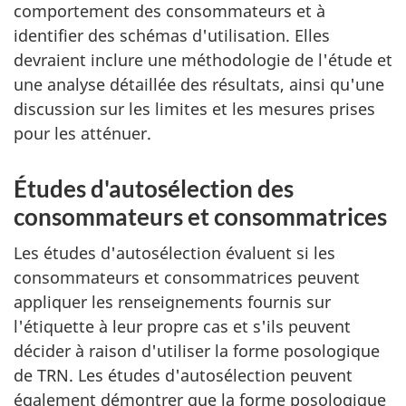
comportement des consommateurs et à
identifier des schémas d'utilisation. Elles
devraient inclure une méthodologie de l'étude et
une analyse détaillée des résultats, ainsi qu'une
discussion sur les limites et les mesures prises
pour les atténuer.
Études d'autosélection des
consommateurs et consommatrices
Les études d'autosélection évaluent si les
consommateurs et consommatrices peuvent
appliquer les renseignements fournis sur
l'étiquette à leur propre cas et s'ils peuvent
décider à raison d'utiliser la forme posologique
de TRN. Les études d'autosélection peuvent
également démontrer que la forme posologique