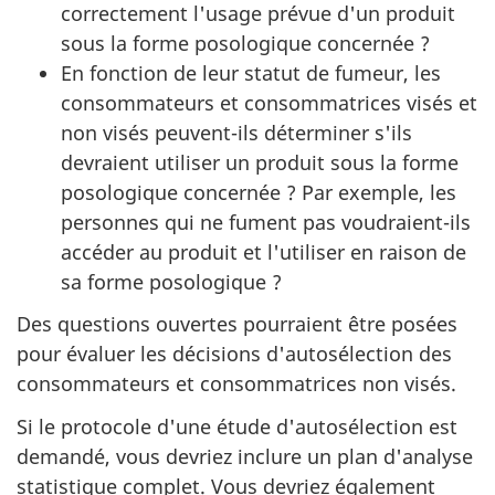
correctement l'usage prévue d'un produit
sous la forme posologique concernée ?
En fonction de leur statut de fumeur, les
consommateurs et consommatrices visés et
non visés peuvent-ils déterminer s'ils
devraient utiliser un produit sous la forme
posologique concernée ? Par exemple, les
personnes qui ne fument pas voudraient-ils
accéder au produit et l'utiliser en raison de
sa forme posologique ?
Des questions ouvertes pourraient être posées
pour évaluer les décisions d'autosélection des
consommateurs et consommatrices non visés.
Si le protocole d'une étude d'autosélection est
demandé, vous devriez inclure un plan d'analyse
statistique complet. Vous devriez également