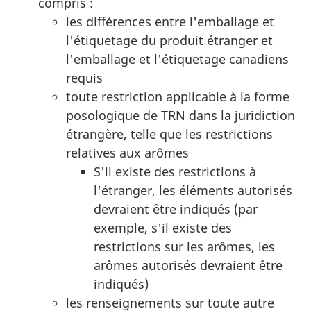
compris :
les différences entre l'emballage et
l'étiquetage du produit étranger et
l'emballage et l'étiquetage canadiens
requis
toute restriction applicable à la forme
posologique de TRN dans la juridiction
étrangère, telle que les restrictions
relatives aux arômes
S'il existe des restrictions à
l'étranger, les éléments autorisés
devraient être indiqués (par
exemple, s'il existe des
restrictions sur les arômes, les
arômes autorisés devraient être
indiqués)
les renseignements sur toute autre