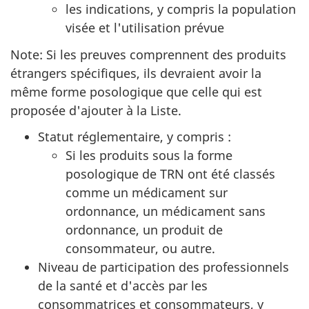
les indications, y compris la population
visée et l'utilisation prévue
Note: Si les preuves comprennent des produits
étrangers spécifiques, ils devraient avoir la
même forme posologique que celle qui est
proposée d'ajouter à la Liste.
Statut réglementaire, y compris :
Si les produits sous la forme
posologique de TRN ont été classés
comme un médicament sur
ordonnance, un médicament sans
ordonnance, un produit de
consommateur, ou autre.
Niveau de participation des professionnels
de la santé et d'accès par les
consommatrices et consommateurs, y