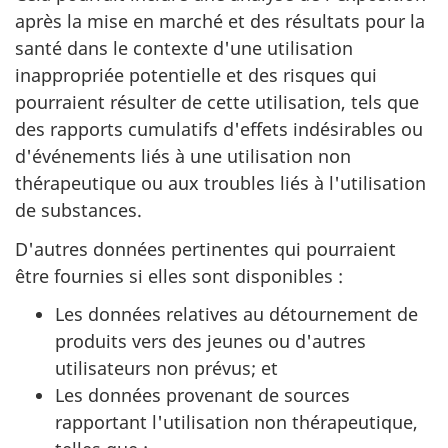
après la mise en marché et des résultats pour la
santé dans le contexte d'une utilisation
inappropriée potentielle et des risques qui
pourraient résulter de cette utilisation, tels que
des rapports cumulatifs d'effets indésirables ou
d'événements liés à une utilisation non
thérapeutique ou aux troubles liés à l'utilisation
de substances.
D'autres données pertinentes qui pourraient
être fournies si elles sont disponibles :
Les données relatives au détournement de
produits vers des jeunes ou d'autres
utilisateurs non prévus; et
Les données provenant de sources
rapportant l'utilisation non thérapeutique,