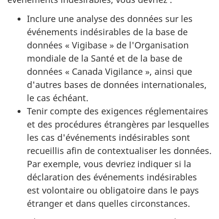
Inclure une analyse des données sur les
événements indésirables de la base de
données « Vigibase » de l'Organisation
mondiale de la Santé et de la base de
données « Canada Vigilance », ainsi que
d'autres bases de données internationales,
le cas échéant.
Tenir compte des exigences réglementaires
et des procédures étrangères par lesquelles
les cas d'événements indésirables sont
recueillis afin de contextualiser les données.
Par exemple, vous devriez indiquer si la
déclaration des événements indésirables
est volontaire ou obligatoire dans le pays
étranger et dans quelles circonstances.