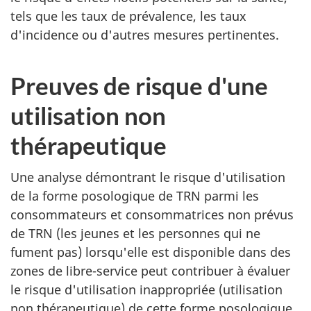
tels que les taux de prévalence, les taux
d'incidence ou d'autres mesures pertinentes.
Preuves de risque d'une
utilisation non
thérapeutique
Une analyse démontrant le risque d'utilisation
de la forme posologique de TRN parmi les
consommateurs et consommatrices non prévus
de TRN (les jeunes et les personnes qui ne
fument pas) lorsqu'elle est disponible dans des
zones de libre-service peut contribuer à évaluer
le risque d'utilisation inappropriée (utilisation
non thérapeutique) de cette forme posologique