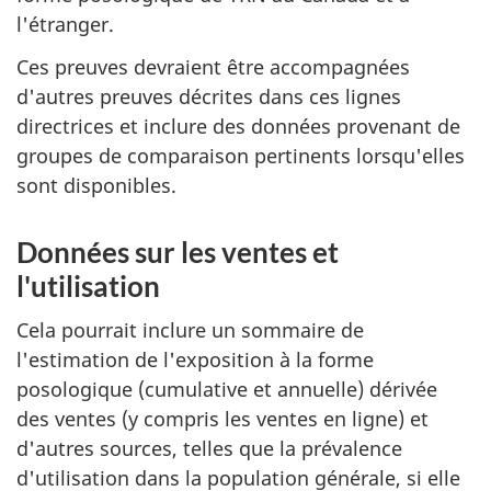
l'étranger.
Ces preuves devraient être accompagnées
d'autres preuves décrites dans ces lignes
directrices et inclure des données provenant de
groupes de comparaison pertinents lorsqu'elles
sont disponibles.
Données sur les ventes et
l'utilisation
Cela pourrait inclure un sommaire de
l'estimation de l'exposition à la forme
posologique (cumulative et annuelle) dérivée
des ventes (y compris les ventes en ligne) et
d'autres sources, telles que la prévalence
d'utilisation dans la population générale, si elle