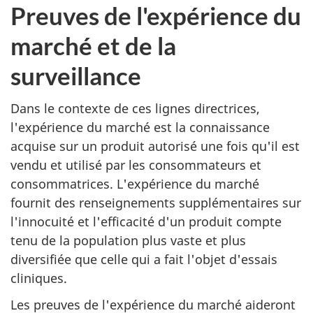
Preuves de l'expérience du
marché et de la
surveillance
Dans le contexte de ces lignes directrices,
l'expérience du marché est la connaissance
acquise sur un produit autorisé une fois qu'il est
vendu et utilisé par les consommateurs et
consommatrices. L'expérience du marché
fournit des renseignements supplémentaires sur
l'innocuité et l'efficacité d'un produit compte
tenu de la population plus vaste et plus
diversifiée que celle qui a fait l'objet d'essais
cliniques.
Les preuves de l'expérience du marché aideront