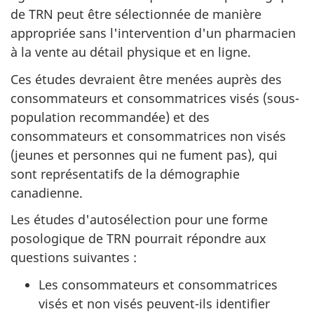
de TRN peut être sélectionnée de manière
appropriée sans l'intervention d'un pharmacien
à la vente au détail physique et en ligne.
Ces études devraient être menées auprès des
consommateurs et consommatrices visés (sous-
population recommandée) et des
consommateurs et consommatrices non visés
(jeunes et personnes qui ne fument pas), qui
sont représentatifs de la démographie
canadienne.
Les études d'autosélection pour une forme
posologique de TRN pourrait répondre aux
questions suivantes :
Les consommateurs et consommatrices
visés et non visés peuvent-ils identifier