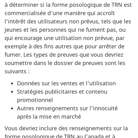
à déterminer si la forme posologique de TRN est
commercialisée d'une manière qui accroît
l'intérêt des utilisateurs non prévus, tels que les
jeunes et les personnes qui ne fument pas, ou
qui encourage une utilisation non prévue, par
exemple à des fins autres que pour arrêter de
fumer. Les types de preuves que vous devriez
soumettre dans le dossier de preuves sont les
suivants :
Données sur les ventes et l'utilisation
Stratégies publicitaires et contenu
promotionnel
Autres renseignements sur l'innocuité
après la mise en marché
Vous devriez inclure des renseignements sur la
forme posologique de TRN au Canada et à