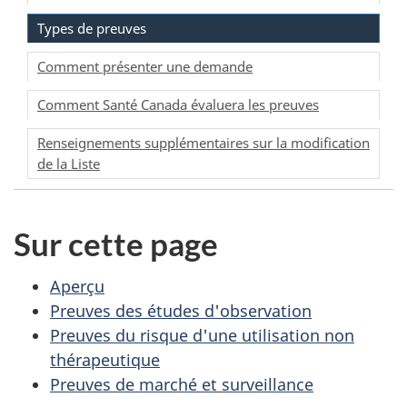
Types de preuves
Comment présenter une demande
Comment Santé Canada évaluera les preuves
Renseignements supplémentaires sur la modification
de la Liste
Sur cette page
Aperçu
Preuves des études d'observation
Preuves du risque d'une utilisation non
thérapeutique
Preuves de marché et surveillance