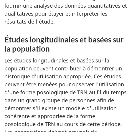
fournir une analyse des données quantitatives et
qualitatives pour étayer et interpréter les
résultats de l'étude.
Études longitudinales et basées sur
la population
Les études longitudinales et basées sur la
population peuvent contribuer à démontrer un
historique d'utilisation appropriée. Ces études
peuvent être menées pour observer l'utilisation
d'une forme posologique de TRN au fil du temps
dans un grand groupe de personnes afin de
démontrer s'il existe un modèle d'utilisation
cohérente et appropriée de la forme
posologique de TRN au cours de cette période.