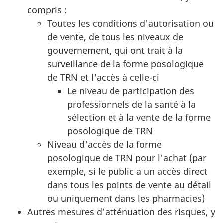
compris :
Toutes les conditions d'autorisation ou
de vente, de tous les niveaux de
gouvernement, qui ont trait à la
surveillance de la forme posologique
de TRN et l'accès à celle-ci
Le niveau de participation des
professionnels de la santé à la
sélection et à la vente de la forme
posologique de TRN
Niveau d'accès de la forme
posologique de TRN pour l'achat (par
exemple, si le public a un accès direct
dans tous les points de vente au détail
ou uniquement dans les pharmacies)
Autres mesures d'atténuation des risques, y