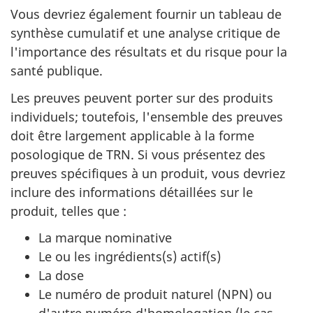
Vous devriez également fournir un tableau de
synthèse cumulatif et une analyse critique de
l'importance des résultats et du risque pour la
santé publique.
Les preuves peuvent porter sur des produits
individuels; toutefois, l'ensemble des preuves
doit être largement applicable à la forme
posologique de TRN. Si vous présentez des
preuves spécifiques à un produit, vous devriez
inclure des informations détaillées sur le
produit, telles que :
La marque nominative
Le ou les ingrédients(s) actif(s)
La dose
Le numéro de produit naturel (NPN) ou