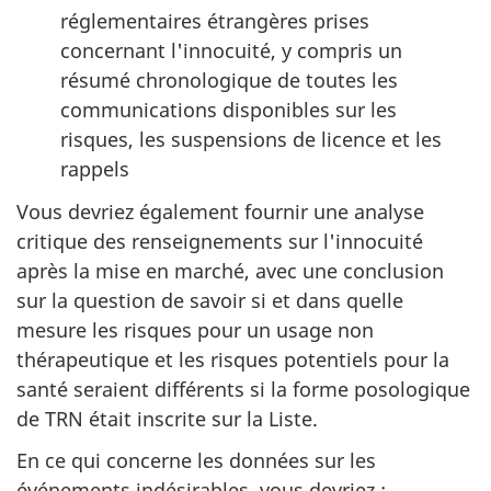
réglementaires étrangères prises
concernant l'innocuité, y compris un
résumé chronologique de toutes les
communications disponibles sur les
risques, les suspensions de licence et les
rappels
Vous devriez également fournir une analyse
critique des renseignements sur l'innocuité
après la mise en marché, avec une conclusion
sur la question de savoir si et dans quelle
mesure les risques pour un usage non
thérapeutique et les risques potentiels pour la
santé seraient différents si la forme posologique
de TRN était inscrite sur la Liste.
En ce qui concerne les données sur les
événements indésirables, vous devriez :