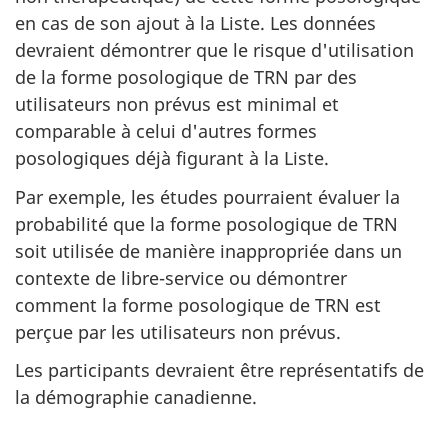
en cas de son ajout à la Liste. Les données
devraient démontrer que le risque d'utilisation
de la forme posologique de TRN par des
utilisateurs non prévus est minimal et
comparable à celui d'autres formes
posologiques déjà figurant à la Liste.
Par exemple, les études pourraient évaluer la
probabilité que la forme posologique de TRN
soit utilisée de manière inappropriée dans un
contexte de libre-service ou démontrer
comment la forme posologique de TRN est
perçue par les utilisateurs non prévus.
Les participants devraient être représentatifs de
la démographie canadienne.