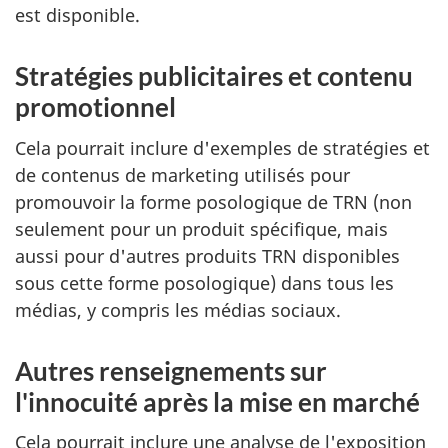
est disponible.
Stratégies publicitaires et contenu
promotionnel
Cela pourrait inclure d'exemples de stratégies et
de contenus de marketing utilisés pour
promouvoir la forme posologique de TRN (non
seulement pour un produit spécifique, mais
aussi pour d'autres produits TRN disponibles
sous cette forme posologique) dans tous les
médias, y compris les médias sociaux.
Autres renseignements sur
l'innocuité après la mise en marché
Cela pourrait inclure une analyse de l'exposition