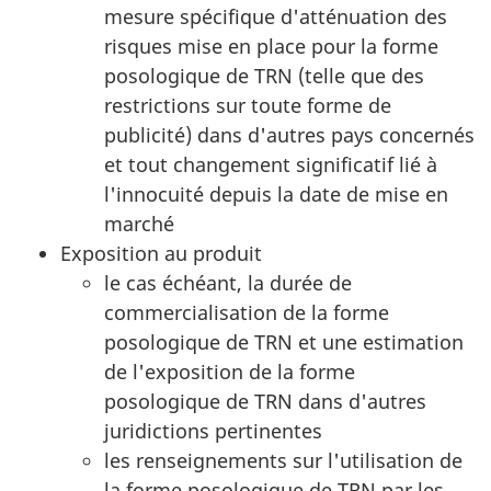
mesure spécifique d'atténuation des
risques mise en place pour la forme
posologique de TRN (telle que des
restrictions sur toute forme de
publicité) dans d'autres pays concernés
et tout changement significatif lié à
l'innocuité depuis la date de mise en
marché
Exposition au produit
le cas échéant, la durée de
commercialisation de la forme
posologique de TRN et une estimation
de l'exposition de la forme
posologique de TRN dans d'autres
juridictions pertinentes
les renseignements sur l'utilisation de
la forme posologique de TRN par les