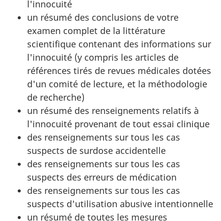
l'innocuité
un résumé des conclusions de votre
examen complet de la littérature
scientifique contenant des informations sur
l'innocuité (y compris les articles de
références tirés de revues médicales dotées
d'un comité de lecture, et la méthodologie
de recherche)
un résumé des renseignements relatifs à
l'innocuité provenant de tout essai clinique
des renseignements sur tous les cas
suspects de surdose accidentelle
des renseignements sur tous les cas
suspects des erreurs de médication
des renseignements sur tous les cas
suspects d'utilisation abusive intentionnelle
un résumé de toutes les mesures