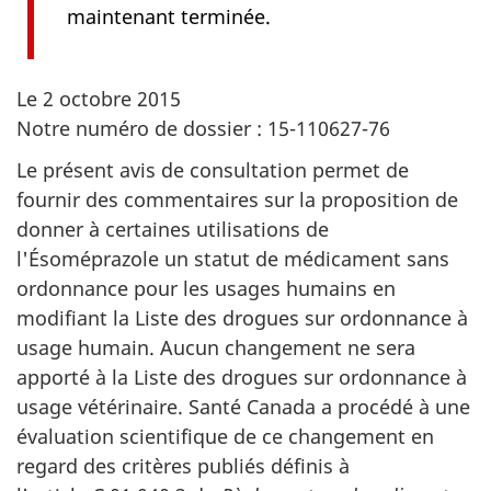
maintenant terminée.
Le 2 octobre 2015
Notre numéro de dossier : 15-110627-76
Le présent avis de consultation permet de
fournir des commentaires sur la proposition de
donner à certaines utilisations de
l'Ésoméprazole un statut de médicament sans
ordonnance pour les usages humains en
modifiant la Liste des drogues sur ordonnance à
usage humain. Aucun changement ne sera
apporté à la Liste des drogues sur ordonnance à
usage vétérinaire. Santé Canada a procédé à une
évaluation scientifique de ce changement en
regard des critères publiés définis à