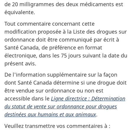
de 20 milligrammes des deux médicaments est
équivalente.
Tout commentaire concernant cette
modification proposée à la Liste des drogues sur
ordonnance doit être communiqué par écrit à
Santé Canada, de préférence en format
électronique, dans les 75 jours suivant la date du
présent avis.
De l'information supplémentaire sur la façon
dont Santé Canada détermine si une drogue doit
être vendue sur ordonnance ou non est
accessible dans le
Ligne directrice : Détermination
du statut de vente sur ordonnance pour drogues
destinées aux humains et aux animaux
.
Veuillez transmettre vos commentaires à :