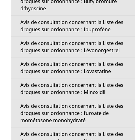
drogues sur ordonnance : Butylbromure
d'hyoscine
Avis de consultation concernant la Liste des
drogues sur ordonnance : Ibuprofène
Avis de consultation concernant la Liste des
drogues sur ordonnance : Lévonorgestrel
Avis de consultation concernant la Liste des
drogues sur ordonnance : Lovastatine
Avis de consultation concernant la Liste des
drogues sur ordonnance : Minoxidil
Avis de consultation concernant la Liste des
drogues sur ordonnance : furoate de
mométasone monohydraté
Avis de consultation concernant la Liste des