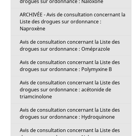
drogues sur ordonnance : Naloxone
ARCHIVÉE - Avis de consultation concernant la
Liste des drogues sur ordonnance :
Naproxène
Avis de consultation concernant la Liste des
drogues sur ordonnance : Oméprazole
Avis de consultation concernant la Liste des
drogues sur ordonnance : Polymyxine B
Avis de consultation concernant la Liste des
drogues sur ordonnance : acétonide de
triamcinolone
Avis de consultation concernant la Liste des
drogues sur ordonnance : Hydroquinone
Avis de consultation concernant la Liste des