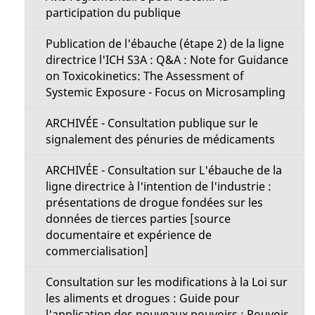
participation du publique
Publication de l'ébauche (étape 2) de la ligne
directrice l'ICH S3A : Q&A : Note for Guidance
on Toxicokinetics: The Assessment of
Systemic Exposure - Focus on Microsampling
ARCHIVÉE - Consultation publique sur le
signalement des pénuries de médicaments
ARCHIVÉE - Consultation sur L'ébauche de la
ligne directrice à l'intention de l'industrie :
présentations de drogue fondées sur les
données de tierces parties [source
documentaire et expérience de
commercialisation]
Consultation sur les modifications à la Loi sur
les aliments et drogues : Guide pour
l'application des nouveaux pouvoirs : Pouvoir