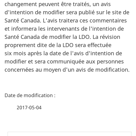
changement peuvent être traités, un avis
d'intention de modifier sera publié sur le site de
Santé Canada. L'avis traitera ces commentaires
et informera les intervenants de l'intention de
Santé Canada de modifier la LDO. La révision
proprement dite de la LDO sera effectuée
six mois après la date de l'avis d'intention de
modifier et sera communiquée aux personnes
concernées au moyen d'un avis de modification.
D
é
2017-05-04
t
a