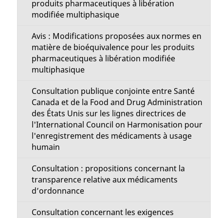
produits pharmaceutiques à libération
modifiée multiphasique
Avis : Modifications proposées aux normes en
matière de bioéquivalence pour les produits
pharmaceutiques à libération modifiée
multiphasique
Consultation publique conjointe entre Santé
Canada et de la Food and Drug Administration
des États Unis sur les lignes directrices de
l'International Council on Harmonisation pour
l'enregistrement des médicaments à usage
humain
Consultation : propositions concernant la
transparence relative aux médicaments
d’ordonnance
Consultation concernant les exigences