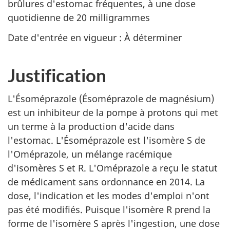
brûlures d'estomac fréquentes, à une dose
quotidienne de 20 milligrammes
Date d'entrée en vigueur : À déterminer
Justification
L'Ésoméprazole (Ésoméprazole de magnésium)
est un inhibiteur de la pompe à protons qui met
un terme à la production d'acide dans
l'estomac. L'Ésoméprazole est l'isomère S de
l'Oméprazole, un mélange racémique
d'isomères S et R. L'Oméprazole a reçu le statut
de médicament sans ordonnance en 2014. La
dose, l'indication et les modes d'emploi n'ont
pas été modifiés. Puisque l'isomère R prend la
forme de l'isomère S après l'ingestion, une dose