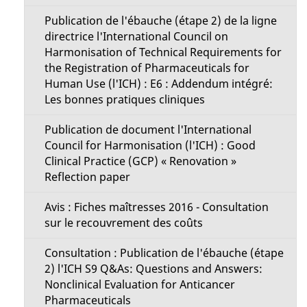
Publication de l'ébauche (étape 2) de la ligne
directrice l'International Council on
Harmonisation of Technical Requirements for
the Registration of Pharmaceuticals for
Human Use (l'ICH) : E6 : Addendum intégré:
Les bonnes pratiques cliniques
Publication de document l'International
Council for Harmonisation (l'ICH) : Good
Clinical Practice (GCP) « Renovation »
Reflection paper
Avis : Fiches maîtresses 2016 - Consultation
sur le recouvrement des coûts
Consultation : Publication de l'ébauche (étape
2) l'ICH S9 Q&As: Questions and Answers:
Nonclinical Evaluation for Anticancer
Pharmaceuticals