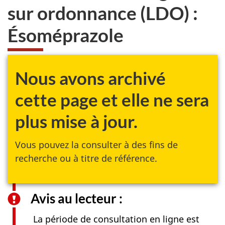
sur ordonnance (LDO) :
Ésoméprazole
Nous avons archivé
cette page et elle ne sera
plus mise à jour.
Vous pouvez la consulter à des fins de
recherche ou à titre de référence.
Avis au lecteur :
La période de consultation en ligne est