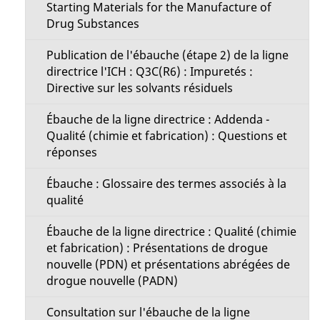
Starting Materials for the Manufacture of
Drug Substances
Publication de l'ébauche (étape 2) de la ligne
directrice l'ICH : Q3C(R6) : Impuretés :
Directive sur les solvants résiduels
Ébauche de la ligne directrice : Addenda -
Qualité (chimie et fabrication) : Questions et
réponses
Ébauche : Glossaire des termes associés à la
qualité
Ébauche de la ligne directrice : Qualité (chimie
et fabrication) : Présentations de drogue
nouvelle (PDN) et présentations abrégées de
drogue nouvelle (PADN)
Consultation sur l'ébauche de la ligne