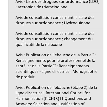
Avis - Liste des drogues sur ordonnance (LDO)
: acétonide de triamcinolone
Avis de consultation concernant la Liste des
drogues sur ordonnance : Hydroquinone
Avis de consultation concernant la Liste des
drogues sur ordonnance : changement du
qualificatif de la naloxone
Avis : Publication de l'ébauche de la Partie I :
Renseignements pour le professionnel de la
santé, et de la Partie II : Renseignements
scientifiques - Ligne directrice : Monographie
de produit
Avis : Publication de l'ébauche (étape 2) de la
ligne directrice l'International Council for
Harmonisation (l'ICH) Q11 Questions and
Answers: Selection and Justification of