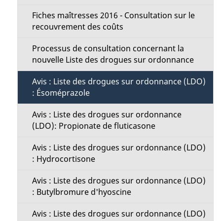
Fiches maîtresses 2016 - Consultation sur le
recouvrement des coûts
Processus de consultation concernant la
nouvelle Liste des drogues sur ordonnance
Avis : Liste des drogues sur ordonnance (LDO)
: Ésoméprazole
Avis : Liste des drogues sur ordonnance
(LDO): Propionate de fluticasone
Avis : Liste des drogues sur ordonnance (LDO)
: Hydrocortisone
Avis : Liste des drogues sur ordonnance (LDO)
: Butylbromure d'hyoscine
Avis : Liste des drogues sur ordonnance (LDO)