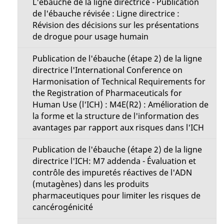
L'ébauche de la ligne directrice - Publication
de l'ébauche révisée : Ligne directrice :
Révision des décisions sur les présentations
de drogue pour usage humain
Publication de l'ébauche (étape 2) de la ligne
directrice l'International Conference on
Harmonisation of Technical Requirements for
the Registration of Pharmaceuticals for
Human Use (l'ICH) : M4E(R2) : Amélioration de
la forme et la structure de l'information des
avantages par rapport aux risques dans l'ICH
Publication de l'ébauche (étape 2) de la ligne
directrice l'ICH: M7 addenda - Évaluation et
contrôle des impuretés réactives de l'ADN
(mutagènes) dans les produits
pharmaceutiques pour limiter les risques de
cancérogénicité