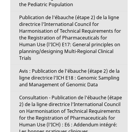
the Pediatric Population
Publication de l'ébauche (étape 2) de la ligne
directrice l'International Council for
Harmonisation of Technical Requirements for
the Registration of Pharmaceuticals for
Human Use (l'ICH) E17: General principles on
planning/designing Multi-Regional Clinical
Trials
Avis : Publication de l'ébauche (étape 2) de la
ligne directrice l'ICH E18 : Genomic Sampling
and Management of Genomic Data
Consultation - Publication de l'ébauche (étape
2) de la ligne directrice l'International Council
on Harmonisation of Technical Requirements
for the Registration of Pharmaceuticals for
Human Use (l'ICH) : E6 : Addendum intégré:
Les bonnes pratiques cliniques