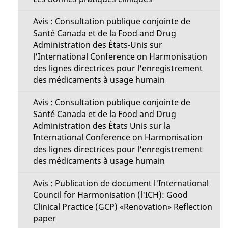
Avis : Consultation publique conjointe de
Santé Canada et de la Food and Drug
Administration des États-Unis sur
l'International Conference on Harmonisation
des lignes directrices pour l'enregistrement
des médicaments à usage humain
Avis : Consultation publique conjointe de
Santé Canada et de la Food and Drug
Administration des États Unis sur la
International Conference on Harmonisation
des lignes directrices pour l'enregistrement
des médicaments à usage humain
Avis : Publication de document l'International
Council for Harmonisation (l'ICH): Good
Clinical Practice (GCP) «Renovation» Reflection
paper