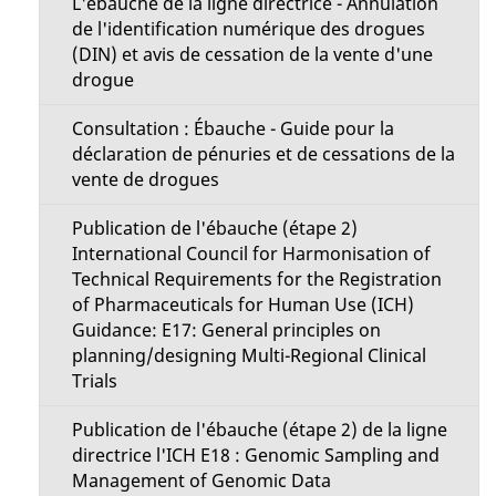
L'ébauche de la ligne directrice - Annulation
de l'identification numérique des drogues
(DIN) et avis de cessation de la vente d'une
drogue
Consultation : Ébauche - Guide pour la
déclaration de pénuries et de cessations de la
vente de drogues
Publication de l'ébauche (étape 2)
International Council for Harmonisation of
Technical Requirements for the Registration
of Pharmaceuticals for Human Use (ICH)
Guidance: E17: General principles on
planning/designing Multi-Regional Clinical
Trials
Publication de l'ébauche (étape 2) de la ligne
directrice l'ICH E18 : Genomic Sampling and
Management of Genomic Data