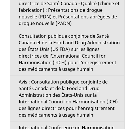
directrice de Santé Canada - Qualité (chimie et
fabrication) : Présentations de drogue
nouvelle (PDN) et Présentations abrégées de
drogue nouvelle (PADN)
Consultation publique conjointe de Santé
Canada et de la Food and Drug Administration
des États Unis (US FDA) sur les lignes
directrices de l'International Council for
Harmonisation (l-ICH) pour l'enregistrement
des médicaments à usage humain
Avis : Consultation publique conjointe de
Santé Canada et de la Food and Drug
Administration des États-Unis sur la
International Council on Harmonisation (ICH)
des lignes directrices pour l'enregistrement
des médicaments à usage humain
International Conference on Harmonisation