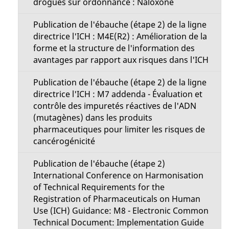
drogues sur ordonnance : Naloxone
Publication de l'ébauche (étape 2) de la ligne
directrice l'ICH : M4E(R2) : Amélioration de la
forme et la structure de l'information des
avantages par rapport aux risques dans l'ICH
Publication de l'ébauche (étape 2) de la ligne
directrice l'ICH : M7 addenda - Évaluation et
contrôle des impuretés réactives de l'ADN
(mutagènes) dans les produits
pharmaceutiques pour limiter les risques de
cancérogénicité
Publication de l'ébauche (étape 2)
International Conference on Harmonisation
of Technical Requirements for the
Registration of Pharmaceuticals on Human
Use (ICH) Guidance: M8 - Electronic Common
Technical Document: Implementation Guide