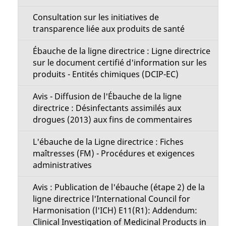
Consultation sur les initiatives de
transparence liée aux produits de santé
Ébauche de la ligne directrice : Ligne directrice
sur le document certifié d'information sur les
produits - Entités chimiques (DCIP-EC)
Avis - Diffusion de l'Ébauche de la ligne
directrice : Désinfectants assimilés aux
drogues (2013) aux fins de commentaires
L'ébauche de la Ligne directrice : Fiches
maîtresses (FM) - Procédures et exigences
administratives
Avis : Publication de l'ébauche (étape 2) de la
ligne directrice l'International Council for
Harmonisation (l'ICH) E11(R1): Addendum:
Clinical Investigation of Medicinal Products in