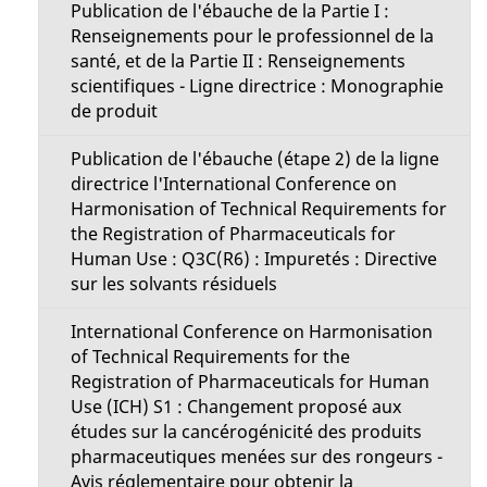
Publication de l'ébauche de la Partie I :
Renseignements pour le professionnel de la
santé, et de la Partie II : Renseignements
scientifiques - Ligne directrice : Monographie
de produit
Publication de l'ébauche (étape 2) de la ligne
directrice l'International Conference on
Harmonisation of Technical Requirements for
the Registration of Pharmaceuticals for
Human Use : Q3C(R6) : Impuretés : Directive
sur les solvants résiduels
International Conference on Harmonisation
of Technical Requirements for the
Registration of Pharmaceuticals for Human
Use (ICH) S1 : Changement proposé aux
études sur la cancérogénicité des produits
pharmaceutiques menées sur des rongeurs -
Avis réglementaire pour obtenir la