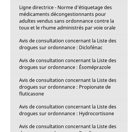
Ligne directrice - Norme d'étiquetage des
médicaments décongestionnants pour
adultes vendus sans ordonnance contre la
toux et le rhume administrés par voie orale
Avis de consultation concernant la Liste des
drogues sur ordonnance : Diclofénac
Avis de consultation concernant la Liste des
drogues sur ordonnance : Ésoméprazole
Avis de consultation concernant la Liste des
drogues sur ordonnance : Propionate de
fluticasone
Avis de consultation concernant la Liste des
drogues sur ordonnance : Hydrocortisone
Avis de consultation concernant la Liste des