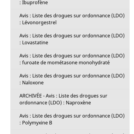
: Ibuprofène
Avis : Liste des drogues sur ordonnance (LDO)
: Lévonorgestrel
Avis : Liste des drogues sur ordonnance (LDO)
: Lovastatine
Avis : Liste des drogues sur ordonnance (LDO)
: furoate de mométasone monohydraté
Avis : Liste des drogues sur ordonnance (LDO)
: Naloxone
ARCHIVÉE - Avis : Liste des drogues sur
ordonnance (LDO) : Naproxène
Avis : Liste des drogues sur ordonnance (LDO)
: Polymyxine B