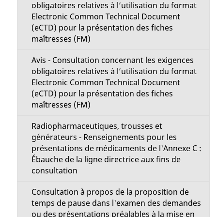
obligatoires relatives à l’utilisation du format
Electronic Common Technical Document
(eCTD) pour la présentation des fiches
maîtresses (FM)
Avis - Consultation concernant les exigences
obligatoires relatives à l’utilisation du format
Electronic Common Technical Document
(eCTD) pour la présentation des fiches
maîtresses (FM)
Radiopharmaceutiques, trousses et
générateurs - Renseignements pour les
présentations de médicaments de l'Annexe C :
Ébauche de la ligne directrice aux fins de
consultation
Consultation à propos de la proposition de
temps de pause dans l'examen des demandes
ou des présentations préalables à la mise en