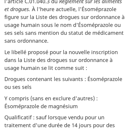
l'article C.01.040.3 du
Règlement sur les aliments
et drogues.
À l'heure actuelle, l'Ésoméprazole
figure sur la Liste des drogues sur ordonnance à
usage humain sous le nom d'Ésoméprazole ou
ses sels sans mention du statut de médicament
sans ordonnance.
Le libellé proposé pour la nouvelle inscription
dans la Liste des drogues sur ordonnance à
usage humain se lit comme suit :
Drogues contenant les suivants : Ésoméprazole
ou ses sels
Y compris (sans en exclure d'autres) :
Ésoméprazole de magnésium
Qualificatif : sauf lorsque vendu pour un
traitement d'une durée de 14 jours pour des