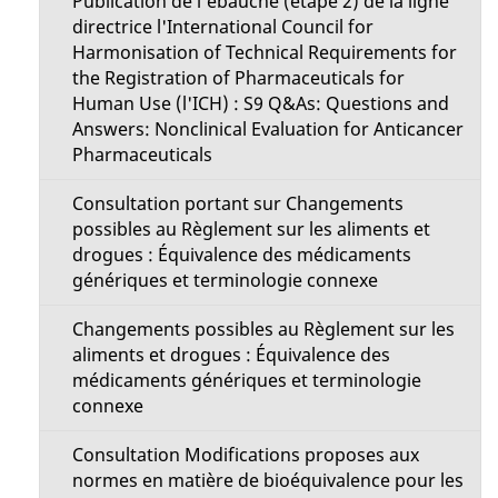
Publication de l'ébauche (étape 2) de la ligne
directrice l'International Council for
Harmonisation of Technical Requirements for
the Registration of Pharmaceuticals for
Human Use (l'ICH) : S9 Q&As: Questions and
Answers: Nonclinical Evaluation for Anticancer
Pharmaceuticals
Consultation portant sur Changements
possibles au Règlement sur les aliments et
drogues : Équivalence des médicaments
génériques et terminologie connexe
Changements possibles au Règlement sur les
aliments et drogues : Équivalence des
médicaments génériques et terminologie
connexe
Consultation Modifications proposes aux
normes en matière de bioéquivalence pour les