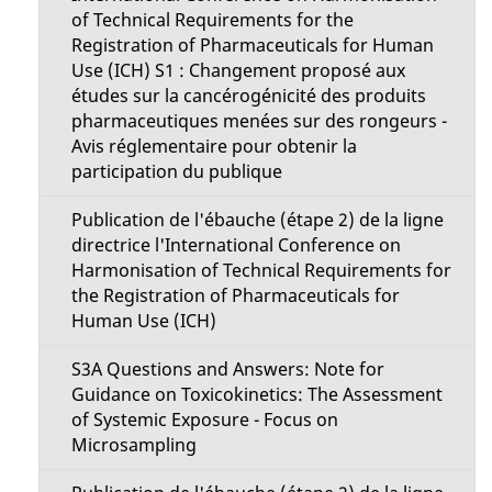
of Technical Requirements for the
Registration of Pharmaceuticals for Human
Use (ICH) S1 : Changement proposé aux
études sur la cancérogénicité des produits
pharmaceutiques menées sur des rongeurs -
Avis réglementaire pour obtenir la
participation du publique
Publication de l'ébauche (étape 2) de la ligne
directrice l'International Conference on
Harmonisation of Technical Requirements for
the Registration of Pharmaceuticals for
Human Use (ICH)
S3A Questions and Answers: Note for
Guidance on Toxicokinetics: The Assessment
of Systemic Exposure - Focus on
Microsampling