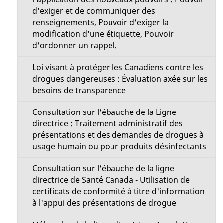
d'exiger et de communiquer des
renseignements, Pouvoir d'exiger la
modification d'une étiquette, Pouvoir
d'ordonner un rappel.
Loi visant à protéger les Canadiens contre les
drogues dangereuses : Évaluation axée sur les
besoins de transparence
Consultation sur l'ébauche de la Ligne
directrice : Traitement administratif des
présentations et des demandes de drogues à
usage humain ou pour produits désinfectants
Consultation sur l'ébauche de la ligne
directrice de Santé Canada - Utilisation de
certificats de conformité à titre d'information
à l'appui des présentations de drogue