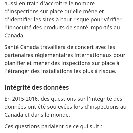
aussi en train d'accroître le nombre
d'inspections sur place qu'elle mène et
d'identifier les sites à haut risque pour vérifier
l'innocuité des produits de santé importés au
Canada.
Santé Canada travaillera de concert avec les
partenaires réglementaires internationaux pour
planifier et mener des inspections sur place à
l'étranger des installations les plus à risque.
Intégrité des données
En 2015-2016, des questions sur l'intégrité des
données ont été soulevées lors d'inspections au
Canada et dans le monde.
Ces questions parlaient de ce qui suit :