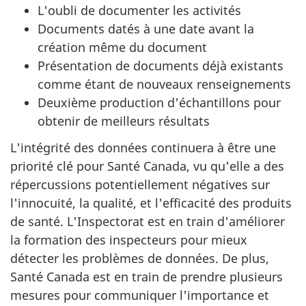
L'oubli de documenter les activités
Documents datés à une date avant la
création même du document
Présentation de documents déjà existants
comme étant de nouveaux renseignements
Deuxième production d'échantillons pour
obtenir de meilleurs résultats
L'intégrité des données continuera à être une
priorité clé pour Santé Canada, vu qu'elle a des
répercussions potentiellement négatives sur
l'innocuité, la qualité, et l'efficacité des produits
de santé. L'Inspectorat est en train d'améliorer
la formation des inspecteurs pour mieux
détecter les problèmes de données. De plus,
Santé Canada est en train de prendre plusieurs
mesures pour communiquer l'importance et