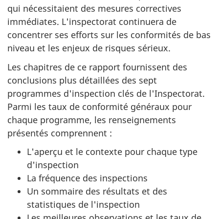
qui nécessitaient des mesures correctives
immédiates. L'inspectorat continuera de
concentrer ses efforts sur les conformités de bas
niveau et les enjeux de risques sérieux.
Les chapitres de ce rapport fournissent des
conclusions plus détaillées des sept
programmes d'inspection clés de l'Inspectorat.
Parmi les taux de conformité généraux pour
chaque programme, les renseignements
présentés comprennent :
L'aperçu et le contexte pour chaque type
d'inspection
La fréquence des inspections
Un sommaire des résultats et des
statistiques de l'inspection
Les meilleures observations et les taux de