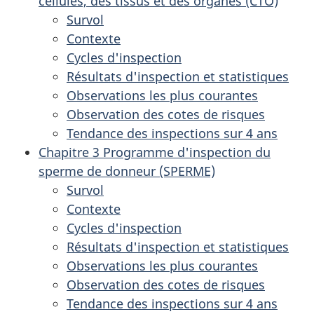
cellules, des tissus et des organes (CTO)
Survol
Contexte
Cycles d'inspection
Résultats d'inspection et statistiques
Observations les plus courantes
Observation des cotes de risques
Tendance des inspections sur 4 ans
Chapitre 3 Programme d'inspection du
sperme de donneur (SPERME)
Survol
Contexte
Cycles d'inspection
Résultats d'inspection et statistiques
Observations les plus courantes
Observation des cotes de risques
Tendance des inspections sur 4 ans