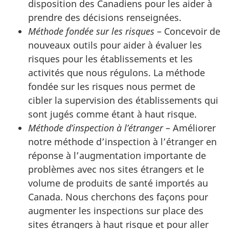
disposition des Canadiens pour les aider à
prendre des décisions renseignées.
Méthode fondée sur les risques
– Concevoir de
nouveaux outils pour aider à évaluer les
risques pour les établissements et les
activités que nous régulons. La méthode
fondée sur les risques nous permet de
cibler la supervision des établissements qui
sont jugés comme étant à haut risque.
Méthode d’inspection à l’étranger
– Améliorer
notre méthode d’inspection à l’étranger en
réponse à l’augmentation importante de
problèmes avec nos sites étrangers et le
volume de produits de santé importés au
Canada. Nous cherchons des façons pour
augmenter les inspections sur place des
sites étrangers à haut risque et pour aller