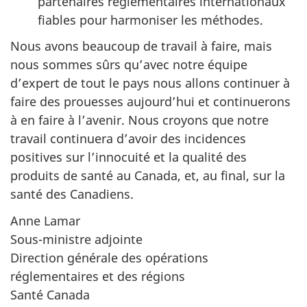
partenaires réglementaires internationaux
fiables pour harmoniser les méthodes.
Nous avons beaucoup de travail à faire, mais
nous sommes sûrs qu’avec notre équipe
d’expert de tout le pays nous allons continuer à
faire des prouesses aujourd’hui et continuerons
à en faire à l’avenir. Nous croyons que notre
travail continuera d’avoir des incidences
positives sur l’innocuité et la qualité des
produits de santé au Canada, et, au final, sur la
santé des Canadiens.
Anne Lamar
Sous-ministre adjointe
Direction générale des opérations
réglementaires et des régions
Santé Canada