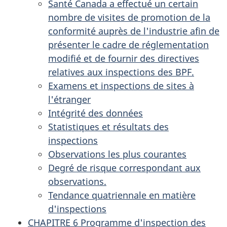
Santé Canada a effectué un certain
nombre de visites de promotion de la
conformité auprès de l'industrie afin de
présenter le cadre de réglementation
modifié et de fournir des directives
relatives aux inspections des BPF.
Examens et inspections de sites à
l'étranger
Intégrité des données
Statistiques et résultats des
inspections
Observations les plus courantes
Degré de risque correspondant aux
observations.
Tendance quatriennale en matière
d'inspections
CHAPITRE 6 Programme d'inspection des