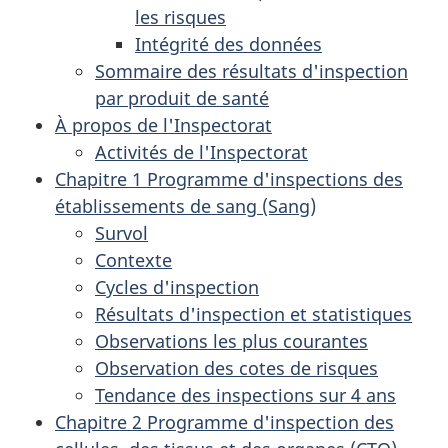
les risques
Intégrité des données
Sommaire des résultats d'inspection
par produit de santé
À propos de l'Inspectorat
Activités de l'Inspectorat
Chapitre 1 Programme d'inspections des
établissements de sang (Sang)
Survol
Contexte
Cycles d'inspection
Résultats d'inspection et statistiques
Observations les plus courantes
Observation des cotes de risques
Tendance des inspections sur 4 ans
Chapitre 2 Programme d'inspection des