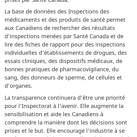
La base de données des Inspections des
médicaments et des produits de santé permet
aux Canadiens de rechercher des résultats
d'inspections menées par Santé Canada et de
lire des fiches de rapport pour des inspections
individuelles d'établissements de drogues, des
essais cliniques, des dispositifs médicaux, de
bonnes pratiques de pharmacovigilance, du
sang, des donneurs de sperme, de cellules et
d'organes.
La transparence continuera d'être une priorité
pour l'Inspectorat à l'avenir. Elle augmente la
sensibilisation et aide les Canadiens à
comprendre la manière dont les décisions sont
prises et le but. Elle encourage l'industrie à se