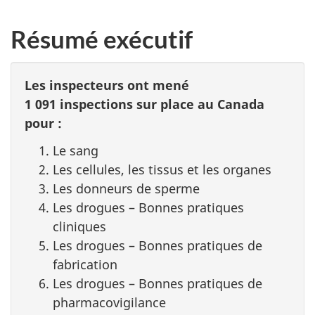
Résumé exécutif
Les inspecteurs ont mené
1 091 inspections sur place au Canada
pour :
Le sang
Les cellules, les tissus et les organes
Les donneurs de sperme
Les drogues – Bonnes pratiques
cliniques
Les drogues – Bonnes pratiques de
fabrication
Les drogues – Bonnes pratiques de
pharmacovigilance