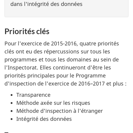
dans l'intégrité des données
Priorités clés
Pour l'exercice de 2015-2016, quatre priorités
clés ont eu des répercussions sur tous les
programmes et tous les domaines au sein de
l'Inspectorat. Elles continueront d'être les
priorités principales pour le Programme
d'inspection de l'exercice de 2016–2017 et plus :
Transparence
Méthode axée sur les risques
Méthode d'inspection à l'étranger
Intégrité des données