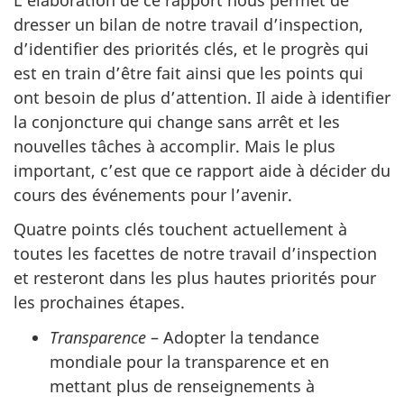
dresser un bilan de notre travail d’inspection,
d’identifier des priorités clés, et le progrès qui
est en train d’être fait ainsi que les points qui
ont besoin de plus d’attention. Il aide à identifier
la conjoncture qui change sans arrêt et les
nouvelles tâches à accomplir. Mais le plus
important, c’est que ce rapport aide à décider du
cours des événements pour l’avenir.
Quatre points clés touchent actuellement à
toutes les facettes de notre travail d’inspection
et resteront dans les plus hautes priorités pour
les prochaines étapes.
Transparence
– Adopter la tendance
mondiale pour la transparence et en
mettant plus de renseignements à