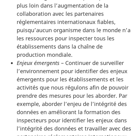
plus loin dans l’augmentation de la
collaboration avec les partenaires
réglementaires internationaux fiables,
puisqu’aucun organisme dans le monde n’a
les ressources pour inspecter tous les
établissements dans la chaîne de
production mondiale.
Enjeux émergents
– Continuer de surveiller
l’environnement pour identifier des enjeux
émergents pour les établissements et les
activités que nous régulons afin de pouvoir
prendre des mesures pour les aborder. Par
exemple, aborder l’enjeu de l’intégrité des
données en améliorant la formation des
inspecteurs pour identifier les enjeux dans
l’intégrité des données et travailler avec des