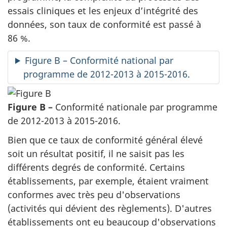
essais cliniques et les enjeux d’intégrité des
données, son taux de conformité est passé à
86 %.
Figure B – Conformité national par
programme de 2012-2013 à 2015-2016.
Figure B –
Conformité nationale par programme
de 2012-2013 à 2015-2016.
Bien que ce taux de conformité général élevé
soit un résultat positif, il ne saisit pas les
différents degrés de conformité. Certains
établissements, par exemple, étaient vraiment
conformes avec très peu d'observations
(activités qui dévient des règlements). D'autres
établissements ont eu beaucoup d'observations