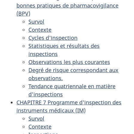
bonnes pratiques de pharmacovigilance
(BPV)
Survol
Contexte
Cycles d'inspection
Statistiques et résultats des
inspections
Observations les plus courantes
Degré de risque correspondant aux
observations.
Tendance quatriennale en matière
d'inspections
CHAPITRE 7 Programme d'inspection des
instruments médicaux (IM)
Survol
Contexte