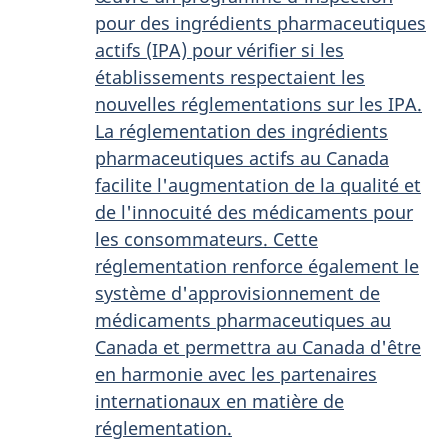
pour des ingrédients pharmaceutiques
actifs (IPA) pour vérifier si les
établissements respectaient les
nouvelles réglementations sur les IPA.
La réglementation des ingrédients
pharmaceutiques actifs au Canada
facilite l'augmentation de la qualité et
de l'innocuité des médicaments pour
les consommateurs. Cette
réglementation renforce également le
système d'approvisionnement de
médicaments pharmaceutiques au
Canada et permettra au Canada d'être
en harmonie avec les partenaires
internationaux en matière de
réglementation.