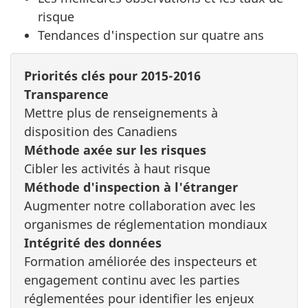
risque
Tendances d'inspection sur quatre ans
Priorités clés pour 2015-2016
Transparence
Mettre plus de renseignements à
disposition des Canadiens
Méthode axée sur les risques
Cibler les activités à haut risque
Méthode d'inspection à l'étranger
Augmenter notre collaboration avec les
organismes de réglementation mondiaux
Intégrité des données
Formation améliorée des inspecteurs et
engagement continu avec les parties
réglementées pour identifier les enjeux