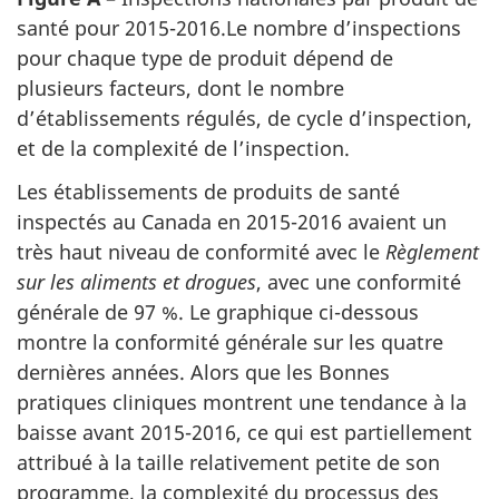
santé pour 2015-2016.Le nombre d’inspections
pour chaque type de produit dépend de
plusieurs facteurs, dont le nombre
d’établissements régulés, de cycle d’inspection,
et de la complexité de l’inspection.
Les établissements de produits de santé
inspectés au Canada en 2015-2016 avaient un
très haut niveau de conformité avec le
Règlement
sur les aliments et drogues
, avec une conformité
générale de 97 %. Le graphique ci-dessous
montre la conformité générale sur les quatre
dernières années. Alors que les Bonnes
pratiques cliniques montrent une tendance à la
baisse avant 2015-2016, ce qui est partiellement
attribué à la taille relativement petite de son
programme, la complexité du processus des