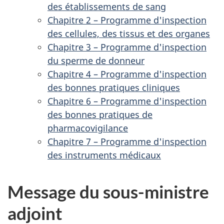
des établissements de sang
Chapitre 2 – Programme d'inspection
des cellules, des tissus et des organes
Chapitre 3 – Programme d'inspection
du sperme de donneur
Chapitre 4 – Programme d'inspection
des bonnes pratiques cliniques
Chapitre 6 – Programme d'inspection
des bonnes pratiques de
pharmacovigilance
Chapitre 7 – Programme d'inspection
des instruments médicaux
Message du sous-ministre
adjoint