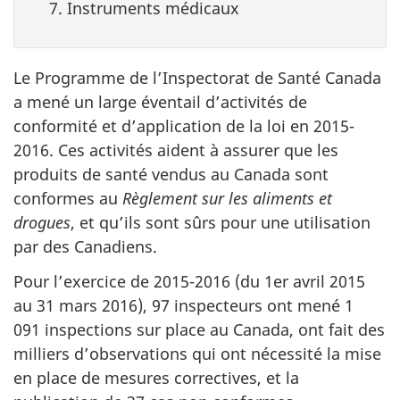
Instruments médicaux
Le Programme de l’Inspectorat de Santé Canada
a mené un large éventail d’activités de
conformité et d’application de la loi en 2015-
2016. Ces activités aident à assurer que les
produits de santé vendus au Canada sont
conformes au
Règlement sur les aliments et
drogues
, et qu’ils sont sûrs pour une utilisation
par des Canadiens.
Pour l’exercice de 2015-2016 (du 1er avril 2015
au 31 mars 2016), 97 inspecteurs ont mené 1
091 inspections sur place au Canada, ont fait des
milliers d’observations qui ont nécessité la mise
en place de mesures correctives, et la