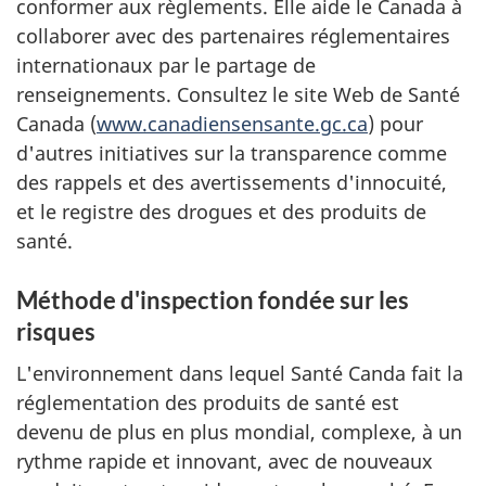
conformer aux règlements. Elle aide le Canada à
collaborer avec des partenaires réglementaires
internationaux par le partage de
renseignements. Consultez le site Web de Santé
Canada (
www.canadiensensante.gc.ca
) pour
d'autres initiatives sur la transparence comme
des rappels et des avertissements d'innocuité,
et le registre des drogues et des produits de
santé.
Méthode d'inspection fondée sur les
risques
L'environnement dans lequel Santé Canda fait la
réglementation des produits de santé est
devenu de plus en plus mondial, complexe, à un
rythme rapide et innovant, avec de nouveaux