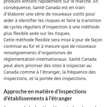
produits entrant rapidement sur le marché. En
conséquence, Santé Canada est en train
d'élaborer une série de nouveaux outils pour
aider à identifier les risques et faire la transition
de cycles réguliers d'inspection à une méthode
plus flexible axée sur les risques.
Cette méthode flexible sera mise à jour de façon
continue au fur et à mesure que de nouveaux
renseignements d'organismes de
réglementation internationaux. Santé Canada
peut alors prioriser des sites à inspecter au
Canada comme à l'étranger, la fréquence des
inspections, et la portée des inspections.
Approche en matière d'inspections
d'établissements à l'étranger