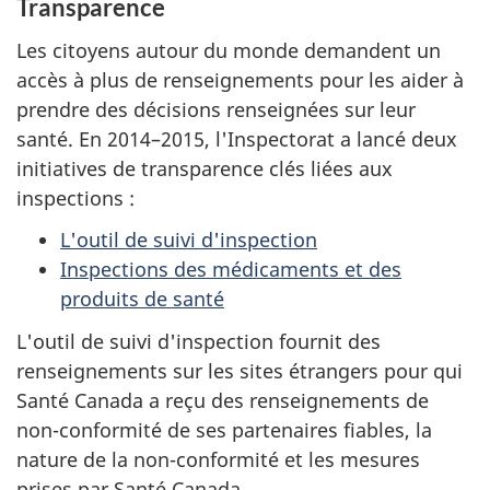
Transparence
Les citoyens autour du monde demandent un
accès à plus de renseignements pour les aider à
prendre des décisions renseignées sur leur
santé. En 2014–2015, l'Inspectorat a lancé deux
initiatives de transparence clés liées aux
inspections :
L'outil de suivi d'inspection
Inspections des médicaments et des
produits de santé
L'outil de suivi d'inspection fournit des
renseignements sur les sites étrangers pour qui
Santé Canada a reçu des renseignements de
non-conformité de ses partenaires fiables, la
nature de la non-conformité et les mesures
prises par Santé Canada.