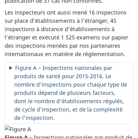
publication de 37 cas non conformes.
Les inspecteurs ont aussi mené 16 inspections
sur place d’établissements à l’étranger, 45
inspections à distance d’établissements à
l’étranger et exécuté 1 525 examens sur papier
des inspections menées par nos partenaires
internationaux en matière de réglementation.
Figure A – Inspections nationales par
produits de santé pour 2015-2016. Le
nombre d’inspections pour chaque type de
produits dépend de plusieurs facteurs,
dont le nombre d’établissements régulés,
de cycle d’inspection, et de la complexité
de l’inspection.
Figure A –
Inspections nationales par produit de