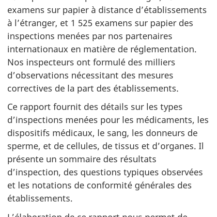
examens sur papier à distance d’établissements
à l’étranger, et 1 525 examens sur papier des
inspections menées par nos partenaires
internationaux en matière de réglementation.
Nos inspecteurs ont formulé des milliers
d’observations nécessitant des mesures
correctives de la part des établissements.
Ce rapport fournit des détails sur les types
d’inspections menées pour les médicaments, les
dispositifs médicaux, le sang, les donneurs de
sperme, et de cellules, de tissus et d’organes. Il
présente un sommaire des résultats
d’inspection, des questions typiques observées
et les notations de conformité générales des
établissements.
L’élaboration de ce rapport nous permet de