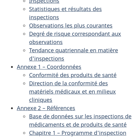
Inspections
Statistiques et résultats des
inspections
Observations les plus courantes
Degré de risque correspondant aux
observations
Tendance quatriennale en matière
d'inspections
Annexe 1 – Coordonnées
Conformité des produits de santé
Direction de la conformité des
matériels médicaux et en milieux
cliniques
Annexe 2 – Références
Base de données sur les inspections de
médicaments et de produits de santé
Chapitre 1 – Programme d'inspection