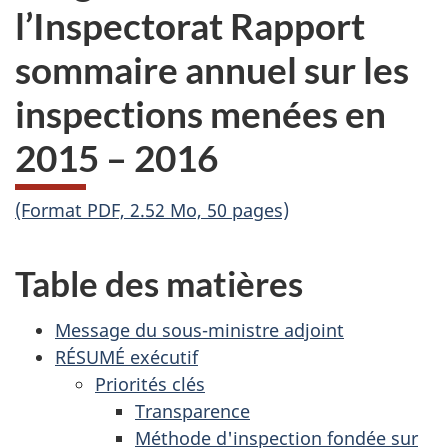
l’Inspectorat Rapport
sommaire annuel sur les
inspections menées en
2015 – 2016
(Format PDF, 2.52 Mo, 50 pages)
Table des matières
Message du sous-ministre adjoint
RÉSUMÉ exécutif
Priorités clés
Transparence
Méthode d'inspection fondée sur