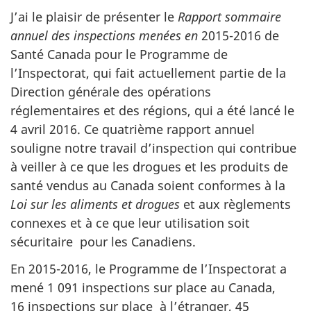
J’ai le plaisir de présenter le
Rapport sommaire
annuel des inspections menées en
2015-2016 de
Santé Canada pour le Programme de
l’Inspectorat, qui fait actuellement partie de la
Direction générale des opérations
réglementaires et des régions, qui a été lancé le
4 avril 2016. Ce quatrième rapport annuel
souligne notre travail d’inspection qui contribue
à veiller à ce que les drogues et les produits de
santé vendus au Canada soient conformes à la
Loi sur les aliments et drogues
et aux règlements
connexes et à ce que leur utilisation soit
sécuritaire pour les Canadiens.
En 2015-2016, le Programme de l’Inspectorat a
mené 1 091 inspections sur place au Canada,
16 inspections sur place à l’étranger, 45