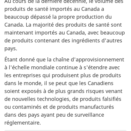
Au cours de la dernière décennie, le volume des
produits de santé importés au Canada a
beaucoup dépassé la propre production du
Canada. La majorité des produits de santé sont
maintenant importés au Canada, avec beaucoup
de produits contenant des ingrédients d'autres
pays.
Étant donné que la chaîne d'approvisionnement
à l'échelle mondiale continue à s'étendre avec
les entreprises qui produisent plus de produits
dans le monde, il se peut que les Canadiens
soient exposés à de plus grands risques venant
de nouvelles technologies, de produits falsifiés
ou contaminés et de produits manufacturés
dans des pays ayant peu de surveillance
réglementaire.