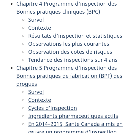
Chapitre 4 Programme d'inspection des
Bonnes pratiques cliniques (BPC)
Survol
Contexte
Résultats d'inspection et statistiques
Observations les plus courantes
Observation des cotes de risques
Tendance des inspections sur 4 ans
Chapitre 5 Programme d'inspection des
Bonnes pratiques de fabrication (BPF) des
drogues
Survol
Contexte
Cycles d'inspection
Ingrédients pharmaceutiques actifs
En 2014–2015, Santé Canada a mis en
œuvre un programme d'inspection