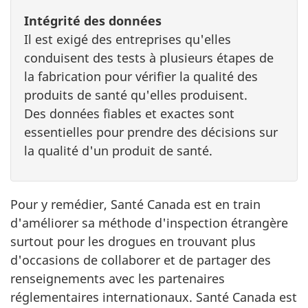
Intégrité des données
Il est exigé des entreprises qu'elles
conduisent des tests à plusieurs étapes de
la fabrication pour vérifier la qualité des
produits de santé qu'elles produisent.
Des données fiables et exactes sont
essentielles pour prendre des décisions sur
la qualité d'un produit de santé.
Pour y remédier, Santé Canada est en train
d'améliorer sa méthode d'inspection étrangère
surtout pour les drogues en trouvant plus
d'occasions de collaborer et de partager des
renseignements avec les partenaires
réglementaires internationaux. Santé Canada est