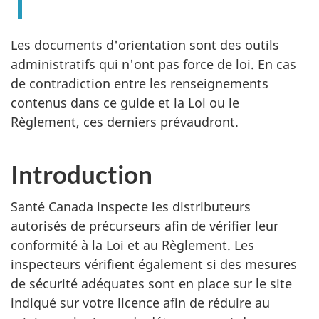
Les documents d'orientation sont des outils
administratifs qui n'ont pas force de loi. En cas
de contradiction entre les renseignements
contenus dans ce guide et la Loi ou le
Règlement, ces derniers prévaudront.
Introduction
Santé Canada inspecte les distributeurs
autorisés de précurseurs afin de vérifier leur
conformité à la Loi et au Règlement. Les
inspecteurs vérifient également si des mesures
de sécurité adéquates sont en place sur le site
indiqué sur votre licence afin de réduire au