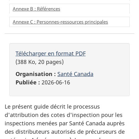
Annexe B : Références
Annexe C : Personnes-ressources principales
Télécharger en format PDF
(388 Ko, 20 pages)
Organisation :
Santé Canada
Publiée :
2026-06-16
Le présent guide décrit le processus
d'attribution des cotes d'inspection pour les
inspections menées par Santé Canada auprès
des distributeurs autorisés de précurseurs de