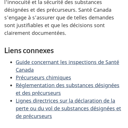
l'innocuité et la sécurité des substances
désignées et des précurseurs. Santé Canada
s'engage à s'assurer que de telles demandes
sont justifiables et que les décisions sont
clairement documentées.
Liens connexes
Guide concernant les inspections de Santé
Canada
Précurseurs chimiques
Réglementation des substances désignées
et des précurseurs
Lignes directrices sur la déclaration de la
perte ou du vol de substances désignées et
de précurseurs