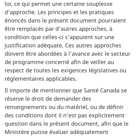
loi, ce qui permet une certaine souplesse
d'approche. Les principes et les pratiques
énoncés dans le présent document pourraient
être remplacés par d'autres approches, à
condition que celles-ci s'appuient sur une
justification adéquate. Ces autres approches
doivent être abordées à l'avance avec le secteur
de programme concerné afin de veiller au
respect de toutes les exigences législatives ou
réglementaires applicables.
Il importe de mentionner que Santé Canada se
réserve le droit de demander des
renseignements ou du matériel, ou de définir
des conditions dont il n'est pas explicitement
question dans le présent document, afin que le
Ministère puisse évaluer adéquatement