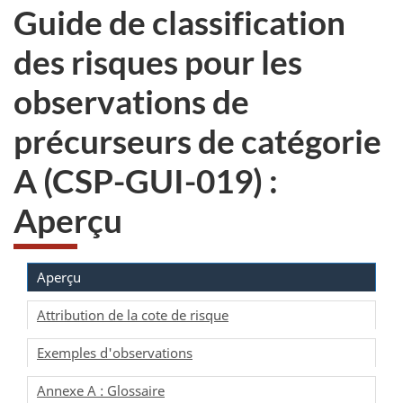
Guide de classification
des risques pour les
observations de
précurseurs de catégorie
A (CSP-GUI-019) :
Aperçu
Aperçu
Attribution de la cote de risque
Exemples d'observations
Annexe A : Glossaire