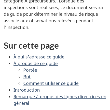
catégorie A (précurseurs). Lorsque des
inspections sont réalisées, ce document servira
de guide pour déterminer le niveau de risque
associé aux observations relevées pendant
l'inspection.
Sur cette page
À qui s'adresse ce guide
À propos de ce guide
Portée
But
Comment utiliser ce guide
Introduction
Remarque à propos des lignes directrices en
général