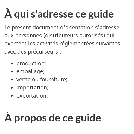
À qui s'adresse ce guide
Le présent document d'orientation s'adresse
aux personnes (distributeurs autorisés) qui
exercent les activités réglementées suivantes
avec des précurseurs :
production;
emballage;
vente ou fourniture;
importation;
exportation.
À propos de ce guide