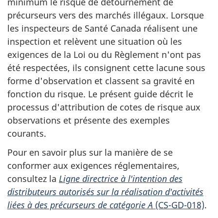
minimum le risque de détournement de
précurseurs vers des marchés illégaux. Lorsque
les inspecteurs de Santé Canada réalisent une
inspection et relèvent une situation où les
exigences de la Loi ou du Règlement n'ont pas
été respectées, ils consignent cette lacune sous
forme d'observation et classent sa gravité en
fonction du risque. Le présent guide décrit le
processus d'attribution de cotes de risque aux
observations et présente des exemples
courants.
Pour en savoir plus sur la manière de se
conformer aux exigences réglementaires,
consultez la
Ligne directrice à l'intention des
distributeurs autorisés sur la réalisation d'activités
liées à des précurseurs de catégorie A
(CS-GD-018)
.