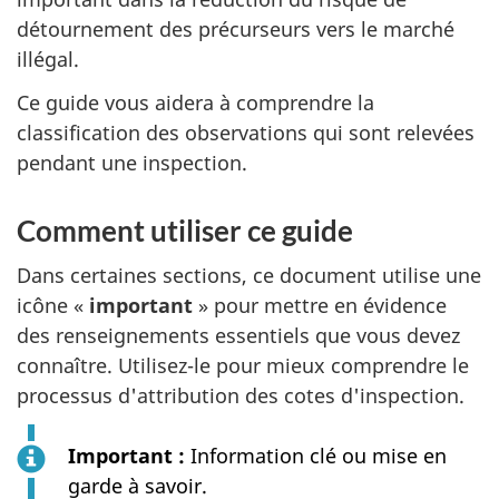
détournement des précurseurs vers le marché
illégal.
Ce guide vous aidera à comprendre la
classification des observations qui sont relevées
pendant une inspection.
Comment utiliser ce guide
Dans certaines sections, ce document utilise une
icône «
important
» pour mettre en évidence
des renseignements essentiels que vous devez
connaître. Utilisez-le pour mieux comprendre le
processus d'attribution des cotes d'inspection.
Important :
Information clé ou mise en
garde à savoir.