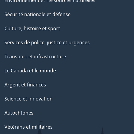
Environnement et ressources naturelles
Sécurité nationale et défense
Culture, histoire et sport
Services de police, justice et urgences
Transport et infrastructure
Le Canada et le monde
Argent et finances
Science et innovation
Autochtones
Vétérans et militaires