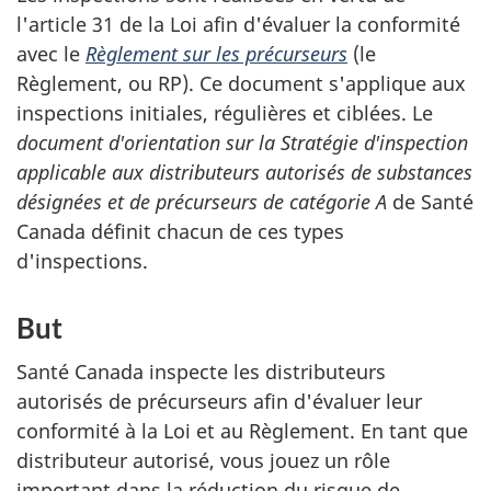
l'article 31 de la Loi afin d'évaluer la conformité
avec le
Règlement sur les précurseurs
(le
Règlement, ou RP). Ce document s'applique aux
inspections initiales, régulières et ciblées. Le
document d'orientation sur la Stratégie d'inspection
applicable aux distributeurs autorisés de substances
désignées et de précurseurs de catégorie A
de Santé
Canada définit chacun de ces types
d'inspections.
But
Santé Canada inspecte les distributeurs
autorisés de précurseurs afin d'évaluer leur
conformité à la Loi et au Règlement. En tant que
distributeur autorisé, vous jouez un rôle
important dans la réduction du risque de