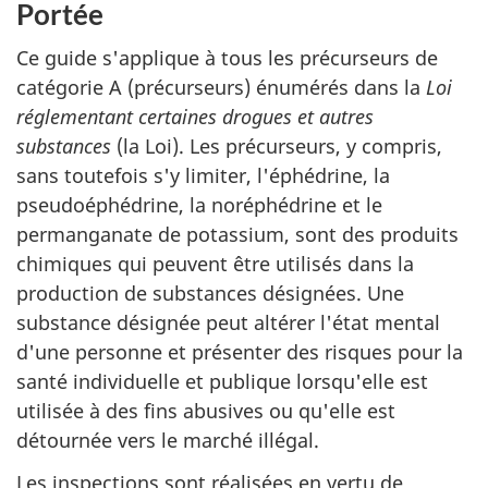
Portée
Ce guide s'applique à tous les précurseurs de
catégorie A (précurseurs) énumérés dans la
Loi
réglementant certaines drogues et autres
substances
(la Loi). Les précurseurs, y compris,
sans toutefois s'y limiter, l'éphédrine, la
pseudoéphédrine, la noréphédrine et le
permanganate de potassium, sont des produits
chimiques qui peuvent être utilisés dans la
production de substances désignées. Une
substance désignée peut altérer l'état mental
d'une personne et présenter des risques pour la
santé individuelle et publique lorsqu'elle est
utilisée à des fins abusives ou qu'elle est
détournée vers le marché illégal.
Les inspections sont réalisées en vertu de