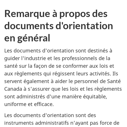
Remarque à propos des
documents d'orientation
en général
Les documents d'orientation sont destinés à
guider l'industrie et les professionnels de la
santé sur la façon de se conformer aux lois et
aux règlements qui régissent leurs activités. Ils
servent également à aider le personnel de Santé
Canada à s'assurer que les lois et les règlements
sont administrés d'une manière équitable,
uniforme et efficace.
Les documents d'orientation sont des
instruments administratifs n'ayant pas force de