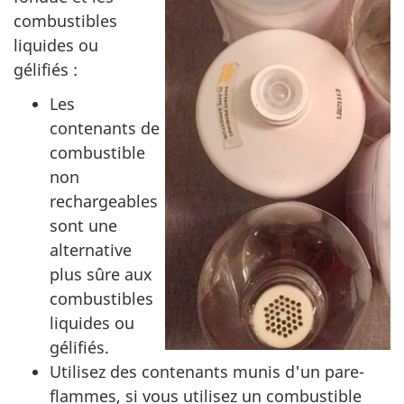
combustibles
liquides ou
gélifiés :
Les
contenants de
combustible
non
rechargeables
sont une
alternative
plus sûre aux
combustibles
liquides ou
gélifiés.
Utilisez des contenants munis d'un pare-
flammes, si vous utilisez un combustible