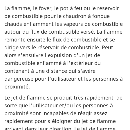
La flamme, le foyer, le pot à feu ou le réservoir
de combustible pour le chaudron à fondue
chauds enflamment les vapeurs de combustible
autour du flux de combustible versé. La flamme
remonte ensuite le flux de combustible et se
dirige vers le réservoir de combustible. Peut
alors s'ensuivre l'expulsion d'un jet de
combustible enflammé à l'extérieur du
contenant à une distance qui s'avère
dangereuse pour l'utilisateur et les personnes à
proximité.
Le jet de flamme se produit très rapidement, de
sorte que l'utilisateur et/ou les personnes à
proximité sont incapables de réagir assez
rapidement pour s'éloigner du jet de flamme
arrivant dans leur direction. Le jet de flamme