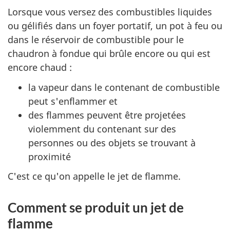
Lorsque vous versez des combustibles liquides
ou gélifiés dans un foyer portatif, un pot à feu ou
dans le réservoir de combustible pour le
chaudron à fondue qui brûle encore ou qui est
encore chaud :
la vapeur dans le contenant de combustible
peut s'enflammer et
des flammes peuvent être projetées
violemment du contenant sur des
personnes ou des objets se trouvant à
proximité
C'est ce qu'on appelle le jet de flamme.
Comment se produit un jet de
flamme