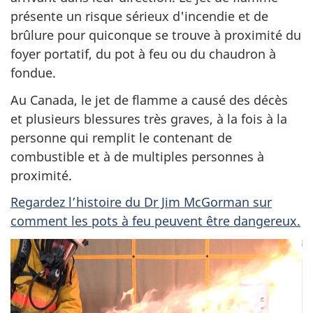
présente un risque sérieux d'incendie et de
brûlure pour quiconque se trouve à proximité du
foyer portatif, du pot à feu ou du chaudron à
fondue.
Au Canada, le jet de flamme a causé des décès
et plusieurs blessures très graves, à la fois à la
personne qui remplit le contenant de
combustible et à de multiples personnes à
proximité.
Regardez l’histoire du Dr Jim McGorman sur
comment les pots à feu peuvent être dangereux.