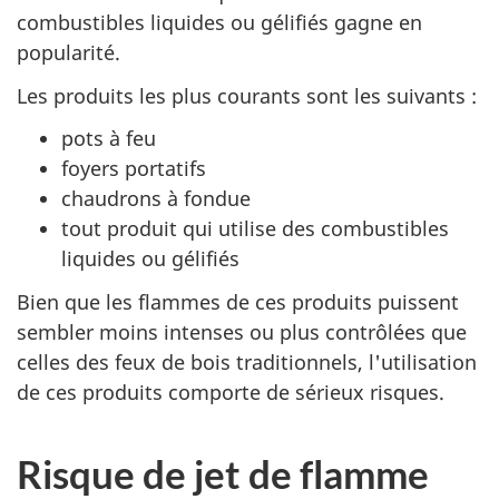
combustibles liquides ou gélifiés gagne en
popularité.
Les produits les plus courants sont les suivants :
pots à feu
foyers portatifs
chaudrons à fondue
tout produit qui utilise des combustibles
liquides ou gélifiés
Bien que les flammes de ces produits puissent
sembler moins intenses ou plus contrôlées que
celles des feux de bois traditionnels, l'utilisation
de ces produits comporte de sérieux risques.
Risque de jet de flamme