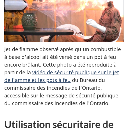
Jet de flamme observé après qu'un combustible
à base d'alcool ait été versé dans un pot à feu
encore brûlant. Cette photo a été reproduite à
partir de la
vidéo de sécurité publique sur le jet
de flamme et les pots à feu
du Bureau du
commissaire des incendies de l'Ontario,
accessible sur le message de sécurité publique
du commissaire des incendies de l'Ontario.
Utilisation sécuritaire de