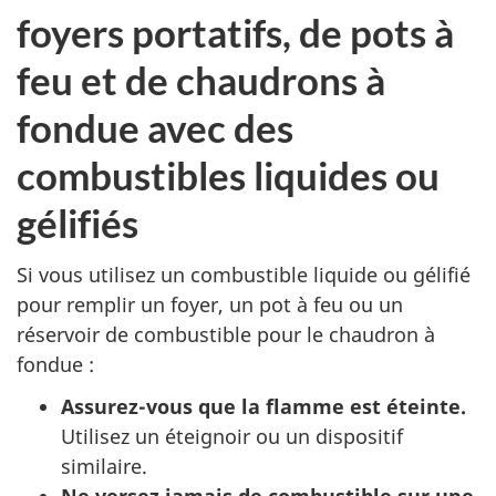
foyers portatifs, de pots à
feu et de chaudrons à
fondue avec des
combustibles liquides ou
gélifiés
Si vous utilisez un combustible liquide ou gélifié
pour remplir un foyer, un pot à feu ou un
réservoir de combustible pour le chaudron à
fondue :
Assurez-vous que la flamme est éteinte.
Utilisez un éteignoir ou un dispositif
similaire.