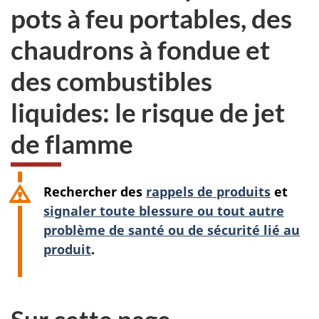
pots à feu portables,
des
chaudrons à fondue
et
des combustibles
liquides: le risque de jet
de flamme
Rechercher des
rappels de produits
et
signaler toute blessure ou tout autre
problème de santé ou de sécurité lié au
produit
.