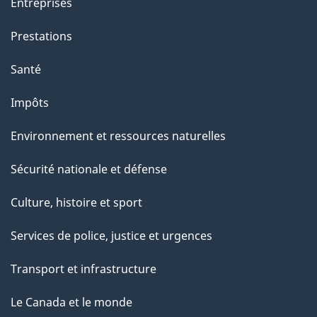
Entreprises
Prestations
Santé
Impôts
Environnement et ressources naturelles
Sécurité nationale et défense
Culture, histoire et sport
Services de police, justice et urgences
Transport et infrastructure
Le Canada et le monde