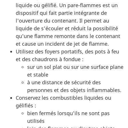
liquide ou gélifié. Un pare-flammes est un
dispositif qui fait partie intégrante de
l'ouverture du contenant. Il permet au
liquide de s'écouler et réduit la possibilité
qu'une flamme remonte dans le contenant
et cause un incident de jet de flamme.
Utilisez des foyers portatifs, des pots à feu
et des chaudrons à fondue :
sur un sol plat ou sur une surface plane
et stable
à une distance de sécurité des
personnes et des objets inflammables.
Conservez les combustibles liquides ou
gélifiés :
bien fermés lorsqu'ils ne sont pas
utilisés