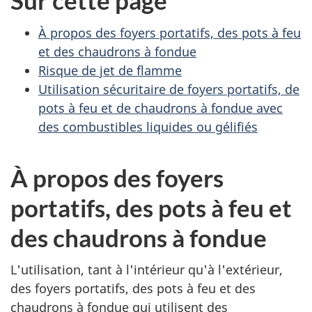
Sur cette page
À propos des foyers portatifs, des pots à feu
et des chaudrons à fondue
Risque de jet de flamme
Utilisation sécuritaire de foyers portatifs, de
pots à feu et de chaudrons à fondue avec
des combustibles liquides ou gélifiés
À propos des foyers
portatifs, des pots à feu et
des chaudrons à fondue
L'utilisation, tant à l'intérieur qu'à l'extérieur,
des foyers portatifs, des pots à feu et des
chaudrons à fondue qui utilisent des