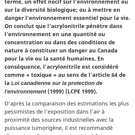
terme, un effet nocif sur l'environnement ou
sur la diversité biologique; ou à mettre en
danger l'environnement essentiel pour la vie.
On conclut que l'acrylonitrile pénètre dans
l'environnement en une quantité ou
concentration ou dans des conditions de
nature à constituer un danger au Canada
pour la vie ou la santé humaines. En
conséquence, l'acrylonitrile est considéré
comme « toxique » au sens de l'article 64 de
la
Loi canadienne sur la protection de
(1999) (LCPE 1999).
l'environnement
D'après la comparaison des estimations les plus
pessimistes de l'exposition dans l'air à
proximité des sources industrielles avec la
puissance tumorigène, il est recommandé