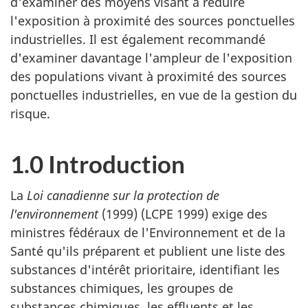
d'examiner des moyens visant à réduire
l'exposition à proximité des sources ponctuelles
industrielles. Il est également recommandé
d'examiner davantage l'ampleur de l'exposition
des populations vivant à proximité des sources
ponctuelles industrielles, en vue de la gestion du
risque.
1.0 Introduction
La
Loi canadienne sur la protection de
l'environnement
(1999) (LCPE 1999) exige des
ministres fédéraux de l'Environnement et de la
Santé qu'ils préparent et publient une liste des
substances d'intérêt prioritaire, identifiant les
substances chimiques, les groupes de
substances chimiques, les effluents et les