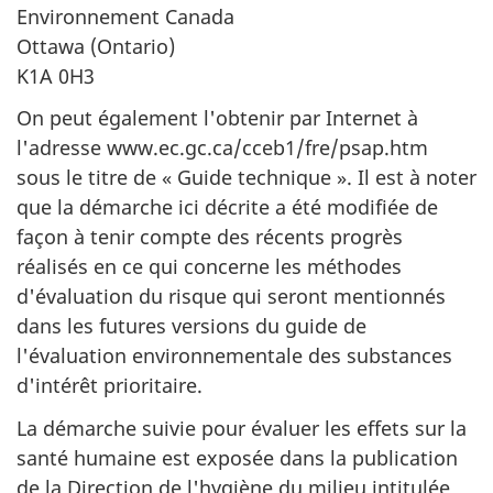
Environnement Canada
Ottawa (Ontario)
K1A 0H3
On peut également l'obtenir par Internet à
l'adresse www.ec.gc.ca/cceb1/fre/psap.htm
sous le titre de « Guide technique ». Il est à noter
que la démarche ici décrite a été modifiée de
façon à tenir compte des récents progrès
réalisés en ce qui concerne les méthodes
d'évaluation du risque qui seront mentionnés
dans les futures versions du guide de
l'évaluation environnementale des substances
d'intérêt prioritaire.
La démarche suivie pour évaluer les effets sur la
santé humaine est exposée dans la publication
de la Direction de l'hygiène du milieu intitulée