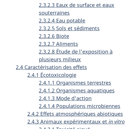
2.3.2.3 Eaux de surface et eaux
souterraines
2.3.2.4 Eau potable
2.3.2.5 Sols et sédiments
2.3.2.6 Biote
2.3.2.7 Aliments
2.3.2.8 Étude de l'exposition à
plusieurs milieux
2.4 Caractérisation des effets
2.4.1 Écotoxicologie
2.4.1.1 Organismes terrestres
2.4.1.2 Organismes aquatiques
2.4.1.3 Mode d'action
2.4.1.4 Populations microbiennes
2.4.2 Effets atmosphériques abiotiques
2.4.3 Animaux expérimentaux et
in vitro