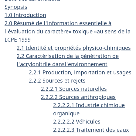
Synopsis
1.0 Introduction
2.0 Résumé de l'information essentielle à
l'évaluation du caractère« toxique »au sens de la
LCPE 1999
2.1 Identité et propriétés physico-chimiques
2.2 Caractérisation de la pénétration de
l'acrylonitrile dansl'environnement
2.2.1 Production, importation et usages
2.2.2 Sources et rejets
2.2.2.1 Sources naturelles
2.2.2.2 Sources anthropiques
2.2.2.2.1 Industrie chimique
organique
2.2.2.2.2 Véhicules
2.2.2.2.3 Traitement des eaux