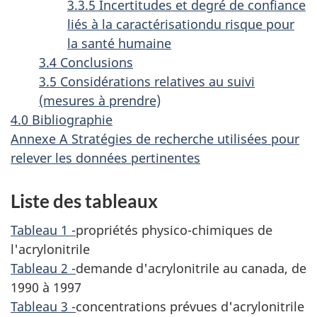
3.3.5 Incertitudes et degré de confiance
liés à la caractérisationdu risque pour
la santé humaine
3.4 Conclusions
3.5 Considérations relatives au suivi
(mesures à prendre)
4.0 Bibliographie
Annexe A Stratégies de recherche utilisées pour
relever les données pertinentes
Liste des tableaux
Tableau 1 -
propriétés physico-chimiques de
l'acrylonitrile
Tableau 2 -
demande d'acrylonitrile au canada, de
1990 à 1997
Tableau 3 -
concentrations prévues d'acrylonitrile