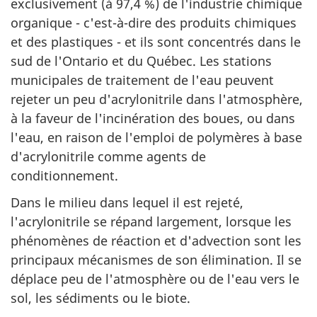
exclusivement (à 97,4 %) de l'industrie chimique
organique - c'est-à-dire des produits chimiques
et des plastiques - et ils sont concentrés dans le
sud de l'Ontario et du Québec. Les stations
municipales de traitement de l'eau peuvent
rejeter un peu d'acrylonitrile dans l'atmosphère,
à la faveur de l'incinération des boues, ou dans
l'eau, en raison de l'emploi de polymères à base
d'acrylonitrile comme agents de
conditionnement.
Dans le milieu dans lequel il est rejeté,
l'acrylonitrile se répand largement, lorsque les
phénomènes de réaction et d'advection sont les
principaux mécanismes de son élimination. Il se
déplace peu de l'atmosphère ou de l'eau vers le
sol, les sédiments ou le biote.