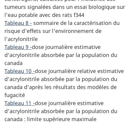
tumeurs signalées dans un essai biologique sur
l'eau potable avec des rats f344
Tableau 8 -
sommaire de la caractérisation du
risque d'effets sur l'environnement de
l'acrylonitrile
Tableau 9 -
dose journalière estimative
d'acrylonitrile absorbée par la population du
canada
Tableau 10 -
dose journalière relative estimative
d'acrylonitrile absorbée par la population du
canada d'après les résultats des modèles de
fugacité
Tableau 11 -
dose journalière estimative
d'acrylonitrile absorbée par la population du
canada : limite supérieure maximale