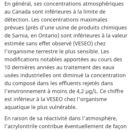
En général, ses concentrations atmosphériques
au Canada sont inférieures à la limite de
détection. Les concentrations maximales
prévues (près d'une usine de produits chimiques
de Sarnia, en Ontario) sont inférieures à la valeur
estimée sans effet observé (VESEO) chez
l'organisme terrestre le plus sensible. Les
modifications notables apportées au cours des
10 dernières années au traitement des eaux
usées industrielles ont diminué la concentration
du composé dans les effluents rejetés dans
l'environnement à moins de 4,2 µg/L. Ce chiffre
est inférieur à la VESEO chez l'organisme
aquatique le plus vulnérable.
En raison de sa réactivité dans l'atmosphère,
l'acrylonitrile contribue éventuellement de façon