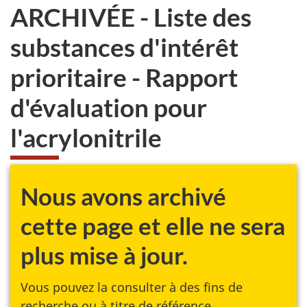
ARCHIVÉE - Liste des
substances d'intérêt
prioritaire - Rapport
d'évaluation pour
l'acrylonitrile
Nous avons archivé
cette page et elle ne sera
plus mise à jour.
Vous pouvez la consulter à des fins de
recherche ou à titre de référence.