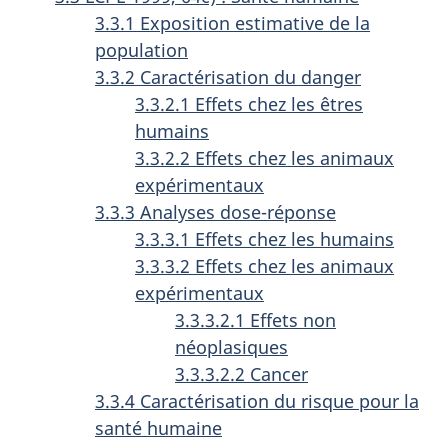
3.3.1 Exposition estimative de la
population
3.3.2 Caractérisation du danger
3.3.2.1 Effets chez les êtres
humains
3.3.2.2 Effets chez les animaux
expérimentaux
3.3.3 Analyses dose-réponse
3.3.3.1 Effets chez les humains
3.3.3.2 Effets chez les animaux
expérimentaux
3.3.3.2.1 Effets non
néoplasiques
3.3.3.2.2 Cancer
3.3.4 Caractérisation du risque pour la
santé humaine