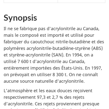
Synopsis
Il ne se fabrique pas d'acrylonitrile au Canada,
mais le composé est importé et utilisé pour
fabriquer du caoutchouc nitrile-butadiène et des
polymères acrylonitrile-butadiène-styrène (ABS)
et styrène-acrylonitrile (SAN). En 1994, on a
utilisé 7 600 t d'acrylonitrile au Canada,
entièrement importées des États-Unis. En 1997,
on prévoyait en utiliser 8 300 t. On ne connaît
aucune source naturelle d'acrylonitrile.
L'atmosphère et les eaux douces reçoivent
respectivement 97,3 et 2,7 % des rejets
d'acrylonitrile. Ces rejets proviennent presque