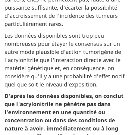
puissance suffisante, d'écarter la possibilité
d'accroissement de l'incidence des tumeurs
particulièrement rares.
Les données disponibles sont trop peu
nombreuses pour étayer le consensus sur un
autre mode plausible d'action tumorigène de
l'acrylonitrile que l'interaction directe avec le
matériel génétique et, en conséquence, on
considère qu'il y a une probabilité d'effet nocif
quel que soit le niveau d'exposition.
D'après les données disponibles, on conclut
que l'acrylonitrile ne pénètre pas dans
l'environnement en une quantité ou
concentration ou dans des conditions de
nature à avoir, immédiatement ou à long