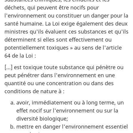
déchets, qui peuvent être nocifs pour
l'environnement ou constituer un danger pour la
santé humaine. La Loi exige également des deux
ministres qu'ils évaluent ces substances et qu'ils
déterminent si elles sont effectivement ou
potentiellement toxiques » au sens de l'article
64 de la Loi :
[...] est toxique toute substance qui pénètre ou
peut pénétrer dans l'environnement en une
quantité ou une concentration ou dans des
conditions de nature à :
avoir, immédiatement ou à long terme, un
effet nocif sur l'environnement ou sur la
diversité biologique;
mettre en danger l'environnement essentiel