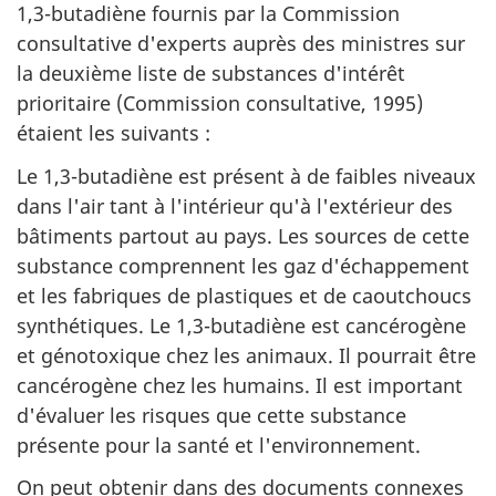
1,3-butadiène fournis par la Commission
consultative d'experts auprès des ministres sur
la deuxième liste de substances d'intérêt
prioritaire (Commission consultative, 1995)
étaient les suivants :
Le 1,3-butadiène est présent à de faibles niveaux
dans l'air tant à l'intérieur qu'à l'extérieur des
bâtiments partout au pays. Les sources de cette
substance comprennent les gaz d'échappement
et les fabriques de plastiques et de caoutchoucs
synthétiques. Le 1,3-butadiène est cancérogène
et génotoxique chez les animaux. Il pourrait être
cancérogène chez les humains. Il est important
d'évaluer les risques que cette substance
présente pour la santé et l'environnement.
On peut obtenir dans des documents connexes