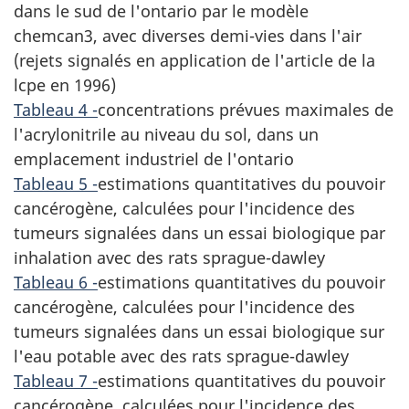
dans le sud de l'ontario par le modèle
chemcan3, avec diverses demi-vies dans l'air
(rejets signalés en application de l'article de la
lcpe en 1996)
Tableau 4 -
concentrations prévues maximales de
l'acrylonitrile au niveau du sol, dans un
emplacement industriel de l'ontario
Tableau 5 -
estimations quantitatives du pouvoir
cancérogène, calculées pour l'incidence des
tumeurs signalées dans un essai biologique par
inhalation avec des rats sprague-dawley
Tableau 6 -
estimations quantitatives du pouvoir
cancérogène, calculées pour l'incidence des
tumeurs signalées dans un essai biologique sur
l'eau potable avec des rats sprague-dawley
Tableau 7 -
estimations quantitatives du pouvoir
cancérogène, calculées pour l'incidence des