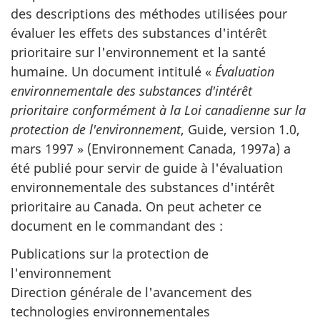
des descriptions des méthodes utilisées pour
évaluer les effets des substances d'intérêt
prioritaire sur l'environnement et la santé
humaine. Un document intitulé «
Évaluation
environnementale des substances d'intérêt
prioritaire conformément à la Loi canadienne sur la
protection de l'environnement
, Guide, version 1.0,
mars 1997 » (Environnement Canada, 1997a) a
été publié pour servir de guide à l'évaluation
environnementale des substances d'intérêt
prioritaire au Canada. On peut acheter ce
document en le commandant des :
Publications sur la protection de
l'environnement
Direction générale de l'avancement des
technologies environnementales