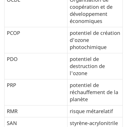
coopération et de
développement
économiques
PCOP
potentiel de création
d'ozone
photochimique
PDO
potentiel de
destruction de
l'ozone
PRP
potentiel de
réchauffement de la
planète
RMR
risque métarelatif
SAN
styrène-acrylonitrile