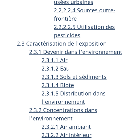
usées urbaines
2.2.2.2.4 Sources outre-
frontière
2.2.2.2.5 Utilisation des
pesticides
2.3 Caractérisation de l'exposition
2.3.1 Devenir dans l'environnement
2.3.1.1 Air
2.3.1.2 Eau
2.3.1.3 Sols et sédiments
2.3.1.4 Biote
2.3.1.5 Distribution dans
l'environnement
2.3.2 Concentrations dans
l'environnement
2.3.2.1 Air ambiant
2.3.2.2 Air intérieur