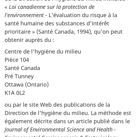
«
Loi canadienne sur la protection de
l'environnement
- L'évaluation du risque à la
santé humaine des substances d'intérêt
prioritaire » (Santé Canada, 1994), qu'on peut
obtenir auprès du :
Centre de l'hygiène du milieu
Pièce 104
Santé Canada
Pré Tunney
Ottawa (Ontario)
K1A 0L2
ou par le site Web des publications de la
Direction de l'hygiène du milieu. La méthode est
également décrite dans un article publié dans le
Journal of Environmental Science and Health -