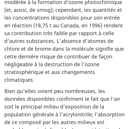
modérée à la formation d'ozone photochimique
(et, aussi, de smog); cependant, les quantités et
les concentrations disponibles pour son entrée
en réaction (18,75 t au Canada, en 1996) rendent
sa contribution très faible par rapport à celle
d'autres substances. L'absence d'atomes de
chlore et de brome dans la molécule signifie que
cette dernière risque de contribuer de façon
négligeable à la destruction de l'ozone
stratosphérique et aux changements
climatiques.
Bien qu'elles soient peu nombreuses, les
données disponibles confirment le fait que l'air
soit le principal milieu d'exposition de la
population générale à l'acrylonitrile; l'absorption
de ce composé par les autres milieux est