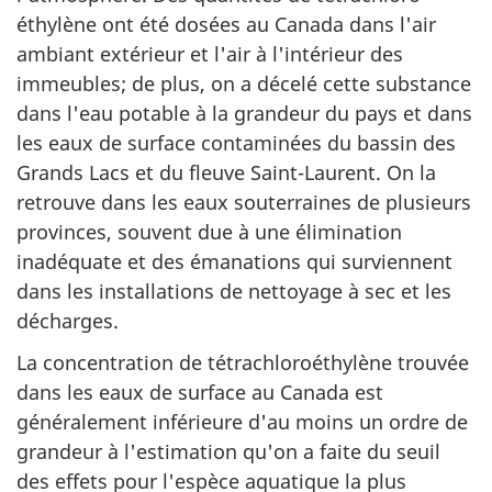
éthylène ont été dosées au Canada dans l'air
ambiant extérieur et l'air à l'intérieur des
immeubles; de plus, on a décelé cette substance
dans l'eau potable à la grandeur du pays et dans
les eaux de surface contaminées du bassin des
Grands Lacs et du fleuve Saint-Laurent. On la
retrouve dans les eaux souterraines de plusieurs
provinces, souvent due à une élimination
inadéquate et des émanations qui surviennent
dans les installations de nettoyage à sec et les
décharges.
La concentration de tétrachloroéthylène trouvée
dans les eaux de surface au Canada est
généralement inférieure d'au moins un ordre de
grandeur à l'estimation qu'on a faite du seuil
des effets pour l'espèce aquatique la plus