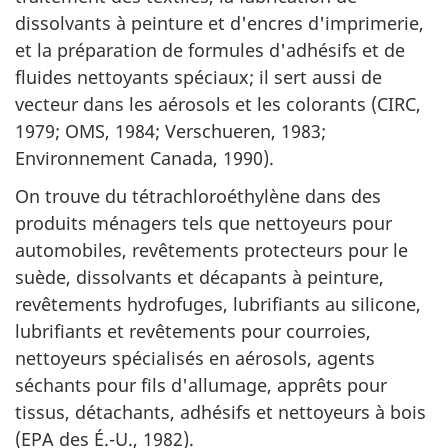
dissolvants à peinture et d'encres d'imprimerie,
et la préparation de formules d'adhésifs et de
fluides nettoyants spéciaux; il sert aussi de
vecteur dans les aérosols et les colorants (CIRC,
1979; OMS, 1984; Verschueren, 1983;
Environnement Canada, 1990).
On trouve du tétrachloroéthylène dans des
produits ménagers tels que nettoyeurs pour
automobiles, revêtements protecteurs pour le
suède, dissolvants et décapants à peinture,
revêtements hydrofuges, lubrifiants au silicone,
lubrifiants et revêtements pour courroies,
nettoyeurs spécialisés en aérosols, agents
séchants pour fils d'allumage, apprêts pour
tissus, détachants, adhésifs et nettoyeurs à bois
(EPA des É.-U., 1982).