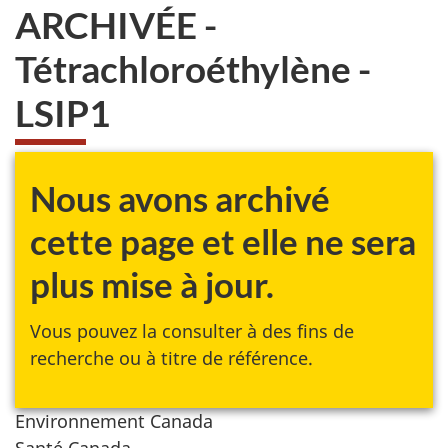
ARCHIVÉE -
Tétrachloroéthylène -
LSIP1
Nous avons archivé
cette page et elle ne sera
plus mise à jour.
Vous pouvez la consulter à des fins de
recherche ou à titre de référence.
Environnement Canada