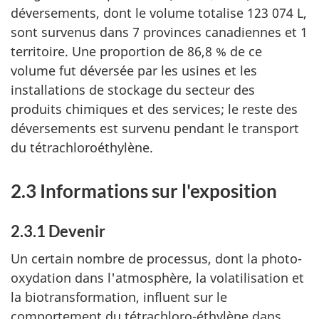
déversements, dont le volume totalise 123 074 L,
sont survenus dans 7 provinces canadiennes et 1
territoire. Une proportion de 86,8 % de ce
volume fut déversée par les usines et les
installations de stockage du secteur des
produits chimiques et des services; le reste des
déversements est survenu pendant le transport
du tétrachloroéthylène.
2.3 Informations sur l'exposition
2.3.1 Devenir
Un certain nombre de processus, dont la photo-
oxydation dans l'atmosphère, la volatilisation et
la biotransformation, influent sur le
comportement du tétrachloro-éthylène dans