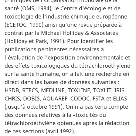
santé (OMS, 1984), le Centre d'écologie et de
toxicologie de l'industrie chimique européenne
(ECETOC, 1990) ainsi qu'une revue préparée à
contrat par la Michael Holliday & Associates
(Holliday et Park, 1991). Pour identifier les
publications pertinentes nécessaires à
l'évaluation de l'exposition environnementale et
des effets toxicologiques du tétrachloroéthylène
sur la santé humaine, on a fait une recherche en
direct dans les bases de données suivantes :
HSDB, RTECS, MEDLINE, TOXLINE, TOXLIT, IRIS,
CHRIS, DOBIS, AQUAREF, CODOC, FSTA et ELIAS
(jusqu'à octobre 1991). On n'a pas tenu compte
des données relatives à la «toxicité» du
tétrachloroéthylène obtenues après la rédaction
de ces sections (avril 1992).