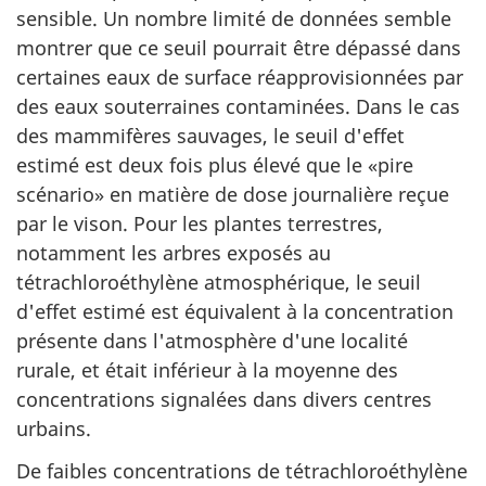
sensible. Un nombre limité de données semble
montrer que ce seuil pourrait être dépassé dans
certaines eaux de surface réapprovisionnées par
des eaux souterraines contaminées. Dans le cas
des mammifères sauvages, le seuil d'effet
estimé est deux fois plus élevé que le «pire
scénario» en matière de dose journalière reçue
par le vison. Pour les plantes terrestres,
notamment les arbres exposés au
tétrachloroéthylène atmosphérique, le seuil
d'effet estimé est équivalent à la concentration
présente dans l'atmosphère d'une localité
rurale, et était inférieur à la moyenne des
concentrations signalées dans divers centres
urbains.
De faibles concentrations de tétrachloroéthylène