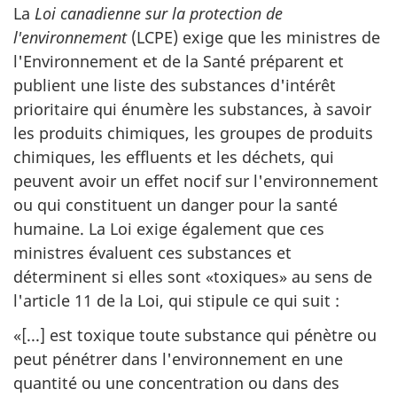
La
Loi canadienne sur la protection de
l'environnement
(LCPE) exige que les ministres de
l'Environnement et de la Santé préparent et
publient une liste des substances d'intérêt
prioritaire qui énumère les substances, à savoir
les produits chimiques, les groupes de produits
chimiques, les effluents et les déchets, qui
peuvent avoir un effet nocif sur l'environnement
ou qui constituent un danger pour la santé
humaine. La Loi exige également que ces
ministres évaluent ces substances et
déterminent si elles sont «toxiques» au sens de
l'article 11 de la Loi, qui stipule ce qui suit :
«[...] est toxique toute substance qui pénètre ou
peut pénétrer dans l'environnement en une
quantité ou une concentration ou dans des