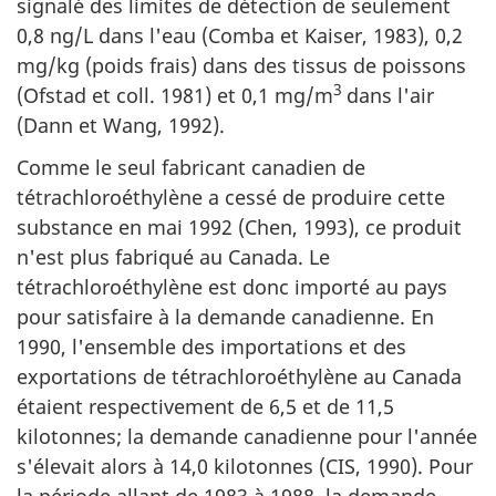
signalé des limites de détection de seulement
0,8 ng/L dans l'eau (Comba et Kaiser, 1983), 0,2
mg/kg (poids frais) dans des tissus de poissons
3
(Ofstad et coll. 1981) et 0,1 mg/m
dans l'air
(Dann et Wang, 1992).
Comme le seul fabricant canadien de
tétrachloroéthylène a cessé de produire cette
substance en mai 1992 (Chen, 1993), ce produit
n'est plus fabriqué au Canada. Le
tétrachloroéthylène est donc importé au pays
pour satisfaire à la demande canadienne. En
1990, l'ensemble des importations et des
exportations de tétrachloroéthylène au Canada
étaient respectivement de 6,5 et de 11,5
kilotonnes; la demande canadienne pour l'année
s'élevait alors à 14,0 kilotonnes (CIS, 1990). Pour