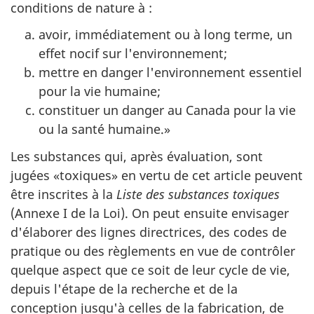
conditions de nature à :
avoir, immédiatement ou à long terme, un
effet nocif sur l'environnement;
mettre en danger l'environnement essentiel
pour la vie humaine;
constituer un danger au Canada pour la vie
ou la santé humaine.»
Les substances qui, après évaluation, sont
jugées «toxiques» en vertu de cet article peuvent
être inscrites à la
Liste des substances toxiques
(Annexe I de la Loi). On peut ensuite envisager
d'élaborer des lignes directrices, des codes de
pratique ou des règlements en vue de contrôler
quelque aspect que ce soit de leur cycle de vie,
depuis l'étape de la recherche et de la
conception jusqu'à celles de la fabrication, de