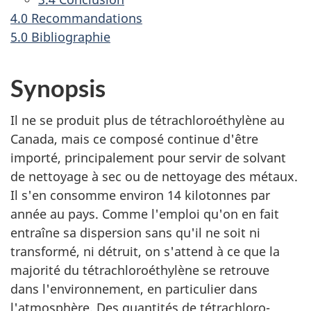
4.0 Recommandations
5.0 Bibliographie
Synopsis
Il ne se produit plus de tétrachloroéthylène au
Canada, mais ce composé continue d'être
importé, principalement pour servir de solvant
de nettoyage à sec ou de nettoyage des métaux.
Il s'en consomme environ 14 kilotonnes par
année au pays. Comme l'emploi qu'on en fait
entraîne sa dispersion sans qu'il ne soit ni
transformé, ni détruit, on s'attend à ce que la
majorité du tétrachloroéthylène se retrouve
dans l'environnement, en particulier dans
l'atmosphère. Des quantités de tétrachloro-