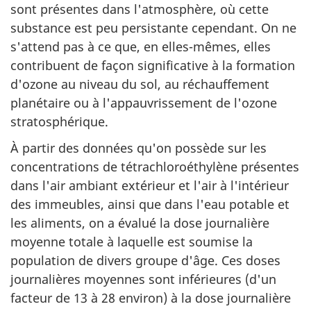
sont présentes dans l'atmosphère, où cette
substance est peu persistante cependant. On ne
s'attend pas à ce que, en elles-mêmes, elles
contribuent de façon significative à la formation
d'ozone au niveau du sol, au réchauffement
planétaire ou à l'appauvrissement de l'ozone
stratosphérique.
À partir des données qu'on possède sur les
concentrations de tétrachloroéthylène présentes
dans l'air ambiant extérieur et l'air à l'intérieur
des immeubles, ainsi que dans l'eau potable et
les aliments, on a évalué la dose journalière
moyenne totale à laquelle est soumise la
population de divers groupe d'âge. Ces doses
journalières moyennes sont inférieures (d'un
facteur de 13 à 28 environ) à la dose journalière