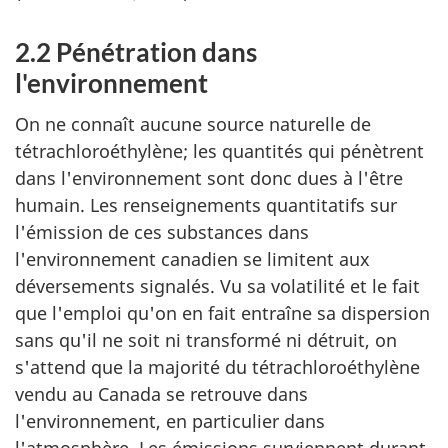
2.2 Pénétration dans
l'environnement
On ne connaît aucune source naturelle de
tétrachloroéthylène; les quantités qui pénètrent
dans l'environnement sont donc dues à l'être
humain. Les renseignements quantitatifs sur
l'émission de ces substances dans
l'environnement canadien se limitent aux
déversements signalés. Vu sa volatilité et le fait
que l'emploi qu'on en fait entraîne sa dispersion
sans qu'il ne soit ni transformé ni détruit, on
s'attend que la majorité du tétrachloroéthylène
vendu au Canada se retrouve dans
l'environnement, en particulier dans
l'atmosphère. Les émissions surviennent durant