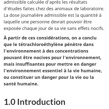
admissible calculée d'après les résultats
d'études faites chez des animaux de laboratoire.
La dose journalière admissible est la quantité à
laquelle une personne devrait pouvoir être
exposée chaque jour de sa vie sans effets nocifs.
À partir de ces considérations, on a conclu
que le tétrachloroéthylène pénètre dans
l'environnement à des concentrations
pouvant être nocives pour l'environnement,
mais insuffisantes pour mettre en danger
l'environnement essentiel à la vie humaine,
ou constituer un danger pour la vie ou la
santé humaine.
1.0 Introduction