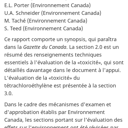
E.L. Porter (Environnement Canada)
U.A. Schneider (Environnement Canada)
M. Taché (Environnement Canada)
S. Teed (Environnement Canada)
Ce rapport comporte un synopsis, qui paraîtra
dans la
Gazette du Canada
. La section 2.0 est un
résumé des renseignements techniques
essentiels à l'évaluation de la «toxicité», qui sont
détaillés davantage dans le document à l'appui.
L'évaluation de la «toxicité» du
tétrachloroéthylène est présentée à la section
3.0.
Dans le cadre des mécanismes d'examen et
d'approbation établis par Environnement
Canada, les sections portant sur l'évaluation des
effets sur l'environnement ont été révisées par