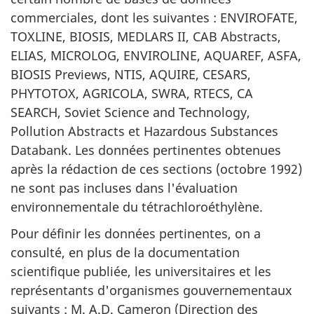
commerciales, dont les suivantes : ENVIROFATE,
TOXLINE, BIOSIS, MEDLARS II, CAB Abstracts,
ELIAS, MICROLOG, ENVIROLINE, AQUAREF, ASFA,
BIOSIS Previews, NTIS, AQUIRE, CESARS,
PHYTOTOX, AGRICOLA, SWRA, RTECS, CA
SEARCH, Soviet Science and Technology,
Pollution Abstracts et Hazardous Substances
Databank. Les données pertinentes obtenues
après la rédaction de ces sections (octobre 1992)
ne sont pas incluses dans l'évaluation
environnementale du tétrachloroéthylène.
Pour définir les données pertinentes, on a
consulté, en plus de la documentation
scientifique publiée, les universitaires et les
représentants d'organismes gouvernementaux
suivants : M. A.D. Cameron (Direction des