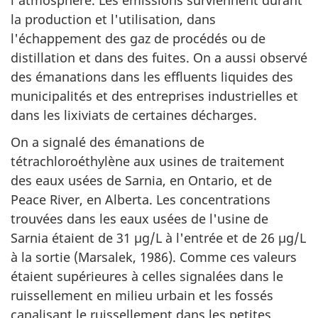
la production et l'utilisation, dans
l'échappement des gaz de procédés ou de
distillation et dans des fuites. On a aussi observé
des émanations dans les effluents liquides des
municipalités et des entreprises industrielles et
dans les lixiviats de certaines décharges.
On a signalé des émanations de
tétrachloroéthylène aux usines de traitement
des eaux usées de Sarnia, en Ontario, et de
Peace River, en Alberta. Les concentrations
trouvées dans les eaux usées de l'usine de
Sarnia étaient de 31 µg/L à l'entrée et de 26 µg/L
à la sortie (Marsalek, 1986). Comme ces valeurs
étaient supérieures à celles signalées dans le
ruissellement en milieu urbain et les fossés
canalisant le ruissellement dans les petites