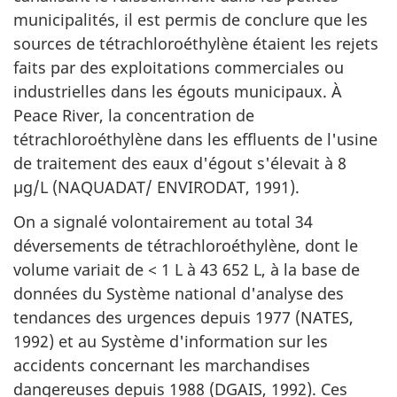
municipalités, il est permis de conclure que les
sources de tétrachloroéthylène étaient les rejets
faits par des exploitations commerciales ou
industrielles dans les égouts municipaux. À
Peace River, la concentration de
tétrachloroéthylène dans les effluents de l'usine
de traitement des eaux d'égout s'élevait à 8
µg/L (NAQUADAT/ ENVIRODAT, 1991).
On a signalé volontairement au total 34
déversements de tétrachloroéthylène, dont le
volume variait de < 1 L à 43 652 L, à la base de
données du Système national d'analyse des
tendances des urgences depuis 1977 (NATES,
1992) et au Système d'information sur les
accidents concernant les marchandises
dangereuses depuis 1988 (DGAIS, 1992). Ces