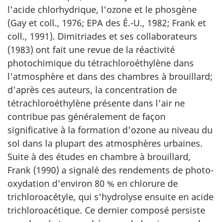
l'acide chlorhydrique, l'ozone et le phosgène
(Gay et coll., 1976; EPA des É.-U., 1982; Frank et
coll., 1991). Dimitriades et ses collaborateurs
(1983) ont fait une revue de la réactivité
photochimique du tétrachloroéthylène dans
l'atmosphère et dans des chambres à brouillard;
d'après ces auteurs, la concentration de
tétrachloroéthylène présente dans l'air ne
contribue pas généralement de façon
significative à la formation d'ozone au niveau du
sol dans la plupart des atmosphères urbaines.
Suite à des études en chambre à brouillard,
Frank (1990) a signalé des rendements de photo-
oxydation d'environ 80 % en chlorure de
trichloroacétyle, qui s'hydrolyse ensuite en acide
trichloroacétique. Ce dernier composé persiste