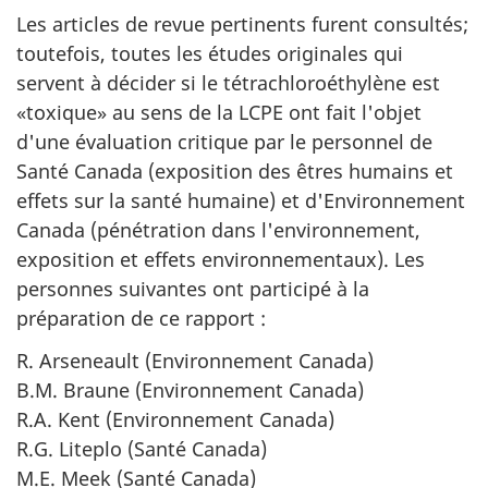
Les articles de revue pertinents furent consultés;
toutefois, toutes les études originales qui
servent à décider si le tétrachloroéthylène est
«toxique» au sens de la LCPE ont fait l'objet
d'une évaluation critique par le personnel de
Santé Canada (exposition des êtres humains et
effets sur la santé humaine) et d'Environnement
Canada (pénétration dans l'environnement,
exposition et effets environnementaux). Les
personnes suivantes ont participé à la
préparation de ce rapport :
R. Arseneault (Environnement Canada)
B.M. Braune (Environnement Canada)
R.A. Kent (Environnement Canada)
R.G. Liteplo (Santé Canada)
M.E. Meek (Santé Canada)