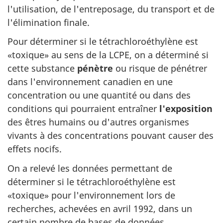
l'utilisation, de l'entreposage, du transport et de
l'élimination finale.
Pour déterminer si le tétrachloroéthylène est
«toxique» au sens de la LCPE, on a déterminé si
cette substance
pénètre
ou risque de pénétrer
dans l'environnement canadien en une
concentration ou une quantité ou dans des
conditions qui pourraient entraîner
l'exposition
des êtres humains ou d'autres organismes
vivants à des concentrations pouvant causer des
effets nocifs.
On a relevé les données permettant de
déterminer si le tétrachloroéthylène est
«toxique» pour l'environnement lors de
recherches, achevées en avril 1992, dans un
certain nombre de bases de données