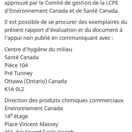
approuvé par le Comité de gestion de la LCPE
d'Environnement Canada et de Santé Canada.
Il est possible de se procurer des exemplaires du
présent rapport d'évaluation et du document à
l'appui non publié en communiquant avec :
Centre d'hygiène du milieu
Santé Canada
Pièce 104
Pré Tunney
Ottawa (Ontario) Canada
K1A 0L2
Direction des produits chimiques commerciaux
Environnement Canada
e
14
étage
Place Vincent Massey