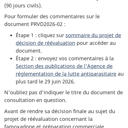
(90 jours civils).
Pour formuler des commentaires sur le
document PRVD2026-02 :
Étape 1 : cliquez sur
sommaire du projet de
décision de réévaluation
pour accéder au
document.
Étape 2 : envoyez vos commentaires à la
Section des publications de l'Agence de
réglementation de la lutte antiparasitaire
au
plus tard le 29 juin 2026.
N'oubliez pas d'indiquer le titre du document de
consultation en question.
Avant de rendre sa décision finale au sujet du
projet de réévaluation concernant la
famoxadone et préparation commerciale