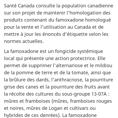
Santé Canada consulte la population canadienne
sur son projet de maintenir l'homologation des
produits contenant du famoxadone homologué
pour la vente et l'utilisation au Canada et de
mettre à jour les énoncés d'étiquette selon les
normes actuelles.
La famoxadone est un fongicide systémique
local qui présente une action protectrice. Elle
permet de supprimer l'alternariose et le mildiou
de la pomme de terre et de la tomate, ainsi que
la brûlure des dards, l'anthracnose, la pourriture
grise des canes et la pourriture des fruits avant
la récolte des cultures du sous-groupe 13-07A :
mûres et framboises (mûres, framboises rouges
et noires, mûres de Logan et cultivars ou
hybrides de ces denrées). La famoxadone