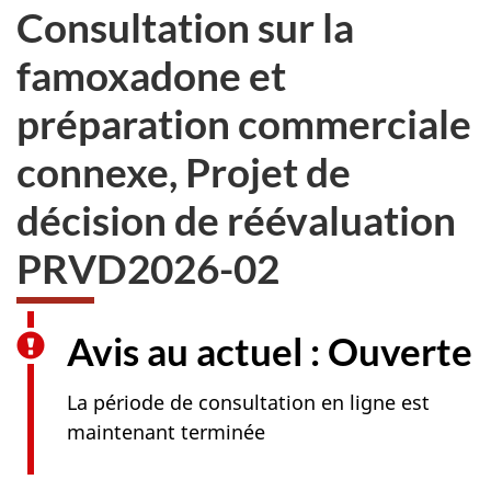
Consultation sur la
famoxadone et
préparation commerciale
connexe, Projet de
décision de réévaluation
PRVD2026-02
Avis au actuel : Ouverte
La période de consultation en ligne est
maintenant terminée