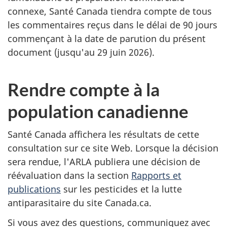
connexe, Santé Canada tiendra compte de tous
les commentaires reçus dans le délai de 90 jours
commençant à la date de parution du présent
document (jusqu'au 29 juin 2026).
Rendre compte à la
population canadienne
Santé Canada affichera les résultats de cette
consultation sur ce site Web. Lorsque la décision
sera rendue, l'ARLA publiera une décision de
réévaluation dans la section
Rapports et
publications
sur les pesticides et la lutte
antiparasitaire du site Canada.ca.
Si vous avez des questions, communiquez avec