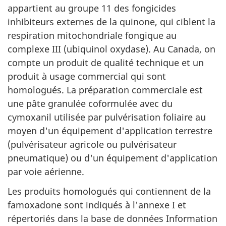
appartient au groupe 11 des fongicides
inhibiteurs externes de la quinone, qui ciblent la
respiration mitochondriale fongique au
complexe III (ubiquinol oxydase). Au Canada, on
compte un produit de qualité technique et un
produit à usage commercial qui sont
homologués. La préparation commerciale est
une pâte granulée coformulée avec du
cymoxanil utilisée par pulvérisation foliaire au
moyen d'un équipement d'application terrestre
(pulvérisateur agricole ou pulvérisateur
pneumatique) ou d'un équipement d'application
par voie aérienne.
Les produits homologués qui contiennent de la
famoxadone sont indiqués à l'annexe I et
répertoriés dans la base de données Information