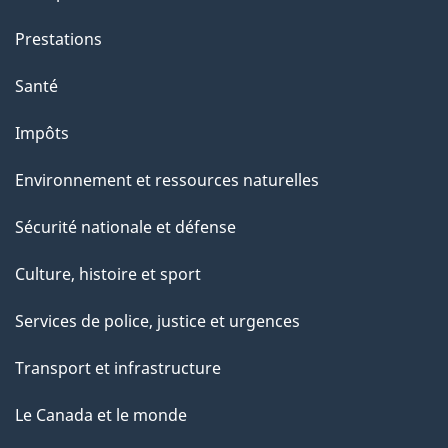
Prestations
Santé
Impôts
Environnement et ressources naturelles
Sécurité nationale et défense
Culture, histoire et sport
Services de police, justice et urgences
Transport et infrastructure
Le Canada et le monde