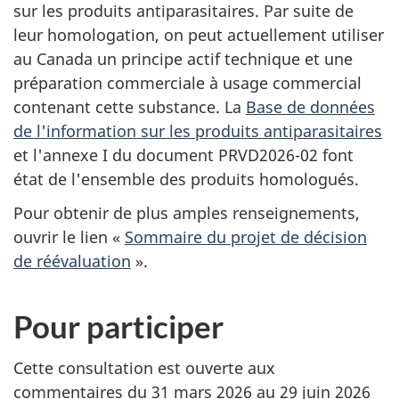
sur les produits antiparasitaires. Par suite de
leur homologation, on peut actuellement utiliser
au Canada un principe actif technique et une
préparation commerciale à usage commercial
contenant cette substance. La
Base de données
de l'information sur les produits antiparasitaires
et l'annexe I du document PRVD2026-02 font
état de l'ensemble des produits homologués.
Pour obtenir de plus amples renseignements,
ouvrir le lien «
Sommaire du projet de décision
de réévaluation
».
Pour participer
Cette consultation est ouverte aux
commentaires du 31 mars 2026 au 29 juin 2026