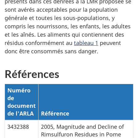
présents dans ces denrées à la LMR proposée se
sont avérés acceptables pour la population
générale et toutes les sous-populations, y
compris les nourrissons, les enfants, les adultes
et les aînés. Les aliments qui contiennent des
résidus conformément au
tableau 1
peuvent
donc être consommés sans danger.
Références
Numéro
de
document
de l'ARLA
Référence
3432388
2005, Magnitude and Decline of
Rimsulfuron Residues in Pome