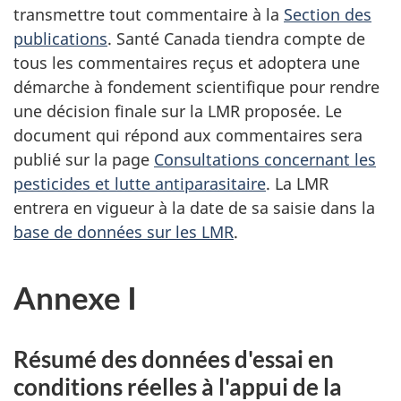
transmettre tout commentaire à la
Section des
publications
. Santé Canada tiendra compte de
tous les commentaires reçus et adoptera une
démarche à fondement scientifique pour rendre
une décision finale sur la LMR proposée. Le
document qui répond aux commentaires sera
publié sur la page
Consultations concernant les
pesticides et lutte antiparasitaire
. La LMR
entrera en vigueur à la date de sa saisie dans la
base de données sur les LMR
.
Annexe I
Résumé des données d'essai en
conditions réelles à l'appui de la