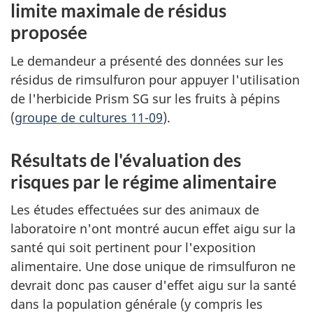
limite maximale de résidus
proposée
Le demandeur a présenté des données sur les
résidus de rimsulfuron pour appuyer l'utilisation
de l'herbicide Prism SG sur les fruits à pépins
(
groupe de cultures 11-09
).
Résultats de l'évaluation des
risques par le régime alimentaire
Les études effectuées sur des animaux de
laboratoire n'ont montré aucun effet aigu sur la
santé qui soit pertinent pour l'exposition
alimentaire. Une dose unique de rimsulfuron ne
devrait donc pas causer d'effet aigu sur la santé
dans la population générale (y compris les