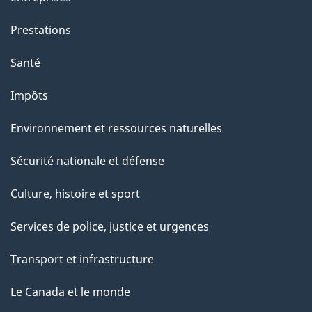
Prestations
Santé
Impôts
Environnement et ressources naturelles
Sécurité nationale et défense
Culture, histoire et sport
Services de police, justice et urgences
Transport et infrastructure
Le Canada et le monde