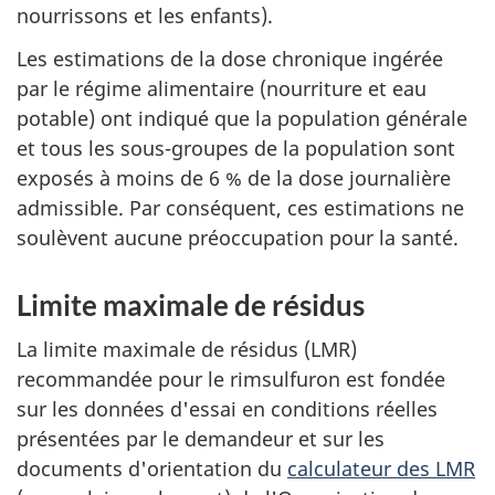
nourrissons et les enfants).
Les estimations de la dose chronique ingérée
par le régime alimentaire (nourriture et eau
potable) ont indiqué que la population générale
et tous les sous-groupes de la population sont
exposés à moins de 6 % de la dose journalière
admissible. Par conséquent, ces estimations ne
soulèvent aucune préoccupation pour la santé.
Limite maximale de résidus
La limite maximale de résidus (LMR)
recommandée pour le rimsulfuron est fondée
sur les données d'essai en conditions réelles
présentées par le demandeur et sur les
documents d'orientation du
calculateur des LMR