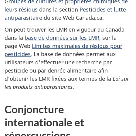
Groupes de cultures et propriétés chimiques de
leurs résidus
dans la section
Pesticides et lutte
antiparasitaire
du site Web Canada.ca.
On peut trouver les LMR en vigueur au Canada
dans la
base de données sur les LMR
, sur la
page Web
Limites maximales de résidus pour
pesticides
. La base de données permet aux
utilisateurs d'effectuer une recherche par
pesticide ou par denrée alimentaire afin
d'obtenir les LMR fixées aux termes de la
Loi sur
les produits antiparasitaires
.
Conjoncture
internationale et
répercussions