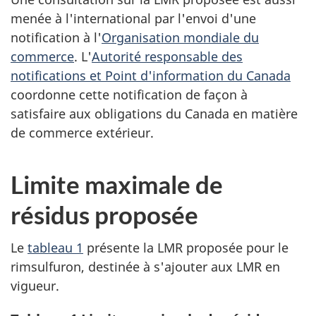
menée à l'international par l'envoi d'une
notification à l'
Organisation mondiale du
commerce
. L'
Autorité responsable des
notifications et Point d'information du Canada
coordonne cette notification de façon à
satisfaire aux obligations du Canada en matière
de commerce extérieur.
Limite maximale de
résidus proposée
Le
tableau 1
présente la LMR proposée pour le
rimsulfuron, destinée à s'ajouter aux LMR en
vigueur.