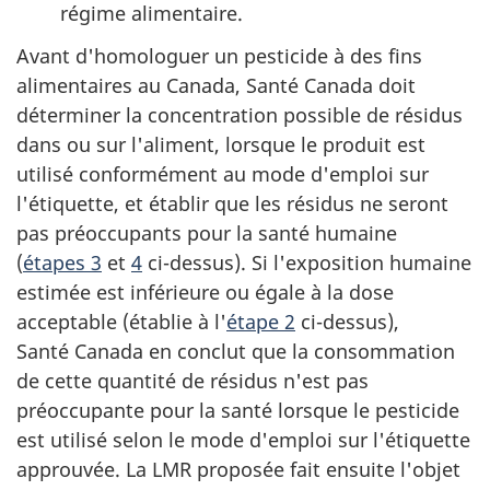
régime alimentaire.
Avant d'homologuer un pesticide à des fins
alimentaires au Canada, Santé Canada doit
déterminer la concentration possible de résidus
dans ou sur l'aliment, lorsque le produit est
utilisé conformément au mode d'emploi sur
l'étiquette, et établir que les résidus ne seront
pas préoccupants pour la santé humaine
(
étapes 3
et
4
ci-dessus). Si l'exposition humaine
estimée est inférieure ou égale à la dose
acceptable (établie à l'
étape 2
ci-dessus),
Santé Canada en conclut que la consommation
de cette quantité de résidus n'est pas
préoccupante pour la santé lorsque le pesticide
est utilisé selon le mode d'emploi sur l'étiquette
approuvée. La LMR proposée fait ensuite l'objet