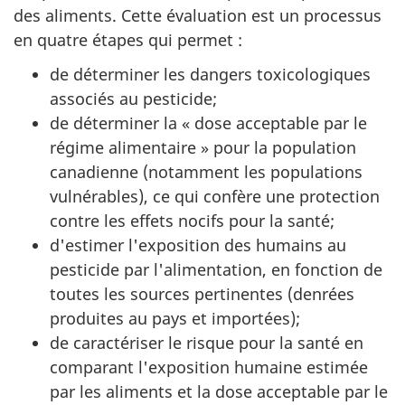
des aliments. Cette évaluation est un processus
en quatre étapes qui permet :
de déterminer les dangers toxicologiques
associés au pesticide;
de déterminer la « dose acceptable par le
régime alimentaire » pour la population
canadienne (notamment les populations
vulnérables), ce qui confère une protection
contre les effets nocifs pour la santé;
d'estimer l'exposition des humains au
pesticide par l'alimentation, en fonction de
toutes les sources pertinentes (denrées
produites au pays et importées);
de caractériser le risque pour la santé en
comparant l'exposition humaine estimée
par les aliments et la dose acceptable par le