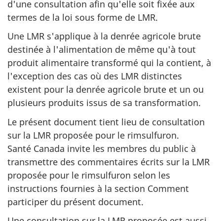
d'une consultation afin qu'elle soit fixée aux
termes de la loi sous forme de LMR.
Une LMR s'applique à la denrée agricole brute
destinée à l'alimentation de même qu'à tout
produit alimentaire transformé qui la contient, à
l'exception des cas où des LMR distinctes
existent pour la denrée agricole brute et un ou
plusieurs produits issus de sa transformation.
Le présent document tient lieu de consultation
sur la LMR proposée pour le rimsulfuron.
Santé Canada invite les membres du public à
transmettre des commentaires écrits sur la LMR
proposée pour le rimsulfuron selon les
instructions fournies à la section Comment
participer du présent document.
Une consultation sur la LMR proposée est aussi