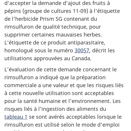
d'accepter la demande d'ajout des fruits à
pépins (groupe de cultures 11-09) à l'étiquette
de l'herbicide Prism SG contenant du
rimsulfuron de qualité technique, pour
supprimer certaines mauvaises herbes.
L'étiquette de ce produit antiparasitaire,
homologué sous le numéro
30057
, décrit les
utilisations approuvées au Canada.
L'évaluation de cette demande concernant le
rimsulfuron a indiqué que la préparation
commerciale a une valeur et que les risques liés
à cette nouvelle utilisation sont acceptables
pour la santé humaine et l'environnement. Les
risques liés à l'ingestion des aliments du
tableau 1
se sont avérés acceptables lorsque le
rimsulfuron est utilisé selon le mode d'emploi