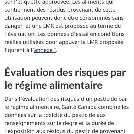
sur l'étiquette approuvée. Les aliments qui
contiennent des résidus provenant de cette
utilisation peuvent donc être consommés sans
danger, et une LMR est proposée au terme de
l'évaluation. Les données d'essai en conditions
réelles utilisées pour appuyer la LMR proposée
figurent à l'
annexe I
.
Évaluation des risques par
le régime alimentaire
Dans l'évaluation des risques d'un pesticide par
le régime alimentaire, Santé Canada combine les
données sur la toxicité du pesticide aux
renseignements sur le degré et la durée de
l'exposition aux résidus du pesticide provenant