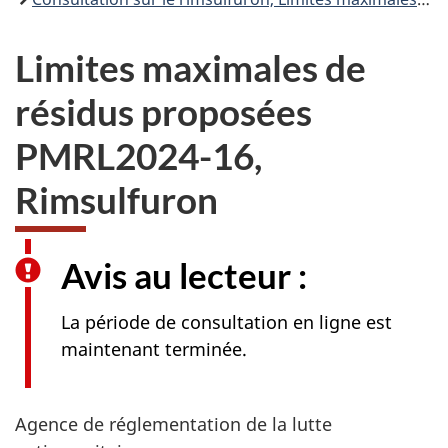
Limites maximales de
résidus proposées
PMRL2024-16,
Rimsulfuron
Avis au lecteur :
La période de consultation en ligne est
maintenant terminée.
Agence de réglementation de la lutte