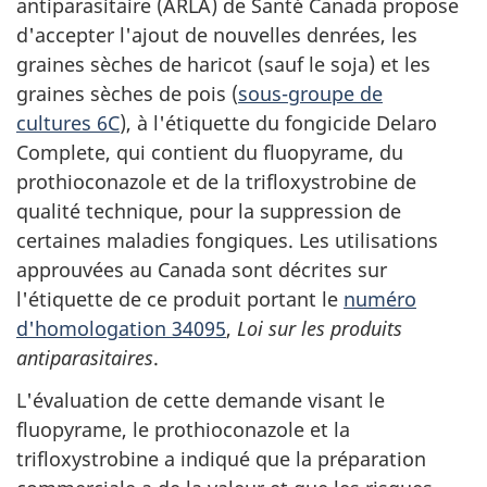
antiparasitaire (ARLA) de Santé Canada propose
d'accepter l'ajout de nouvelles denrées, les
graines sèches de haricot (sauf le soja) et les
graines sèches de pois (
sous-groupe de
cultures 6C
), à l'étiquette du fongicide Delaro
Complete, qui contient du fluopyrame, du
prothioconazole et de la trifloxystrobine de
qualité technique, pour la suppression de
certaines maladies fongiques. Les utilisations
approuvées au Canada sont décrites sur
l'étiquette de ce produit portant le
numéro
d'homologation 34095
,
Loi sur les produits
antiparasitaires
.
L'évaluation de cette demande visant le
fluopyrame, le prothioconazole et la
trifloxystrobine a indiqué que la préparation