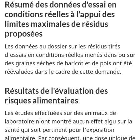
Résumé des données d'essai en
conditions réelles à l'appui des
limites maximales de résidus
proposées
Les données au dossier sur les résidus tirés
d'essais en conditions réelles menés dans ou sur
des graines sèches de haricot et de pois ont été
réévaluées dans le cadre de cette demande.
Résultats de l'évaluation des
risques alimentaires
Les études effectuées sur des animaux de
laboratoire n'ont montré aucun effet aigu sur la
santé qui soit pertinent pour l'exposition
alimentaire. Par conséquent, une dose unique de