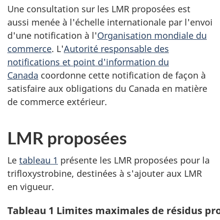
Une consultation sur les LMR proposées est
aussi menée à l'échelle internationale par l'envoi
d'une notification à l'
Organisation mondiale du
commerce
. L'
Autorité responsable des
notifications et point d'information du
Canada
coordonne cette notification de façon à
satisfaire aux obligations du Canada en matière
de commerce extérieur.
LMR proposées
Le
tableau 1
présente les LMR proposées pour la
trifloxystrobine, destinées à s'ajouter aux LMR
en vigueur.
Tableau 1 Limites maximales de résidus pr