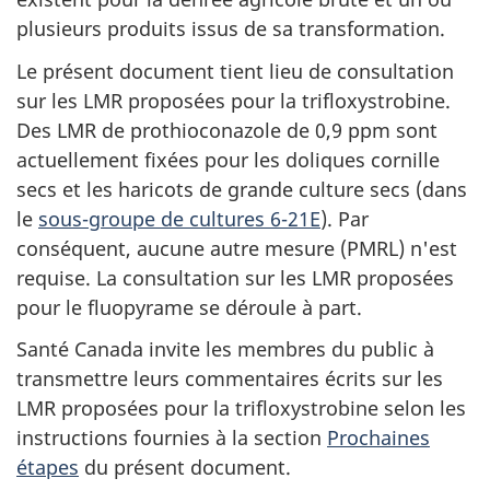
plusieurs produits issus de sa transformation.
Le présent document tient lieu de consultation
sur les LMR proposées pour la trifloxystrobine.
Des LMR de prothioconazole de 0,9 ppm sont
actuellement fixées pour les doliques cornille
secs et les haricots de grande culture secs (dans
le
sous-groupe de cultures 6-21E
). Par
conséquent, aucune autre mesure (PMRL) n'est
requise. La consultation sur les LMR proposées
pour le fluopyrame se déroule à part.
Santé Canada invite les membres du public à
transmettre leurs commentaires écrits sur les
LMR proposées pour la trifloxystrobine selon les
instructions fournies à la section
Prochaines
étapes
du présent document.