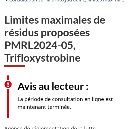
Limites maximales de
résidus proposées
PMRL2024-05,
Trifloxystrobine
Avis au lecteur :
La période de consultation en ligne est
maintenant terminée.
Agence de réglementation de la lutte