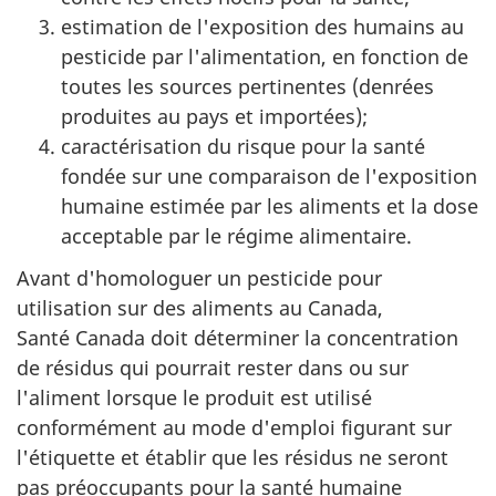
estimation de l'exposition des humains au
pesticide par l'alimentation, en fonction de
toutes les sources pertinentes (denrées
produites au pays et importées);
caractérisation du risque pour la santé
fondée sur une comparaison de l'exposition
humaine estimée par les aliments et la dose
acceptable par le régime alimentaire.
Avant d'homologuer un pesticide pour
utilisation sur des aliments au Canada,
Santé Canada doit déterminer la concentration
de résidus qui pourrait rester dans ou sur
l'aliment lorsque le produit est utilisé
conformément au mode d'emploi figurant sur
l'étiquette et établir que les résidus ne seront
pas préoccupants pour la santé humaine