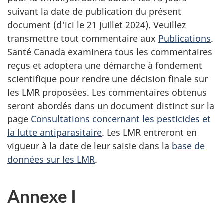
suivant la date de publication du présent
document (d'ici le 21 juillet 2024). Veuillez
transmettre tout commentaire aux
Publications
.
Santé Canada examinera tous les commentaires
reçus et adoptera une démarche à fondement
scientifique pour rendre une décision finale sur
les LMR proposées. Les commentaires obtenus
seront abordés dans un document distinct sur la
page
Consultations concernant les pesticides et
la lutte antiparasitaire
. Les LMR entreront en
vigueur à la date de leur saisie dans la
base de
données sur les LMR
.
Annexe I