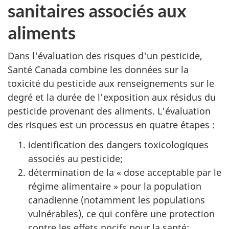
sanitaires associés aux
aliments
Dans l'évaluation des risques d'un pesticide,
Santé Canada combine les données sur la
toxicité du pesticide aux renseignements sur le
degré et la durée de l'exposition aux résidus du
pesticide provenant des aliments. L'évaluation
des risques est un processus en quatre étapes :
identification des dangers toxicologiques
associés au pesticide;
détermination de la « dose acceptable par le
régime alimentaire » pour la population
canadienne (notamment les populations
vulnérables), ce qui confère une protection
contre les effets nocifs pour la santé;