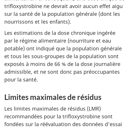
trifloxystrobine ne devrait avoir aucun effet aigu
sur la santé de la population générale (dont les
nourrissons et les enfants).
Les estimations de la dose chronique ingérée
par le régime alimentaire (nourriture et eau
potable) ont indiqué que la population générale
et tous les sous-groupes de la population sont
exposés à moins de 66 % de la dose journalière
admissible, et ne sont donc pas préoccupantes
pour la santé.
Limites maximales de résidus
Les limites maximales de résidus (LMR)
recommandées pour la trifloxystrobine sont
fondées sur la réévaluation des données d'essai