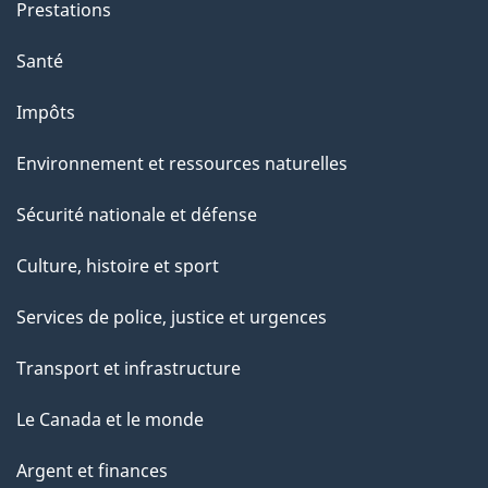
Prestations
Santé
Impôts
Environnement et ressources naturelles
Sécurité nationale et défense
Culture, histoire et sport
Services de police, justice et urgences
Transport et infrastructure
Le Canada et le monde
Argent et finances