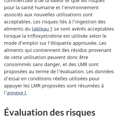
commerciale a de la valeur et que les risques
pour la santé humaine et l'environnement
associés aux nouvelles utilisations sont
acceptables. Les risques liés à l'ingestion des
aliments du
tableau 1
se sont avérés acceptables
lorsque la trifloxystrobine est utilisée selon le
mode d'emploi sur l'étiquette approuvée. Les
aliments qui contiennent des résidus provenant
de cette utilisation peuvent donc être
consommés sans danger, et des LMR sont
proposées au terme de l'évaluation. Les données
d'essai en conditions réelles utilisées pour
appuyer les LMR proposées sont résumées à
l'
annexe I
.
Évaluation des risques