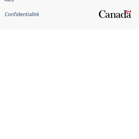
Confidentialité