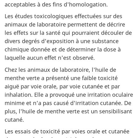
acceptables à des fins d'homologation.
Les études toxicologiques effectuées sur des
animaux de laboratoire permettent de décrire
les effets sur la santé qui pourraient découler de
divers degrés d'exposition à une substance
chimique donnée et de déterminer la dose à
laquelle aucun effet n'est observé.
Chez les animaux de laboratoire, l'huile de
menthe verte a présenté une faible toxicité
aiguë par voie orale, par voie cutanée et par
inhalation. Elle a provoqué une irritation oculaire
minime et n'a pas causé d'irritation cutanée. De
plus, l'huile de menthe verte est un sensibilisant
cutané.
Les essais de toxicité par voies orale et cutanée