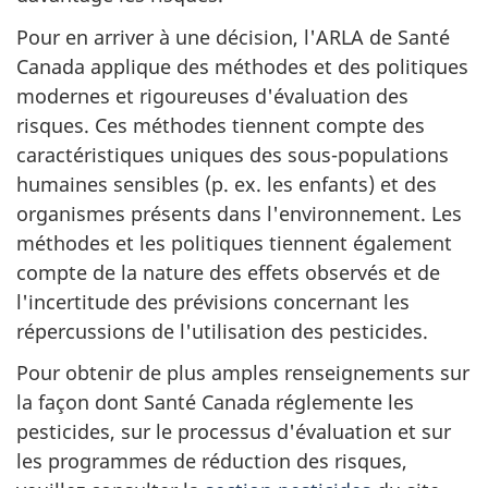
Pour en arriver à une décision, l'ARLA de Santé
Canada applique des méthodes et des politiques
modernes et rigoureuses d'évaluation des
risques. Ces méthodes tiennent compte des
caractéristiques uniques des sous-populations
humaines sensibles (p. ex. les enfants) et des
organismes présents dans l'environnement. Les
méthodes et les politiques tiennent également
compte de la nature des effets observés et de
l'incertitude des prévisions concernant les
répercussions de l'utilisation des pesticides.
Pour obtenir de plus amples renseignements sur
la façon dont Santé Canada réglemente les
pesticides, sur le processus d'évaluation et sur
les programmes de réduction des risques,