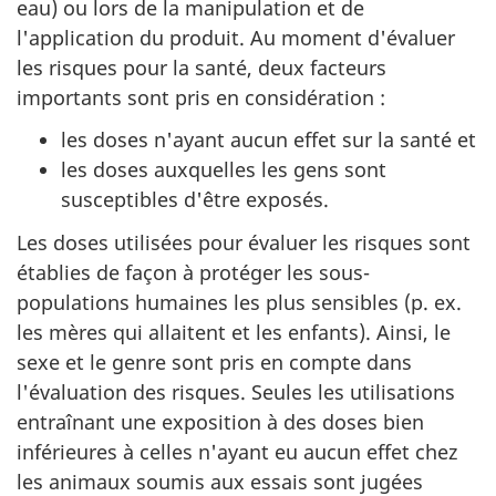
eau) ou lors de la manipulation et de
l'application du produit. Au moment d'évaluer
les risques pour la santé, deux facteurs
importants sont pris en considération :
les doses n'ayant aucun effet sur la santé et
les doses auxquelles les gens sont
susceptibles d'être exposés.
Les doses utilisées pour évaluer les risques sont
établies de façon à protéger les sous-
populations humaines les plus sensibles (p. ex.
les mères qui allaitent et les enfants). Ainsi, le
sexe et le genre sont pris en compte dans
l'évaluation des risques. Seules les utilisations
entraînant une exposition à des doses bien
inférieures à celles n'ayant eu aucun effet chez
les animaux soumis aux essais sont jugées