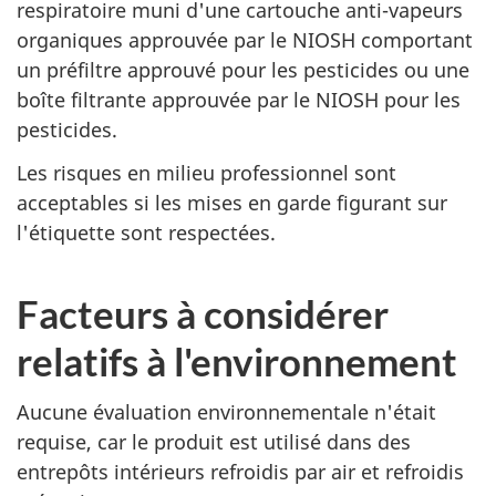
respiratoire muni d'une cartouche anti-vapeurs
organiques approuvée par le NIOSH comportant
un préfiltre approuvé pour les pesticides ou une
boîte filtrante approuvée par le NIOSH pour les
pesticides.
Les risques en milieu professionnel sont
acceptables si les mises en garde figurant sur
l'étiquette sont respectées.
Facteurs à considérer
relatifs à l'environnement
Aucune évaluation environnementale n'était
requise, car le produit est utilisé dans des
entrepôts intérieurs refroidis par air et refroidis