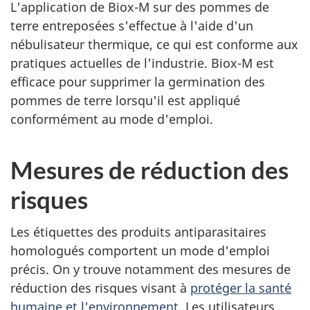
L'application de Biox-M sur des pommes de
terre entreposées s'effectue à l'aide d'un
nébulisateur thermique, ce qui est conforme aux
pratiques actuelles de l'industrie. Biox-M est
efficace pour supprimer la germination des
pommes de terre lorsqu'il est appliqué
conformément au mode d'emploi.
Mesures de réduction des
risques
Les étiquettes des produits antiparasitaires
homologués comportent un mode d'emploi
précis. On y trouve notamment des mesures de
réduction des risques visant à
protéger la santé
humaine et l'environnement
. Les utilisateurs