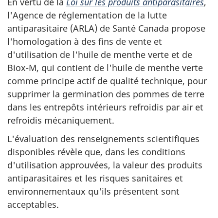
En vertu de la
Loi sur les produits antiparasitaires
,
l'Agence de réglementation de la lutte
antiparasitaire (ARLA) de Santé Canada propose
l'homologation à des fins de vente et
d'utilisation de l'huile de menthe verte et de
Biox-M, qui contient de l'huile de menthe verte
comme principe actif de qualité technique, pour
supprimer la germination des pommes de terre
dans les entrepôts intérieurs refroidis par air et
refroidis mécaniquement.
L'évaluation des renseignements scientifiques
disponibles révèle que, dans les conditions
d'utilisation approuvées, la valeur des produits
antiparasitaires et les risques sanitaires et
environnementaux qu'ils présentent sont
acceptables.