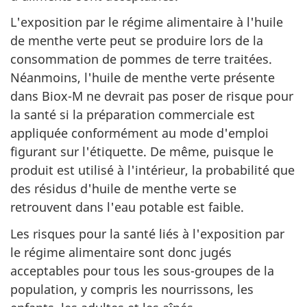
L'exposition par le régime alimentaire à l'huile
de menthe verte peut se produire lors de la
consommation de pommes de terre traitées.
Néanmoins, l'huile de menthe verte présente
dans Biox-M ne devrait pas poser de risque pour
la santé si la préparation commerciale est
appliquée conformément au mode d'emploi
figurant sur l'étiquette. De même, puisque le
produit est utilisé à l'intérieur, la probabilité que
des résidus d'huile de menthe verte se
retrouvent dans l'eau potable est faible.
Les risques pour la santé liés à l'exposition par
le régime alimentaire sont donc jugés
acceptables pour tous les sous-groupes de la
population, y compris les nourrissons, les