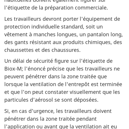
l'étiquette de la préparation commerciale.
Les travailleurs devront porter l'équipement de
protection individuelle standard, soit un
vêtement à manches longues, un pantalon long,
des gants résistant aux produits chimiques, des
chaussettes et des chaussures.
Un délai de sécurité figure sur l'étiquette de
Biox-M; l'énoncé précise que les travailleurs ne
peuvent pénétrer dans la zone traitée que
lorsque la ventilation de l'entrepôt est terminée
et que l'on peut constater visuellement que les
particules d'aérosol se sont déposées.
Si, en cas d'urgence, les travailleurs doivent
pénétrer dans la zone traitée pendant
l'application ou avant que la ventilation ait eu