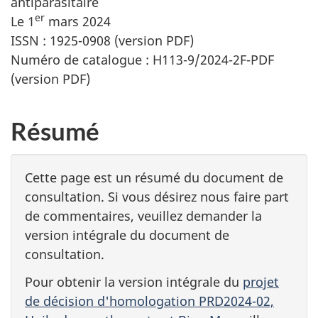
antiparasitaire
er
Le 1
mars 2024
ISSN : 1925-0908 (version PDF)
Numéro de catalogue : H113-9/2024-2F-PDF
(version PDF)
Résumé
Cette page est un résumé du document de
consultation. Si vous désirez nous faire part
de commentaires, veuillez demander la
version intégrale du document de
consultation.
Pour obtenir la version intégrale du
projet
de décision d'homologation PRD2024-02,