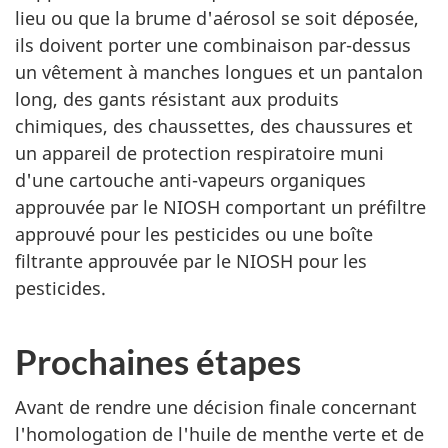
lieu ou que la brume d'aérosol se soit déposée,
ils doivent porter une combinaison par-dessus
un vêtement à manches longues et un pantalon
long, des gants résistant aux produits
chimiques, des chaussettes, des chaussures et
un appareil de protection respiratoire muni
d'une cartouche anti-vapeurs organiques
approuvée par le NIOSH comportant un préfiltre
approuvé pour les pesticides ou une boîte
filtrante approuvée par le NIOSH pour les
pesticides.
Prochaines étapes
Avant de rendre une décision finale concernant
l'homologation de l'huile de menthe verte et de