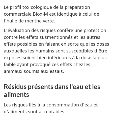
Le profil toxicologique de la préparation
commerciale Biox-M est identique à celui de
l'huile de menthe verte.
L'évaluation des risques confère une protection
contre les effets susmentionnés et les autres
effets possibles en faisant en sorte que les doses
auxquelles les humains sont susceptibles d'être
exposés soient bien inférieures à la dose la plus
faible ayant provoqué ces effets chez les
animaux soumis aux essais.
Résidus présents dans l'eau et les
aliments
Les risques liés à la consommation d'eau et
d'aliments sont acceptables.