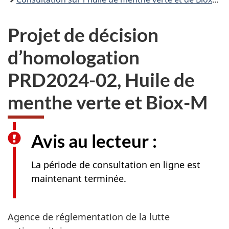
Projet de décision
d’homologation
PRD2024-02, Huile de
menthe verte et Biox-M
Avis au lecteur :
La période de consultation en ligne est
maintenant terminée.
Agence de réglementation de la lutte