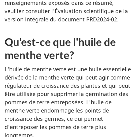
renseignements exposés dans ce résumé,
veuillez consulter l'Évaluation scientifique de la
version intégrale du document PRD2024-02.
Qu'est-ce que l'huile de
menthe verte?
L'huile de menthe verte est une huile essentielle
dérivée de la menthe verte qui peut agir comme
régulateur de croissance des plantes et qui peut
être utilisée pour supprimer la germination des
pommes de terre entreposées. L'huile de
menthe verte endommage les points de
croissance des germes, ce qui permet
d'entreposer les pommes de terre plus
longtemps.