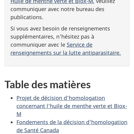
Huile de menthe verte et Biox-M
, veuillez
communiquer avec notre bureau des
publications.
Si vous avez besoin de renseignements
supplémentaires, n'hésitez pas à
communiquer avec le
Service de
renseignements sur la lutte antiparasitaire.
Table des matières
Projet de décision d'homologation
concernant l'huile de menthe verte et Biox-
M
Fondements de la décision d'homologation
de Santé Canada