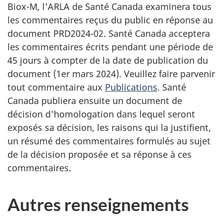
Biox-M, l'ARLA de Santé Canada examinera tous
les commentaires reçus du public en réponse au
document PRD2024-02. Santé Canada acceptera
les commentaires écrits pendant une période de
45 jours à compter de la date de publication du
document (1er mars 2024). Veuillez faire parvenir
tout commentaire aux
Publications
. Santé
Canada publiera ensuite un document de
décision d'homologation dans lequel seront
exposés sa décision, les raisons qui la justifient,
un résumé des commentaires formulés au sujet
de la décision proposée et sa réponse à ces
commentaires.
Autres renseignements