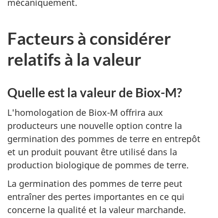
mécaniquement.
Facteurs à considérer
relatifs à la valeur
Quelle est la valeur de Biox-M?
L'homologation de Biox-M offrira aux
producteurs une nouvelle option contre la
germination des pommes de terre en entrepôt
et un produit pouvant être utilisé dans la
production biologique de pommes de terre.
La germination des pommes de terre peut
entraîner des pertes importantes en ce qui
concerne la qualité et la valeur marchande.