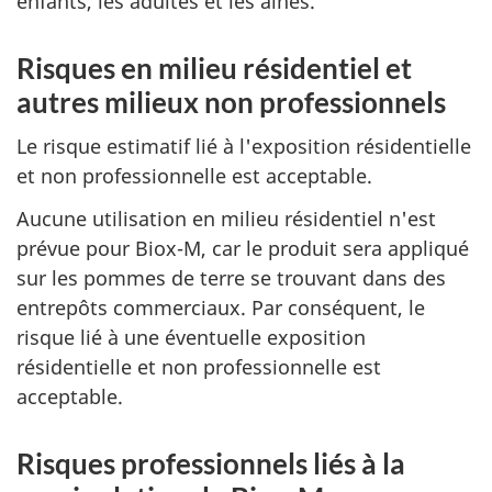
enfants, les adultes et les aînés.
Risques en milieu résidentiel et
autres milieux non professionnels
Le risque estimatif lié à l'exposition résidentielle
et non professionnelle est acceptable.
Aucune utilisation en milieu résidentiel n'est
prévue pour Biox-M, car le produit sera appliqué
sur les pommes de terre se trouvant dans des
entrepôts commerciaux. Par conséquent, le
risque lié à une éventuelle exposition
résidentielle et non professionnelle est
acceptable.
Risques professionnels liés à la