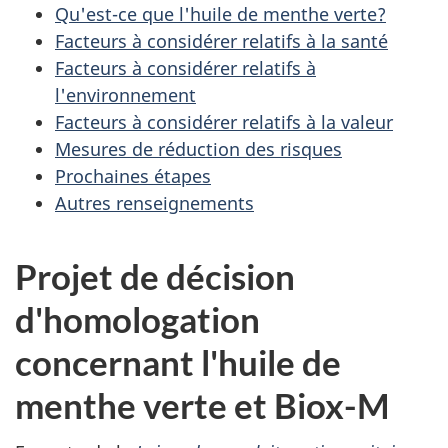
Qu'est-ce que l'huile de menthe verte?
Facteurs à considérer relatifs à la santé
Facteurs à considérer relatifs à
l'environnement
Facteurs à considérer relatifs à la valeur
Mesures de réduction des risques
Prochaines étapes
Autres renseignements
Projet de décision
d'homologation
concernant l'huile de
menthe verte et Biox-M