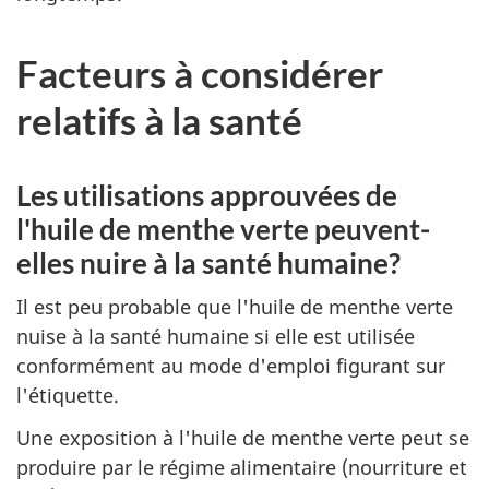
Facteurs à considérer
relatifs à la santé
Les utilisations approuvées de
l'huile de menthe verte peuvent-
elles nuire à la santé humaine?
Il est peu probable que l'huile de menthe verte
nuise à la santé humaine si elle est utilisée
conformément au mode d'emploi figurant sur
l'étiquette.
Une exposition à l'huile de menthe verte peut se
produire par le régime alimentaire (nourriture et