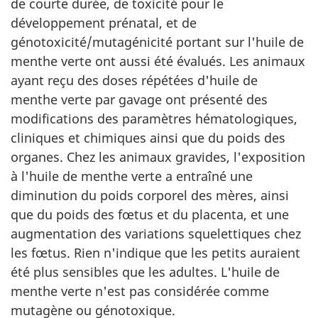
de courte durée, de toxicité pour le
développement prénatal, et de
génotoxicité/mutagénicité portant sur l'huile de
menthe verte ont aussi été évalués. Les animaux
ayant reçu des doses répétées d'huile de
menthe verte par gavage ont présenté des
modifications des paramètres hématologiques,
cliniques et chimiques ainsi que du poids des
organes. Chez les animaux gravides, l'exposition
à l'huile de menthe verte a entraîné une
diminution du poids corporel des mères, ainsi
que du poids des fœtus et du placenta, et une
augmentation des variations squelettiques chez
les fœtus. Rien n'indique que les petits auraient
été plus sensibles que les adultes. L'huile de
menthe verte n'est pas considérée comme
mutagène ou génotoxique.