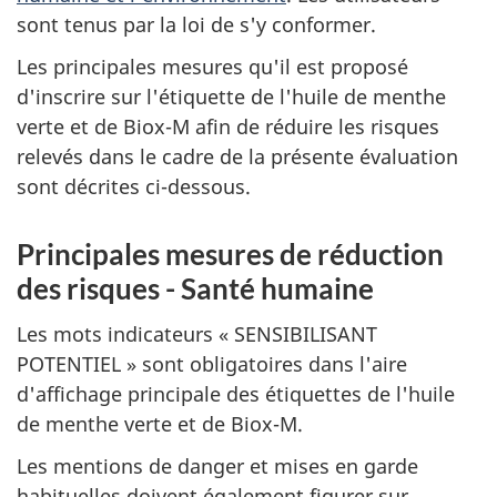
sont tenus par la loi de s'y conformer.
Les principales mesures qu'il est proposé
d'inscrire sur l'étiquette de l'huile de menthe
verte et de Biox-M afin de réduire les risques
relevés dans le cadre de la présente évaluation
sont décrites ci-dessous.
Principales mesures de réduction
des risques - Santé humaine
Les mots indicateurs « SENSIBILISANT
POTENTIEL » sont obligatoires dans l'aire
d'affichage principale des étiquettes de l'huile
de menthe verte et de Biox-M.
Les mentions de danger et mises en garde
habituelles doivent également figurer sur