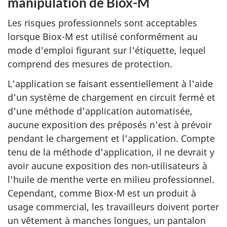
manipulation de Biox-M
Les risques professionnels sont acceptables
lorsque Biox-M est utilisé conformément au
mode d'emploi figurant sur l'étiquette, lequel
comprend des mesures de protection.
L'application se faisant essentiellement à l'aide
d'un système de chargement en circuit fermé et
d'une méthode d'application automatisée,
aucune exposition des préposés n'est à prévoir
pendant le chargement et l'application. Compte
tenu de la méthode d'application, il ne devrait y
avoir aucune exposition des non-utilisateurs à
l'huile de menthe verte en milieu professionnel.
Cependant, comme Biox-M est un produit à
usage commercial, les travailleurs doivent porter
un vêtement à manches longues, un pantalon