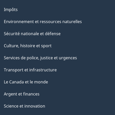
Impôts
Environnement et ressources naturelles
Sécurité nationale et défense
Culture, histoire et sport
Services de police, justice et urgences
Transport et infrastructure
Le Canada et le monde
Argent et finances
Science et innovation