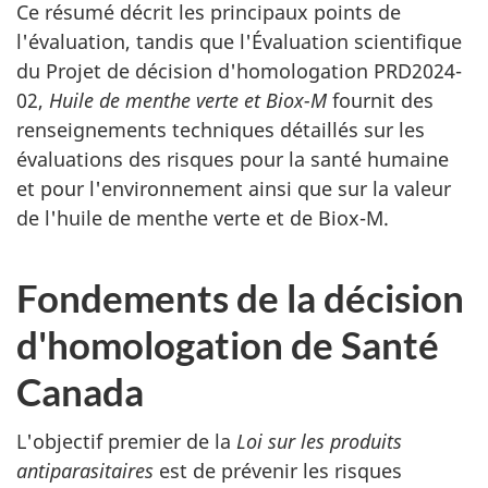
Ce résumé décrit les principaux points de
l'évaluation, tandis que l'Évaluation scientifique
du Projet de décision d'homologation PRD2024-
02,
Huile de menthe verte et Biox-M
fournit des
renseignements techniques détaillés sur les
évaluations des risques pour la santé humaine
et pour l'environnement ainsi que sur la valeur
de l'huile de menthe verte et de Biox-M.
Fondements de la décision
d'homologation de Santé
Canada
L'objectif premier de la
Loi sur les produits
antiparasitaires
est de prévenir les risques