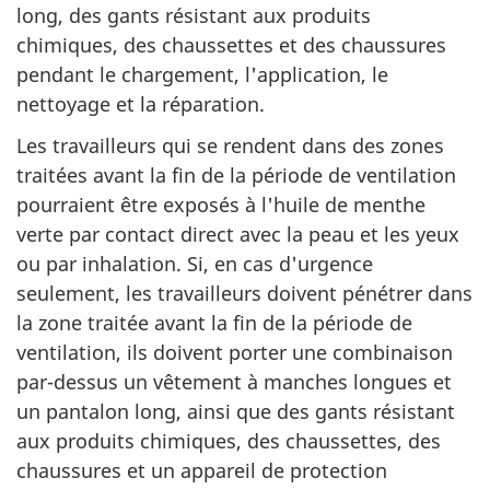
long, des gants résistant aux produits
chimiques, des chaussettes et des chaussures
pendant le chargement, l'application, le
nettoyage et la réparation.
Les travailleurs qui se rendent dans des zones
traitées avant la fin de la période de ventilation
pourraient être exposés à l'huile de menthe
verte par contact direct avec la peau et les yeux
ou par inhalation. Si, en cas d'urgence
seulement, les travailleurs doivent pénétrer dans
la zone traitée avant la fin de la période de
ventilation, ils doivent porter une combinaison
par-dessus un vêtement à manches longues et
un pantalon long, ainsi que des gants résistant
aux produits chimiques, des chaussettes, des
chaussures et un appareil de protection