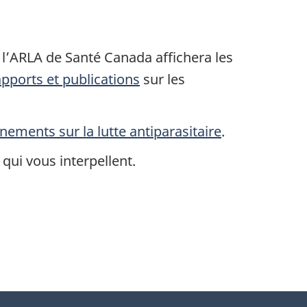
 l’ARLA de Santé Canada affichera les
pports et publications
sur les
nements sur la lutte antiparasitaire
.
 qui vous interpellent.