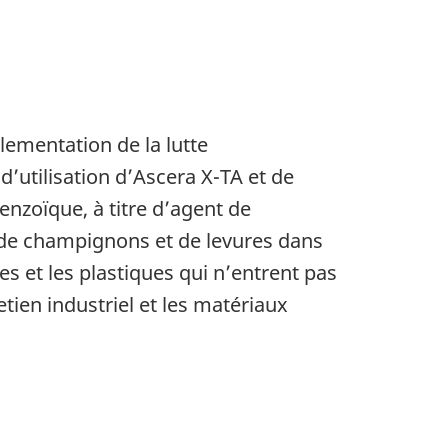
lementation de la lutte
’utilisation d’Ascera X-TA et de
enzoïque, à titre d’agent de
, de champignons et de levures dans
es et les plastiques qui n’entrent pas
etien industriel et les matériaux