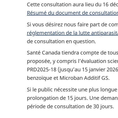
Cette consultation aura lieu du 16 déce
Résumé du document de consultatio
Si vous désirez nous faire part de co
réglementation de la lutte antiparasit
de consultation en question.
Santé Canada tiendra compte de tous 
proposée, y compris l’évaluation scie
PRD2025-18 (jusqu’au 15 janvier 2026)
benzoïque et Microban Additif GS.
Si le public nécessite une plus long
prolongation de 15 jours. Une demand
période de consultation de 30 jours.