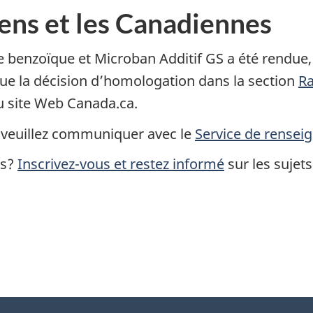
ens et les Canadiennes
de benzoïque et Microban Additif GS a été rendue,
 que la décision d’homologation dans la section
Ra
 du site Web Canada.ca.
, veuillez communiquer avec le
Service de renseig
ns?
Inscrivez-vous et restez informé
sur les sujets