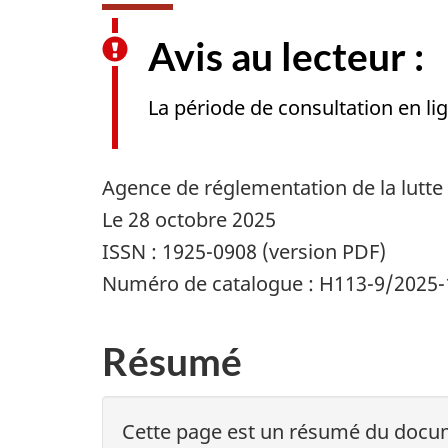
Avis au lecteur :
La période de consultation en li
Agence de réglementation de la lutte 
Le 28 octobre 2025
ISSN : 1925-0908 (version PDF)
Numéro de catalogue : H113-9/2025-
Résumé
Cette page est un résumé du docume