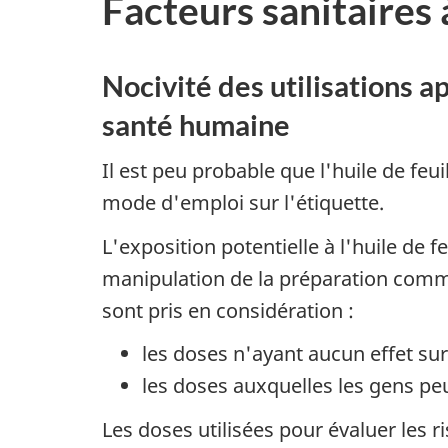
Facteurs sanitaires 
Nocivité des utilisations ap
santé humaine
Il est peu probable que l'huile de feui
mode d'emploi sur l'étiquette.
L'exposition potentielle à l'huile de f
manipulation de la préparation comme
sont pris en considération :
les doses n'ayant aucun effet sur
les doses auxquelles les gens pe
Les doses utilisées pour évaluer les 