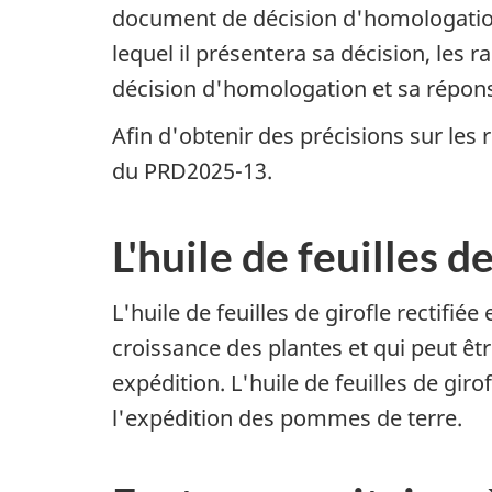
document de décision d'homologati
lequel il présentera sa décision, les 
décision d'homologation et sa répon
Afin d'obtenir des précisions sur les
du PRD2025-13.
L'huile de feuilles de
L'huile de feuilles de girofle rectifié
croissance des plantes et qui peut êt
expédition. L'huile de feuilles de gir
l'expédition des pommes de terre.