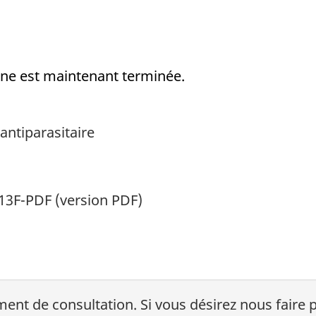
gne est maintenant terminée.
antiparasitaire
13F-PDF (version PDF)
nt de consultation. Si vous désirez nous faire 