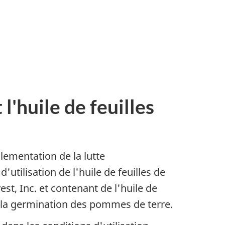
'huile de feuilles
glementation de la lutte
utilisation de l'huile de feuilles de
vest
, Inc. et contenant de l'huile de
er la germination des pommes de terre.