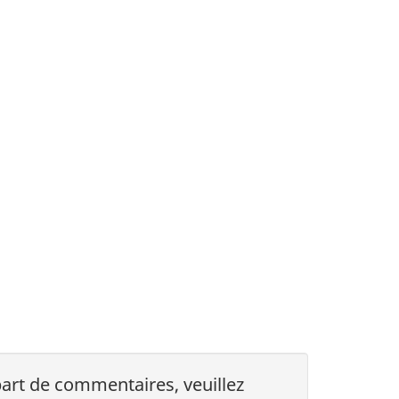
part de commentaires, veuillez