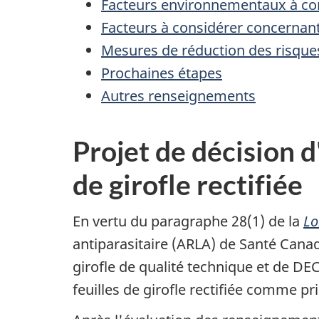
Facteurs environnementaux à co
Facteurs à considérer concernant
Mesures de réduction des risque
Prochaines étapes
Autres renseignements
Projet de décision d
de girofle rectifiée
En vertu du paragraphe 28(1) de la
Lo
antiparasitaire (ARLA) de Santé Canada
girofle de qualité technique et de 
feuilles de girofle rectifiée comme p