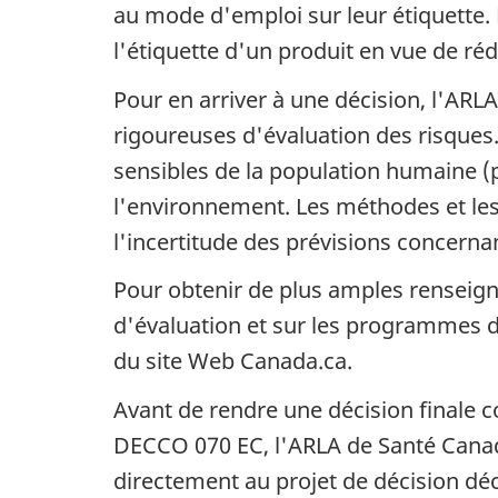
au mode d'emploi sur leur étiquette
l'étiquette d'un produit en vue de ré
Pour en arriver à une décision, l'AR
rigoureuses d'évaluation des risque
sensibles de la population humaine (p
l'environnement. Les méthodes et les
l'incertitude des prévisions concernan
Pour obtenir de plus amples renseign
d'évaluation et sur les programmes de
du site Web Canada.ca.
Avant de rendre une décision finale co
DECCO 070 EC, l'ARLA de Santé Canad
directement au projet de décision dé