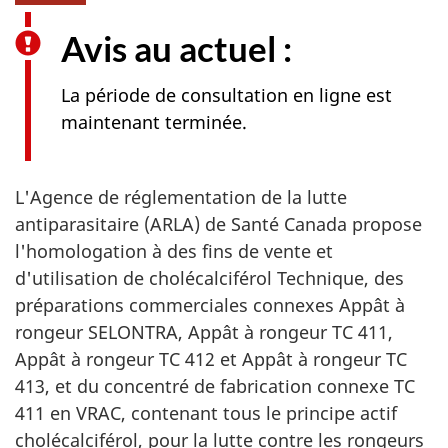
Avis au actuel :
La période de consultation en ligne est
maintenant terminée.
L'Agence de réglementation de la lutte
antiparasitaire (ARLA) de Santé Canada propose
l'homologation à des fins de vente et
d'utilisation de cholécalciférol Technique, des
préparations commerciales connexes Appât à
rongeur SELONTRA, Appât à rongeur TC 411,
Appât à rongeur TC 412 et Appât à rongeur TC
413, et du concentré de fabrication connexe TC
411 en VRAC, contenant tous le principe actif
cholécalciférol, pour la lutte contre les rongeurs