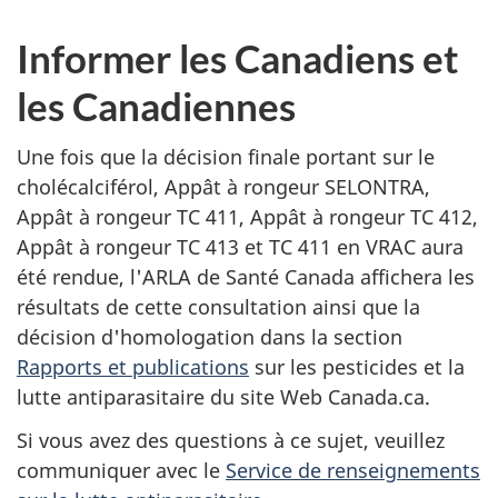
Informer les Canadiens et
les Canadiennes
Une fois que la décision finale portant sur le
cholécalciférol, Appât à rongeur SELONTRA,
Appât à rongeur TC 411, Appât à rongeur TC 412,
Appât à rongeur TC 413 et TC 411 en VRAC aura
été rendue, l'ARLA de Santé Canada affichera les
résultats de cette consultation ainsi que la
décision d'homologation dans la section
Rapports et publications
sur les pesticides et la
lutte antiparasitaire du site Web Canada.ca.
Si vous avez des questions à ce sujet, veuillez
communiquer avec le
Service de renseignements