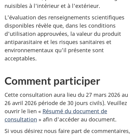
nuisibles à l'intérieur et à l'extérieur.
L'évaluation des renseignements scientifiques
disponibles révèle que, dans les conditions
d'utilisation approuvées, la valeur du produit
antiparasitaire et les risques sanitaires et
environnementaux qu'il présente sont
acceptables.
Comment participer
Cette consultation aura lieu du 27 mars 2026 au
26 avril 2026 période de 30 jours civils). Veuillez
ouvrir le lien «
Résumé du document de
consultation
» afin d'accéder au document.
Si vous désirez nous faire part de commentaires,