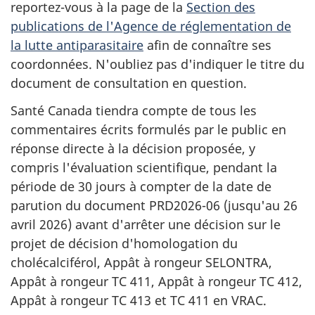
reportez-vous à la page de la
Section des
publications de l'Agence de réglementation de
la lutte antiparasitaire
afin de connaître ses
coordonnées. N'oubliez pas d'indiquer le titre du
document de consultation en question.
Santé Canada tiendra compte de tous les
commentaires écrits formulés par le public en
réponse directe à la décision proposée, y
compris l'évaluation scientifique, pendant la
période de 30 jours à compter de la date de
parution du document PRD2026-06 (jusqu'au 26
avril 2026) avant d'arrêter une décision sur le
projet de décision d'homologation du
cholécalciférol, Appât à rongeur SELONTRA,
Appât à rongeur TC 411, Appât à rongeur TC 412,
Appât à rongeur TC 413 et TC 411 en VRAC.