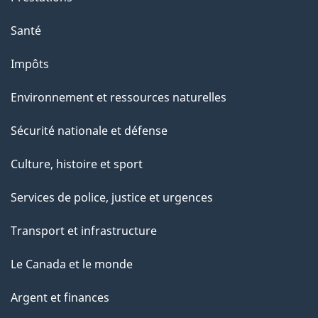
Santé
Impôts
Environnement et ressources naturelles
Sécurité nationale et défense
Culture, histoire et sport
Services de police, justice et urgences
Transport et infrastructure
Le Canada et le monde
Argent et finances