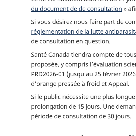
du document de de consultation
» af
Si vous désirez nous faire part de co
réglementation de la lutte antiparasit
de consultation en question.
Santé Canada tiendra compte de tous 
proposée, y compris l’évaluation scie
PRD2026-01 (jusqu’au 25 février 2026)
d’orange pressée à froid et Appeal.
Si le public nécessite une plus long
prolongation de 15 jours. Une demand
période de consultation de 30 jours.