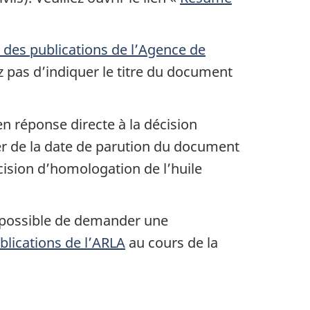
 des publications de l’Agence de
 pas d’indiquer le titre du document
n réponse directe à la décision
ter de la date de parution du document
cision d’homologation de l’huile
t possible de demander une
blications de l’ARLA
au cours de la