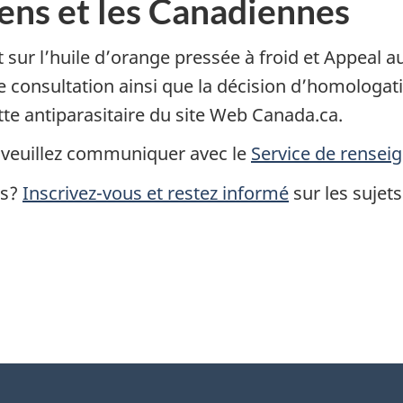
ens et les Canadiennes
t sur l’huile d’orange pressée à froid et Appeal 
te consultation ainsi que la décision d’homologat
utte antiparasitaire du site Web Canada.ca.
, veuillez communiquer avec le
Service de renseig
ns?
Inscrivez-vous et restez informé
sur les sujets