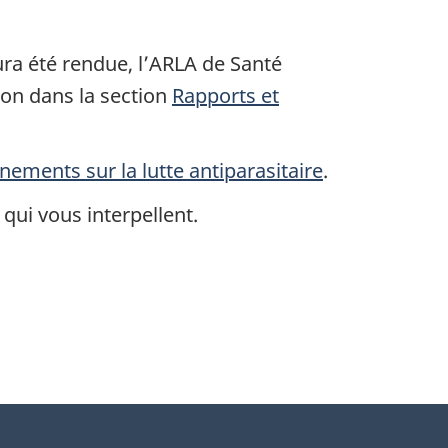
aura été rendue, l’ARLA de Santé
ion dans la section
Rapports et
nements sur la lutte antiparasitaire
.
 qui vous interpellent.