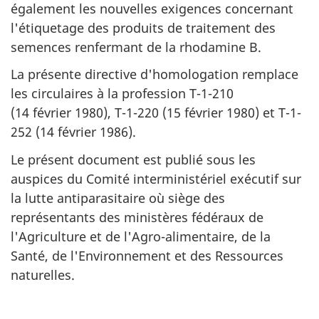
également les nouvelles exigences concernant
l'étiquetage des produits de traitement des
semences renfermant de la rhodamine B.
La présente directive d'homologation remplace
les circulaires à la profession T-1-210
(14 février 1980), T-1-220 (15 février 1980) et T-1-
252 (14 février 1986).
Le présent document est publié sous les
auspices du Comité interministériel exécutif sur
la lutte antiparasitaire où siège des
représentants des ministères fédéraux de
l'Agriculture et de l'Agro-alimentaire, de la
Santé, de l'Environnement et des Ressources
naturelles.