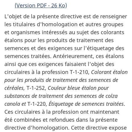
(Version PDF - 26 Ko)
L'objet de la présente directive est de renseigner
les titulaires d'homologation et autres groupes
et organismes intéressés au sujet des colorants
étalons pour les produits de traitement des
semences et des exigences sur l'étiquetage des
semences traitées. Antérieurement, ces étalons
ainsi que ces exigences faisaient l'objet des
circulaires à la profession T-1-210,
Colorant étalon
pour les produits de traitement des semences de
céréales,
T-1-252,
Couleur bleue étalon pour
substances de traitement des semences de colza
canola et
T-1-220,
Étiquetage de semences traitées
.
Ces circulaires à la profession ont maintenant
été combinées et refondues dans la présente
directive d'homologation. Cette directive expose