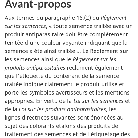
Avant-propos
Aux termes du paragraphe 16.(2) du
Règlement
sur les semences
, « toute semence traitée avec un
produit antiparasitaire doit être complètement
teintée d'une couleur voyante indiquant que la
semence a été ainsi traitée ». Le Règlement sur
les semences ainsi que le
Règlement sur les
produits antiparasitaires
réclament également
que l'étiquette du contenant de la semence
traitée indique clairement le produit utilisé et
porte les symboles avertisseurs et les mentions
appropriés. En vertu de la
Loi sur les semences
et
de la
Loi sur les produits antiparasitaires
, les
lignes directrices suivantes sont énoncées au
sujet des colorants étalons des produits de
traitement des semences et de l'étiquetage des