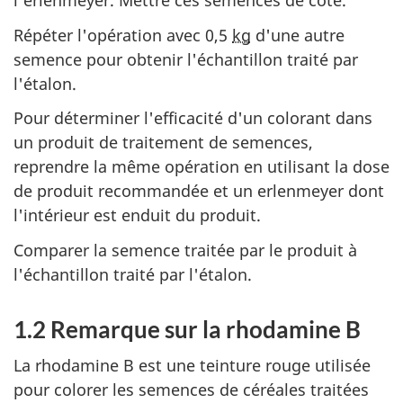
l'erlenmeyer. Mettre ces semences de côté.
Répéter l'opération avec 0,5
kg
d'une autre
semence pour obtenir l'échantillon traité par
l'étalon.
Pour déterminer l'efficacité d'un colorant dans
un produit de traitement de semences,
reprendre la même opération en utilisant la dose
de produit recommandée et un erlenmeyer dont
l'intérieur est enduit du produit.
Comparer la semence traitée par le produit à
l'échantillon traité par l'étalon.
1.2 Remarque sur la rhodamine B
La rhodamine B est une teinture rouge utilisée
pour colorer les semences de céréales traitées