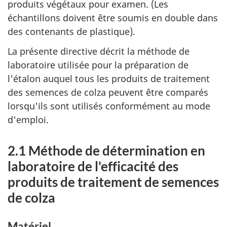
produits végétaux pour examen. (Les
échantillons doivent être soumis en double dans
des contenants de plastique).
La présente directive décrit la méthode de
laboratoire utilisée pour la préparation de
l'étalon auquel tous les produits de traitement
des semences de colza peuvent être comparés
lorsqu'ils sont utilisés conformément au mode
d'emploi.
2.1 Méthode de détermination en
laboratoire de l'efficacité des
produits de traitement de semences
de colza
Matériel