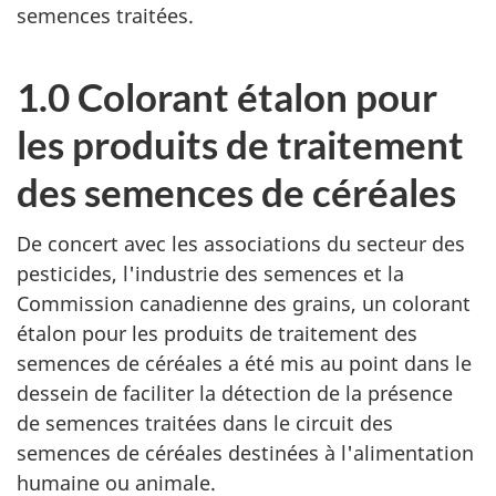
semences traitées.
1.0 Colorant étalon pour
les produits de traitement
des semences de céréales
De concert avec les associations du secteur des
pesticides, l'industrie des semences et la
Commission canadienne des grains, un colorant
étalon pour les produits de traitement des
semences de céréales a été mis au point dans le
dessein de faciliter la détection de la présence
de semences traitées dans le circuit des
semences de céréales destinées à l'alimentation
humaine ou animale.