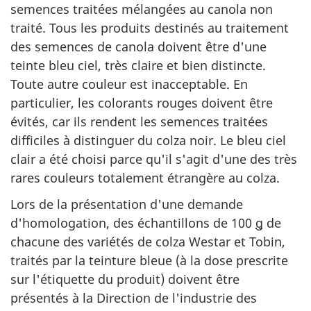
semences traitées mélangées au canola non
traité. Tous les produits destinés au traitement
des semences de canola doivent être d'une
teinte bleu ciel, très claire et bien distincte.
Toute autre couleur est inacceptable. En
particulier, les colorants rouges doivent être
évités, car ils rendent les semences traitées
difficiles à distinguer du colza noir. Le bleu ciel
clair a été choisi parce qu'il s'agit d'une des très
rares couleurs totalement étrangère au colza.
Lors de la présentation d'une demande
d'homologation, des échantillons de 100
g
de
chacune des variétés de colza Westar et Tobin,
traités par la teinture bleue (à la dose prescrite
sur l'étiquette du produit) doivent être
présentés à la Direction de l'industrie des