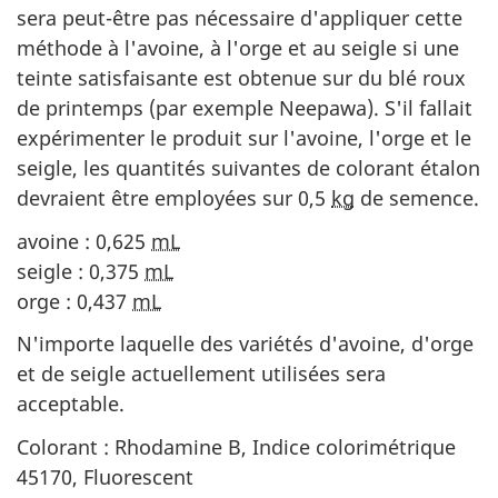
sera peut-être pas nécessaire d'appliquer cette
méthode à l'avoine, à l'orge et au seigle si une
teinte satisfaisante est obtenue sur du blé roux
de printemps (par exemple Neepawa). S'il fallait
expérimenter le produit sur l'avoine, l'orge et le
seigle, les quantités suivantes de colorant étalon
devraient être employées sur 0,5
kg
de semence.
avoine : 0,625
mL
seigle : 0,375
mL
orge : 0,437
mL
N'importe laquelle des variétés d'avoine, d'orge
et de seigle actuellement utilisées sera
acceptable.
Colorant : Rhodamine B, Indice colorimétrique
45170, Fluorescent