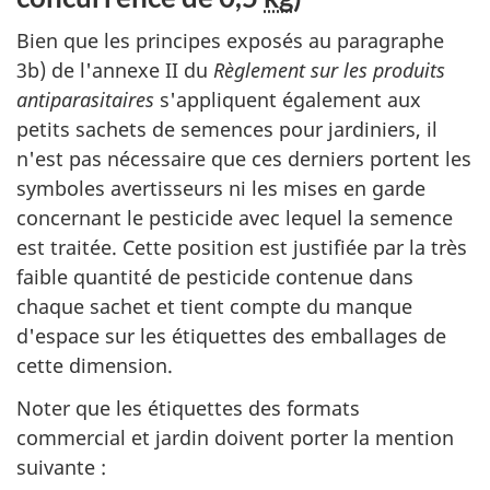
Bien que les principes exposés au paragraphe
3b) de l'annexe II du
Règlement sur les produits
antiparasitaires
s'appliquent également aux
petits sachets de semences pour jardiniers, il
n'est pas nécessaire que ces derniers portent les
symboles avertisseurs ni les mises en garde
concernant le pesticide avec lequel la semence
est traitée. Cette position est justifiée par la très
faible quantité de pesticide contenue dans
chaque sachet et tient compte du manque
d'espace sur les étiquettes des emballages de
cette dimension.
Noter que les étiquettes des formats
commercial et jardin doivent porter la mention
suivante :