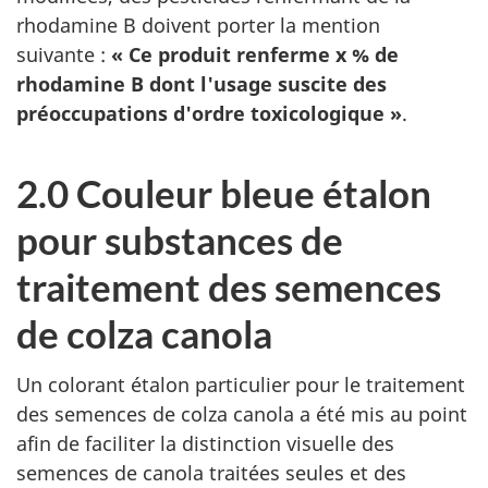
rhodamine B doivent porter la mention
suivante :
« Ce produit renferme x % de
rhodamine B dont l'usage suscite des
préoccupations d'ordre toxicologique »
.
2.0 Couleur bleue étalon
pour substances de
traitement des semences
de colza canola
Un colorant étalon particulier pour le traitement
des semences de colza canola a été mis au point
afin de faciliter la distinction visuelle des
semences de canola traitées seules et des