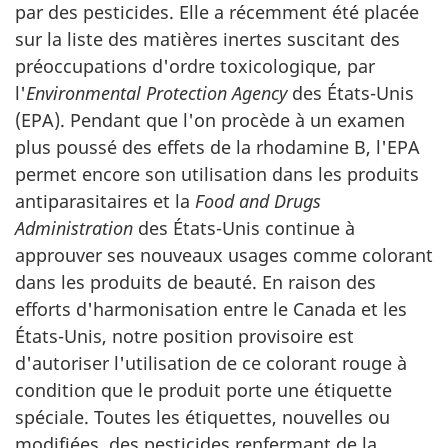
par des pesticides. Elle a récemment été placée
sur la liste des matières inertes suscitant des
préoccupations d'ordre toxicologique, par
l'
Environmental Protection Agency
des États-Unis
(
EPA
). Pendant que l'on procède à un examen
plus poussé des effets de la rhodamine B, l'EPA
permet encore son utilisation dans les produits
antiparasitaires et la
Food and Drugs
Administration
des États-Unis continue à
approuver ses nouveaux usages comme colorant
dans les produits de beauté. En raison des
efforts d'harmonisation entre le Canada et les
États-Unis, notre position provisoire est
d'autoriser l'utilisation de ce colorant rouge à
condition que le produit porte une étiquette
spéciale. Toutes les étiquettes, nouvelles ou
modifiées, des pesticides renfermant de la