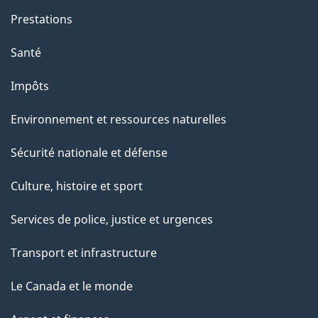
Prestations
Santé
Impôts
Environnement et ressources naturelles
Sécurité nationale et défense
Culture, histoire et sport
Services de police, justice et urgences
Transport et infrastructure
Le Canada et le monde