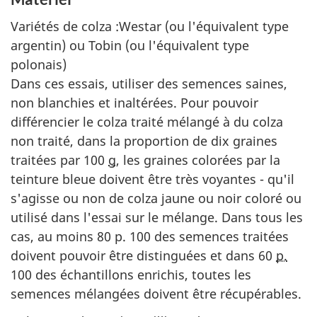
Variétés de colza :Westar (ou l'équivalent type
argentin) ou Tobin (ou l'équivalent type
polonais)
Dans ces essais, utiliser des semences saines,
non blanchies et inaltérées. Pour pouvoir
différencier le colza traité mélangé à du colza
non traité, dans la proportion de dix graines
traitées par 100
g
, les graines colorées par la
teinture bleue doivent être très voyantes - qu'il
s'agisse ou non de colza jaune ou noir coloré ou
utilisé dans l'essai sur le mélange. Dans tous les
cas, au moins 80 p. 100 des semences traitées
doivent pouvoir être distinguées et dans 60
p.
100 des échantillons enrichis, toutes les
semences mélangées doivent être récupérables.