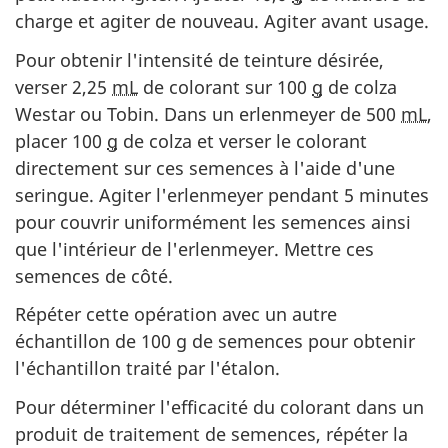
charge et agiter de nouveau. Agiter avant usage.
Pour obtenir l'intensité de teinture désirée,
verser 2,25
mL
de colorant sur 100
g
de colza
Westar ou Tobin. Dans un erlenmeyer de 500
mL
,
placer 100
g
de colza et verser le colorant
directement sur ces semences à l'aide d'une
seringue. Agiter l'erlenmeyer pendant 5 minutes
pour couvrir uniformément les semences ainsi
que l'intérieur de l'erlenmeyer. Mettre ces
semences de côté.
Répéter cette opération avec un autre
échantillon de 100 g de semences pour obtenir
l'échantillon traité par l'étalon.
Pour déterminer l'efficacité du colorant dans un
produit de traitement de semences, répéter la