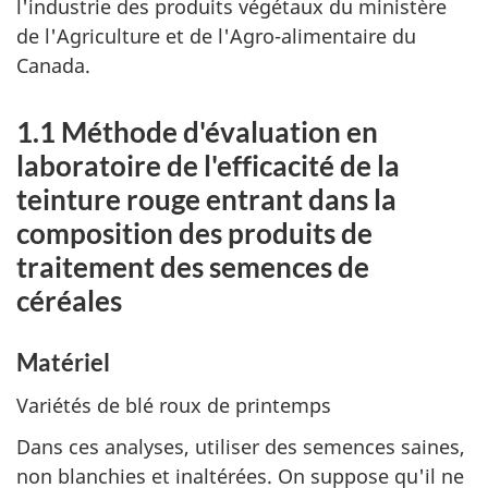
l'industrie des produits végétaux du ministère
de l'Agriculture et de l'Agro-alimentaire du
Canada.
1.1 Méthode d'évaluation en
laboratoire de l'efficacité de la
teinture rouge entrant dans la
composition des produits de
traitement des semences de
céréales
Matériel
Variétés de blé roux de printemps
Dans ces analyses, utiliser des semences saines,
non blanchies et inaltérées. On suppose qu'il ne