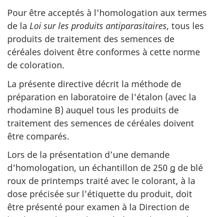
Pour être acceptés à l'homologation aux termes
de la
Loi sur les produits antiparasitaires
, tous les
produits de traitement des semences de
céréales doivent être conformes à cette norme
de coloration.
La présente directive décrit la méthode de
préparation en laboratoire de l'étalon (avec la
rhodamine B) auquel tous les produits de
traitement des semences de céréales doivent
être comparés.
Lors de la présentation d'une demande
d'homologation, un échantillon de 250
g
de blé
roux de printemps traité avec le colorant, à la
dose précisée sur l'étiquette du produit, doit
être présenté pour examen à la Direction de