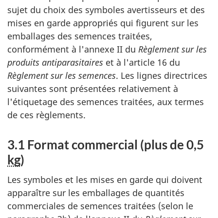
sujet du choix des symboles avertisseurs et des
mises en garde appropriés qui figurent sur les
emballages des semences traitées,
conformément à l'annexe II du
Règlement sur les
produits antiparasitaires
et à l'article 16 du
Règlement sur les semences
. Les lignes directrices
suivantes sont présentées relativement à
l'étiquetage des semences traitées, aux termes
de ces règlements.
3.1 Format commercial (plus de 0,5
kg
)
Les symboles et les mises en garde qui doivent
apparaître sur les emballages de quantités
commerciales de semences traitées (selon le