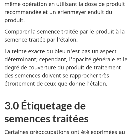
même opération en utilisant la dose de produit
recommandée et un erlenmeyer enduit du
produit.
Comparer la semence traitée par le produit à la
semence traitée par l'étalon.
La teinte exacte du bleu n'est pas un aspect
déterminant; cependant, l'opacité générale et le
degré de couverture du produit de traitement
des semences doivent se rapprocher très
étroitement de ceux que donne l'étalon.
3.0 Étiquetage de
semences traitées
Certaines préoccupations ont été exprimées au