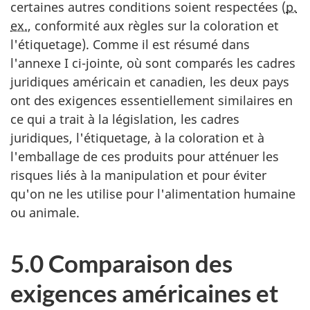
certaines autres conditions soient respectées (
p.
ex.
, conformité aux règles sur la coloration et
l'étiquetage). Comme il est résumé dans
l'annexe I ci-jointe, où sont comparés les cadres
juridiques américain et canadien, les deux pays
ont des exigences essentiellement similaires en
ce qui a trait à la législation, les cadres
juridiques, l'étiquetage, à la coloration et à
l'emballage de ces produits pour atténuer les
risques liés à la manipulation et pour éviter
qu'on ne les utilise pour l'alimentation humaine
ou animale.
5.0 Comparaison des
exigences américaines et