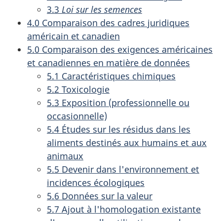
3.3
Loi sur les semences
4.0 Comparaison des cadres juridiques
américain et canadien
5.0 Comparaison des exigences américaines
et canadiennes en matière de données
5.1 Caractéristiques chimiques
5.2 Toxicologie
5.3 Exposition (professionnelle ou
occasionnelle)
5.4 Études sur les résidus dans les
aliments destinés aux humains et aux
animaux
5.5 Devenir dans l'environnement et
incidences écologiques
5.6 Données sur la valeur
5.7 Ajout à l'homologation existante