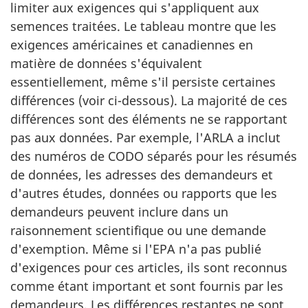
limiter aux exigences qui s'appliquent aux
semences traitées. Le tableau montre que les
exigences américaines et canadiennes en
matière de données s'équivalent
essentiellement, même s'il persiste certaines
différences (voir ci-dessous). La majorité de ces
différences sont des éléments ne se rapportant
pas aux données. Par exemple, l'ARLA a inclut
des numéros de CODO séparés pour les résumés
de données, les adresses des demandeurs et
d'autres études, données ou rapports que les
demandeurs peuvent inclure dans un
raisonnement scientifique ou une demande
d'exemption. Même si l'EPA n'a pas publié
d'exigences pour ces articles, ils sont reconnus
comme étant important et sont fournis par les
demandeurs. Les différences restantes ne sont