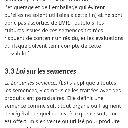
l'étiquetage et de l'emballage qui évitent
qu'elles ne soient utilisées à cette fin) et ne sont
donc pas assorties de LMR. Toutefois, les
cultures issues de ces semences traitées
risquent de contenir un résidu, et les évaluations
du risque doivent tenir compte de cette
possibilité.
3.3
Loi sur les semences
La
Loi sur les semences
(LS) s'applique à toutes
les semences, y compris celles traitées avec des
produits antiparasitaires. Elle définit une
semence comme suit : tout organe ou fragment
de végétal, de quelque espèce que ce soit, qui
est offert, mis en vente ou utilisé pour produire