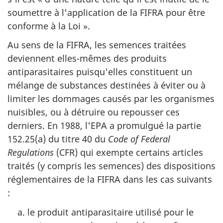
soumettre à l'application de la FIFRA pour être
conforme à la Loi ».
Au sens de la FIFRA, les semences traitées
deviennent elles-mêmes des produits
antiparasitaires puisqu'elles constituent un
mélange de substances destinées à éviter ou à
limiter les dommages causés par les organismes
nuisibles, ou à détruire ou repousser ces
derniers. En 1988, l'EPA a promulgué la partie
152.25(a) du titre 40 du
Code of Federal
Regulations
(CFR) qui exempte certains articles
traités (y compris les semences) des dispositions
réglementaires de la FIFRA dans les cas suivants
:
le produit antiparasitaire utilisé pour le