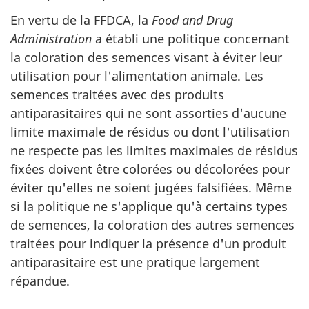
En vertu de la FFDCA, la
Food and Drug
Administration
a établi une politique concernant
la coloration des semences visant à éviter leur
utilisation pour l'alimentation animale. Les
semences traitées avec des produits
antiparasitaires qui ne sont assorties d'aucune
limite maximale de résidus ou dont l'utilisation
ne respecte pas les limites maximales de résidus
fixées doivent être colorées ou décolorées pour
éviter qu'elles ne soient jugées falsifiées. Même
si la politique ne s'applique qu'à certains types
de semences, la coloration des autres semences
traitées pour indiquer la présence d'un produit
antiparasitaire est une pratique largement
répandue.