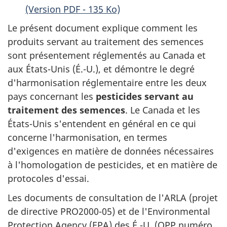
(Version PDF - 135 Ko)
Le présent document explique comment les
produits servant au traitement des semences
sont présentement réglementés au Canada et
aux États-Unis (É.-U.), et démontre le degré
d'harmonisation réglementaire entre les deux
pays concernant les
pesticides servant au
traitement des semences
. Le Canada et les
États-Unis s'entendent en général en ce qui
concerne l'harmonisation, en termes
d'exigences en matière de données nécessaires
à l'homologation de pesticides, et en matière de
protocoles d'essai.
Les documents de consultation de l'ARLA (projet
de directive PRO2000-05) et de l'
Environmental
Protection Agency
(EPA) des É.-U. (OPP numéro