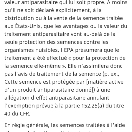
valeur antiparasitaire qui lui soit propre. À moins
qu'il ne soit déclaré explicitement, à la
distribution ou à la vente de la semence traitée
aux États-Unis, que les avantages ou la valeur du
traitement antiparasitaire vont au-delà de la
seule protection des semences contre les
organismes nuisibles, l'EPA présumera que le
traitement a été effectué « pour la protection de
la semence elle-même ». Elle n'assimilera donc
pas l'avis de traitement de la semence (
p. ex.
,
Cette semence est protégée par [matière active
d'un produit antiparasitaire donné]) à une
allégation d'effet antiparasitaire annulant
l'exemption prévue à la partie 152.25(a) du titre
40 du CFR.
En règle générale, les semences traitées à l'aide