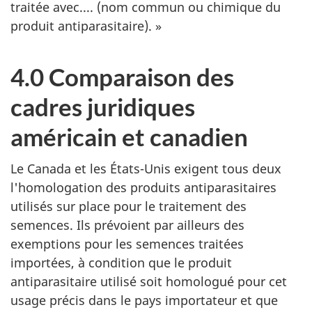
traitée avec.... (nom commun ou chimique du
produit antiparasitaire). »
4.0 Comparaison des
cadres juridiques
américain et canadien
Le Canada et les États-Unis exigent tous deux
l'homologation des produits antiparasitaires
utilisés sur place pour le traitement des
semences. Ils prévoient par ailleurs des
exemptions pour les semences traitées
importées, à condition que le produit
antiparasitaire utilisé soit homologué pour cet
usage précis dans le pays importateur et que