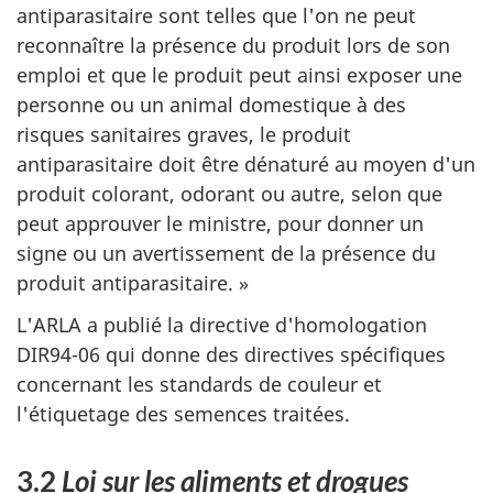
antiparasitaire sont telles que l'on ne peut
reconnaître la présence du produit lors de son
emploi et que le produit peut ainsi exposer une
personne ou un animal domestique à des
risques sanitaires graves, le produit
antiparasitaire doit être dénaturé au moyen d'un
produit colorant, odorant ou autre, selon que
peut approuver le ministre, pour donner un
signe ou un avertissement de la présence du
produit antiparasitaire. »
L'ARLA a publié la directive d'homologation
DIR94-06 qui donne des directives spécifiques
concernant les standards de couleur et
l'étiquetage des semences traitées.
3.2
Loi sur les aliments et drogues