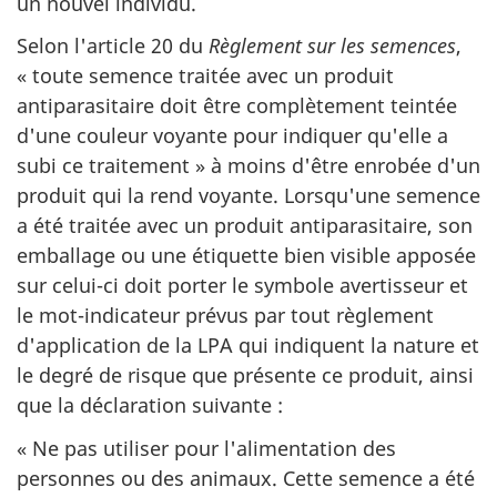
un nouvel individu.
Selon l'article 20 du
Règlement sur les semences
,
« toute semence traitée avec un produit
antiparasitaire doit être complètement teintée
d'une couleur voyante pour indiquer qu'elle a
subi ce traitement » à moins d'être enrobée d'un
produit qui la rend voyante. Lorsqu'une semence
a été traitée avec un produit antiparasitaire, son
emballage ou une étiquette bien visible apposée
sur celui-ci doit porter le symbole avertisseur et
le mot-indicateur prévus par tout règlement
d'application de la LPA qui indiquent la nature et
le degré de risque que présente ce produit, ainsi
que la déclaration suivante :
« Ne pas utiliser pour l'alimentation des
personnes ou des animaux. Cette semence a été