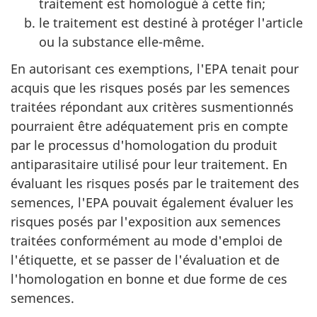
traitement est homologué à cette fin;
le traitement est destiné à protéger l'article
ou la substance elle-même.
En autorisant ces exemptions, l'EPA tenait pour
acquis que les risques posés par les semences
traitées répondant aux critères susmentionnés
pourraient être adéquatement pris en compte
par le processus d'homologation du produit
antiparasitaire utilisé pour leur traitement. En
évaluant les risques posés par le traitement des
semences, l'EPA pouvait également évaluer les
risques posés par l'exposition aux semences
traitées conformément au mode d'emploi de
l'étiquette, et se passer de l'évaluation et de
l'homologation en bonne et due forme de ces
semences.