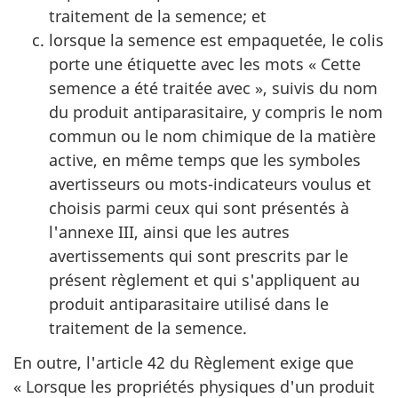
traitement de la semence; et
lorsque la semence est empaquetée, le colis
porte une étiquette avec les mots « Cette
semence a été traitée avec », suivis du nom
du produit antiparasitaire, y compris le nom
commun ou le nom chimique de la matière
active, en même temps que les symboles
avertisseurs ou mots-indicateurs voulus et
choisis parmi ceux qui sont présentés à
l'annexe III, ainsi que les autres
avertissements qui sont prescrits par le
présent règlement et qui s'appliquent au
produit antiparasitaire utilisé dans le
traitement de la semence.
En outre, l'article 42 du Règlement exige que
« Lorsque les propriétés physiques d'un produit