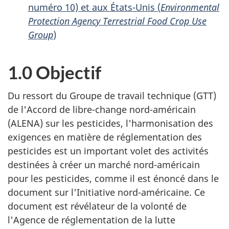
numéro 10) et aux États-Unis (
Environmental
Protection Agency Terrestrial Food Crop Use
Group
)
1.0 Objectif
Du ressort du Groupe de travail technique (GTT)
de l'Accord de libre-change nord-américain
(ALENA) sur les pesticides, l'harmonisation des
exigences en matière de réglementation des
pesticides est un important volet des activités
destinées à créer un marché nord-américain
pour les pesticides, comme il est énoncé dans le
document sur l'Initiative nord-américaine. Ce
document est révélateur de la volonté de
l'Agence de réglementation de la lutte