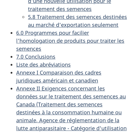
d'une nouvelle utilisation pour le
traitement des semences
5.8 Traitement des semences destinées
au marché d'exportation seulement
6.0 Programmes pour facilier
l'homologation de produits pour traiter les
semences
7.0 Conclusions
Liste des abréviations
Annexe I Comparaison des cadres
juridiques américain et canadien
Annexe II Exigences concernant les
données sur le traitement des semences au
Canada (Traitement des semences
destinées à la consommation humaine ou
animale, Agence de réglementation de la
lutte antiparasitaire - Catégorie d'utilisation