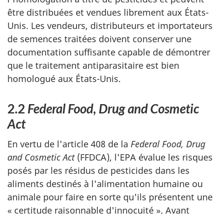
être distribuées et vendues librement aux États-
Unis. Les vendeurs, distributeurs et importateurs
de semences traitées doivent conserver une
documentation suffisante capable de démontrer
que le traitement antiparasitaire est bien
homologué aux États-Unis.
2.2
Federal Food, Drug and Cosmetic
Act
En vertu de l'article 408 de la
Federal Food, Drug
and Cosmetic Act
(FFDCA), l'EPA évalue les risques
posés par les résidus de pesticides dans les
aliments destinés à l'alimentation humaine ou
animale pour faire en sorte qu'ils présentent une
« certitude raisonnable d'innocuité ». Avant