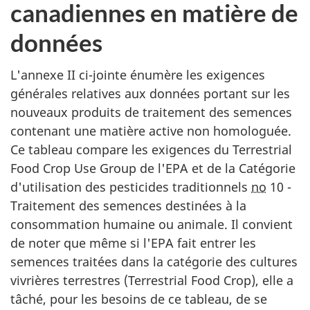
canadiennes en matière de
données
L'annexe II ci-jointe énumère les exigences
générales relatives aux données portant sur les
nouveaux produits de traitement des semences
contenant une matière active non homologuée.
Ce tableau compare les exigences du
Terrestrial
Food Crop Use Group
de l'EPA et de la Catégorie
d'utilisation des pesticides traditionnels
no
10 -
Traitement des semences destinées à la
consommation humaine ou animale. Il convient
de noter que même si l'EPA fait entrer les
semences traitées dans la catégorie des cultures
vivrières terrestres (
Terrestrial Food Crop
), elle a
tâché, pour les besoins de ce tableau, de se