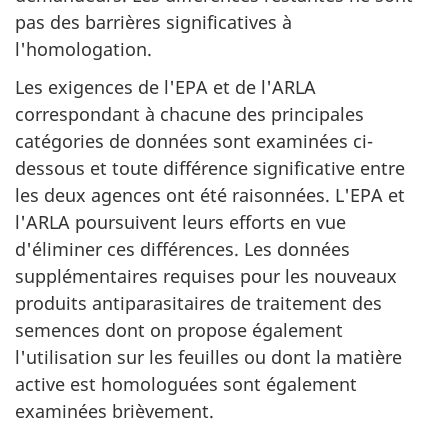
pas des barrières significatives à
l'homologation.
Les exigences de l'EPA et de l'ARLA
correspondant à chacune des principales
catégories de données sont examinées ci-
dessous et toute différence significative entre
les deux agences ont été raisonnées. L'EPA et
l'ARLA poursuivent leurs efforts en vue
d'éliminer ces différences. Les données
supplémentaires requises pour les nouveaux
produits antiparasitaires de traitement des
semences dont on propose également
l'utilisation sur les feuilles ou dont la matière
active est homologuées sont également
examinées brièvement.