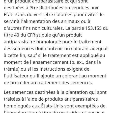
d'un produit antiparasitaire et qui sont
destinées à être distribuées ou vendues aux
États-Unis doivent être colorées pour éviter de
servir à l'alimentation des animaux ou à
d'autres fins non culturales. La partie 153.155 du
titre 40 du CFR stipule qu'un produit
antiparasitaire homologué pour le traitement
des semences doit contenir un colorant adéquat
à cette fin, sauf si le traitement est appliqué au
moment de l'ensemencement (
p. ex.
, dans la
trémie) ou si les instructions exigent de
l'utilisateur qu'il ajoute un colorant au moment
de procéder au traitement des semences.
Les semences destinées à la plantation qui sont
traitées à l'aide de produits antiparasitaires
homologués aux États-Unis sont exemptées de
l'homologation à titre de pesticides et peuvent