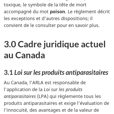
toxique, le symbole de la tête de mort
accompagné du mot
poison
. Le règlement décrit
les exceptions et d'autres dispositions; il
convient de le consulter pour en savoir plus.
3.0 Cadre juridique actuel
au Canada
3.1
Loi sur les produits antiparasitaires
Au Canada, l'ARLA est responsable de
l'application de la
Loi sur les produits
antiparasitaires
(LPA) qui règlemente tous les
produits antiparasitaires et exige l'évaluation de
l'innocuité, des avantages et de la valeur de