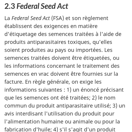
2.3
Federal Seed Act
La
Federal Seed Act
(FSA) et son règlement
établissent des exigences en matière
d'étiquetage des semences traitées à l'aide de
produits antiparasitaires toxiques, qu'elles
soient produites au pays ou importées. Les
semences traitées doivent être étiquetées, ou
les informations concernant le traitement des
semences en vrac doivent être fournies sur la
facture. En règle générale, on exige les
informations suivantes : 1) un énoncé précisant
que les semences ont été traitées; 2) le nom
commun du produit antiparasitaire utilisé; 3) un
avis interdisant l'utilisation du produit pour
l'alimentation humaine ou animale ou pour la
fabrication d'huile; 4) s'il s'agit d'un produit