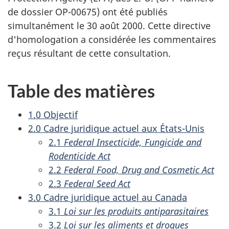
de dossier OP-00675) ont été publiés
simultanément le 30 août 2000. Cette directive
d'homologation a considérée les commentaires
reçus résultant de cette consultation.
Table des matières
1.0 Objectif
2.0 Cadre juridique actuel aux États-Unis
2.1
Federal Insecticide, Fungicide and
Rodenticide Act
2.2
Federal Food, Drug and Cosmetic Act
2.3
Federal Seed Act
3.0 Cadre juridique actuel au Canada
3.1
Loi sur les produits antiparasitaires
3.2
Loi sur les aliments et drogues