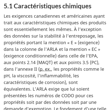
5.1 Caractéristiques chimiques
Les exigences canadiennes et américaines ayant
trait aux caractéristiques chimiques des produits
sont essentiellement les mêmes. À l'exception
des données sur la stabilité à l'entreposage, les
propriétés portant la mention « E » (exigence)
dans la colonne de l'ARLA et la mention « EC »
(exigence conditionnelle) dans celle de l'EPA,
aux points 2.14 (MAQT) et aux points 3.5 (PC),
dans l'annexe II (
p. ex.
, les propriétés comme le
pH
, la viscosité, l'inflammabilité, les
caractéristiques de corrosion), sont
équivalentes. L'ARLA exige que lui soient
présentées les numéros de CODO pour ces
propriétés soit par des données soit par une
demande d'exemption. Le fondement d'une telle