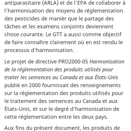
antiparasitaire (ARLA) et de l'EPA de collaborer à
l'harmonisation des moyens de réglementation
des pesticides de manièr que le partage des
tâches et les examens conjoints deviennent
chose courante. Le GTT a aussi comme objectif
de faire connaître clairement où en est rendu le
processus d'harmonisation.
Le projet de directive PRO2000-05
Harmonisation
de la réglementation des produits utilisés pour
traiter les semences au Canada et aux États-Unis
publié en 2000 fournissait des renseignements
sur la réglementation des produits utilisés pour
le traitement des semences au Canada et aux
États-Unis, et sur le degré d'harmonisation de
cette réglementation entre les deux pays.
Aux fins du présent document, les produits de