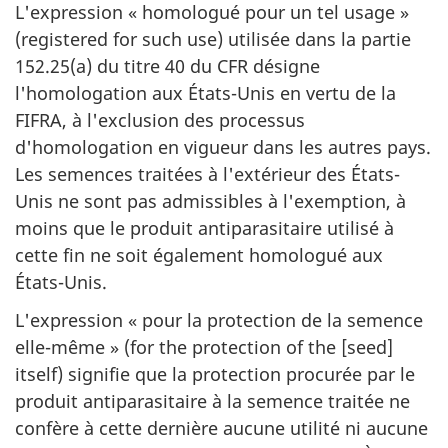
L'expression « homologué pour un tel usage »
(registered for such use) utilisée dans la partie
152.25(a) du titre 40 du CFR désigne
l'homologation aux États-Unis en vertu de la
FIFRA, à l'exclusion des processus
d'homologation en vigueur dans les autres pays.
Les semences traitées à l'extérieur des États-
Unis ne sont pas admissibles à l'exemption, à
moins que le produit antiparasitaire utilisé à
cette fin ne soit également homologué aux
États-Unis.
L'expression « pour la protection de la semence
elle-même » (for the protection of the [seed]
itself) signifie que la protection procurée par le
produit antiparasitaire à la semence traitée ne
confère à cette dernière aucune utilité ni aucune