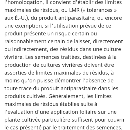
l'homologation, il convient d'établir des limites
maximales de résidus, ou LMR (« tolerances »
aux É.-U.), du produit antiparasitaire, ou encore
une exemption, si l'utilisation prévue de ce
produit présente un risque certain ou
raisonnablement certain de laisser, directement
ou indirectement, des résidus dans une culture
vivrière. Les semences traitées, destinées à la
production de cultures vivrières doivent être
assorties de limites maximales de résidus, à
moins qu'on puisse démontrer l'absence de
toute trace du produit antiparasitaire dans les
produits cultivés. Généralement, les limites
maximales de résidus établies suite à
l'évaluation d'une application foliaire sur une
plante cultivée particulière suffisent pour couvrir
le cas présenté par le traitement des semences.