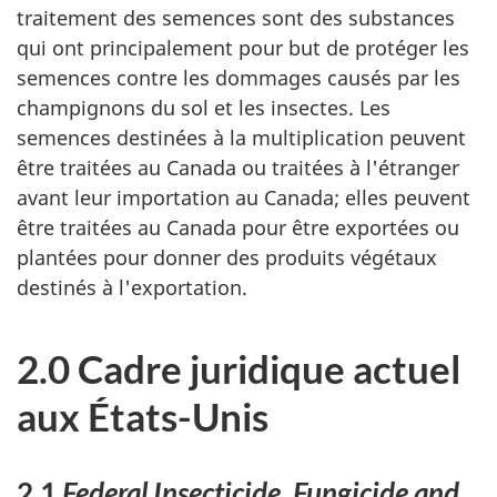
traitement des semences sont des substances
qui ont principalement pour but de protéger les
semences contre les dommages causés par les
champignons du sol et les insectes. Les
semences destinées à la multiplication peuvent
être traitées au Canada ou traitées à l'étranger
avant leur importation au Canada; elles peuvent
être traitées au Canada pour être exportées ou
plantées pour donner des produits végétaux
destinés à l'exportation.
2.0 Cadre juridique actuel
aux États-Unis
2.1
Federal Insecticide, Fungicide and