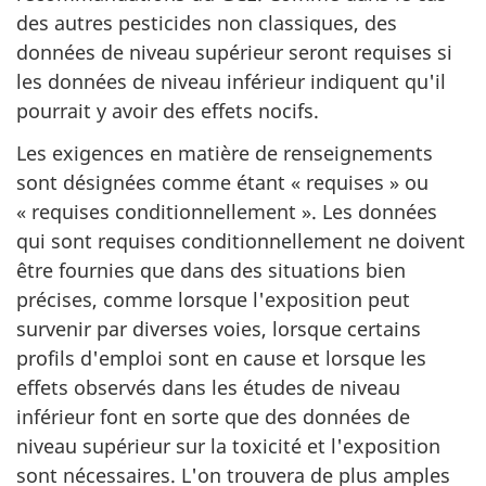
des autres pesticides non classiques, des
données de niveau supérieur seront requises si
les données de niveau inférieur indiquent qu'il
pourrait y avoir des effets nocifs.
Les exigences en matière de renseignements
sont désignées comme étant « requises » ou
« requises conditionnellement ». Les données
qui sont requises conditionnellement ne doivent
être fournies que dans des situations bien
précises, comme lorsque l'exposition peut
survenir par diverses voies, lorsque certains
profils d'emploi sont en cause et lorsque les
effets observés dans les études de niveau
inférieur font en sorte que des données de
niveau supérieur sur la toxicité et l'exposition
sont nécessaires. L'on trouvera de plus amples