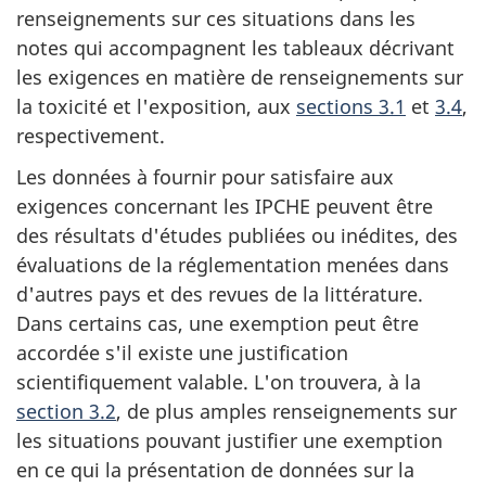
renseignements sur ces situations dans les
notes qui accompagnent les tableaux décrivant
les exigences en matière de renseignements sur
la toxicité et l'exposition, aux
sections 3.1
et
3.4
,
respectivement.
Les données à fournir pour satisfaire aux
exigences concernant les IPCHE peuvent être
des résultats d'études publiées ou inédites, des
évaluations de la réglementation menées dans
d'autres pays et des revues de la littérature.
Dans certains cas, une exemption peut être
accordée s'il existe une justification
scientifiquement valable. L'on trouvera, à la
section 3.2
, de plus amples renseignements sur
les situations pouvant justifier une exemption
en ce qui la présentation de données sur la