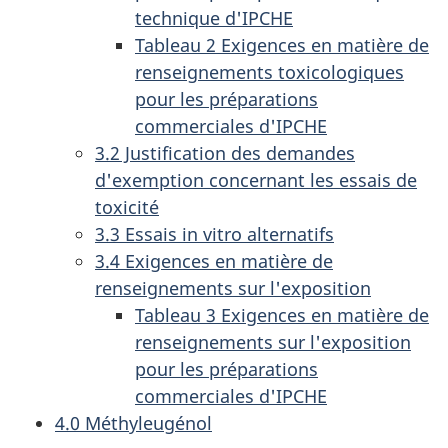
technique d'IPCHE
Tableau 2 Exigences en matière de
renseignements toxicologiques
pour les préparations
commerciales d'IPCHE
3.2 Justification des demandes
d'exemption concernant les essais de
toxicité
3.3 Essais in vitro alternatifs
3.4 Exigences en matière de
renseignements sur l'exposition
Tableau 3 Exigences en matière de
renseignements sur l'exposition
pour les préparations
commerciales d'IPCHE
4.0 Méthyleugénol