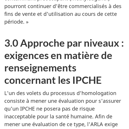
pourront continuer d'être commercialisés à des
fins de vente et d'utilisation au cours de cette
période. »
3.0 Approche par niveaux :
exigences en matière de
renseignements
concernant les IPCHE
L'un des volets du processus d'homologation
consiste à mener une évaluation pour s'assurer
qu'un IPCHE ne posera pas de risque
inacceptable pour la santé humaine. Afin de
mener une évaluation de ce type, l'ARLA exige