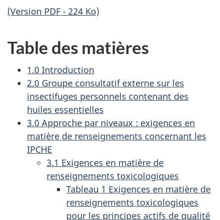
(Version PDF - 224 Ko)
Table des matières
1.0 Introduction
2.0 Groupe consultatif externe sur les
insectifuges personnels contenant des
huiles essentielles
3.0 Approche par niveaux : exigences en
matière de renseignements concernant les
IPCHE
3.1 Exigences en matière de
renseignements toxicologiques
Tableau 1 Exigences en matière de
renseignements toxicologiques
pour les principes actifs de qualité