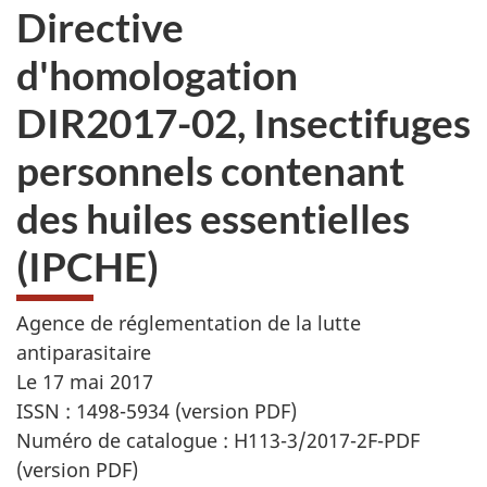
Directive
d'homologation
DIR2017-02, Insectifuges
personnels contenant
des huiles essentielles
(IPCHE)
Agence de réglementation de la lutte
antiparasitaire
Le 17 mai 2017
ISSN : 1498-5934 (version PDF)
Numéro de catalogue : H113-3/2017-2F-PDF
(version PDF)