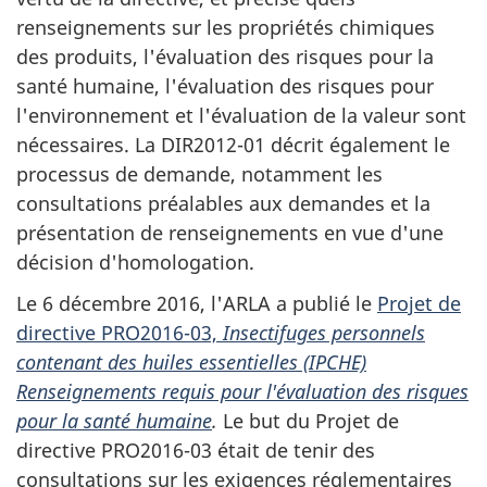
renseignements sur les propriétés chimiques
des produits, l'évaluation des risques pour la
santé humaine, l'évaluation des risques pour
l'environnement et l'évaluation de la valeur sont
nécessaires. La DIR2012-01 décrit également le
processus de demande, notamment les
consultations préalables aux demandes et la
présentation de renseignements en vue d'une
décision d'homologation.
Le 6 décembre 2016, l'ARLA a publié le
Projet de
directive PRO2016-03,
Insectifuges personnels
contenant des huiles essentielles (IPCHE)
Renseignements requis pour l'évaluation des risques
pour la santé humaine
.
Le but du Projet de
directive PRO2016-03 était de tenir des
consultations sur les exigences réglementaires