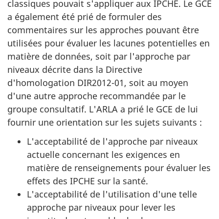
classiques pouvait s'appliquer aux IPCHE. Le GCE
a également été prié de formuler des
commentaires sur les approches pouvant être
utilisées pour évaluer les lacunes potentielles en
matière de données, soit par l'approche par
niveaux décrite dans la Directive
d'homologation DIR2012-01, soit au moyen
d'une autre approche recommandée par le
groupe consultatif. L'ARLA a prié le GCE de lui
fournir une orientation sur les sujets suivants :
L'acceptabilité de l'approche par niveaux
actuelle concernant les exigences en
matière de renseignements pour évaluer les
effets des IPCHE sur la santé.
L'acceptabilité de l'utilisation d'une telle
approche par niveaux pour lever les