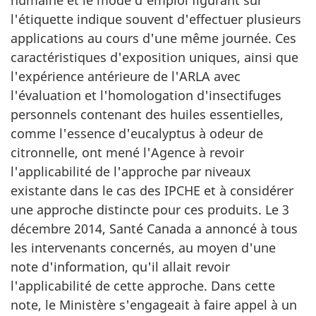
l'étiquette indique souvent d'effectuer plusieurs
applications au cours d'une même journée. Ces
caractéristiques d'exposition uniques, ainsi que
l'expérience antérieure de l'ARLA avec
l'évaluation et l'homologation d'insectifuges
personnels contenant des huiles essentielles,
comme l'essence d'eucalyptus à odeur de
citronnelle, ont mené l'Agence à revoir
l'applicabilité de l'approche par niveaux
existante dans le cas des IPCHE et à considérer
une approche distincte pour ces produits. Le 3
décembre 2014, Santé Canada a annoncé à tous
les intervenants concernés, au moyen d'une
note d'information, qu'il allait revoir
l'applicabilité de cette approche. Dans cette
note, le Ministère s'engageait à faire appel à un