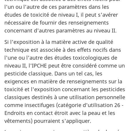
l'un ou l'autre de ces paramètres dans les
études de toxicité de niveau I, il peut s'avérer
nécessaire de fournir des renseignements
concernant d'autres paramètres au niveau II.
Si l'exposition à la matière active de qualité
technique est associée à des effets nocifs dans
l'une ou l'autre des études toxicologiques de
niveau II, l'IPCHE peut être considéré comme un
pesticide classique. Dans un tel cas, les
exigences en matière de renseignements sur la
toxicité et l'exposition concernant les pesticides
classiques destinés à une utilisation personnelle
comme insectifuges (catégorie d'utilisation 26 -
Endroits en contact étroit avec la peau et les
vêtements) pourraient s'appliquer.