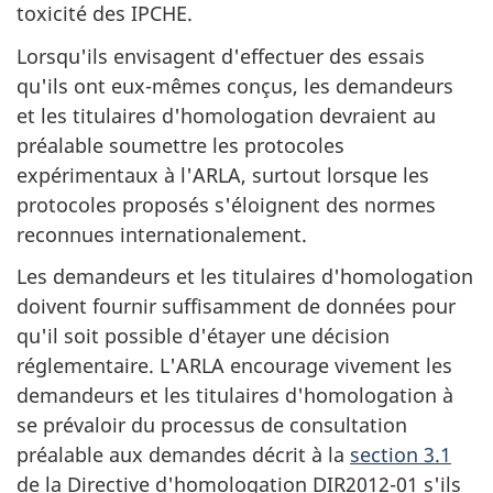
toxicité des IPCHE.
Lorsqu'ils envisagent d'effectuer des essais
qu'ils ont eux-mêmes conçus, les demandeurs
et les titulaires d'homologation devraient au
préalable soumettre les protocoles
expérimentaux à l'ARLA, surtout lorsque les
protocoles proposés s'éloignent des normes
reconnues internationalement.
Les demandeurs et les titulaires d'homologation
doivent fournir suffisamment de données pour
qu'il soit possible d'étayer une décision
réglementaire. L'ARLA encourage vivement les
demandeurs et les titulaires d'homologation à
se prévaloir du processus de consultation
préalable aux demandes décrit à la
section 3.1
de la Directive d'homologation DIR2012-01 s'ils