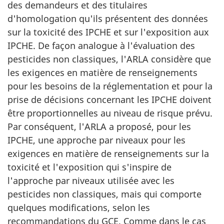
des demandeurs et des titulaires
d'homologation qu'ils présentent des données
sur la toxicité des IPCHE et sur l'exposition aux
IPCHE. De façon analogue à l'évaluation des
pesticides non classiques, l'ARLA considère que
les exigences en matière de renseignements
pour les besoins de la réglementation et pour la
prise de décisions concernant les IPCHE doivent
être proportionnelles au niveau de risque prévu.
Par conséquent, l'ARLA a proposé, pour les
IPCHE, une approche par niveaux pour les
exigences en matière de renseignements sur la
toxicité et l'exposition qui s'inspire de
l'approche par niveaux utilisée avec les
pesticides non classiques, mais qui comporte
quelques modifications, selon les
recommandations du GCE. Comme dans le cas