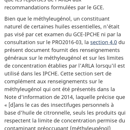
recommandations formulées par le GCE.
Bien que le méthyleugénol, un constituant
naturel de certaines huiles essentielles, n'était
pas visé par cet examen du GCE-IPCHE ni par la
consultation sur le PRO2016-03, la
section 4.0
du
présent document fournit des renseignements
généraux sur le méthyleugénol et sur les limites
de concentration établies par l'ARLA lorsqu'il est
utilisé dans les IPCHE. Cette section sert de
complément aux renseignements sur le
méthyleugénol qui ont été présentés dans la
Note d'information de 2014, laquelle précise que
« [d]ans le cas des insectifuges personnels à
base d'huile de citronnelle, seuls les produits qui
respectent la limite de concentration permise du
contaminant préoccupant (méthyleugénol)