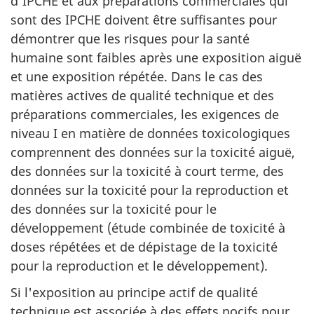
d'IPCHE et aux préparations commerciales qui
sont des IPCHE doivent être suffisantes pour
démontrer que les risques pour la santé
humaine sont faibles après une exposition aiguë
et une exposition répétée. Dans le cas des
matières actives de qualité technique et des
préparations commerciales, les exigences de
niveau I en matière de données toxicologiques
comprennent des données sur la toxicité aiguë,
des données sur la toxicité à court terme, des
données sur la toxicité pour la reproduction et
des données sur la toxicité pour le
développement (étude combinée de toxicité à
doses répétées et de dépistage de la toxicité
pour la reproduction et le développement).
Si l'exposition au principe actif de qualité
technique est associée à des effets nocifs pour