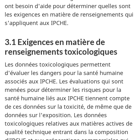
ont besoin d'aide pour déterminer quelles sont
les exigences en matière de renseignements qui
s'appliquent aux IPCHE.
3.1 Exigences en matière de
renseignements toxicologiques
Les données toxicologiques permettent
d'évaluer les dangers pour la santé humaine
associés aux IPCHE. Les évaluations qui sont
menées pour déterminer les risques pour la
santé humaine liés aux IPCHE tiennent compte
de ces données sur la toxicité, de même que de
données sur l'exposition. Les données
toxicologiques relatives aux matières actives de
qualité technique entrant dans la composition