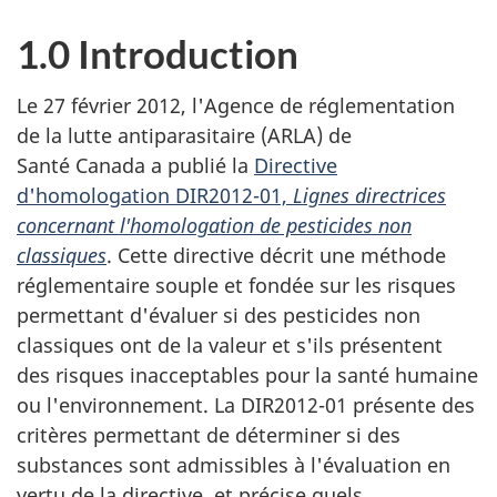
1.0 Introduction
Le 27 février 2012, l'Agence de réglementation
de la lutte antiparasitaire (ARLA) de
Santé Canada a publié la
Directive
d'homologation DIR2012-01,
Lignes directrices
concernant l'homologation de pesticides non
classiques
. Cette directive décrit une méthode
réglementaire souple et fondée sur les risques
permettant d'évaluer si des pesticides non
classiques ont de la valeur et s'ils présentent
des risques inacceptables pour la santé humaine
ou l'environnement. La DIR2012-01 présente des
critères permettant de déterminer si des
substances sont admissibles à l'évaluation en
vertu de la directive, et précise quels