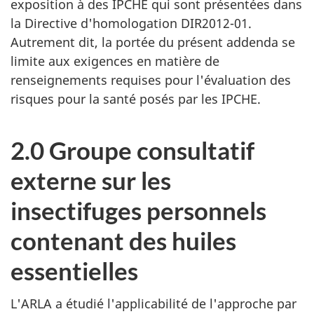
exposition à des IPCHE qui sont présentées dans
la Directive d'homologation DIR2012-01.
Autrement dit, la portée du présent addenda se
limite aux exigences en matière de
renseignements requises pour l'évaluation des
risques pour la santé posés par les IPCHE.
2.0 Groupe consultatif
externe sur les
insectifuges personnels
contenant des huiles
essentielles
L'ARLA a étudié l'applicabilité de l'approche par