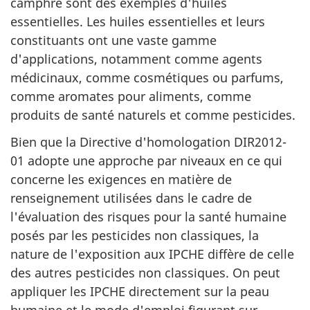
camphre sont des exemples d'huiles
essentielles. Les huiles essentielles et leurs
constituants ont une vaste gamme
d'applications, notamment comme agents
médicinaux, comme cosmétiques ou parfums,
comme aromates pour aliments, comme
produits de santé naturels et comme pesticides.
Bien que la Directive d'homologation DIR2012-
01 adopte une approche par niveaux en ce qui
concerne les exigences en matière de
renseignement utilisées dans le cadre de
l'évaluation des risques pour la santé humaine
posés par les pesticides non classiques, la
nature de l'exposition aux IPCHE diffère de celle
des autres pesticides non classiques. On peut
appliquer les IPCHE directement sur la peau
humaine et le mode d'emploi figurant sur