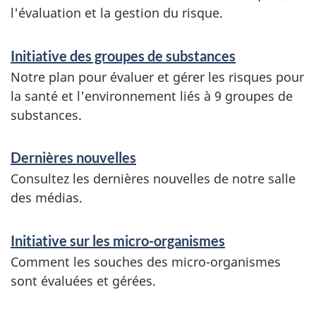
s
l'évaluation et la gestion du risque.
Initiative des groupes de substances
Notre plan pour évaluer et gérer les risques pour
la santé et l'environnement liés à 9 groupes de
substances.
Dernières nouvelles
Consultez les dernières nouvelles de notre salle
des médias.
Initiative sur les micro-organismes
Comment les souches des micro-organismes
sont évaluées et gérées.