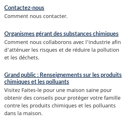
Contactez-nous
Comment nous contacter.
Organismes gérant des substances chimiques
Comment nous collaborons avec l'industrie afin
d'atténuer les risques et de réduire la pollution
et les déchets.
Grand public : Renseignements sur les produits
chimiques et les polluants
Visitez Faites-le pour une maison saine pour
obtenir des conseils pour protéger votre famille
contre les produits chimiques et les polluants
dans la maison.