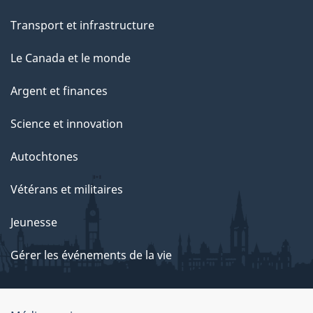
Transport et infrastructure
Le Canada et le monde
Argent et finances
Science et innovation
Autochtones
Vétérans et militaires
Jeunesse
Gérer les événements de la vie