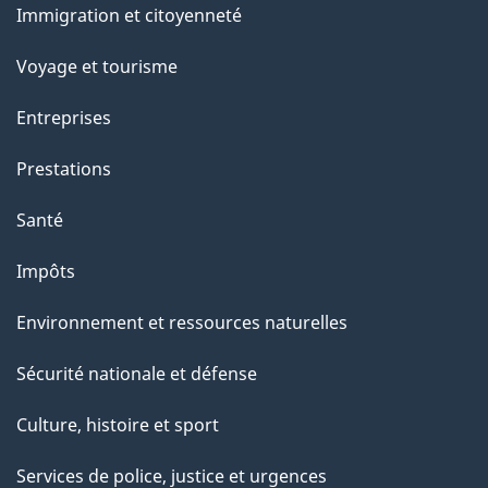
Immigration et citoyenneté
sujets
e
Voyage et tourisme
Entreprises
Prestations
Santé
Impôts
Environnement et ressources naturelles
Sécurité nationale et défense
Culture, histoire et sport
Services de police, justice et urgences