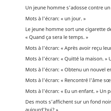
Un jeune homme s'adosse contre un 
Mots à l'écran: « un jour. »
Le jeune homme sort une cigarette de
« Quand ça sera le temps. »
Mots à l'écran: « Après avoir reçu leu
Mots à l'écran: « Quitté la maison. 
Mots à l'écran: « Obtenu un nouvel e
Mots à l'écran: « Rencontré l'âme s
Mots à l'écran: « Eu un enfant. » Un 
Des mots s'affichent sur un fond noir
aujourd'hui? »