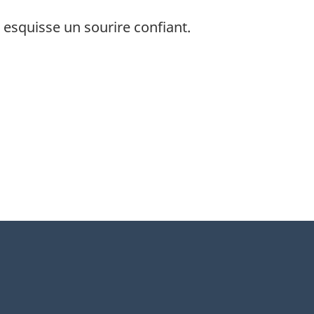
esquisse un sourire confiant.