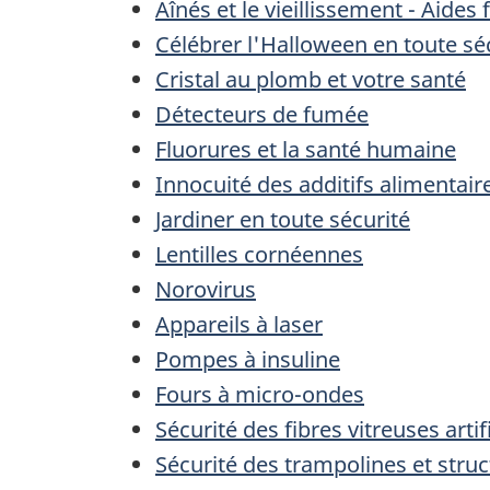
Aînés et le vieillissement - Aides
Célébrer l'Halloween en toute sé
Cristal au plomb et votre santé
Détecteurs de fumée
Fluorures et la santé humaine
Innocuité des additifs alimentair
Jardiner en toute sécurité
Lentilles cornéennes
Norovirus
Appareils à laser
Pompes à insuline
Fours à micro-ondes
Sécurité des fibres vitreuses artifi
Sécurité des trampolines et struc