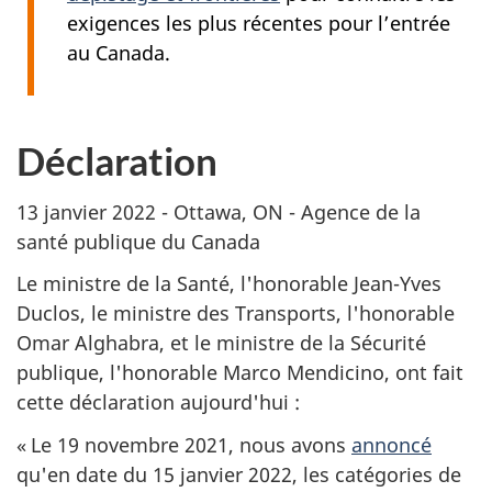
exigences les plus récentes pour l’entrée
au Canada.
Déclaration
13 janvier 2022 - Ottawa, ON - Agence de la
santé publique du Canada
Le ministre de la Santé, l'honorable Jean-Yves
Duclos, le ministre des Transports, l'honorable
Omar Alghabra, et le ministre de la Sécurité
publique, l'honorable Marco Mendicino, ont fait
cette déclaration aujourd'hui :
« Le 19 novembre 2021, nous avons
annoncé
qu'en date du 15 janvier 2022, les catégories de