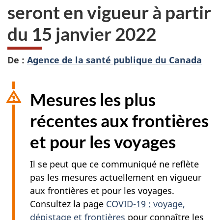
seront en vigueur à partir
du 15 janvier 2022
De :
Agence de la santé publique du Canada
Mesures les plus
récentes aux frontières
et pour les voyages
Il se peut que ce communiqué ne reflète
pas les mesures actuellement en vigueur
aux frontières et pour les voyages.
Consultez la page
COVID-19 : voyage,
dépistage et frontières
pour connaître les