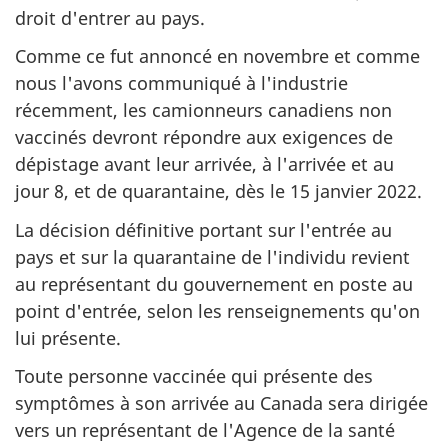
droit d'entrer au pays.
Comme ce fut annoncé en novembre et comme
nous l'avons communiqué à l'industrie
récemment, les camionneurs canadiens non
vaccinés devront répondre aux exigences de
dépistage avant leur arrivée, à l'arrivée et au
jour 8, et de quarantaine, dès le 15 janvier 2022.
La décision définitive portant sur l'entrée au
pays et sur la quarantaine de l'individu revient
au représentant du gouvernement en poste au
point d'entrée, selon les renseignements qu'on
lui présente.
Toute personne vaccinée qui présente des
symptômes à son arrivée au Canada sera dirigée
vers un représentant de l'Agence de la santé