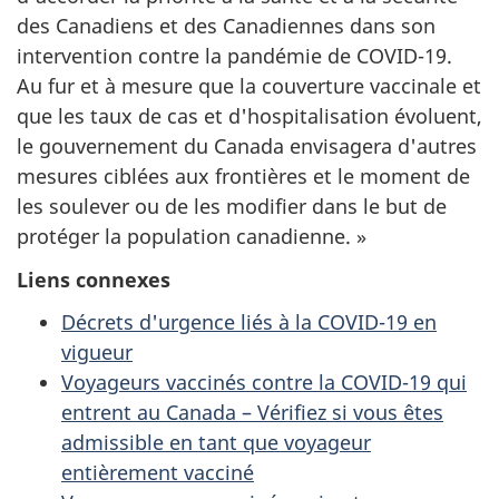
des Canadiens et des Canadiennes dans son
intervention contre la pandémie de COVID-19.
Au fur et à mesure que la couverture vaccinale et
que les taux de cas et d'hospitalisation évoluent,
le gouvernement du Canada envisagera d'autres
mesures ciblées aux frontières et le moment de
les soulever ou de les modifier dans le but de
protéger la population canadienne. »
Liens connexes
Décrets d'urgence liés à la COVID-19 en
vigueur
Voyageurs vaccinés contre la COVID-19 qui
entrent au Canada – Vérifiez si vous êtes
admissible en tant que voyageur
entièrement vacciné