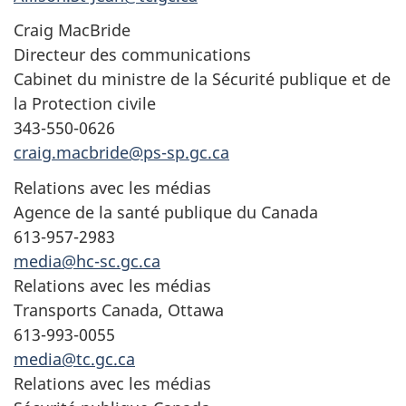
Craig MacBride
Directeur des communications
Cabinet du ministre de la Sécurité publique et de
la Protection civile
343-550-0626
craig.macbride@ps-sp.gc.ca
Relations avec les médias
Agence de la santé publique du Canada
613-957-2983
media@hc-sc.gc.ca
Relations avec les médias
Transports Canada, Ottawa
613-993-0055
media@tc.gc.ca
Relations avec les médias