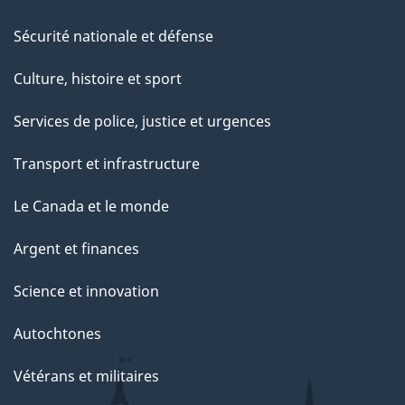
Sécurité nationale et défense
Culture, histoire et sport
Services de police, justice et urgences
Transport et infrastructure
Le Canada et le monde
Argent et finances
Science et innovation
Autochtones
Vétérans et militaires