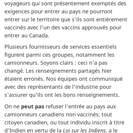
voyageurs qui sont présentement exemptés des
exigences pour entrer au pays ne pourront
entrer sur le territoire que s'ils sont entièrement
vaccinés avec l'un des vaccins approuvés pour
entrer au Canada.
Plusieurs fournisseurs de services essentiels
figurent parmi ces groupes, notamment les
camionneurs. Soyons clairs : ceci n'a pas
changé. Les renseignements partagés hier
étaient erronés. Nos équipes ont communiqué
avec des représentants de l'industrie pour
s'assurer qu'ils ont les bons renseignements.
On ne
peut pas
refuser l'entrée au pays aux
camionneurs canadiens non vaccinés; tout
citoyen canadien, ou tout individu inscrit à titre
d'Indien en vertu de la
Loi sur les Indiens
, a le