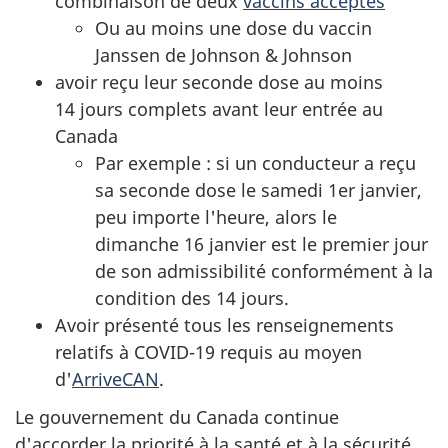
combinaison de deux
vaccins acceptés
Ou au moins une dose du vaccin
Janssen de Johnson & Johnson
avoir reçu leur seconde dose au moins
14 jours complets avant leur entrée au
Canada
Par exemple : si un conducteur a reçu
sa seconde dose le samedi 1er janvier,
peu importe l'heure, alors le
dimanche 16 janvier est le premier jour
de son admissibilité conformément à la
condition des 14 jours.
Avoir présenté tous les renseignements
relatifs à COVID-19 requis au moyen
d'
ArriveCAN
.
Le gouvernement du Canada continue
d'accorder la priorité à la santé et à la sécurité