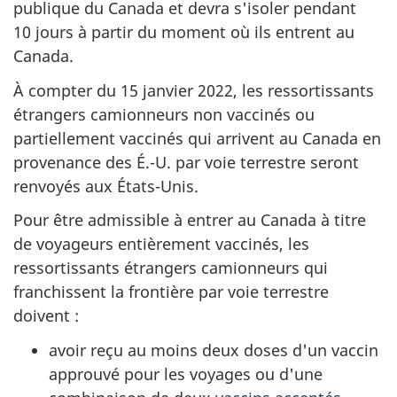
publique du Canada et devra s'isoler pendant
10 jours à partir du moment où ils entrent au
Canada.
À compter du 15 janvier 2022, les ressortissants
étrangers camionneurs non vaccinés ou
partiellement vaccinés qui arrivent au Canada en
provenance des É.-U. par voie terrestre seront
renvoyés aux États-Unis.
Pour être admissible à entrer au Canada à titre
de voyageurs entièrement vaccinés, les
ressortissants étrangers camionneurs qui
franchissent la frontière par voie terrestre
doivent :
avoir reçu au moins deux doses d'un vaccin
approuvé pour les voyages ou d'une